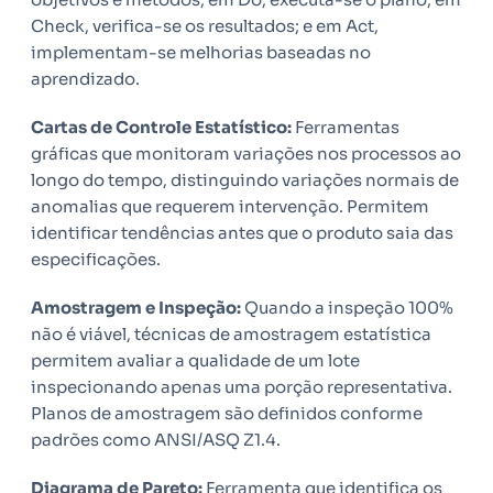
Check, verifica-se os resultados; e em Act,
implementam-se melhorias baseadas no
aprendizado.
Cartas de Controle Estatístico:
Ferramentas
gráficas que monitoram variações nos processos ao
longo do tempo, distinguindo variações normais de
anomalias que requerem intervenção. Permitem
identificar tendências antes que o produto saia das
especificações.
Amostragem e Inspeção:
Quando a inspeção 100%
não é viável, técnicas de amostragem estatística
permitem avaliar a qualidade de um lote
inspecionando apenas uma porção representativa.
Planos de amostragem são definidos conforme
padrões como ANSI/ASQ Z1.4.
Diagrama de Pareto:
Ferramenta que identifica os