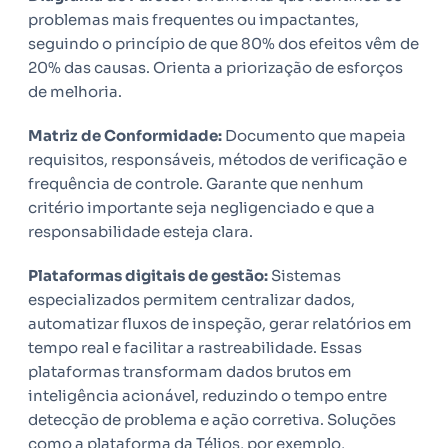
problemas mais frequentes ou impactantes,
seguindo o princípio de que 80% dos efeitos vêm de
20% das causas. Orienta a priorização de esforços
de melhoria.
Matriz de Conformidade:
Documento que mapeia
requisitos, responsáveis, métodos de verificação e
frequência de controle. Garante que nenhum
critério importante seja negligenciado e que a
responsabilidade esteja clara.
Plataformas digitais de gestão:
Sistemas
especializados permitem centralizar dados,
automatizar fluxos de inspeção, gerar relatórios em
tempo real e facilitar a rastreabilidade. Essas
plataformas transformam dados brutos em
inteligência acionável, reduzindo o tempo entre
detecção de problema e ação corretiva. Soluções
como a plataforma da Télios, por exemplo,