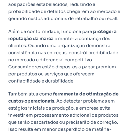
aos padrões estabelecidos, reduzindo a
probabilidade de defeitos chegarem ao mercado e
gerando custos adicionais de retrabalho ou recall.
Além da conformidade, funciona para
proteger a
reputação da marca
e manter a confiança dos
clientes. Quando uma organização demonstra
consistência nas entregas, constrói credibilidade
no mercado e diferencial competitivo.
Consumidores estão dispostos a pagar premium
por produtos ou serviços que oferecem
confiabilidade e durabilidade.
Também atua como
ferramenta de otimização de
custos operacionais
. Ao detectar problemas em
estágios iniciais da produção, a empresa evita
investir em processamento adicional de produtos
que serão descartados ou precisarão de correção.
Isso resulta em menor desperdício de matéria-