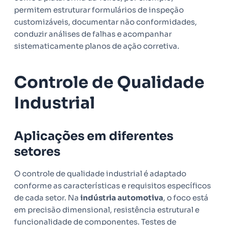
permitem estruturar formulários de inspeção
customizáveis, documentar não conformidades,
conduzir análises de falhas e acompanhar
sistematicamente planos de ação corretiva.
Controle de Qualidade
Industrial
Aplicações em diferentes
setores
O controle de qualidade industrial é adaptado
conforme as características e requisitos específicos
de cada setor. Na
indústria automotiva
, o foco está
em precisão dimensional, resistência estrutural e
funcionalidade de componentes. Testes de