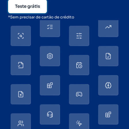
Teste grátis
*Sem precisar de cartão de crédito