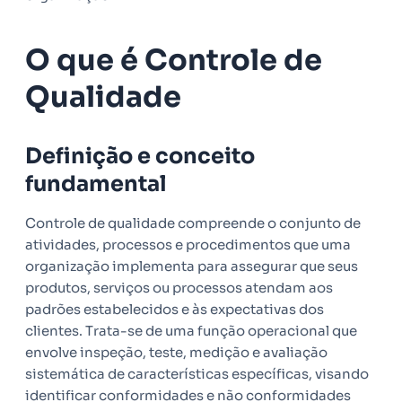
O que é Controle de
Qualidade
Definição e conceito
fundamental
Controle de qualidade compreende o conjunto de
atividades, processos e procedimentos que uma
organização implementa para assegurar que seus
produtos, serviços ou processos atendam aos
padrões estabelecidos e às expectativas dos
clientes. Trata-se de uma função operacional que
envolve inspeção, teste, medição e avaliação
sistemática de características específicas, visando
identificar conformidades e não conformidades