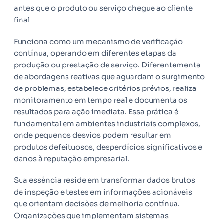
antes que o produto ou serviço chegue ao cliente
final.
Funciona como um mecanismo de verificação
contínua, operando em diferentes etapas da
produção ou prestação de serviço. Diferentemente
de abordagens reativas que aguardam o surgimento
de problemas, estabelece critérios prévios, realiza
monitoramento em tempo real e documenta os
resultados para ação imediata. Essa prática é
fundamental em ambientes industriais complexos,
onde pequenos desvios podem resultar em
produtos defeituosos, desperdícios significativos e
danos à reputação empresarial.
Sua essência reside em transformar dados brutos
de inspeção e testes em informações acionáveis
que orientam decisões de melhoria contínua.
Organizações que implementam sistemas