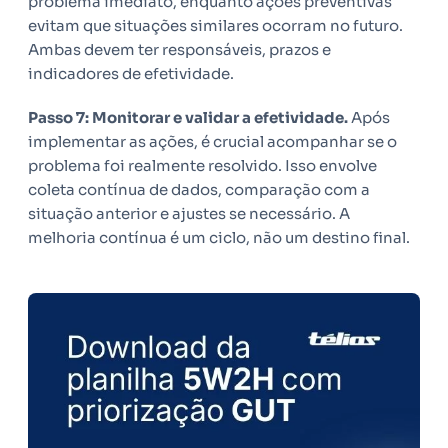
problema imediato, enquanto ações preventivas
evitam que situações similares ocorram no futuro.
Ambas devem ter responsáveis, prazos e
indicadores de efetividade.
Passo 7: Monitorar e validar a efetividade.
Após
implementar as ações, é crucial acompanhar se o
problema foi realmente resolvido. Isso envolve
coleta contínua de dados, comparação com a
situação anterior e ajustes se necessário. A
melhoria contínua é um ciclo, não um destino final.