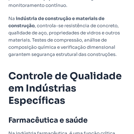
monitoramento contínuo.
Na
indústria de construção e materiais de
construção
, controla-se resistência de concreto,
qualidade de aço, propriedades de vidros e outros
materiais. Testes de compressão, análise de
composição química e verificação dimensional
garantem segurança estrutural das construções.
Controle de Qualidade
em Indústrias
Específicas
Farmacêutica e saúde
Na indústria farmacêutica, é uma função crítica