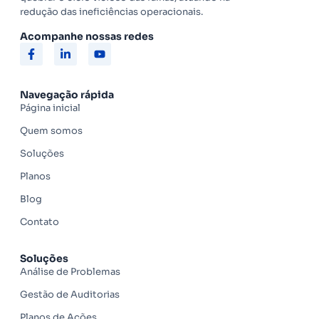
redução das ineficiências operacionais.
Acompanhe nossas redes
Navegação rápida
Página inicial
Quem somos
Soluções
Planos
Blog
Contato
Soluções
Análise de Problemas
Gestão de Auditorias
Planos de Ações