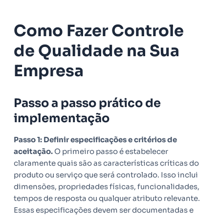
Como Fazer Controle
de Qualidade na Sua
Empresa
Passo a passo prático de
implementação
Passo 1: Definir especificações e critérios de
aceitação.
O primeiro passo é estabelecer
claramente quais são as características críticas do
produto ou serviço que será controlado. Isso inclui
dimensões, propriedades físicas, funcionalidades,
tempos de resposta ou qualquer atributo relevante.
Essas especificações devem ser documentadas e