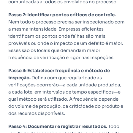
comunicadas a todos os envolvidos no processo.
Passo 2: Identificar pontos críticos de controle.
Nem todo o processo precisa ser inspecionado com
a mesma intensidade. Empresas eficientes
identificam os pontos onde falhas são mais
prováveis ou onde o impacto de um defeito é maior.
Esses são os locais que demandam maior
frequência de verificação e rigor nas inspeções.
Passo 3: Estabelecer frequência e método de
inspeção.
Defina com que regularidade as
verificações ocorrerão—a cada unidade produzida,
a cada lote, em intervalos de tempo específicos—e
qual método será utilizado. A frequência depende
do volume de produção, da criticidade do produto e
dos recursos disponíveis.
Passo 4: Documentar e registrar resultados.
Todo