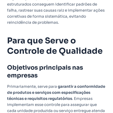
estruturados conseguem identificar padrões de
falha, rastrear suas causas raiz e implementar ações
corretivas de forma sistemática, evitando
reincidência de problemas.
Para que Serve o
Controle de Qualidade
Objetivos principais nas
empresas
Primariamente, serve para
garantir a conformidade
de produtos e serviços com especificações
técnicas e requisitos regulatórios
. Empresas
implementam esse controle para assegurar que
cada unidade produzida ou serviço entregue atenda