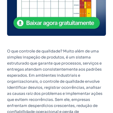
O que controle de qualidade? Muito além de uma
simples inspeção de produtos, é um sistema
estruturado que garante que processos, serviços e
entregas atendam consistentemente aos padrões
esperados. Em ambientes industriais e
organizacionais, o controle de qualidade envolve
identificar desvios, registrar ocorrências, analisar
as causas raiz dos problemas e implementar ações
que evitem recorrências. Sem ele, empresas
enfrentam desperdícios crescentes, redução de
confiabilidade operacional e perda de