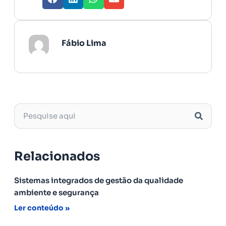
Fábio Lima
Relacionados
Sistemas integrados de gestão da qualidade
ambiente e segurança
Ler conteúdo »