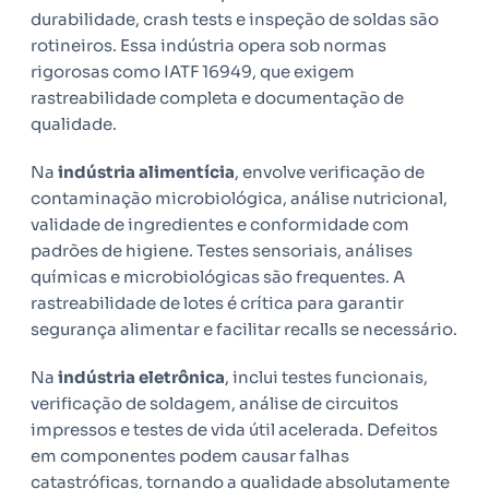
durabilidade, crash tests e inspeção de soldas são
rotineiros. Essa indústria opera sob normas
rigorosas como IATF 16949, que exigem
rastreabilidade completa e documentação de
qualidade.
Na
indústria alimentícia
, envolve verificação de
contaminação microbiológica, análise nutricional,
validade de ingredientes e conformidade com
padrões de higiene. Testes sensoriais, análises
químicas e microbiológicas são frequentes. A
rastreabilidade de lotes é crítica para garantir
segurança alimentar e facilitar recalls se necessário.
Na
indústria eletrônica
, inclui testes funcionais,
verificação de soldagem, análise de circuitos
impressos e testes de vida útil acelerada. Defeitos
em componentes podem causar falhas
catastróficas, tornando a qualidade absolutamente