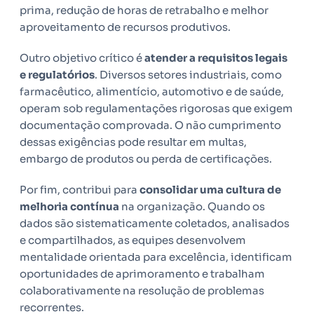
prima, redução de horas de retrabalho e melhor
aproveitamento de recursos produtivos.
Outro objetivo crítico é
atender a requisitos legais
e regulatórios
. Diversos setores industriais, como
farmacêutico, alimentício, automotivo e de saúde,
operam sob regulamentações rigorosas que exigem
documentação comprovada. O não cumprimento
dessas exigências pode resultar em multas,
embargo de produtos ou perda de certificações.
Por fim, contribui para
consolidar uma cultura de
melhoria contínua
na organização. Quando os
dados são sistematicamente coletados, analisados
e compartilhados, as equipes desenvolvem
mentalidade orientada para excelência, identificam
oportunidades de aprimoramento e trabalham
colaborativamente na resolução de problemas
recorrentes.