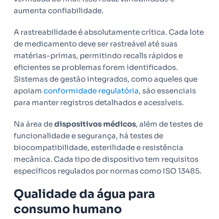
aumenta confiabilidade.
A rastreabilidade é absolutamente crítica. Cada lote
de medicamento deve ser rastreável até suas
matérias-primas, permitindo recalls rápidos e
eficientes se problemas forem identificados.
Sistemas de gestão integrados, como aqueles que
apoiam
conformidade regulatória
, são essenciais
para manter registros detalhados e acessíveis.
Na área de
dispositivos médicos
, além de testes de
funcionalidade e segurança, há testes de
biocompatibilidade, esterilidade e resistência
mecânica. Cada tipo de dispositivo tem requisitos
específicos regulados por normas como ISO 13485.
Qualidade da água para
consumo humano