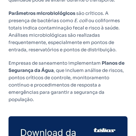
Parâmetros microbiológicos
são críticos. A
presença de bactérias como
E. coli
ou coliformes
totais indica contaminação fecal e risco à saúde.
Análises microbiológicas são realizadas
frequentemente, especialmente em pontos de
entrada, reservatórios e pontos de distribuição.
Empresas de saneamento implementam
Planos de
Segurança da Água
, que incluem análise de riscos,
pontos críticos de controle, monitoramento
contínuo e procedimentos de resposta a
emergências para garantir a segurança da
população.