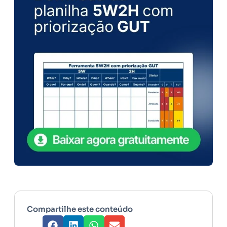
Compartilhe este conteúdo