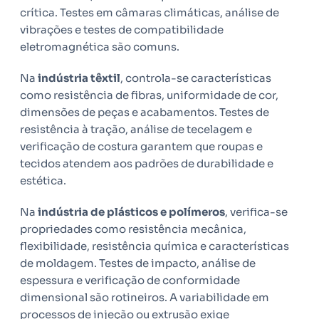
crítica. Testes em câmaras climáticas, análise de
vibrações e testes de compatibilidade
eletromagnética são comuns.
Na
indústria têxtil
, controla-se características
como resistência de fibras, uniformidade de cor,
dimensões de peças e acabamentos. Testes de
resistência à tração, análise de tecelagem e
verificação de costura garantem que roupas e
tecidos atendem aos padrões de durabilidade e
estética.
Na
indústria de plásticos e polímeros
, verifica-se
propriedades como resistência mecânica,
flexibilidade, resistência química e características
de moldagem. Testes de impacto, análise de
espessura e verificação de conformidade
dimensional são rotineiros. A variabilidade em
processos de injeção ou extrusão exige