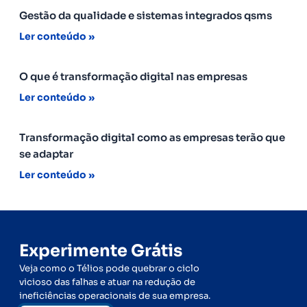
Gestão da qualidade e sistemas integrados qsms
Ler conteúdo »
O que é transformação digital nas empresas
Ler conteúdo »
Transformação digital como as empresas terão que
se adaptar
Ler conteúdo »
Experimente Grátis
Veja como o Télios pode quebrar o ciclo
vicioso das falhas e atuar na redução de
ineficiências operacionais de sua empresa.