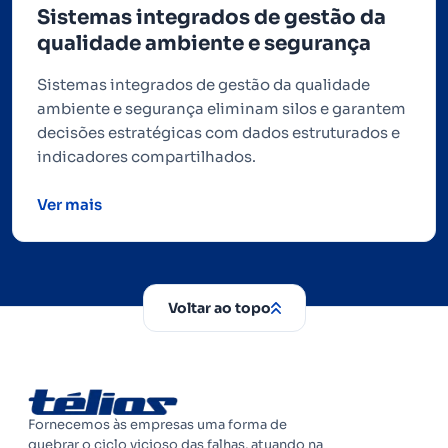
Sistemas integrados de gestão da
qualidade ambiente e segurança
Sistemas integrados de gestão da qualidade
ambiente e segurança eliminam silos e garantem
decisões estratégicas com dados estruturados e
indicadores compartilhados.
Ver mais
Voltar ao topo
Fornecemos às empresas uma forma de
quebrar o ciclo vicioso das falhas, atuando na