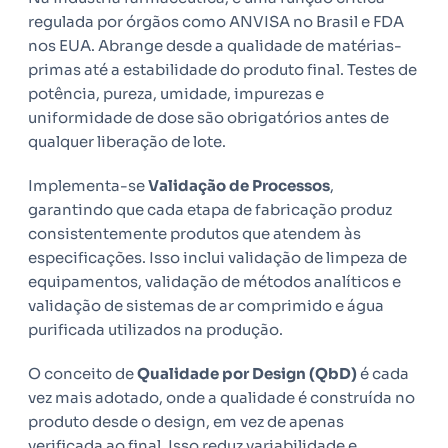
regulada por órgãos como ANVISA no Brasil e FDA
nos EUA. Abrange desde a qualidade de matérias-
primas até a estabilidade do produto final. Testes de
potência, pureza, umidade, impurezas e
uniformidade de dose são obrigatórios antes de
qualquer liberação de lote.
Implementa-se
Validação de Processos
,
garantindo que cada etapa de fabricação produz
consistentemente produtos que atendem às
especificações. Isso inclui validação de limpeza de
equipamentos, validação de métodos analíticos e
validação de sistemas de ar comprimido e água
purificada utilizados na produção.
O conceito de
Qualidade por Design (QbD)
é cada
vez mais adotado, onde a qualidade é construída no
produto desde o design, em vez de apenas
verificada ao final. Isso reduz variabilidade e