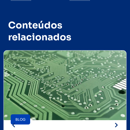
Conteúdos
relacionados
BLOG