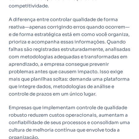
competitividade.
A diferença entre controlar qualidade de forma
reativa—apenas corrigindo erros quando ocorrem—
e de forma estratégica está em como você organiza,
prioriza e acompanha essas informações. Quando
falhas são registradas estruturadamente, analisadas
com metodologias adequadas e transformadas em
aprendizado, a empresa consegue prevenir
problemas antes que causem impacto. Isso exige
mais que planilhas soltas: demanda uma plataforma
que integre dados, metodologias de análise e
controle de prazos em um único lugar.
Empresas que implementam controle de qualidade
robusto reduzem custos operacionais, aumentam a
confiabilidade de seus processos e consolidam uma
cultura de melhoria contínua que envolve toda a
organização.