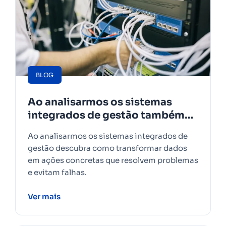
BLOG
Ao analisarmos os sistemas
integrados de gestão também
conhecidos como
Ao analisarmos os sistemas integrados de
gestão descubra como transformar dados
em ações concretas que resolvem problemas
e evitam falhas.
Ver mais