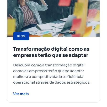
BLOG
Transformação digital como as
empresas terão que se adaptar
Descubra como a transformação digital
como as empresas terão que se adaptar
melhora a competitividade e eficiência
operacional através de dados estratégicos.
Ver mais