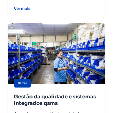
Ver mais
BLOG
Gestão da qualidade e sistemas
integrados qsms