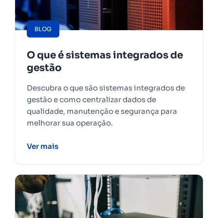
BLOG
O que é sistemas integrados de
gestão
Descubra o que são sistemas integrados de
gestão e como centralizar dados de
qualidade, manutenção e segurança para
melhorar sua operação.
Ver mais