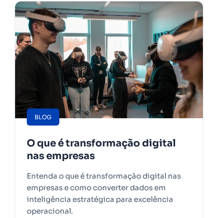
BLOG
O que é transformação digital
nas empresas
Entenda o que é transformação digital nas
empresas e como converter dados em
inteligência estratégica para excelência
operacional.