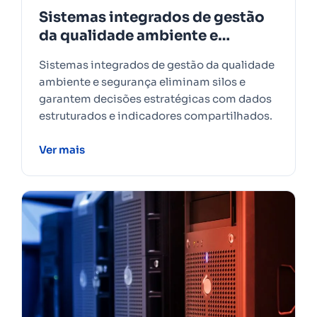
Sistemas integrados de gestão
da qualidade ambiente e
segurança
Sistemas integrados de gestão da qualidade
ambiente e segurança eliminam silos e
garantem decisões estratégicas com dados
estruturados e indicadores compartilhados.
Ver mais