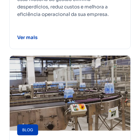
desperdícios, reduz custos e melhora a
eficiência operacional da sua empresa.
Ver mais
BLOG