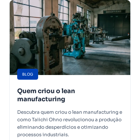
BLOG
Quem criou o lean
manufacturing
Descubra quem criou o lean manufacturing e
como Taiichi Ohno revolucionou a produção
eliminando desperdícios e otimizando
processos industriais.