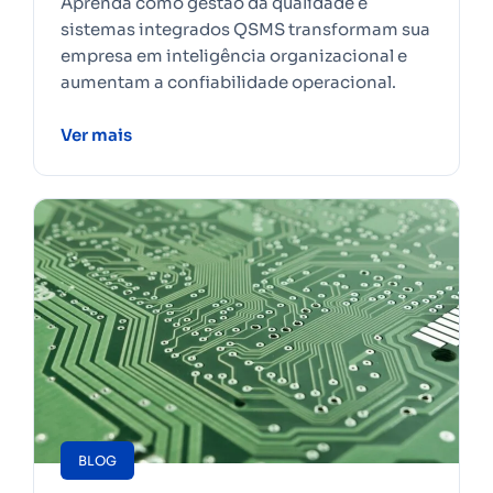
Aprenda como gestão da qualidade e
sistemas integrados QSMS transformam sua
empresa em inteligência organizacional e
aumentam a confiabilidade operacional.
Ver mais
BLOG