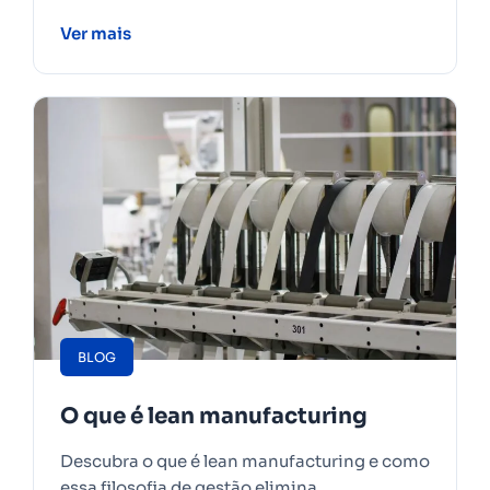
Ver mais
BLOG
O que é lean manufacturing
Descubra o que é lean manufacturing e como
essa filosofia de gestão elimina