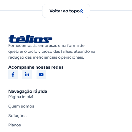
Voltar ao topo
Fornecemos às empresas uma forma de
quebrar o ciclo vicioso das falhas, atuando na
redução das ineficiências operacionais.
Acompanhe nossas redes
Navegação rápida
Página inicial
Quem somos
Soluções
Planos