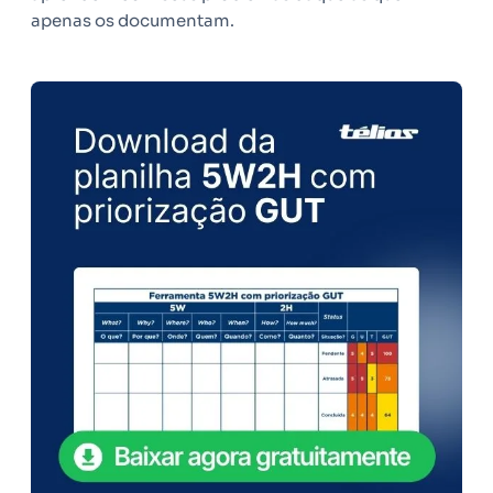
apenas os documentam.