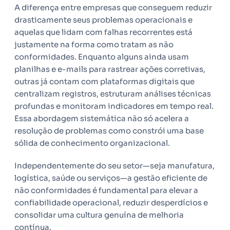
A diferença entre empresas que conseguem reduzir
drasticamente seus problemas operacionais e
aquelas que lidam com falhas recorrentes está
justamente na forma como tratam as não
conformidades. Enquanto alguns ainda usam
planilhas e e-mails para rastrear ações corretivas,
outras já contam com plataformas digitais que
centralizam registros, estruturam análises técnicas
profundas e monitoram indicadores em tempo real.
Essa abordagem sistemática não só acelera a
resolução de problemas como constrói uma base
sólida de conhecimento organizacional.
Independentemente do seu setor—seja manufatura,
logística, saúde ou serviços—a gestão eficiente de
não conformidades é fundamental para elevar a
confiabilidade operacional, reduzir desperdícios e
consolidar uma cultura genuína de melhoria
contínua.