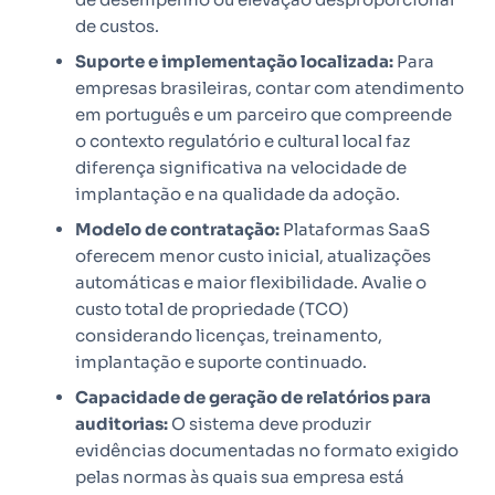
de custos.
Suporte e implementação localizada:
Para
empresas brasileiras, contar com atendimento
em português e um parceiro que compreende
o contexto regulatório e cultural local faz
diferença significativa na velocidade de
implantação e na qualidade da adoção.
Modelo de contratação:
Plataformas SaaS
oferecem menor custo inicial, atualizações
automáticas e maior flexibilidade. Avalie o
custo total de propriedade (TCO)
considerando licenças, treinamento,
implantação e suporte continuado.
Capacidade de geração de relatórios para
auditorias:
O sistema deve produzir
evidências documentadas no formato exigido
pelas normas às quais sua empresa está