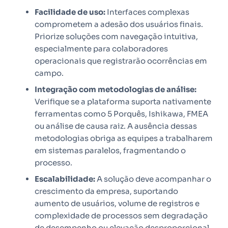
Facilidade de uso:
Interfaces complexas
comprometem a adesão dos usuários finais.
Priorize soluções com navegação intuitiva,
especialmente para colaboradores
operacionais que registrarão ocorrências em
campo.
Integração com metodologias de análise:
Verifique se a plataforma suporta nativamente
ferramentas como 5 Porquês, Ishikawa, FMEA
ou análise de causa raiz. A ausência dessas
metodologias obriga as equipes a trabalharem
em sistemas paralelos, fragmentando o
processo.
Escalabilidade:
A solução deve acompanhar o
crescimento da empresa, suportando
aumento de usuários, volume de registros e
complexidade de processos sem degradação
de desempenho ou elevação desproporcional