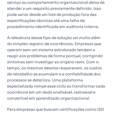
serviço ou comportamento organizacional deixa de
atender a um requisito previamente definido. Isso
pode variar desde um lote de produção fora das
especificações técnicas até uma falha de
procedimento identificada em auditoria interna.
A relevância desse tipo de solução vai muito além
do simples registro de ocorrências. Empresas que
operam sem um sistema estruturado tendem a
reagir aos problemas de forma pontual, corrigindo
sintomas sem investigar as origens reais. Com o
tempo, os mesmos desvios reaparecem, os custos
de retrabalho se acumulam e a confiabilidade dos
processos se deteriora. Uma plataforma
especializada rompe esse ciclo ao transformar cada
ocorrência em um dado analisável, rastreável e
convertível em aprendizado organizacional.
Para empresas que buscam certificações como ISO