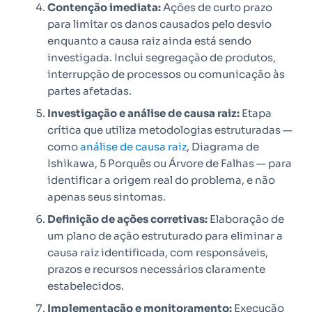
Contenção imediata:
Ações de curto prazo
para limitar os danos causados pelo desvio
enquanto a causa raiz ainda está sendo
investigada. Inclui segregação de produtos,
interrupção de processos ou comunicação às
partes afetadas.
Investigação e análise de causa raiz:
Etapa
crítica que utiliza metodologias estruturadas —
como
análise de causa raiz
, Diagrama de
Ishikawa, 5 Porquês ou Árvore de Falhas — para
identificar a origem real do problema, e não
apenas seus sintomas.
Definição de ações corretivas:
Elaboração de
um plano de ação estruturado para eliminar a
causa raiz identificada, com responsáveis,
prazos e recursos necessários claramente
estabelecidos.
Implementação e monitoramento:
Execução