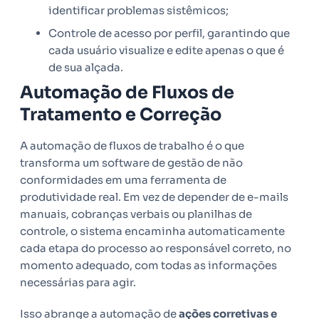
identificar problemas sistêmicos;
Controle de acesso por perfil, garantindo que
cada usuário visualize e edite apenas o que é
de sua alçada.
Automação de Fluxos de
Tratamento e Correção
A automação de fluxos de trabalho é o que
transforma um software de gestão de não
conformidades em uma ferramenta de
produtividade real. Em vez de depender de e-mails
manuais, cobranças verbais ou planilhas de
controle, o sistema encaminha automaticamente
cada etapa do processo ao responsável correto, no
momento adequado, com todas as informações
necessárias para agir.
Isso abrange a automação de
ações corretivas e