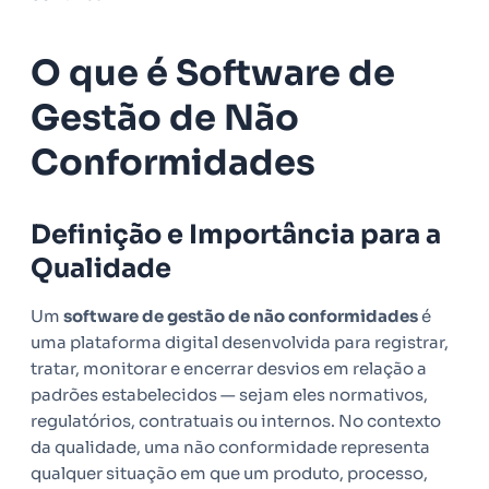
O que é Software de
Gestão de Não
Conformidades
Definição e Importância para a
Qualidade
Um
software de gestão de não conformidades
é
uma plataforma digital desenvolvida para registrar,
tratar, monitorar e encerrar desvios em relação a
padrões estabelecidos — sejam eles normativos,
regulatórios, contratuais ou internos. No contexto
da qualidade, uma não conformidade representa
qualquer situação em que um produto, processo,