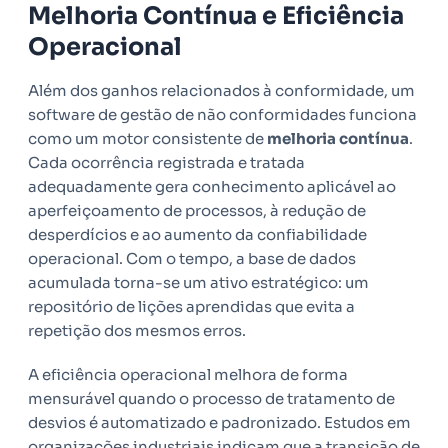
Melhoria Contínua e Eficiência
Operacional
Além dos ganhos relacionados à conformidade, um
software de gestão de não conformidades funciona
como um motor consistente de
melhoria contínua
.
Cada ocorrência registrada e tratada
adequadamente gera conhecimento aplicável ao
aperfeiçoamento de processos, à redução de
desperdícios e ao aumento da confiabilidade
operacional. Com o tempo, a base de dados
acumulada torna-se um ativo estratégico: um
repositório de lições aprendidas que evita a
repetição dos mesmos erros.
A eficiência operacional melhora de forma
mensurável quando o processo de tratamento de
desvios é automatizado e padronizado. Estudos em
organizações industriais indicam que a transição de