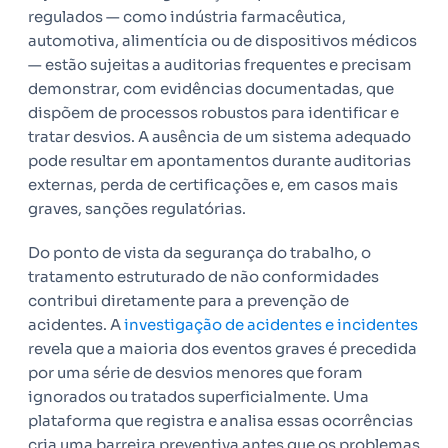
regulados — como indústria farmacêutica,
automotiva, alimentícia ou de dispositivos médicos
— estão sujeitas a auditorias frequentes e precisam
demonstrar, com evidências documentadas, que
dispõem de processos robustos para identificar e
tratar desvios. A ausência de um sistema adequado
pode resultar em apontamentos durante auditorias
externas, perda de certificações e, em casos mais
graves, sanções regulatórias.
Do ponto de vista da segurança do trabalho, o
tratamento estruturado de não conformidades
contribui diretamente para a prevenção de
acidentes. A
investigação de acidentes e incidentes
revela que a maioria dos eventos graves é precedida
por uma série de desvios menores que foram
ignorados ou tratados superficialmente. Uma
plataforma que registra e analisa essas ocorrências
cria uma barreira preventiva antes que os problemas