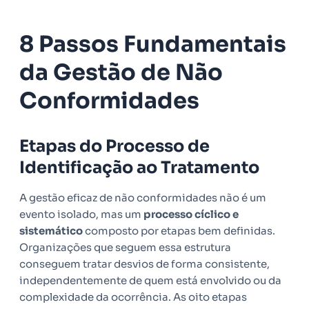
8 Passos Fundamentais
da Gestão de Não
Conformidades
Etapas do Processo de
Identificação ao Tratamento
A gestão eficaz de não conformidades não é um
evento isolado, mas um
processo cíclico e
sistemático
composto por etapas bem definidas.
Organizações que seguem essa estrutura
conseguem tratar desvios de forma consistente,
independentemente de quem está envolvido ou da
complexidade da ocorrência. As oito etapas