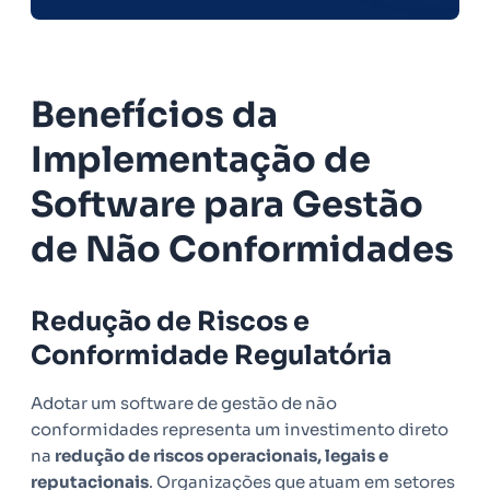
Benefícios da
Implementação de
Software para Gestão
de Não Conformidades
Redução de Riscos e
Conformidade Regulatória
Adotar um software de gestão de não
conformidades representa um investimento direto
na
redução de riscos operacionais, legais e
reputacionais
. Organizações que atuam em setores