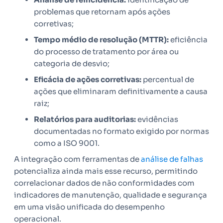
problemas que retornam após ações
corretivas;
Tempo médio de resolução (MTTR):
eficiência
do processo de tratamento por área ou
categoria de desvio;
Eficácia de ações corretivas:
percentual de
ações que eliminaram definitivamente a causa
raiz;
Relatórios para auditorias:
evidências
documentadas no formato exigido por normas
como a ISO 9001.
A integração com ferramentas de
análise de falhas
potencializa ainda mais esse recurso, permitindo
correlacionar dados de não conformidades com
indicadores de manutenção, qualidade e segurança
em uma visão unificada do desempenho
operacional.