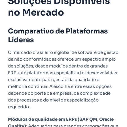
Soluções Disponíveis
no Mercado
Comparativo de Plataformas
Líderes
O mercado brasileiro e global de software de gestão
de não conformidades oferece um espectro amplo
de soluções, desde módulos dentro de grandes
ERPs até plataformas especializadas desenvolvidas
exclusivamente para gestão da qualidade e
melhoria contínua. A escolha entre essas opções
depende do porte da empresa, da complexidade
dos processos e do nível de especialização
requerido.
Módulos de qualidade em ERPs (SAP QM, Oracle
Quality):
Adequados para grandes corporações que