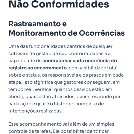
Não Conformidades
Rastreamento e
Monitoramento de Ocorrências
Uma das funcionalidades centrais de qualquer
software de gestão de não conformidades é a
capacidade de
acompanhar cada ocorrência do
registro ao encerramento
, com visibilidade total
sobre o status, os responsáveis e os prazos em cada
etapa. Isso significa que gestores conseguem, em
tempo real, verificar quantos desvios estão em
aberto, quais estão atrasados, quem responde por
cada ação e qual é o histórico completo de
intervenções realizadas.
Esse acompanhamento vai além de um simples
controle de tarefas. Ele possibilita identificar