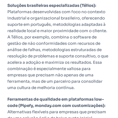
Soluções brasileiras especializadas (Télios):
Plataformas desenvolvidas com foco no contexto
industrial e organizacional brasileiro, oferecendo
suporte em português, metodologias adaptadas à
realidade local e maior proximidade com o cliente.
A Télios, por exemplo, combina o software de
gestão de não conformidades com recursos de
análise de falhas, metodologias estruturadas de
resolução de problemas e suporte consultivo, o que
acelera a adoção e maximiza os resultados. Essa
combinação é especialmente valiosa para
empresas que precisam não apenas de uma
ferramenta, mas de um parceiro para consolidar
uma cultura de melhoria contínua.
Ferramentas de qualidade em plataformas low-
code (Pipefy, monday.com com customizações):
Alternativas flexíveis para empresas que precisam