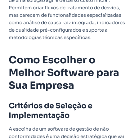
de uma solução ágil e de baixo custo inicial.
Permitem criar fluxos de tratamento de desvios,
mas carecem de funcionalidades especializadas
como análise de causa raiz integrada, indicadores
de qualidade pré-configurados e suporte a
metodologias técnicas específicas.
Como Escolher o
Melhor Software para
Sua Empresa
Critérios de Seleção e
Implementação
A escolha de um software de gestão de não
conformidades é uma decisão estratégica que vai