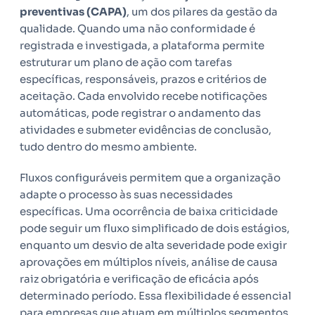
preventivas (CAPA)
, um dos pilares da gestão da
qualidade. Quando uma não conformidade é
registrada e investigada, a plataforma permite
estruturar um plano de ação com tarefas
específicas, responsáveis, prazos e critérios de
aceitação. Cada envolvido recebe notificações
automáticas, pode registrar o andamento das
atividades e submeter evidências de conclusão,
tudo dentro do mesmo ambiente.
Fluxos configuráveis permitem que a organização
adapte o processo às suas necessidades
específicas. Uma ocorrência de baixa criticidade
pode seguir um fluxo simplificado de dois estágios,
enquanto um desvio de alta severidade pode exigir
aprovações em múltiplos níveis, análise de causa
raiz obrigatória e verificação de eficácia após
determinado período. Essa flexibilidade é essencial
para empresas que atuam em múltiplos segmentos