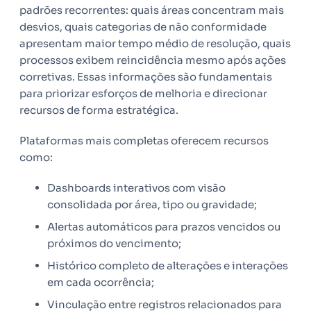
padrões recorrentes: quais áreas concentram mais
desvios, quais categorias de não conformidade
apresentam maior tempo médio de resolução, quais
processos exibem reincidência mesmo após ações
corretivas. Essas informações são fundamentais
para priorizar esforços de melhoria e direcionar
recursos de forma estratégica.
Plataformas mais completas oferecem recursos
como:
Dashboards interativos com visão
consolidada por área, tipo ou gravidade;
Alertas automáticos para prazos vencidos ou
próximos do vencimento;
Histórico completo de alterações e interações
em cada ocorrência;
Vinculação entre registros relacionados para