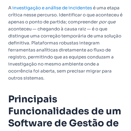
A
investigação e análise de incidentes
é uma etapa
crítica nesse percurso. Identificar o que aconteceu é
apenas o ponto de partida; compreender
por que
aconteceu — chegando à causa raiz — é o que
distingue uma correção temporária de uma solução
definitiva. Plataformas robustas integram
ferramentas analíticas diretamente ao fluxo de
registro, permitindo que as equipes conduzam a
investigação no mesmo ambiente onde a
ocorrência foi aberta, sem precisar migrar para
outros sistemas.
Principais
Funcionalidades de um
Software de Gestão de