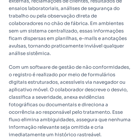
externas, reclamações de clientes, resultados de
ensaios laboratoriais, análises de segurança do
trabalho ou pela observação direta de
colaboradores no chão de fábrica. Em ambientes
sem um sistema centralizado, essas informações
ficam dispersas em planilhas, e-mails e anotações
avulsas, tornando praticamente inviável qualquer
análise sistêmica.
Com um software de gestão de não conformidades,
o registro é realizado por meio de formulários
digitais estruturados, acessíveis via navegador ou
aplicativo móvel. O colaborador descreve o desvio,
classifica a severidade, anexa evidências
fotográficas ou documentais e direciona a
ocorrência ao responsável pelo tratamento. Esse
fluxo elimina ambiguidades, assegura que nenhuma
informação relevante seja omitida e cria
imediatamente um histórico rastreável.