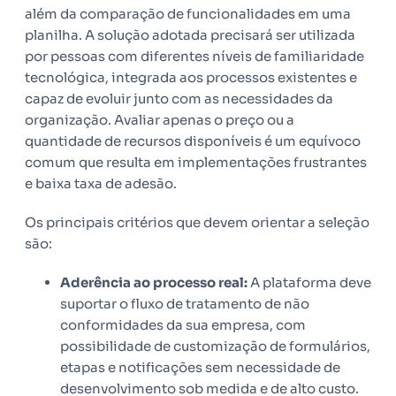
além da comparação de funcionalidades em uma
planilha. A solução adotada precisará ser utilizada
por pessoas com diferentes níveis de familiaridade
tecnológica, integrada aos processos existentes e
capaz de evoluir junto com as necessidades da
organização. Avaliar apenas o preço ou a
quantidade de recursos disponíveis é um equívoco
comum que resulta em implementações frustrantes
e baixa taxa de adesão.
Os principais critérios que devem orientar a seleção
são:
Aderência ao processo real:
A plataforma deve
suportar o fluxo de tratamento de não
conformidades da sua empresa, com
possibilidade de customização de formulários,
etapas e notificações sem necessidade de
desenvolvimento sob medida e de alto custo.