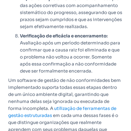
das ações corretivas com acompanhamento
sistemático do progresso, assegurando que os
prazos sejam cumpridos e que as intervenções
sejam efetivamente realizadas.
Verificação de eficácia e encerramento:
Avaliação após um período determinado para
confirmar que a causa raiz foi eliminada e que
o problema não voltou a ocorrer. Somente
após essa confirmação a não conformidade
deve ser formalmente encerrada.
Um software de gestão de não conformidades bem
implementado suporta todas essas etapas dentro
de um único ambiente digital, garantindo que
nenhuma delas seja ignorada ou executada de
forma incompleta. A
utilização de ferramentas de
gestão estruturadas
em cada uma dessas fases é o
que distingue organizações que realmente
aprendem com seus problemas daquelas que