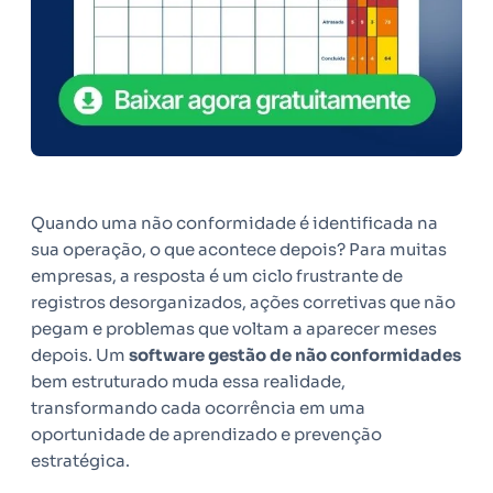
Quando uma não conformidade é identificada na
sua operação, o que acontece depois? Para muitas
empresas, a resposta é um ciclo frustrante de
registros desorganizados, ações corretivas que não
pegam e problemas que voltam a aparecer meses
depois. Um
software gestão de não conformidades
bem estruturado muda essa realidade,
transformando cada ocorrência em uma
oportunidade de aprendizado e prevenção
estratégica.