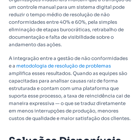
um controle manual para um sistema digital pode
reduzir o tempo médio de resolução de não
conformidades entre 40% e 60%, pela simples
eliminação de etapas burocráticas, retrabalho de
documentação e falta de visibilidade sobre o
andamento das ações.
A integração entre a gestão de não conformidades
e a
metodologia de resolução de problemas
amplifica esses resultados. Quando as equipes são
capacitadas para analisar causas raiz de forma
estruturada e contam com uma plataforma que
suporta esse processo, a taxa de reincidência cai de
maneira expressiva — o que se traduz diretamente
em menos interrupções de produção, menores
custos de qualidade e maior satisfação dos clientes.