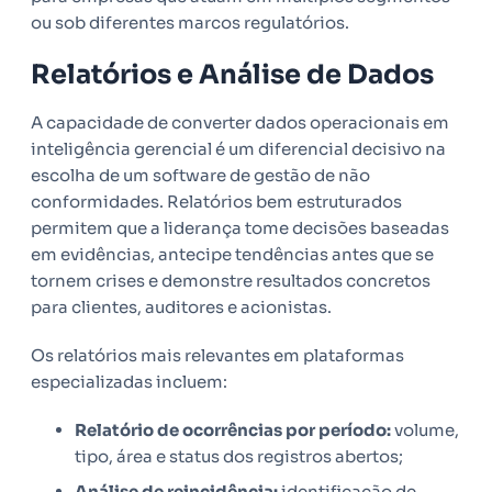
ou sob diferentes marcos regulatórios.
Relatórios e Análise de Dados
A capacidade de converter dados operacionais em
inteligência gerencial é um diferencial decisivo na
escolha de um software de gestão de não
conformidades. Relatórios bem estruturados
permitem que a liderança tome decisões baseadas
em evidências, antecipe tendências antes que se
tornem crises e demonstre resultados concretos
para clientes, auditores e acionistas.
Os relatórios mais relevantes em plataformas
especializadas incluem:
Relatório de ocorrências por período:
volume,
tipo, área e status dos registros abertos;
Análise de reincidência:
identificação de