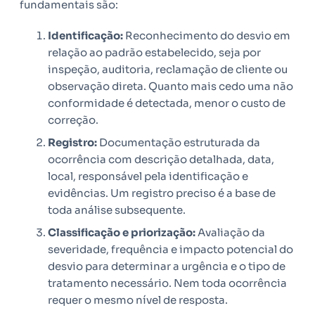
fundamentais são:
Identificação:
Reconhecimento do desvio em
relação ao padrão estabelecido, seja por
inspeção, auditoria, reclamação de cliente ou
observação direta. Quanto mais cedo uma não
conformidade é detectada, menor o custo de
correção.
Registro:
Documentação estruturada da
ocorrência com descrição detalhada, data,
local, responsável pela identificação e
evidências. Um registro preciso é a base de
toda análise subsequente.
Classificação e priorização:
Avaliação da
severidade, frequência e impacto potencial do
desvio para determinar a urgência e o tipo de
tratamento necessário. Nem toda ocorrência
requer o mesmo nível de resposta.