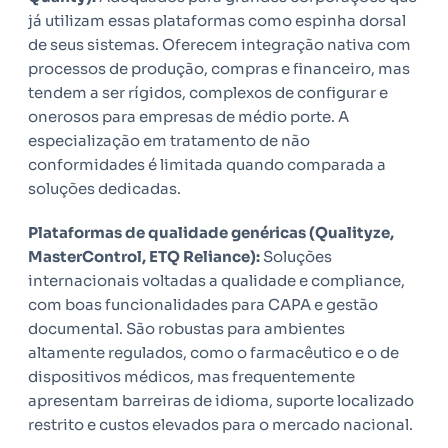
já utilizam essas plataformas como espinha dorsal
de seus sistemas. Oferecem integração nativa com
processos de produção, compras e financeiro, mas
tendem a ser rígidos, complexos de configurar e
onerosos para empresas de médio porte. A
especialização em tratamento de não
conformidades é limitada quando comparada a
soluções dedicadas.
Plataformas de qualidade genéricas (Qualityze,
MasterControl, ETQ Reliance):
Soluções
internacionais voltadas a qualidade e compliance,
com boas funcionalidades para CAPA e gestão
documental. São robustas para ambientes
altamente regulados, como o farmacêutico e o de
dispositivos médicos, mas frequentemente
apresentam barreiras de idioma, suporte localizado
restrito e custos elevados para o mercado nacional.