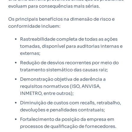
evoluam para consequências mais sérias.
Os principais benefícios na dimensão de risco e
conformidade incluem:
Rastreabilidade completa de todas as ações
tomadas, disponível para auditorias internas e
externas;
Redução de desvios recorrentes por meio do
tratamento sistemático das causas raiz;
Demonstração objetiva de aderência a
requisitos normativos (ISO, ANVISA,
INMETRO, entre outros);
Diminuição de custos com recalls, retrabalho,
devoluções e penalidades contratuais;
Fortalecimento da posição da empresa em
processos de qualificação de fornecedores.