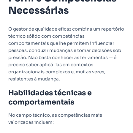
Necessárias
O gestor de qualidade eficaz combina um repertório
técnico sólido com competências
comportamentais que lhe permitem influenciar
pessoas, conduzir mudanças e tomar decisões sob
pressão. Não basta conhecer as ferramentas — é
preciso saber aplicá-las em contextos
organizacionais complexos e, muitas vezes,
resistentes à mudança.
Habilidades técnicas e
comportamentais
No campo técnico, as competências mais
valorizadas incluem: