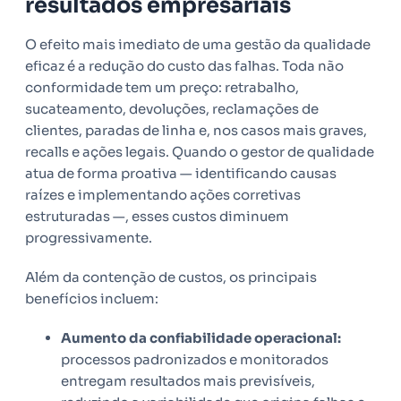
resultados empresariais
O efeito mais imediato de uma gestão da qualidade
eficaz é a redução do custo das falhas. Toda não
conformidade tem um preço: retrabalho,
sucateamento, devoluções, reclamações de
clientes, paradas de linha e, nos casos mais graves,
recalls e ações legais. Quando o gestor de qualidade
atua de forma proativa — identificando causas
raízes e implementando ações corretivas
estruturadas —, esses custos diminuem
progressivamente.
Além da contenção de custos, os principais
benefícios incluem:
Aumento da confiabilidade operacional:
processos padronizados e monitorados
entregam resultados mais previsíveis,