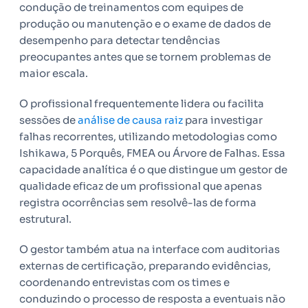
condução de treinamentos com equipes de
produção ou manutenção e o exame de dados de
desempenho para detectar tendências
preocupantes antes que se tornem problemas de
maior escala.
O profissional frequentemente lidera ou facilita
sessões de
análise de causa raiz
para investigar
falhas recorrentes, utilizando metodologias como
Ishikawa, 5 Porquês, FMEA ou Árvore de Falhas. Essa
capacidade analítica é o que distingue um gestor de
qualidade eficaz de um profissional que apenas
registra ocorrências sem resolvê-las de forma
estrutural.
O gestor também atua na interface com auditorias
externas de certificação, preparando evidências,
coordenando entrevistas com os times e
conduzindo o processo de resposta a eventuais não