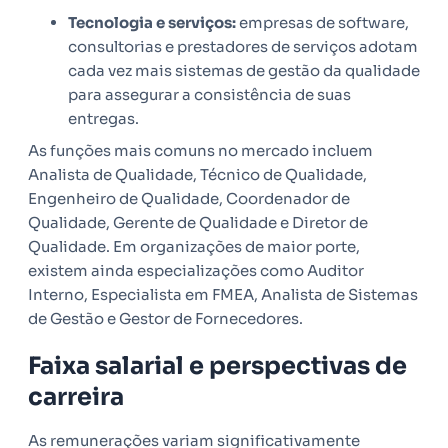
Tecnologia e serviços:
empresas de software,
consultorias e prestadores de serviços adotam
cada vez mais sistemas de gestão da qualidade
para assegurar a consistência de suas
entregas.
As funções mais comuns no mercado incluem
Analista de Qualidade, Técnico de Qualidade,
Engenheiro de Qualidade, Coordenador de
Qualidade, Gerente de Qualidade e Diretor de
Qualidade. Em organizações de maior porte,
existem ainda especializações como Auditor
Interno, Especialista em FMEA, Analista de Sistemas
de Gestão e Gestor de Fornecedores.
Faixa salarial e perspectivas de
carreira
As remunerações variam significativamente