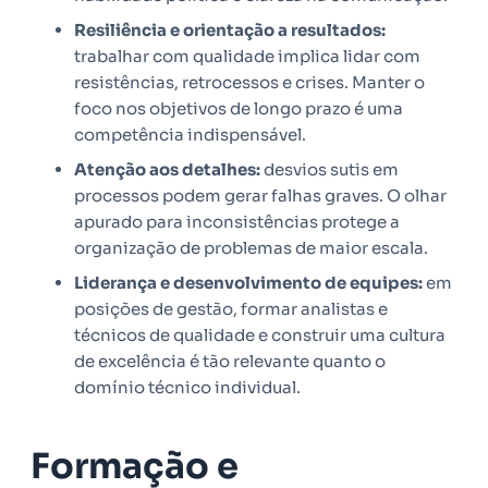
Resiliência e orientação a resultados:
trabalhar com qualidade implica lidar com
resistências, retrocessos e crises. Manter o
foco nos objetivos de longo prazo é uma
competência indispensável.
Atenção aos detalhes:
desvios sutis em
processos podem gerar falhas graves. O olhar
apurado para inconsistências protege a
organização de problemas de maior escala.
Liderança e desenvolvimento de equipes:
em
posições de gestão, formar analistas e
técnicos de qualidade e construir uma cultura
de excelência é tão relevante quanto o
domínio técnico individual.
Formação e