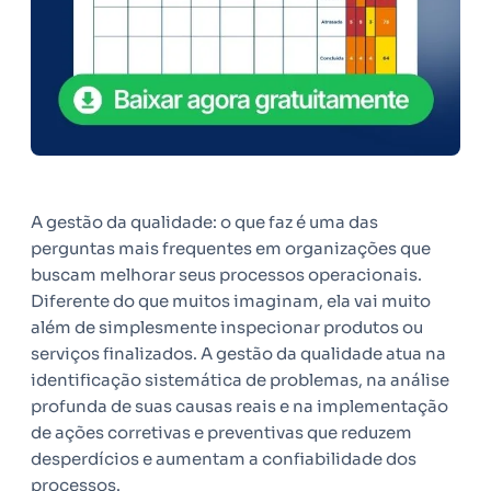
A gestão da qualidade: o que faz é uma das
perguntas mais frequentes em organizações que
buscam melhorar seus processos operacionais.
Diferente do que muitos imaginam, ela vai muito
além de simplesmente inspecionar produtos ou
serviços finalizados. A gestão da qualidade atua na
identificação sistemática de problemas, na análise
profunda de suas causas reais e na implementação
de ações corretivas e preventivas que reduzem
desperdícios e aumentam a confiabilidade dos
processos.