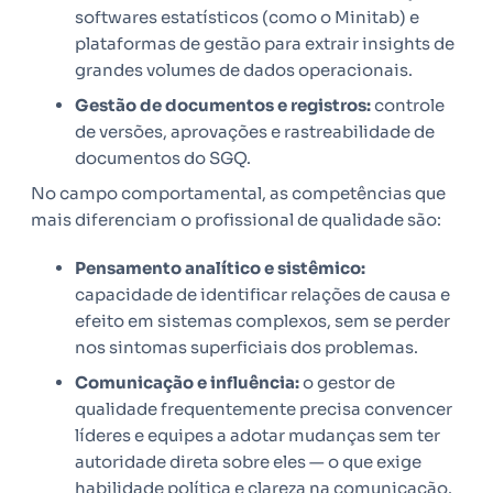
softwares estatísticos (como o Minitab) e
plataformas de gestão para extrair insights de
grandes volumes de dados operacionais.
Gestão de documentos e registros:
controle
de versões, aprovações e rastreabilidade de
documentos do SGQ.
No campo comportamental, as competências que
mais diferenciam o profissional de qualidade são:
Pensamento analítico e sistêmico:
capacidade de identificar relações de causa e
efeito em sistemas complexos, sem se perder
nos sintomas superficiais dos problemas.
Comunicação e influência:
o gestor de
qualidade frequentemente precisa convencer
líderes e equipes a adotar mudanças sem ter
autoridade direta sobre eles — o que exige
habilidade política e clareza na comunicação.