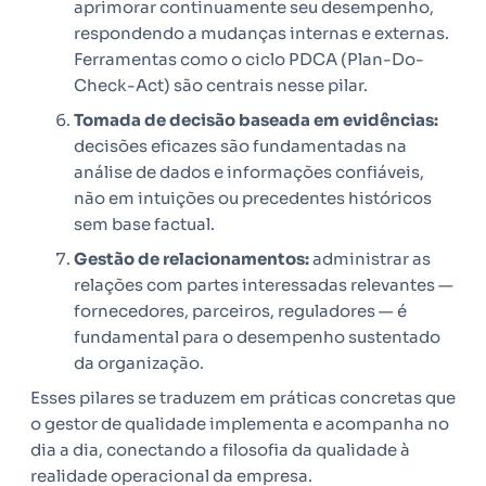
aprimorar continuamente seu desempenho,
respondendo a mudanças internas e externas.
Ferramentas como o ciclo PDCA (Plan-Do-
Check-Act) são centrais nesse pilar.
Tomada de decisão baseada em evidências:
decisões eficazes são fundamentadas na
análise de dados e informações confiáveis,
não em intuições ou precedentes históricos
sem base factual.
Gestão de relacionamentos:
administrar as
relações com partes interessadas relevantes —
fornecedores, parceiros, reguladores — é
fundamental para o desempenho sustentado
da organização.
Esses pilares se traduzem em práticas concretas que
o gestor de qualidade implementa e acompanha no
dia a dia, conectando a filosofia da qualidade à
realidade operacional da empresa.