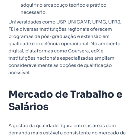
adquirir o arcabouço teórico e prático
necessário.
Universidades como USP, UNICAMP, UFMG, UFRJ,
FEI e diversas instituições regionais oferecem
programas de pós-graduação e extensão em
qualidade e excelência operacional. No ambiente
digital, plataformas como Coursera, edX e
instituições nacionais especializadas ampliam
consideravelmente as opções de qualificação
acessível.
Mercado de Trabalho e
Salários
A gestão da qualidade figura entre as áreas com
demanda mais estável e consistente no mercado de