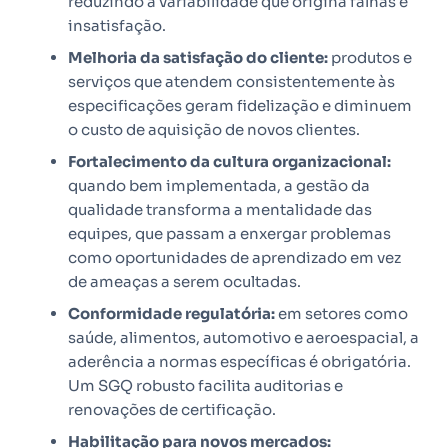
reduzindo a variabilidade que origina falhas e
insatisfação.
Melhoria da satisfação do cliente:
produtos e
serviços que atendem consistentemente às
especificações geram fidelização e diminuem
o custo de aquisição de novos clientes.
Fortalecimento da cultura organizacional:
quando bem implementada, a gestão da
qualidade transforma a mentalidade das
equipes, que passam a enxergar problemas
como oportunidades de aprendizado em vez
de ameaças a serem ocultadas.
Conformidade regulatória:
em setores como
saúde, alimentos, automotivo e aeroespacial, a
aderência a normas específicas é obrigatória.
Um SGQ robusto facilita auditorias e
renovações de certificação.
Habilitação para novos mercados: