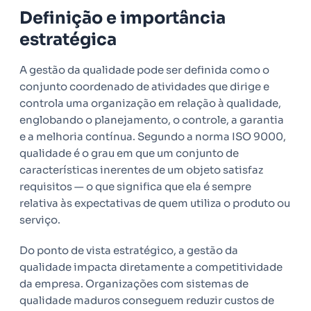
Definição e importância
estratégica
A gestão da qualidade pode ser definida como o
conjunto coordenado de atividades que dirige e
controla uma organização em relação à qualidade,
englobando o planejamento, o controle, a garantia
e a melhoria contínua. Segundo a norma ISO 9000,
qualidade é o grau em que um conjunto de
características inerentes de um objeto satisfaz
requisitos — o que significa que ela é sempre
relativa às expectativas de quem utiliza o produto ou
serviço.
Do ponto de vista estratégico, a gestão da
qualidade impacta diretamente a competitividade
da empresa. Organizações com sistemas de
qualidade maduros conseguem reduzir custos de