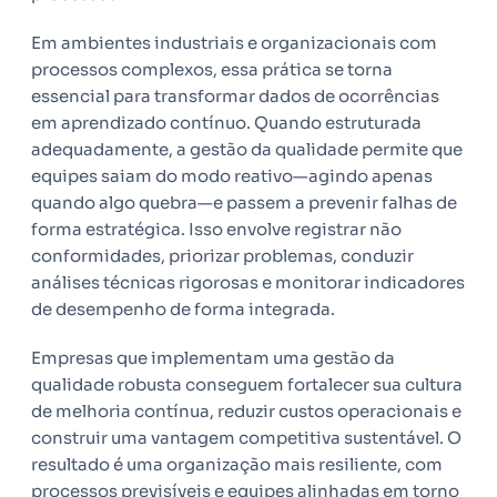
Em ambientes industriais e organizacionais com
processos complexos, essa prática se torna
essencial para transformar dados de ocorrências
em aprendizado contínuo. Quando estruturada
adequadamente, a gestão da qualidade permite que
equipes saiam do modo reativo—agindo apenas
quando algo quebra—e passem a prevenir falhas de
forma estratégica. Isso envolve registrar não
conformidades, priorizar problemas, conduzir
análises técnicas rigorosas e monitorar indicadores
de desempenho de forma integrada.
Empresas que implementam uma gestão da
qualidade robusta conseguem fortalecer sua cultura
de melhoria contínua, reduzir custos operacionais e
construir uma vantagem competitiva sustentável. O
resultado é uma organização mais resiliente, com
processos previsíveis e equipes alinhadas em torno