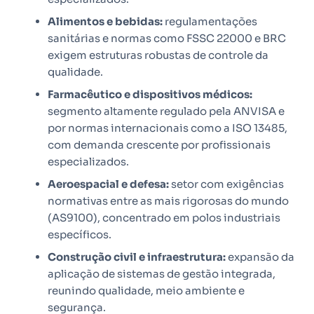
Alimentos e bebidas:
regulamentações
sanitárias e normas como FSSC 22000 e BRC
exigem estruturas robustas de controle da
qualidade.
Farmacêutico e dispositivos médicos:
segmento altamente regulado pela ANVISA e
por normas internacionais como a ISO 13485,
com demanda crescente por profissionais
especializados.
Aeroespacial e defesa:
setor com exigências
normativas entre as mais rigorosas do mundo
(AS9100), concentrado em polos industriais
específicos.
Construção civil e infraestrutura:
expansão da
aplicação de sistemas de gestão integrada,
reunindo qualidade, meio ambiente e
segurança.