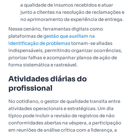
a qualidade de insumos recebidos e atuar
junto a clientes na resolução de reclamações e
no aprimoramento da experiência de entrega.
Nesse cenário, ferramentas digitais como
plataformas de
gestão que auxiliam na
identificação de problemas
tornam-se aliadas
indispensáveis, permitindo organizar ocorrências,
priorizar falhas e acompanhar planos de ação de
forma sistemática e rastreável.
Atividades diárias do
profissional
No cotidiano, o gestor de qualidade transita entre
atividades operacionais e estratégicas. Um dia
típico pode incluir a revisão de registros de não
conformidades abertas na véspera, a participação
em reuniões de análise crítica com a liderança, a