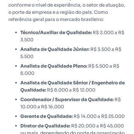
conforme o nível de experiência, o setor de atuação,
o porte da empresa e a região do país. Como
referência geral para o mercado brasileiro:
Técnico/Auxiliar de Qualidade:
R$ 2.000 a R$
3.500
Analista de Qualidade Júnior:
R$ 3.500 a R$
5.500
Analista de Qualidade Pleno:
R$ 5.500 a R$
8.000
Analista de Qualidade Sênior / Engenheiro de
Qualidade:
R$ 8.000 a R$ 12.000
Coordenador / Supervisor de Qualidade:
R$
10.000 a R$ 16.000
Gerente de Qualidade:
R$ 14.000 a R$ 25.000
Diretor de Qualidade:
R$ 20.000 a R$ 45.000
ou mais, dependendo do porte da organização