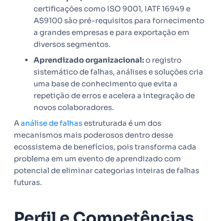
certificações como ISO 9001, IATF 16949 e
AS9100 são pré-requisitos para fornecimento
a grandes empresas e para exportação em
diversos segmentos.
Aprendizado organizacional:
o registro
sistemático de falhas, análises e soluções cria
uma base de conhecimento que evita a
repetição de erros e acelera a integração de
novos colaboradores.
A
análise de falhas
estruturada é um dos
mecanismos mais poderosos dentro desse
ecossistema de benefícios, pois transforma cada
problema em um evento de aprendizado com
potencial de eliminar categorias inteiras de falhas
futuras.
Perfil e Competências