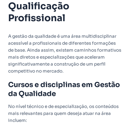
Qualificação
Profissional
A gestão da qualidade é uma área multidisciplinar
acessível a profissionais de diferentes formações
de base. Ainda assim, existem caminhos formativos
mais diretos e especializações que aceleram
significativamente a construção de um perfil
competitivo no mercado.
Cursos e disciplinas em Gestão
da Qualidade
No nível técnico e de especialização, os conteúdos
mais relevantes para quem deseja atuar na área
incluem: