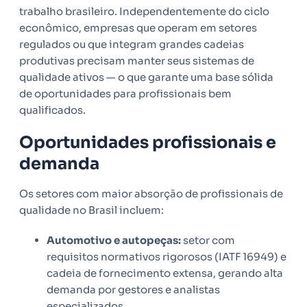
trabalho brasileiro. Independentemente do ciclo
econômico, empresas que operam em setores
regulados ou que integram grandes cadeias
produtivas precisam manter seus sistemas de
qualidade ativos — o que garante uma base sólida
de oportunidades para profissionais bem
qualificados.
Oportunidades profissionais e
demanda
Os setores com maior absorção de profissionais de
qualidade no Brasil incluem:
Automotivo e autopeças:
setor com
requisitos normativos rigorosos (IATF 16949) e
cadeia de fornecimento extensa, gerando alta
demanda por gestores e analistas
especializados.