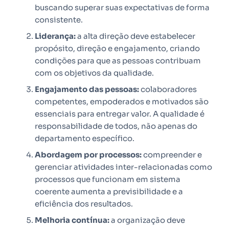
buscando superar suas expectativas de forma
consistente.
Liderança:
a alta direção deve estabelecer
propósito, direção e engajamento, criando
condições para que as pessoas contribuam
com os objetivos da qualidade.
Engajamento das pessoas:
colaboradores
competentes, empoderados e motivados são
essenciais para entregar valor. A qualidade é
responsabilidade de todos, não apenas do
departamento específico.
Abordagem por processos:
compreender e
gerenciar atividades inter-relacionadas como
processos que funcionam em sistema
coerente aumenta a previsibilidade e a
eficiência dos resultados.
Melhoria contínua:
a organização deve