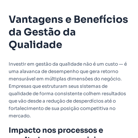
Vantagens e Benefícios
da Gestão da
Qualidade
Investir em gestão da qualidade não é um custo — é
uma alavanca de desempenho que gera retorno
mensurável em múltiplas dimensões do negócio.
Empresas que estruturam seus sistemas de
qualidade de forma consistente colhem resultados
que vão desde a redução de desperdícios até o
fortalecimento de sua posição competitiva no
mercado.
Impacto nos processos e