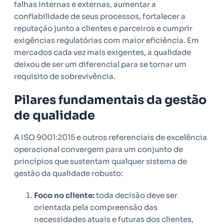
falhas internas e externas, aumentar a
confiabilidade de seus processos, fortalecer a
reputação junto a clientes e parceiros e cumprir
exigências regulatórias com maior eficiência. Em
mercados cada vez mais exigentes, a qualidade
deixou de ser um diferencial para se tornar um
requisito de sobrevivência.
Pilares fundamentais da gestão
de qualidade
A ISO 9001:2015 e outros referenciais de excelência
operacional convergem para um conjunto de
princípios que sustentam qualquer sistema de
gestão da qualidade robusto:
Foco no cliente:
toda decisão deve ser
orientada pela compreensão das
necessidades atuais e futuras dos clientes,