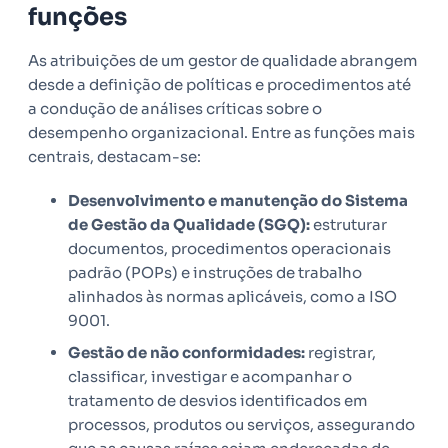
funções
As atribuições de um gestor de qualidade abrangem
desde a definição de políticas e procedimentos até
a condução de análises críticas sobre o
desempenho organizacional. Entre as funções mais
centrais, destacam-se:
Desenvolvimento e manutenção do Sistema
de Gestão da Qualidade (SGQ):
estruturar
documentos, procedimentos operacionais
padrão (POPs) e instruções de trabalho
alinhados às normas aplicáveis, como a ISO
9001.
Gestão de não conformidades:
registrar,
classificar, investigar e acompanhar o
tratamento de desvios identificados em
processos, produtos ou serviços, assegurando