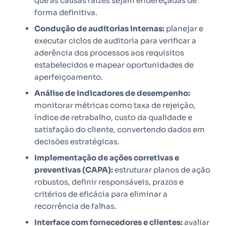
que as causas raízes sejam endereçadas de
forma definitiva.
Condução de auditorias internas:
planejar e
executar ciclos de auditoria para verificar a
aderência dos processos aos requisitos
estabelecidos e mapear oportunidades de
aperfeiçoamento.
Análise de indicadores de desempenho:
monitorar métricas como taxa de rejeição,
índice de retrabalho, custo da qualidade e
satisfação do cliente, convertendo dados em
decisões estratégicas.
Implementação de ações corretivas e
preventivas (CAPA):
estruturar planos de ação
robustos, definir responsáveis, prazos e
critérios de eficácia para eliminar a
recorrência de falhas.
Interface com fornecedores e clientes:
avaliar