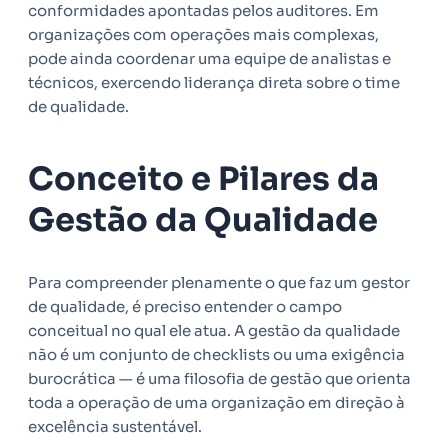
conformidades apontadas pelos auditores. Em
organizações com operações mais complexas,
pode ainda coordenar uma equipe de analistas e
técnicos, exercendo liderança direta sobre o time
de qualidade.
Conceito e Pilares da
Gestão da Qualidade
Para compreender plenamente o que faz um gestor
de qualidade, é preciso entender o campo
conceitual no qual ele atua. A gestão da qualidade
não é um conjunto de checklists ou uma exigência
burocrática — é uma filosofia de gestão que orienta
toda a operação de uma organização em direção à
excelência sustentável.