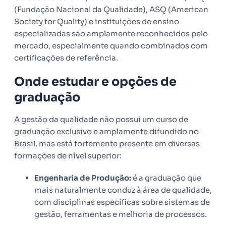
(Fundação Nacional da Qualidade), ASQ (American
Society for Quality) e instituições de ensino
especializadas são amplamente reconhecidos pelo
mercado, especialmente quando combinados com
certificações de referência.
Onde estudar e opções de
graduação
A gestão da qualidade não possui um curso de
graduação exclusivo e amplamente difundido no
Brasil, mas está fortemente presente em diversas
formações de nível superior:
Engenharia de Produção:
é a graduação que
mais naturalmente conduz à área de qualidade,
com disciplinas específicas sobre sistemas de
gestão, ferramentas e melhoria de processos.