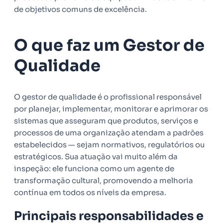
de objetivos comuns de excelência.
O que faz um Gestor de
Qualidade
O gestor de qualidade é o profissional responsável
por planejar, implementar, monitorar e aprimorar os
sistemas que asseguram que produtos, serviços e
processos de uma organização atendam a padrões
estabelecidos — sejam normativos, regulatórios ou
estratégicos. Sua atuação vai muito além da
inspeção: ele funciona como um agente de
transformação cultural, promovendo a melhoria
contínua em todos os níveis da empresa.
Principais responsabilidades e