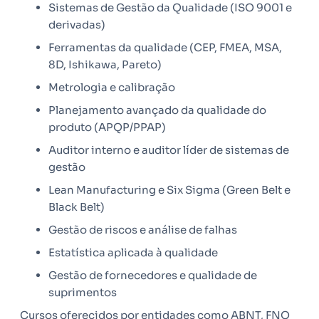
Sistemas de Gestão da Qualidade (ISO 9001 e
derivadas)
Ferramentas da qualidade (CEP, FMEA, MSA,
8D, Ishikawa, Pareto)
Metrologia e calibração
Planejamento avançado da qualidade do
produto (APQP/PPAP)
Auditor interno e auditor líder de sistemas de
gestão
Lean Manufacturing e Six Sigma (Green Belt e
Black Belt)
Gestão de riscos e análise de falhas
Estatística aplicada à qualidade
Gestão de fornecedores e qualidade de
suprimentos
Cursos oferecidos por entidades como ABNT, FNQ