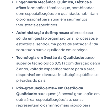
Engenharia Mecânica, Química, Elétrica e
afins:
formações técnicas que, combinadas
com especializações em qualidade, habilitam
o profissional para atuar em segmentos
industriais específicos.
Administração de Empresas:
oferece base
sólida em gestão organizacional, processos e
estratégia, sendo uma porta de entrada válida
sobretudo para a qualidade em serviços.
Tecnologia em Gestão da Qualidade:
curso
superior tecnológico (CST) com duração de 2 a
3 anos, voltado especificamente para a área,
disponível em diversas instituições públicas e
privadas do país.
Pós-graduação e MBA em Gestão da
Qualidade:
para quem já possui graduação em
outra área, especializações lato sensu
representam o caminho mais rápido para