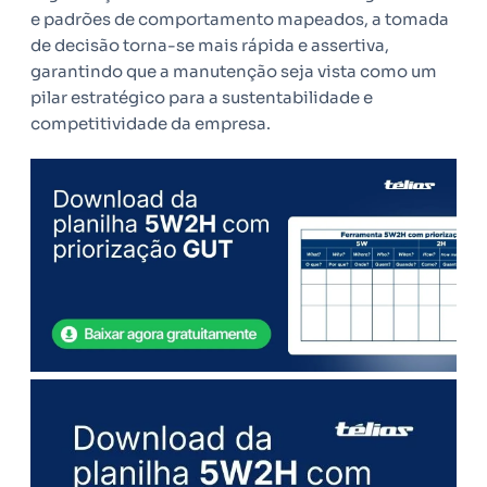
e padrões de comportamento mapeados, a tomada
de decisão torna-se mais rápida e assertiva,
garantindo que a manutenção seja vista como um
pilar estratégico para a sustentabilidade e
competitividade da empresa.