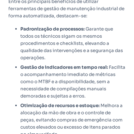
Entre os principais benefícios de utilizar
ferramentas de gestão de manutenção industrial de
forma automatizada, destacam-se:
Padronização de processos:
Garante que
todos os técnicos sigam os mesmos
procedimentos e checklists, elevando a
qualidade das intervenções e a segurança das
operações.
Gestão de indicadores em tempo real:
Facilita
o acompanhamento imediato de métricas
como o MTBF e a disponibilidade, sem a
necessidade de compilações manuais
demoradas e sujeitas a erros.
Otimização de recursos e estoque:
Melhora a
alocação da mão de obra e o controle de
peças, evitando compras de emergência com
custos elevados ou excesso de itens parados