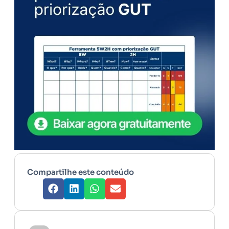
Compartilhe este conteúdo