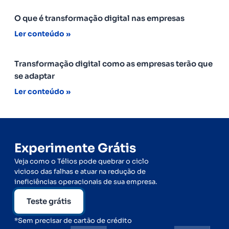
O que é transformação digital nas empresas
Ler conteúdo »
Transformação digital como as empresas terão que
se adaptar
Ler conteúdo »
Experimente Grátis
Veja como o Télios pode quebrar o ciclo
vicioso das falhas e atuar na redução de
ineficiências operacionais de sua empresa.
Teste grátis
*Sem precisar de cartão de crédito