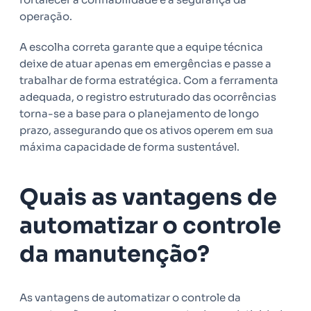
operação.
A escolha correta garante que a equipe técnica
deixe de atuar apenas em emergências e passe a
trabalhar de forma estratégica. Com a ferramenta
adequada, o registro estruturado das ocorrências
torna-se a base para o planejamento de longo
prazo, assegurando que os ativos operem em sua
máxima capacidade de forma sustentável.
Quais as vantagens de
automatizar o controle
da manutenção?
As vantagens de automatizar o controle da