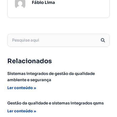
Fábio Lima
Relacionados
Sistemas integrados de gestão da qualidade
ambiente e segurança
Ler conteúdo »
Gestão da qualidade e sistemas integrados qsms
Ler conteúdo »