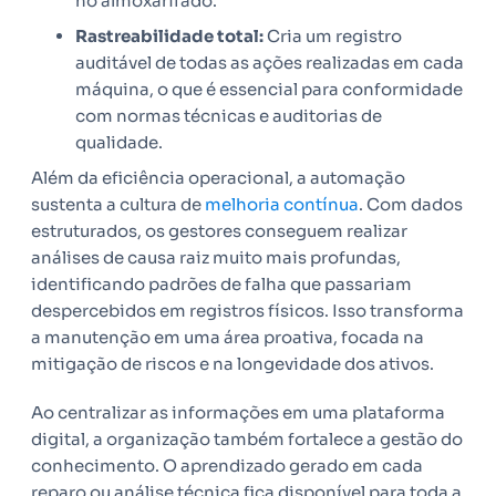
no almoxarifado.
Rastreabilidade total:
Cria um registro
auditável de todas as ações realizadas em cada
máquina, o que é essencial para conformidade
com normas técnicas e auditorias de
qualidade.
Além da eficiência operacional, a automação
sustenta a cultura de
melhoria contínua
. Com dados
estruturados, os gestores conseguem realizar
análises de causa raiz muito mais profundas,
identificando padrões de falha que passariam
despercebidos em registros físicos. Isso transforma
a manutenção em uma área proativa, focada na
mitigação de riscos e na longevidade dos ativos.
Ao centralizar as informações em uma plataforma
digital, a organização também fortalece a gestão do
conhecimento. O aprendizado gerado em cada
reparo ou análise técnica fica disponível para toda a