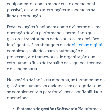
equipamentos com o menor custo operacional
possível, evitando interrupções inesperadas na
linha de produção.
Essas soluções funcionam como o alicerce de uma
operação de alta performance, permitindo que
gestores transformem dados brutos em decisões
inteligentes. Elas abrangem desde
sistemas digitais
complexos, voltados para a automação de
processos, até frameworks de organização que
estruturam o fluxo de trabalho das equipes técnicas
e de engenharia.
No cenário da indústria moderna, as ferramentas de
gestão costumam ser divididas em categorias que
se complementam para fortalecer a confiabilidade
operacional:
Sistemas de gestão (Software):
Plataformas