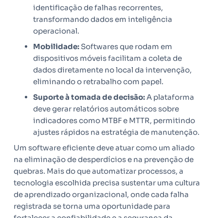
identificação de falhas recorrentes,
transformando dados em inteligência
operacional.
Mobilidade:
Softwares que rodam em
dispositivos móveis facilitam a coleta de
dados diretamente no local da intervenção,
eliminando o retrabalho com papel.
Suporte à tomada de decisão:
A plataforma
deve gerar relatórios automáticos sobre
indicadores como MTBF e MTTR, permitindo
ajustes rápidos na estratégia de manutenção.
Um software eficiente deve atuar como um aliado
na eliminação de desperdícios e na prevenção de
quebras. Mais do que automatizar processos, a
tecnologia escolhida precisa sustentar uma cultura
de aprendizado organizacional, onde cada falha
registrada se torna uma oportunidade para
fortalecer a confiabilidade e a segurança da