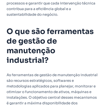
processos e garantir que cada intervenção técnica
contribua para a eficiência global e a
sustentabilidade do negócio.
O que são ferramentas
de gestão de
manutenção
industrial?
As ferramentas de gestão de manutenção industrial
são recursos estratégicos, softwares e
metodologias aplicados para planejar, monitorar e
otimizar o funcionamento de ativos, máquinas e
instalações. O objetivo central desses mecanismos
é garantir a máxima disponibilidade dos