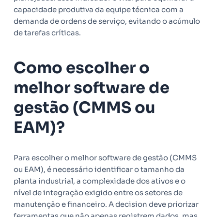
capacidade produtiva da equipe técnica com a
demanda de ordens de serviço, evitando o acúmulo
de tarefas críticas.
Como escolher o
melhor software de
gestão (CMMS ou
EAM)?
Para escolher o melhor software de gestão (CMMS
ou EAM), é necessário identificar o tamanho da
planta industrial, a complexidade dos ativos e o
nível de integração exigido entre os setores de
manutenção e financeiro. A decision deve priorizar
ferramentas que não apenas registrem dados, mas