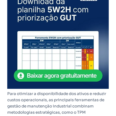
Para otimizar a disponibilidade dos ativos e reduzir
custos operacionais, as principais ferramentas de
gestão de manutenção industrial combinam
metodologias estratégicas, como o TPM