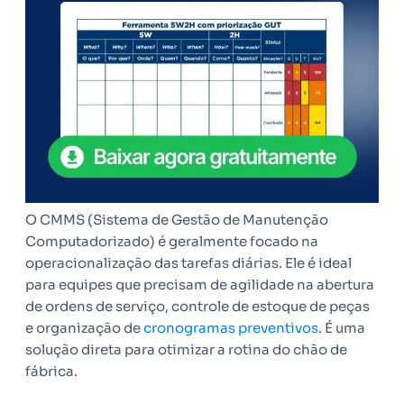
O CMMS (Sistema de Gestão de Manutenção
Computadorizado) é geralmente focado na
operacionalização das tarefas diárias. Ele é ideal
para equipes que precisam de agilidade na abertura
de ordens de serviço, controle de estoque de peças
e organização de
cronogramas preventivos
. É uma
solução direta para otimizar a rotina do chão de
fábrica.