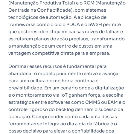
(Manutenção Produtiva Total) e o RCM (Manutenção
Centrada na Confiabilidade), com sistemas
tecnológicos de automação. A aplicação de
frameworks como o ciclo PDCA e o 5W2H permite
que gestores identifiquem causas raízes de falhas e
estruturem planos de ação precisos, transformando
a manutenção de um centro de custos em uma
vantagem competitiva direta para a empresa.
Dominar esses recursos é fundamental para
abandonar o modelo puramente reativo e avançar
para uma cultura de melhoria contínua e
previsibilidade. Em um cenário onde a digitalização
e o monitoramento via IoT ganham força, a escolha
estratégica entre softwares como CMMS ou EAM e o
controle rigoroso do backlog definem o sucesso da
operação. Compreender como cada uma dessas
ferramentas se integra ao dia a dia da fábrica é o
passo decisivo para elevar a confiabilidade dos