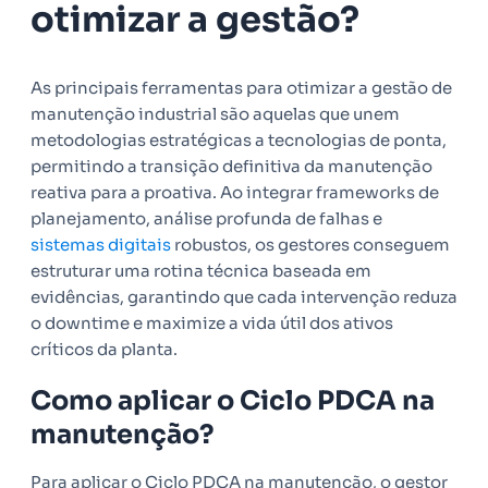
otimizar a gestão?
As principais ferramentas para otimizar a gestão de
manutenção industrial são aquelas que unem
metodologias estratégicas a tecnologias de ponta,
permitindo a transição definitiva da manutenção
reativa para a proativa. Ao integrar frameworks de
planejamento, análise profunda de falhas e
sistemas digitais
robustos, os gestores conseguem
estruturar uma rotina técnica baseada em
evidências, garantindo que cada intervenção reduza
o downtime e maximize a vida útil dos ativos
críticos da planta.
Como aplicar o Ciclo PDCA na
manutenção?
Para aplicar o Ciclo PDCA na manutenção, o gestor