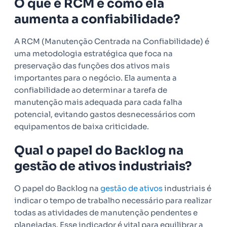
O que é RCM e como ela
aumenta a confiabilidade?
A RCM (Manutenção Centrada na Confiabilidade) é
uma metodologia estratégica que foca na
preservação das funções dos ativos mais
importantes para o negócio. Ela aumenta a
confiabilidade ao determinar a tarefa de
manutenção mais adequada para cada falha
potencial, evitando gastos desnecessários com
equipamentos de baixa criticidade.
Qual o papel do Backlog na
gestão de ativos industriais?
O papel do Backlog na
gestão de ativos
industriais é
indicar o tempo de trabalho necessário para realizar
todas as atividades de manutenção pendentes e
planejadas. Esse indicador é vital para equilibrar a