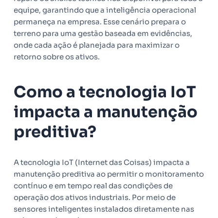
equipe, garantindo que a inteligência operacional
permaneça na empresa. Esse cenário prepara o
terreno para uma gestão baseada em evidências,
onde cada ação é planejada para maximizar o
retorno sobre os ativos.
Como a tecnologia IoT
impacta a manutenção
preditiva?
A tecnologia IoT (Internet das Coisas) impacta a
manutenção preditiva ao permitir o monitoramento
contínuo e em tempo real das condições de
operação dos ativos industriais. Por meio de
sensores inteligentes instalados diretamente nas