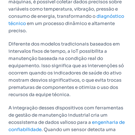
máquinas, é possível coletar dados precisos sobre
variáveis como temperatura, vibração, pressão e
consumo de energia, transformando o
diagnóstico
técnico
em um processo dinâmico e altamente
preciso.
Diferente dos modelos tradicionais baseados em
intervalos fixos de tempo, a IoT possibilita a
manutenção baseada na condição real do
equipamento. Isso significa que as intervenções só
ocorrem quando os indicadores de saúde do ativo
mostram desvios significativos, o que evita trocas
prematuras de componentes e otimiza o uso dos
recursos da equipe técnica.
A integração desses dispositivos com ferramentas
de gestão de manutenção industrial cria um
ecossistema de dados valioso para a
engenharia de
confiabilidade
. Quando um sensor detecta uma