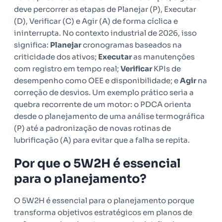
deve percorrer as etapas de Planejar (P), Executar
(D), Verificar (C) e Agir (A) de forma cíclica e
ininterrupta. No contexto industrial de 2026, isso
significa:
Planejar
cronogramas baseados na
criticidade dos ativos;
Executar
as manutenções
com registro em tempo real;
Verificar
KPIs de
desempenho como OEE e disponibilidade; e
Agir
na
correção de desvios. Um exemplo prático seria a
quebra recorrente de um motor: o PDCA orienta
desde o planejamento de uma análise termográfica
(P) até a padronização de novas rotinas de
lubrificação (A) para evitar que a falha se repita.
Por que o 5W2H é essencial
para o planejamento?
O 5W2H é essencial para o planejamento porque
transforma objetivos estratégicos em planos de