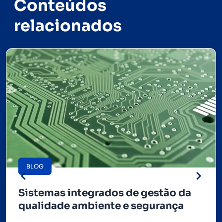
Conteúdos
relacionados
BLOG
Sistemas integrados de gestão da
qualidade ambiente e segurança