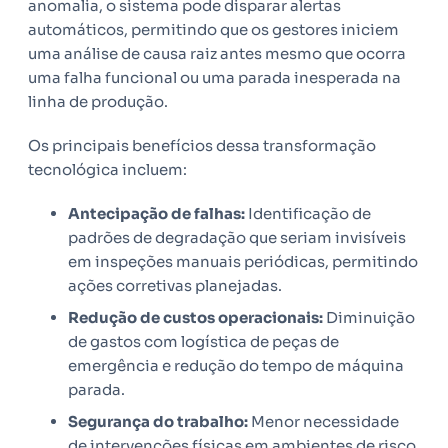
anomalia, o sistema pode disparar alertas
automáticos, permitindo que os gestores iniciem
uma análise de causa raiz antes mesmo que ocorra
uma falha funcional ou uma parada inesperada na
linha de produção.
Os principais benefícios dessa transformação
tecnológica incluem:
Antecipação de falhas:
Identificação de
padrões de degradação que seriam invisíveis
em inspeções manuais periódicas, permitindo
ações corretivas planejadas.
Redução de custos operacionais:
Diminuição
de gastos com logística de peças de
emergência e redução do tempo de máquina
parada.
Segurança do trabalho:
Menor necessidade
de intervenções físicas em ambientes de risco,