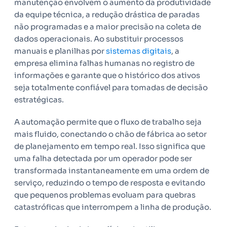
manutenção envolvem o aumento da produtividade
da equipe técnica, a redução drástica de paradas
não programadas e a maior precisão na coleta de
dados operacionais. Ao substituir processos
manuais e planilhas por
sistemas digitais
, a
empresa elimina falhas humanas no registro de
informações e garante que o histórico dos ativos
seja totalmente confiável para tomadas de decisão
estratégicas.
A automação permite que o fluxo de trabalho seja
mais fluido, conectando o chão de fábrica ao setor
de planejamento em tempo real. Isso significa que
uma falha detectada por um operador pode ser
transformada instantaneamente em uma ordem de
serviço, reduzindo o tempo de resposta e evitando
que pequenos problemas evoluam para quebras
catastróficas que interrompem a linha de produção.