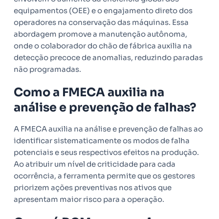
equipamentos (OEE) e o engajamento direto dos
operadores na conservação das máquinas. Essa
abordagem promove a manutenção autônoma,
onde o colaborador do chão de fábrica auxilia na
detecção precoce de anomalias, reduzindo paradas
não programadas.
Como a FMECA auxilia na
análise e prevenção de falhas?
A FMECA auxilia na análise e prevenção de falhas ao
identificar sistematicamente os modos de falha
potenciais e seus respectivos efeitos na produção.
Ao atribuir um nível de criticidade para cada
ocorrência, a ferramenta permite que os gestores
priorizem ações preventivas nos ativos que
apresentam maior risco para a operação.