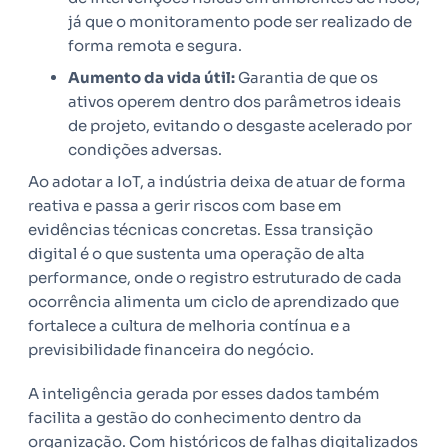
já que o monitoramento pode ser realizado de
forma remota e segura.
Aumento da vida útil:
Garantia de que os
ativos operem dentro dos parâmetros ideais
de projeto, evitando o desgaste acelerado por
condições adversas.
Ao adotar a IoT, a indústria deixa de atuar de forma
reativa e passa a gerir riscos com base em
evidências técnicas concretas. Essa transição
digital é o que sustenta uma operação de alta
performance, onde o registro estruturado de cada
ocorrência alimenta um ciclo de aprendizado que
fortalece a cultura de melhoria contínua e a
previsibilidade financeira do negócio.
A inteligência gerada por esses dados também
facilita a gestão do conhecimento dentro da
organização. Com históricos de falhas digitalizados