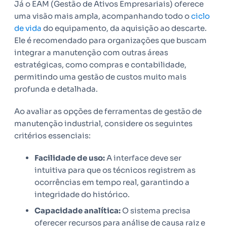
Já o EAM (Gestão de Ativos Empresariais) oferece
uma visão mais ampla, acompanhando todo o
ciclo
de vida
do equipamento, da aquisição ao descarte.
Ele é recomendado para organizações que buscam
integrar a manutenção com outras áreas
estratégicas, como compras e contabilidade,
permitindo uma gestão de custos muito mais
profunda e detalhada.
Ao avaliar as opções de ferramentas de gestão de
manutenção industrial, considere os seguintes
critérios essenciais:
Facilidade de uso:
A interface deve ser
intuitiva para que os técnicos registrem as
ocorrências em tempo real, garantindo a
integridade do histórico.
Capacidade analítica:
O sistema precisa
oferecer recursos para análise de causa raiz e