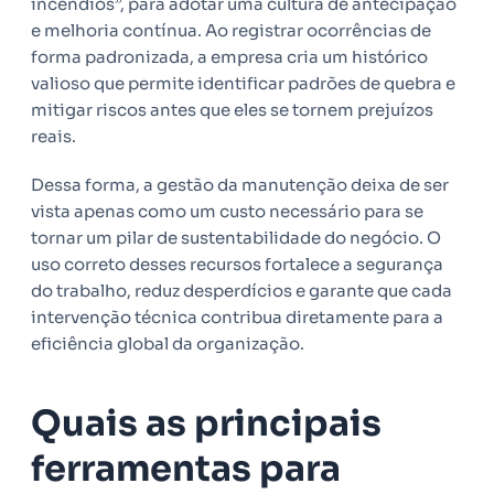
incêndios”, para adotar uma cultura de antecipação
e melhoria contínua. Ao registrar ocorrências de
forma padronizada, a empresa cria um histórico
valioso que permite identificar padrões de quebra e
mitigar riscos antes que eles se tornem prejuízos
reais.
Dessa forma, a gestão da manutenção deixa de ser
vista apenas como um custo necessário para se
tornar um pilar de sustentabilidade do negócio. O
uso correto desses recursos fortalece a segurança
do trabalho, reduz desperdícios e garante que cada
intervenção técnica contribua diretamente para a
eficiência global da organização.
Quais as principais
ferramentas para