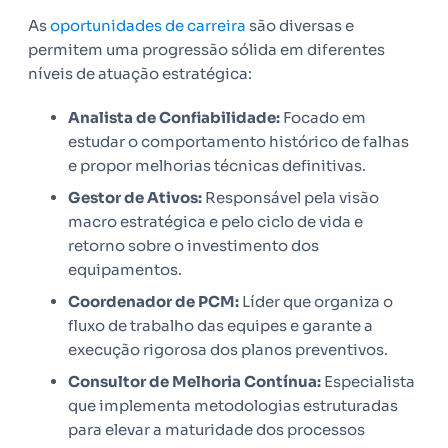
As
oportunidades de carreira
são diversas e
permitem uma progressão sólida em diferentes
níveis de atuação estratégica:
Analista de Confiabilidade:
Focado em
estudar o comportamento histórico de falhas
e propor melhorias técnicas definitivas.
Gestor de Ativos:
Responsável pela visão
macro estratégica e pelo ciclo de vida e
retorno sobre o investimento dos
equipamentos.
Coordenador de PCM:
Líder que organiza o
fluxo de trabalho das equipes e garante a
execução rigorosa dos planos preventivos.
Consultor de Melhoria Contínua:
Especialista
que implementa metodologias estruturadas
para elevar a maturidade dos processos