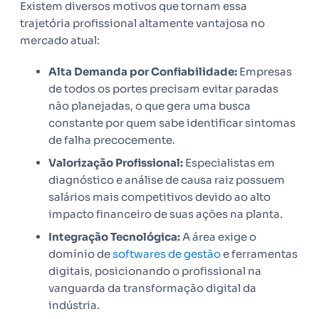
Existem diversos motivos que tornam essa
trajetória profissional altamente vantajosa no
mercado atual:
Alta Demanda por Confiabilidade:
Empresas
de todos os portes precisam evitar paradas
não planejadas, o que gera uma busca
constante por quem sabe identificar sintomas
de falha precocemente.
Valorização Profissional:
Especialistas em
diagnóstico e análise de causa raiz possuem
salários mais competitivos devido ao alto
impacto financeiro de suas ações na planta.
Integração Tecnológica:
A área exige o
domínio de
softwares de gestão
e ferramentas
digitais, posicionando o profissional na
vanguarda da transformação digital da
indústria.