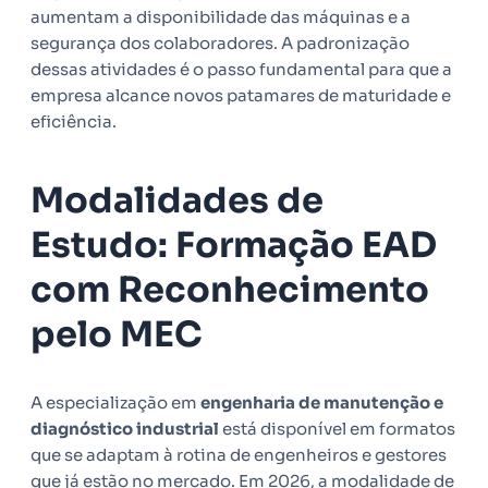
aumentam a disponibilidade das máquinas e a
segurança dos colaboradores. A padronização
dessas atividades é o passo fundamental para que a
empresa alcance novos patamares de maturidade e
eficiência.
Modalidades de
Estudo: Formação EAD
com Reconhecimento
pelo MEC
A especialização em
engenharia de manutenção e
diagnóstico industrial
está disponível em formatos
que se adaptam à rotina de engenheiros e gestores
que já estão no mercado. Em 2026, a modalidade de