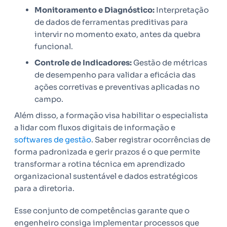
Monitoramento e Diagnóstico:
Interpretação
de dados de ferramentas preditivas para
intervir no momento exato, antes da quebra
funcional.
Controle de Indicadores:
Gestão de métricas
de desempenho para validar a eficácia das
ações corretivas e preventivas aplicadas no
campo.
Além disso, a formação visa habilitar o especialista
a lidar com fluxos digitais de informação e
softwares de gestão
. Saber registrar ocorrências de
forma padronizada e gerir prazos é o que permite
transformar a rotina técnica em aprendizado
organizacional sustentável e dados estratégicos
para a diretoria.
Esse conjunto de competências garante que o
engenheiro consiga implementar processos que