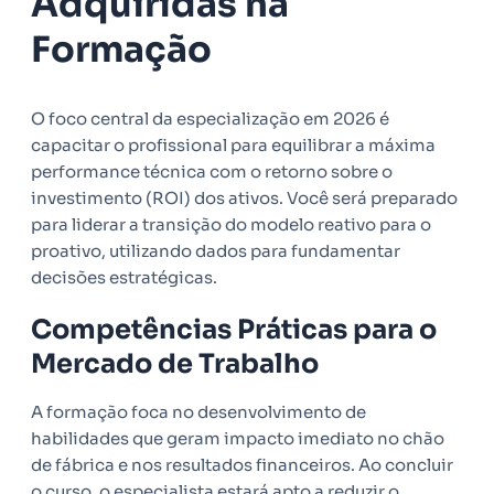
Adquiridas na
Formação
O foco central da especialização em 2026 é
capacitar o profissional para equilibrar a máxima
performance técnica com o retorno sobre o
investimento (ROI) dos ativos. Você será preparado
para liderar a transição do modelo reativo para o
proativo, utilizando dados para fundamentar
decisões estratégicas.
Competências Práticas para o
Mercado de Trabalho
A formação foca no desenvolvimento de
habilidades que geram impacto imediato no chão
de fábrica e nos resultados financeiros. Ao concluir
o curso, o especialista estará apto a reduzir o