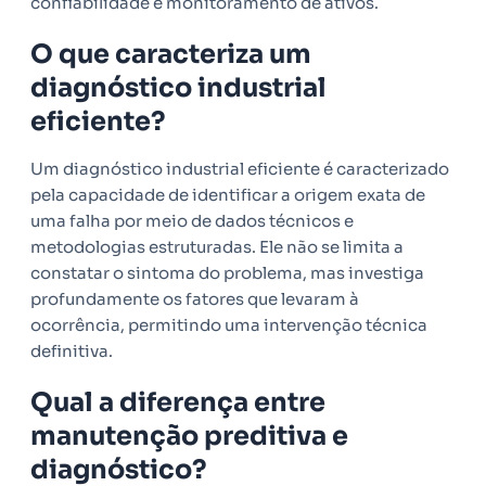
confiabilidade e monitoramento de ativos.
O que caracteriza um
diagnóstico industrial
eficiente?
Um diagnóstico industrial eficiente é caracterizado
pela capacidade de identificar a origem exata de
uma falha por meio de dados técnicos e
metodologias estruturadas. Ele não se limita a
constatar o sintoma do problema, mas investiga
profundamente os fatores que levaram à
ocorrência, permitindo uma intervenção técnica
definitiva.
Qual a diferença entre
manutenção preditiva e
diagnóstico?