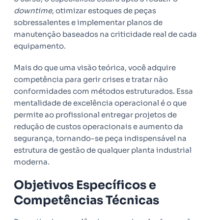
downtime
, otimizar estoques de peças
sobressalentes e implementar planos de
manutenção baseados na criticidade real de cada
equipamento.
Mais do que uma visão teórica, você adquire
competência para gerir crises e tratar não
conformidades com métodos estruturados. Essa
mentalidade de excelência operacional é o que
permite ao profissional entregar projetos de
redução de custos operacionais e aumento da
segurança, tornando-se peça indispensável na
estrutura de gestão de qualquer planta industrial
moderna.
Objetivos Específicos e
Competências Técnicas