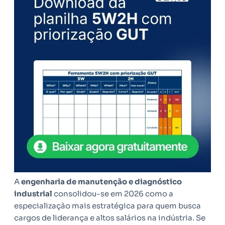
A
engenharia de manutenção e diagnóstico
industrial
consolidou-se em 2026 como a
especialização mais estratégica para quem busca
cargos de liderança e altos salários na indústria. Se