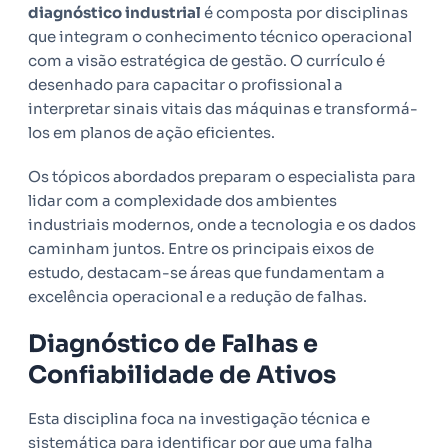
diagnóstico industrial
é composta por disciplinas
que integram o conhecimento técnico operacional
com a visão estratégica de gestão. O currículo é
desenhado para capacitar o profissional a
interpretar sinais vitais das máquinas e transformá-
los em planos de ação eficientes.
Os tópicos abordados preparam o especialista para
lidar com a complexidade dos ambientes
industriais modernos, onde a tecnologia e os dados
caminham juntos. Entre os principais eixos de
estudo, destacam-se áreas que fundamentam a
excelência operacional e a redução de falhas.
Diagnóstico de Falhas e
Confiabilidade de Ativos
Esta disciplina foca na investigação técnica e
sistemática para identificar por que uma falha