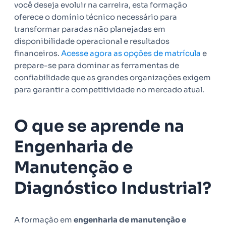
você deseja evoluir na carreira, esta formação
oferece o domínio técnico necessário para
transformar paradas não planejadas em
disponibilidade operacional e resultados
financeiros.
Acesse agora as opções de matrícula
e
prepare-se para dominar as ferramentas de
confiabilidade que as grandes organizações exigem
para garantir a competitividade no mercado atual.
O que se aprende na
Engenharia de
Manutenção e
Diagnóstico Industrial?
A formação em
engenharia de manutenção e