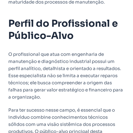
maturidade dos processos de manutenção.
Perfil do Profissional e
Público-Alvo
O profissional que atua com engenharia de
manutenção e diagnóstico industrial possui um
perfil analítico, detalhista e orientado a resultados.
Esse especialista não se limita a executar reparos
técnicos; ele busca compreender a origem das
falhas para gerar valor estratégico e financeiro para
a organização.
Para ter sucesso nesse campo, é essencial que o
indivíduo combine conhecimentos técnicos
sólidos com uma visão sistêmica dos processos
produtivos. O público-alvo principal desta