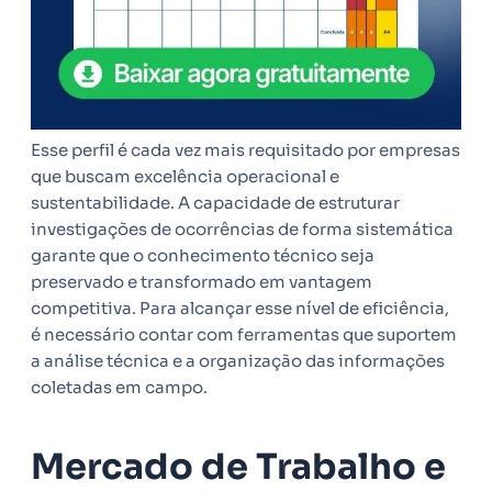
Esse perfil é cada vez mais requisitado por empresas
que buscam excelência operacional e
sustentabilidade. A capacidade de estruturar
investigações de ocorrências de forma sistemática
garante que o conhecimento técnico seja
preservado e transformado em vantagem
competitiva. Para alcançar esse nível de eficiência,
é necessário contar com ferramentas que suportem
a análise técnica e a organização das informações
coletadas em campo.
Mercado de Trabalho e