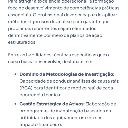
Para atingir a excelência operacional, a formação
foca no desenvolvimento de competências práticas
essenciais. O profissional deve ser capaz de aplicar
métodos rigorosos de análise para garantir que
problemas recorrentes sejam eliminados
definitivamente por meio de planos de ação
estruturados.
Entre as habilidades técnicas específicas que o
curso busca desenvolver, destacam-se:
Domínio de Metodologias de Investigação:
Capacidade de conduzir análises de causa raiz
(RCA) para identificar o motivo real de cada
ocorrência técnica.
Gestão Estratégica de Ativos:
Elaboração de
cronogramas de manutenção baseados na
criticidade dos equipamentos e no seu
impacto financeiro.