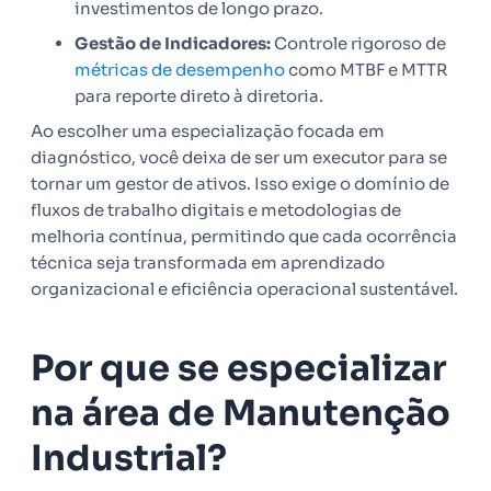
investimentos de longo prazo.
Gestão de Indicadores:
Controle rigoroso de
métricas de desempenho
como MTBF e MTTR
para reporte direto à diretoria.
Ao escolher uma especialização focada em
diagnóstico, você deixa de ser um executor para se
tornar um gestor de ativos. Isso exige o domínio de
fluxos de trabalho digitais e metodologias de
melhoria contínua, permitindo que cada ocorrência
técnica seja transformada em aprendizado
organizacional e eficiência operacional sustentável.
Por que se especializar
na área de Manutenção
Industrial?