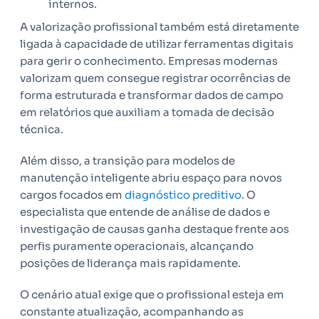
internos.
A valorização profissional também está diretamente
ligada à capacidade de utilizar ferramentas digitais
para gerir o conhecimento. Empresas modernas
valorizam quem consegue registrar ocorrências de
forma estruturada e transformar dados de campo
em relatórios que auxiliam a tomada de decisão
técnica.
Além disso, a transição para modelos de
manutenção inteligente abriu espaço para novos
cargos focados em
diagnóstico preditivo
. O
especialista que entende de análise de dados e
investigação de causas ganha destaque frente aos
perfis puramente operacionais, alcançando
posições de liderança mais rapidamente.
O cenário atual exige que o profissional esteja em
constante atualização, acompanhando as