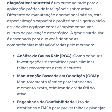
diagnóstico industrial
é um curso voltado para a
aplicação prática de inteligência sobre ativos.
Diferente da manutenção operacional básica, esta
especialização capacita o profissional a gerir o ciclo
de vida dos equipamentos e implementar uma
cultura de prevenção estratégica. A grade curricular
é desenhada para que você domine as
competências mais valorizadas pelo mercado:
Análise de Causa Raiz (RCA):
Como conduzir
investigações sistemáticas para eliminar
falhas recorrentes e reduzir custos.
Manutenção Baseada em Condição (CBM):
Monitoramento técnico para intervir no
momento exato, otimizando a vida útil do
ativo.
Engenharia de Confiabilidade:
Uso de
estatística e FMEA para prever falhas e planejar