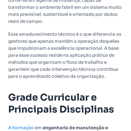
torna-se um agente de mudança, capaz de
transformar o ambiente fabril em um sistema muito
mais previsível, sustentável e orientado por dados
reais de campo.
Esse amadurecimento técnico é o que diferencia os
gestores que apenas mantêm a operação daqueles
que impulsionam a excelência operacional. A base
para esse sucesso reside na aplicação prática de
métodos que organizam o fluxo de trabalho e
garantem que cada intervenção técnica contribua
para o aprendizado coletivo da organização.
Grade Curricular e
Principais Disciplinas
A formação
em
engenharia de manutenção e