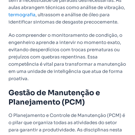
sem a necessidade de paradas desnecessárias. As
aulas abrangem técnicas como análise de vibração,
termografia
, ultrassom e análise de óleo para
identificar sintomas de desgaste precocemente.
Ao compreender o monitoramento de condição, o
engenheiro aprende a intervir no momento exato,
evitando desperdícios com trocas prematuras ou
prejuízos com quebras repentinas. Essa
competência é vital para transformar a manutenção
em uma unidade de inteligência que atua de forma
proativa.
Gestão de Manutenção e
Planejamento (PCM)
O Planejamento e Controle de Manutenção (PCM) é
o pilar que organiza todas as atividades do setor
para garantir a produtividade. As disciplinas nesta