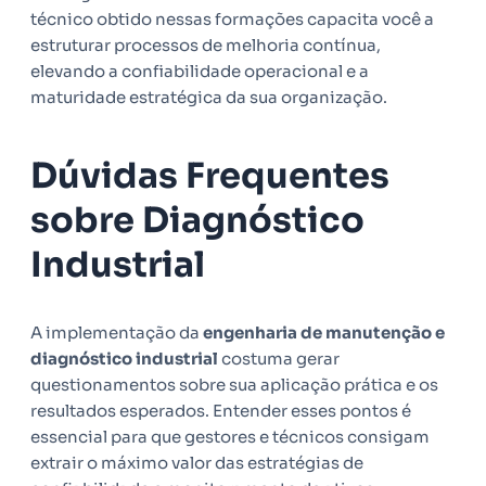
técnico obtido nessas formações capacita você a
estruturar processos de melhoria contínua,
elevando a confiabilidade operacional e a
maturidade estratégica da sua organização.
Dúvidas Frequentes
sobre Diagnóstico
Industrial
A implementação da
engenharia de manutenção e
diagnóstico industrial
costuma gerar
questionamentos sobre sua aplicação prática e os
resultados esperados. Entender esses pontos é
essencial para que gestores e técnicos consigam
extrair o máximo valor das estratégias de