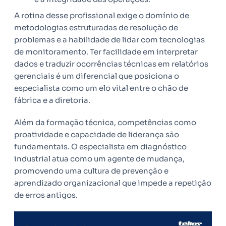
A rotina desse profissional exige o domínio de
metodologias estruturadas de resolução de
problemas e a habilidade de lidar com tecnologias
de monitoramento. Ter facilidade em interpretar
dados e traduzir ocorrências técnicas em relatórios
gerenciais é um diferencial que posiciona o
especialista como um elo vital entre o chão de
fábrica e a diretoria.
Além da formação técnica, competências como
proatividade e capacidade de liderança são
fundamentais. O especialista em diagnóstico
industrial atua como um agente de mudança,
promovendo uma cultura de prevenção e
aprendizado organizacional que impede a repetição
de erros antigos.