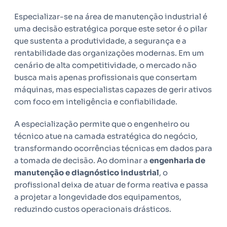
Especializar-se na área de manutenção industrial é
uma decisão estratégica porque este setor é o pilar
que sustenta a produtividade, a segurança e a
rentabilidade das organizações modernas. Em um
cenário de alta competitividade, o mercado não
busca mais apenas profissionais que consertam
máquinas, mas especialistas capazes de gerir ativos
com foco em inteligência e confiabilidade.
A especialização permite que o engenheiro ou
técnico atue na camada estratégica do negócio,
transformando ocorrências técnicas em dados para
a tomada de decisão. Ao dominar a
engenharia de
manutenção e diagnóstico industrial
, o
profissional deixa de atuar de forma reativa e passa
a projetar a longevidade dos equipamentos,
reduzindo custos operacionais drásticos.