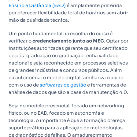
Ensino a Distância (EAD)
é amplamente preferida
por oferecer flexibilidade total de horários sem abrir
mão da qualidade técnica.
Um ponto fundamental na escolha do curso é
verificar o
credenciamento junto ao MEC
. Optar por
instituições autorizadas garante que seu certificado
de pós-graduação ou graduação tenha validade
nacional e seja reconhecido em processos seletivos
de grandes indústrias e concursos públicos. Além
da autonomia, o modelo digital familiariza o aluno
com o uso de
softwares de gestão
e ferramentas de
análise de dados que são a base da manutenção 4.0.
Seja no modelo presencial, focado em networking
físico, ou no EAD, focado em autonomia e
tecnologia, o importante é que a formação ofereça
suporte prático para a aplicação de metodologias
de diagnóstico de falhas. O amadurecimento