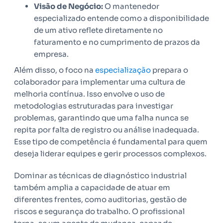
Visão de Negócio:
O mantenedor
especializado entende como a disponibilidade
de um ativo reflete diretamente no
faturamento e no cumprimento de prazos da
empresa.
Além disso, o foco na
especialização
prepara o
colaborador para implementar uma cultura de
melhoria contínua. Isso envolve o uso de
metodologias estruturadas para investigar
problemas, garantindo que uma falha nunca se
repita por falta de registro ou análise inadequada.
Esse tipo de competência é fundamental para quem
deseja liderar equipes e gerir processos complexos.
Dominar as técnicas de diagnóstico industrial
também amplia a capacidade de atuar em
diferentes frentes, como auditorias, gestão de
riscos e segurança do trabalho. O profissional