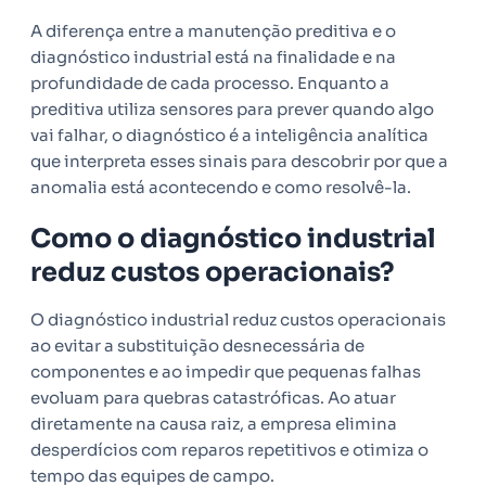
A diferença entre a manutenção preditiva e o
diagnóstico industrial está na finalidade e na
profundidade de cada processo. Enquanto a
preditiva utiliza sensores para prever quando algo
vai falhar, o diagnóstico é a inteligência analítica
que interpreta esses sinais para descobrir por que a
anomalia está acontecendo e como resolvê-la.
Como o diagnóstico industrial
reduz custos operacionais?
O diagnóstico industrial reduz custos operacionais
ao evitar a substituição desnecessária de
componentes e ao impedir que pequenas falhas
evoluam para quebras catastróficas. Ao atuar
diretamente na causa raiz, a empresa elimina
desperdícios com reparos repetitivos e otimiza o
tempo das equipes de campo.