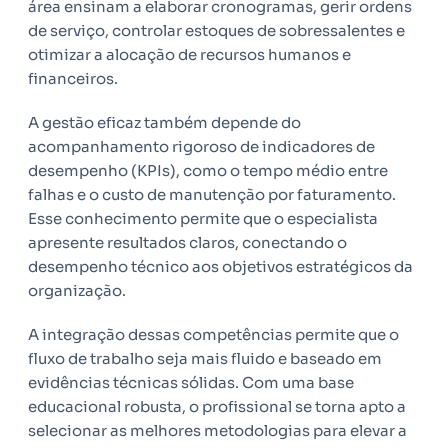
área ensinam a elaborar cronogramas, gerir ordens
de serviço, controlar estoques de sobressalentes e
otimizar a alocação de recursos humanos e
financeiros.
A gestão eficaz também depende do
acompanhamento rigoroso de indicadores de
desempenho (KPIs), como o tempo médio entre
falhas e o custo de manutenção por faturamento.
Esse conhecimento permite que o especialista
apresente resultados claros, conectando o
desempenho técnico aos objetivos estratégicos da
organização.
A integração dessas competências permite que o
fluxo de trabalho seja mais fluido e baseado em
evidências técnicas sólidas. Com uma base
educacional robusta, o profissional se torna apto a
selecionar as melhores metodologias para elevar a