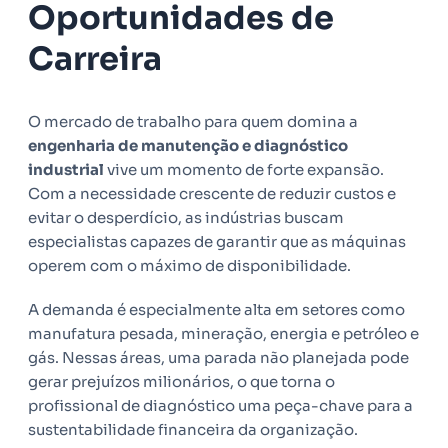
Oportunidades de
Carreira
O mercado de trabalho para quem domina a
engenharia de manutenção e diagnóstico
industrial
vive um momento de forte expansão.
Com a necessidade crescente de reduzir custos e
evitar o desperdício, as indústrias buscam
especialistas capazes de garantir que as máquinas
operem com o máximo de disponibilidade.
A demanda é especialmente alta em setores como
manufatura pesada, mineração, energia e petróleo e
gás. Nessas áreas, uma parada não planejada pode
gerar prejuízos milionários, o que torna o
profissional de diagnóstico uma peça-chave para a
sustentabilidade financeira da organização.