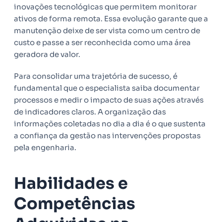
inovações tecnológicas que permitem monitorar
ativos de forma remota. Essa evolução garante que a
manutenção deixe de ser vista como um centro de
custo e passe a ser reconhecida como uma área
geradora de valor.
Para consolidar uma trajetória de sucesso, é
fundamental que o especialista saiba documentar
processos e medir o impacto de suas ações através
de indicadores claros. A organização das
informações coletadas no dia a dia é o que sustenta
a confiança da gestão nas intervenções propostas
pela engenharia.
Habilidades e
Competências