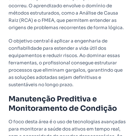
ocorreu. O aprendizado envolve o domínio de
métodos estruturados, como a Análise de Causa
Raiz (RCA) e o FMEA, que permitem entender as
origens de problemas recorrentes de forma lógica.
O objetivo central é aplicar a engenharia de
confiabilidade para estender a vida útil dos
equipamentos e reduzir riscos. Ao dominar essas
ferramentas, o profissional consegue estruturar
processos que eliminam gargalos, garantindo que
as soluções adotadas sejam definitivas e
sustentáveis no longo prazo.
Manutenção Preditiva e
Monitoramento de Condição
O foco desta área é o uso de tecnologias avançadas
para monitorar a saúde dos ativos em tempo real,