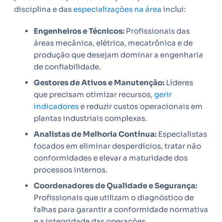
disciplina e das
especializações na área
inclui:
Engenheiros e Técnicos:
Profissionais das
áreas mecânica, elétrica, mecatrônica e de
produção que desejam dominar a engenharia
de confiabilidade.
Gestores de Ativos e Manutenção:
Líderes
que precisam otimizar recursos,
gerir
indicadores
e reduzir custos operacionais em
plantas industriais complexas.
Analistas de Melhoria Contínua:
Especialistas
focados em eliminar desperdícios, tratar não
conformidades e elevar a maturidade dos
processos internos.
Coordenadores de Qualidade e Segurança:
Profissionais que utilizam o diagnóstico de
falhas para garantir a conformidade normativa
e a integridade das operações.