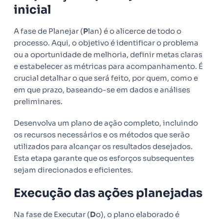
inicial
A fase de Planejar (
P
lan) é o alicerce de todo o
processo. Aqui, o objetivo é identificar o problema
ou a oportunidade de melhoria, definir metas claras
e estabelecer as métricas para acompanhamento. É
crucial detalhar o que será feito, por quem, como e
em que prazo, baseando-se em dados e análises
preliminares.
Desenvolva um plano de ação completo, incluindo
os recursos necessários e os métodos que serão
utilizados para alcançar os resultados desejados.
Esta etapa garante que os esforços subsequentes
sejam direcionados e eficientes.
Execução das ações planejadas
Na fase de Executar (
D
o), o plano elaborado é