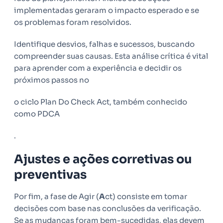
implementadas geraram o impacto esperado e se
os problemas foram resolvidos.
Identifique desvios, falhas e sucessos, buscando
compreender suas causas. Esta análise crítica é vital
para aprender com a experiência e decidir os
próximos passos no
o ciclo Plan Do Check Act, também conhecido
como PDCA
.
Ajustes e ações corretivas ou
preventivas
Por fim, a fase de Agir (
A
ct) consiste em tomar
decisões com base nas conclusões da verificação.
Se as mudanças foram bem-sucedidas, elas devem