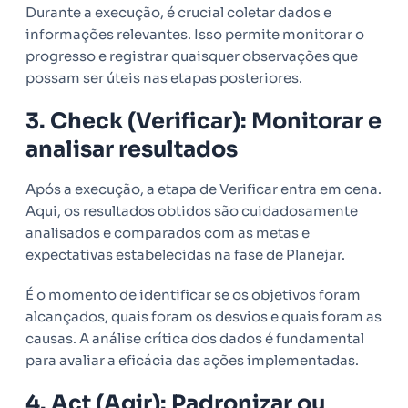
Durante a execução, é crucial coletar dados e
informações relevantes. Isso permite monitorar o
progresso e registrar quaisquer observações que
possam ser úteis nas etapas posteriores.
3. Check (Verificar): Monitorar e
analisar resultados
Após a execução, a etapa de Verificar entra em cena.
Aqui, os resultados obtidos são cuidadosamente
analisados e comparados com as metas e
expectativas estabelecidas na fase de Planejar.
É o momento de identificar se os objetivos foram
alcançados, quais foram os desvios e quais foram as
causas. A análise crítica dos dados é fundamental
para avaliar a eficácia das ações implementadas.
4. Act (Agir): Padronizar ou