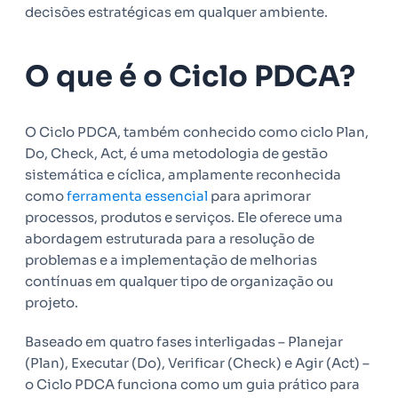
decisões estratégicas em qualquer ambiente.
O que é o Ciclo PDCA?
O Ciclo PDCA, também conhecido como ciclo Plan,
Do, Check, Act, é uma metodologia de gestão
sistemática e cíclica, amplamente reconhecida
como
ferramenta essencial
para aprimorar
processos, produtos e serviços. Ele oferece uma
abordagem estruturada para a resolução de
problemas e a implementação de melhorias
contínuas em qualquer tipo de organização ou
projeto.
Baseado em quatro fases interligadas – Planejar
(Plan), Executar (Do), Verificar (Check) e Agir (Act) –
o Ciclo PDCA funciona como um guia prático para