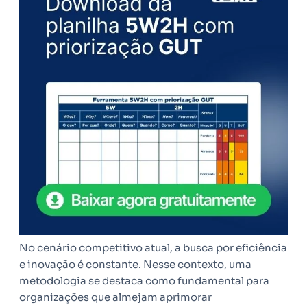
No cenário competitivo atual, a busca por eficiência
e inovação é constante. Nesse contexto, uma
metodologia se destaca como fundamental para
organizações que almejam aprimorar