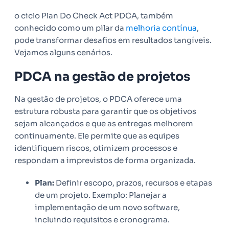
o ciclo Plan Do Check Act PDCA, também
conhecido como um pilar da
melhoria contínua
,
pode transformar desafios em resultados tangíveis.
Vejamos alguns cenários.
PDCA na gestão de projetos
Na gestão de projetos, o PDCA oferece uma
estrutura robusta para garantir que os objetivos
sejam alcançados e que as entregas melhorem
continuamente. Ele permite que as equipes
identifiquem riscos, otimizem processos e
respondam a imprevistos de forma organizada.
Plan:
Definir escopo, prazos, recursos e etapas
de um projeto. Exemplo: Planejar a
implementação de um novo software,
incluindo requisitos e cronograma.