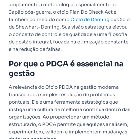
amplamente a metodologia, especialmente no
Japão pós-guerra, o ciclo Plan Do Check Act é
também conhecido como
Ciclo de Deming
ou Ciclo
de Shewhart-Deming. Sua visão estratégica elevou
o conceito de controle de qualidade a uma filosofia
de gestão integral, focada na otimização constante
e na redução de falhas.
Por que o PDCA é essencial na
gestão
A relevância do Ciclo PDCA na gestão moderna
transcende a simples resolução de problemas
pontuais. Ele é uma ferramenta estratégica que
instiga uma cultura de melhoria contínua dentro das
organizações. Ao proporcionar um método
estruturado, o PDCA permite que equipes analisem,
experimentem, validem e implementem mudanças