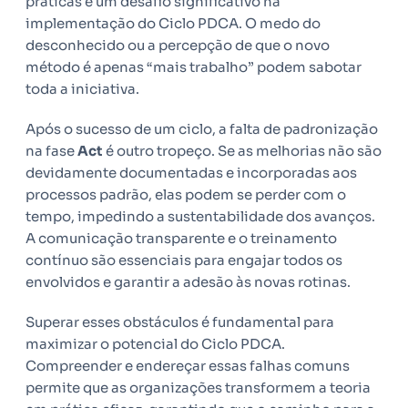
práticas é um desafio significativo na
implementação do Ciclo PDCA. O medo do
desconhecido ou a percepção de que o novo
método é apenas “mais trabalho” podem sabotar
toda a iniciativa.
Após o sucesso de um ciclo, a falta de padronização
na fase
Act
é outro tropeço. Se as melhorias não são
devidamente documentadas e incorporadas aos
processos padrão, elas podem se perder com o
tempo, impedindo a sustentabilidade dos avanços.
A comunicação transparente e o treinamento
contínuo são essenciais para engajar todos os
envolvidos e garantir a adesão às novas rotinas.
Superar esses obstáculos é fundamental para
maximizar o potencial do Ciclo PDCA.
Compreender e endereçar essas falhas comuns
permite que as organizações transformem a teoria