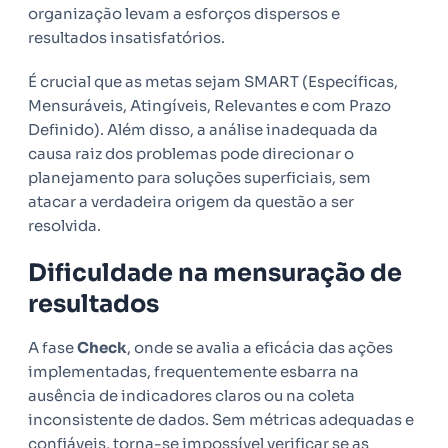
organização levam a esforços dispersos e
resultados insatisfatórios.
É crucial que as metas sejam SMART (Específicas,
Mensuráveis, Atingíveis, Relevantes e com Prazo
Definido). Além disso, a análise inadequada da
causa raiz dos problemas pode direcionar o
planejamento para soluções superficiais, sem
atacar a verdadeira origem da questão a ser
resolvida.
Dificuldade na mensuração de
resultados
A fase
Check
, onde se avalia a eficácia das ações
implementadas, frequentemente esbarra na
ausência de indicadores claros ou na coleta
inconsistente de dados. Sem métricas adequadas e
confiáveis, torna-se impossível verificar se as