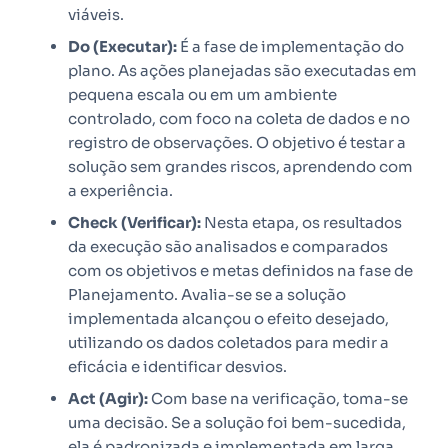
viáveis.
Do (Executar):
É a fase de implementação do
plano. As ações planejadas são executadas em
pequena escala ou em um ambiente
controlado, com foco na coleta de dados e no
registro de observações. O objetivo é testar a
solução sem grandes riscos, aprendendo com
a experiência.
Check (Verificar):
Nesta etapa, os resultados
da execução são analisados e comparados
com os objetivos e metas definidos na fase de
Planejamento. Avalia-se se a solução
implementada alcançou o efeito desejado,
utilizando os dados coletados para medir a
eficácia e identificar desvios.
Act (Agir):
Com base na verificação, toma-se
uma decisão. Se a solução foi bem-sucedida,
ela é padronizada e implementada em larga