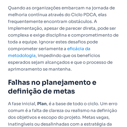
Quando as organizações embarcam na jornada de
melhoria contínua através do Ciclo PDCA, elas
frequentemente encontram obstáculos. A
implementação, apesar de parecer direta, pode ser
complexa e exige disciplina e comprometimento de
toda a equipe. Ignorar estes desafios pode
comprometer seriamente a
eficácia da
metodologia
, impedindo que os benefícios
esperados sejam alcançados e que o processo de
aprimoramento se mantenha.
Falhas no planejamento e
definição de metas
A fase inicial,
Plan
, é a base de todo o ciclo. Um erro
comum é a falta de clareza ou realismo na definição
dos objetivos e escopo do projeto. Metas vagas,
inatingíveis ou desalinhadas com a estratégia da