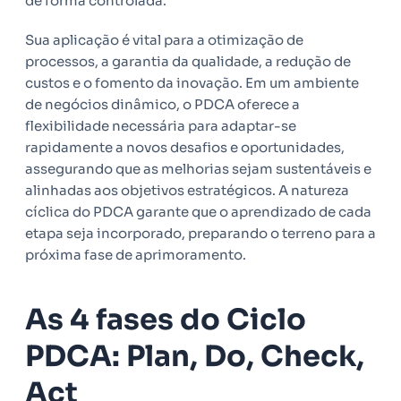
de forma controlada.
Sua aplicação é vital para a otimização de
processos, a garantia da qualidade, a redução de
custos e o fomento da inovação. Em um ambiente
de negócios dinâmico, o PDCA oferece a
flexibilidade necessária para adaptar-se
rapidamente a novos desafios e oportunidades,
assegurando que as melhorias sejam sustentáveis e
alinhadas aos objetivos estratégicos. A natureza
cíclica do PDCA garante que o aprendizado de cada
etapa seja incorporado, preparando o terreno para a
próxima fase de aprimoramento.
As 4 fases do Ciclo
PDCA: Plan, Do, Check,
Act