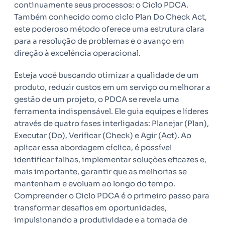
continuamente seus processos: o Ciclo PDCA.
Também conhecido como ciclo Plan Do Check Act,
este poderoso método oferece uma estrutura clara
para a resolução de problemas e o avanço em
direção à excelência operacional.
Esteja você buscando otimizar a qualidade de um
produto, reduzir custos em um serviço ou melhorar a
gestão de um projeto, o PDCA se revela uma
ferramenta indispensável. Ele guia equipes e líderes
através de quatro fases interligadas: Planejar (Plan),
Executar (Do), Verificar (Check) e Agir (Act). Ao
aplicar essa abordagem cíclica, é possível
identificar falhas, implementar soluções eficazes e,
mais importante, garantir que as melhorias se
mantenham e evoluam ao longo do tempo.
Compreender o Ciclo PDCA é o primeiro passo para
transformar desafios em oportunidades,
impulsionando a produtividade e a tomada de