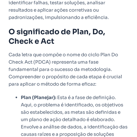
identificar falhas, testar soluções, analisar
resultados e aplicar ações corretivas ou
padronizações, impulsionando a eficiência.
O significado de Plan, Do,
Check e Act
Cada letra que compõe o nome do ciclo Plan Do
Check Act (PDCA) representa uma fase
fundamental para o sucesso da metodologia.
Compreender o propósito de cada etapa é crucial
para aplicar o método de forma eficaz:
Plan (Planejar):
Esta é a fase de definição.
Aqui, o problema é identificado, os objetivos
são estabelecidos, as metas são definidas e
um plano de ação detalhado é elaborado.
Envolve a análise de dados, a identificação das
causas raízes e a proposição de soluções