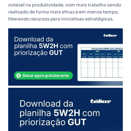
notável na produtividade, com mais trabalho sendo
realizado de forma mais eficaz e em menos tempo,
liberando recursos para iniciativas estratégicas.