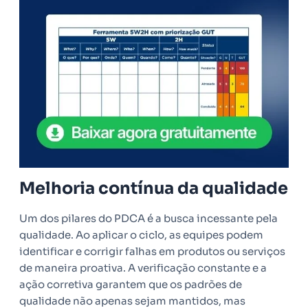
Melhoria contínua da qualidade
Um dos pilares do PDCA é a busca incessante pela
qualidade. Ao aplicar o ciclo, as equipes podem
identificar e corrigir falhas em produtos ou serviços
de maneira proativa. A verificação constante e a
ação corretiva garantem que os padrões de
qualidade não apenas sejam mantidos, mas