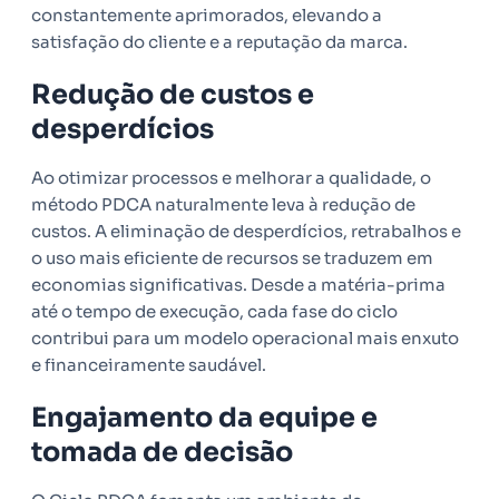
constantemente aprimorados, elevando a
satisfação do cliente e a reputação da marca.
Redução de custos e
desperdícios
Ao otimizar processos e melhorar a qualidade, o
método PDCA naturalmente leva à redução de
custos. A eliminação de desperdícios, retrabalhos e
o uso mais eficiente de recursos se traduzem em
economias significativas. Desde a matéria-prima
até o tempo de execução, cada fase do ciclo
contribui para um modelo operacional mais enxuto
e financeiramente saudável.
Engajamento da equipe e
tomada de decisão