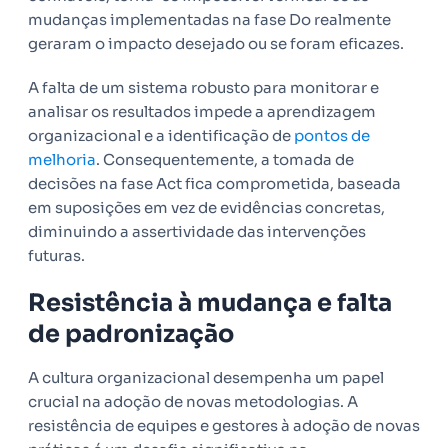
mudanças implementadas na fase Do realmente
geraram o impacto desejado ou se foram eficazes.
A falta de um sistema robusto para monitorar e
analisar os resultados impede a aprendizagem
organizacional e a identificação de
pontos de
melhoria
. Consequentemente, a tomada de
decisões na fase Act fica comprometida, baseada
em suposições em vez de evidências concretas,
diminuindo a assertividade das intervenções
futuras.
Resistência à mudança e falta
de padronização
A cultura organizacional desempenha um papel
crucial na adoção de novas metodologias. A
resistência de equipes e gestores à adoção de novas