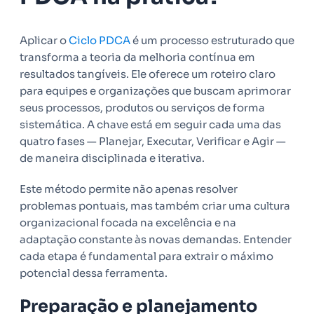
Aplicar o
Ciclo PDCA
é um processo estruturado que
transforma a teoria da melhoria contínua em
resultados tangíveis. Ele oferece um roteiro claro
para equipes e organizações que buscam aprimorar
seus processos, produtos ou serviços de forma
sistemática. A chave está em seguir cada uma das
quatro fases — Planejar, Executar, Verificar e Agir —
de maneira disciplinada e iterativa.
Este método permite não apenas resolver
problemas pontuais, mas também criar uma cultura
organizacional focada na excelência e na
adaptação constante às novas demandas. Entender
cada etapa é fundamental para extrair o máximo
potencial dessa ferramenta.
Preparação e planejamento