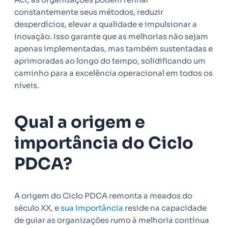
constantemente seus métodos, reduzir
desperdícios, elevar a qualidade e impulsionar a
inovação. Isso garante que as melhorias não sejam
apenas implementadas, mas também sustentadas e
aprimoradas ao longo do tempo, solidificando um
caminho para a excelência operacional em todos os
níveis.
Qual a origem e
importância do Ciclo
PDCA?
A origem do Ciclo PDCA remonta a meados do
século XX, e
sua importância
reside na capacidade
de guiar as organizações rumo à melhoria contínua