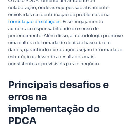
O Ciclo PDCA fomenta um ambiente de
colaboração, onde as equipes são ativamente
envolvidas na identificação de problemas e na
formulação de soluções
. Esse engajamento
aumenta a responsabilidade e o senso de
pertencimento. Além disso, a metodologia promove
uma cultura de tomada de decisão baseada em
dados, garantindo que as ações sejam informadas e
estratégicas, levando a resultados mais
consistentes e previsíveis para o negócio.
Principais desafios e
erros na
implementação do
PDCA