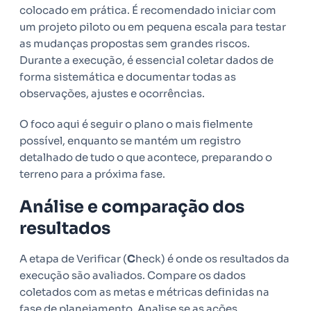
colocado em prática. É recomendado iniciar com
um projeto piloto ou em pequena escala para testar
as mudanças propostas sem grandes riscos.
Durante a execução, é essencial coletar dados de
forma sistemática e documentar todas as
observações, ajustes e ocorrências.
O foco aqui é seguir o plano o mais fielmente
possível, enquanto se mantém um registro
detalhado de tudo o que acontece, preparando o
terreno para a próxima fase.
Análise e comparação dos
resultados
A etapa de Verificar (
C
heck) é onde os resultados da
execução são avaliados. Compare os dados
coletados com as metas e métricas definidas na
fase de planejamento. Analise se as ações