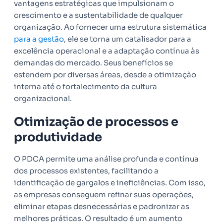
vantagens estratégicas que impulsionam o
crescimento e a sustentabilidade de qualquer
organização. Ao fornecer uma estrutura sistemática
para a gestão
, ele se torna um catalisador para a
excelência operacional e a adaptação contínua às
demandas do mercado. Seus benefícios se
estendem por diversas áreas, desde a otimização
interna até o fortalecimento da cultura
organizacional.
Otimização de processos e
produtividade
O PDCA permite uma análise profunda e contínua
dos processos existentes, facilitando a
identificação de gargalos e ineficiências. Com isso,
as empresas conseguem refinar suas operações,
eliminar etapas desnecessárias e padronizar as
melhores práticas. O resultado é um aumento