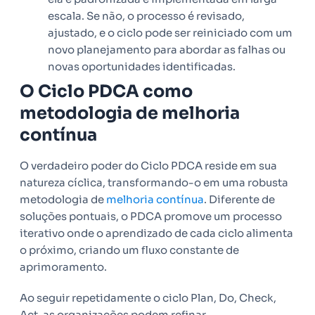
escala. Se não, o processo é revisado,
ajustado, e o ciclo pode ser reiniciado com um
novo planejamento para abordar as falhas ou
novas oportunidades identificadas.
O Ciclo PDCA como
metodologia de melhoria
contínua
O verdadeiro poder do Ciclo PDCA reside em sua
natureza cíclica, transformando-o em uma robusta
metodologia de
melhoria contínua
. Diferente de
soluções pontuais, o PDCA promove um processo
iterativo onde o aprendizado de cada ciclo alimenta
o próximo, criando um fluxo constante de
aprimoramento.
Ao seguir repetidamente o ciclo Plan, Do, Check,
Act, as organizações podem refinar