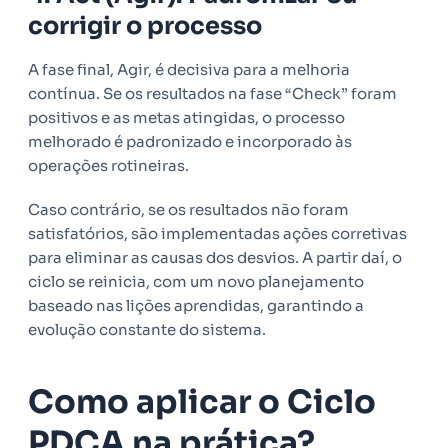
corrigir o processo
A fase final, Agir, é decisiva para a melhoria
contínua. Se os resultados na fase “Check” foram
positivos e as metas atingidas, o processo
melhorado é padronizado e incorporado às
operações rotineiras.
Caso contrário, se os resultados não foram
satisfatórios, são implementadas ações corretivas
para eliminar as causas dos desvios. A partir daí, o
ciclo se reinicia, com um novo planejamento
baseado nas lições aprendidas, garantindo a
evolução constante do sistema.
Como aplicar o Ciclo
PDCA na prática?