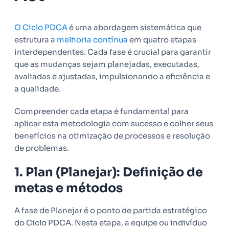
O Ciclo PDCA
é uma abordagem sistemática que
estrutura a
melhoria contínua
em quatro etapas
interdependentes. Cada fase é crucial para garantir
que as mudanças sejam planejadas, executadas,
avaliadas e ajustadas, impulsionando a eficiência e
a qualidade.
Compreender cada etapa é fundamental para
aplicar esta metodologia com sucesso e colher seus
benefícios na otimização de processos e resolução
de problemas.
1. Plan (Planejar): Definição de
metas e métodos
A fase de Planejar é o ponto de partida estratégico
do Ciclo PDCA. Nesta etapa, a equipe ou indivíduo