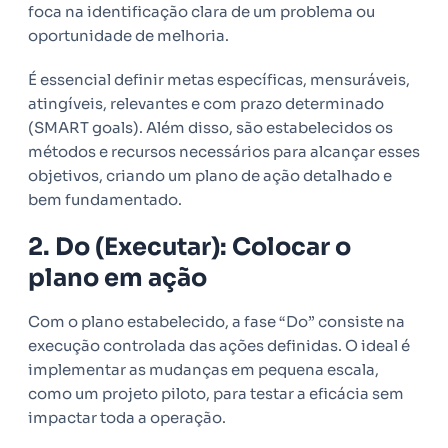
foca na identificação clara de um problema ou
oportunidade de melhoria.
É essencial definir metas específicas, mensuráveis,
atingíveis, relevantes e com prazo determinado
(SMART goals). Além disso, são estabelecidos os
métodos e recursos necessários para alcançar esses
objetivos, criando um plano de ação detalhado e
bem fundamentado.
2. Do (Executar): Colocar o
plano em ação
Com o plano estabelecido, a fase “Do” consiste na
execução controlada das ações definidas. O ideal é
implementar as mudanças em pequena escala,
como um projeto piloto, para testar a eficácia sem
impactar toda a operação.