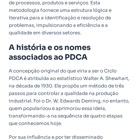
de processos, produtos e serviços. Esta
metodologia fornece uma estrutura lógica e
iterativa para a identificação e resolução de
problemas, impulsionando a eficiência e a
qualidade em diversos setores.
A história e os nomes
associados ao PDCA
A concepção original do que viria a ser o Ciclo
PDCA é atribuída ao estatístico Walter A. Shewhart,
na década de 1930. Ele propôs um método de três
passos para controlar a qualidade na produção
industrial. Foi o Dr. W. Edwards Deming, no entanto,
quem popularizou e aprimorou essa ideia,
transformando-a na sequência de quatro etapas
que conhecemos hoje.
Por sua influência e por ter disseminado