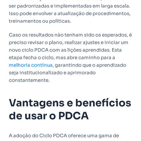
ser padronizadas e implementadas em larga escala.
Isso pode envolver a atualização de procedimentos,
treinamentos ou políticas.
Caso os resultados não tenham sido os esperados, é
preciso revisar o plano, realizar ajustes e iniciar um
novo ciclo PDCA com as lições aprendidas. Esta
etapa fecha o ciclo, mas abre caminho para a
melhoria contínua
, garantindo que o aprendizado
seja institucionalizado e aprimorado
constantemente.
Vantagens e benefícios
de usar o PDCA
A adoção do Ciclo PDCA oferece uma gama de