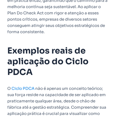
em prática eficaz, garantindo que o caminho para a
melhoria contínua seja sustentável. Ao aplicar o
Plan Do Check Act com rigor e atenção a esses
pontos críticos, empresas de diversos setores
conseguem atingir seus objetivos estratégicos de
forma consistente.
Exemplos reais de
aplicação do Ciclo
PDCA
O
Ciclo PDCA
não é apenas um conceito teórico;
sua força reside na capacidade de ser aplicado em
praticamente qualquer área, desde o chão de
fábrica até a gestão estratégica. Compreender sua
aplicação prática é crucial para visualizar como