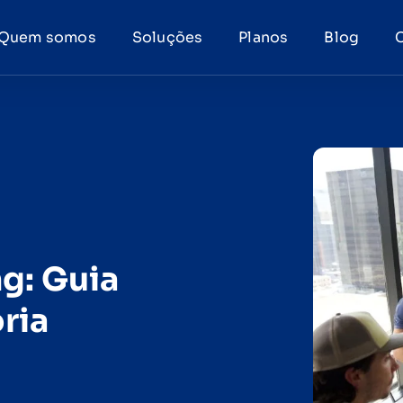
Quem somos
Soluções
Planos
Blog
g: Guia
ria