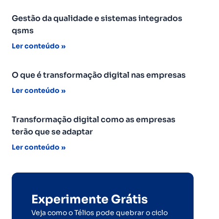
Gestão da qualidade e sistemas integrados
qsms
Ler conteúdo »
O que é transformação digital nas empresas
Ler conteúdo »
Transformação digital como as empresas
terão que se adaptar
Ler conteúdo »
Experimente Grátis
Veja como o Télios pode quebrar o ciclo