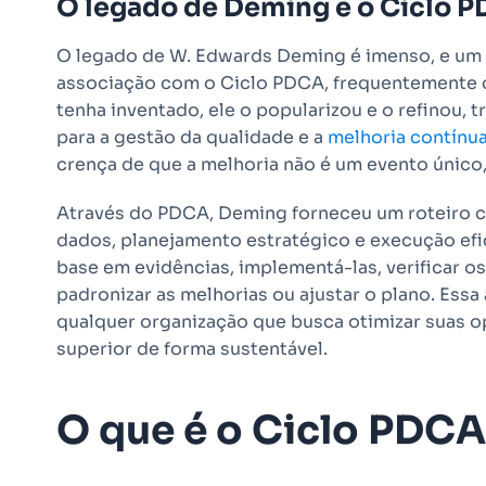
O legado de Deming e o Ciclo 
O legado de W. Edwards Deming é imenso, e um 
associação com o Ciclo PDCA, frequentemente 
tenha inventado, ele o popularizou e o refinou,
para a gestão da qualidade e a
melhoria contínu
crença de que a melhoria não é um evento único
Através do PDCA, Deming forneceu um roteiro c
dados, planejamento estratégico e execução ef
base em evidências, implementá-las, verificar os
padronizar as melhorias ou ajustar o plano. Ess
qualquer organização que busca otimizar suas
superior de forma sustentável.
O que é o Ciclo PDCA