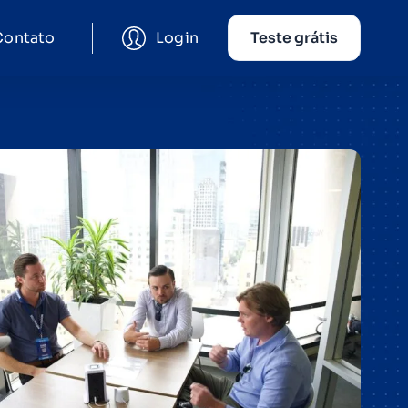
Contato
Login
Teste grátis