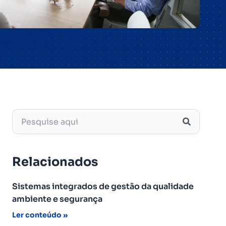
Relacionados
Sistemas integrados de gestão da qualidade
ambiente e segurança
Ler conteúdo »