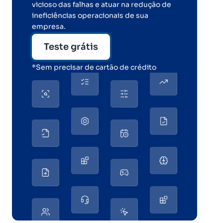
vicioso das falhas e atuar na redução de
ineficiências operacionais de sua
empresa.
Teste grátis
*Sem precisar de cartão de crédito