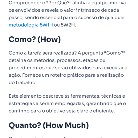
Compreender o “Por Quê?” alinha a equipe, motiva
os envolvidos e revela o valor intrínseco de cada
passo, sendo essencial para o sucesso de qualquer
metodologia 5W1H
ou 5W2H.
Como? (How)
Como a tarefa será realizada? A pergunta “Como?”
detalha os métodos, processos, etapas ou
procedimentos que serão utilizados para executar a
ação. Fornece um roteiro prático para a realização
do trabalho.
Este elemento descreve as ferramentas, técnicas e
estratégias a serem empregadas, garantindo que o
caminho para o objetivo seja claro e eficiente.
Quanto? (How Much)