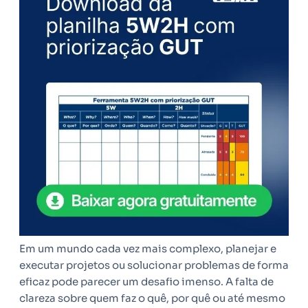
Em um mundo cada vez mais complexo, planejar e
executar projetos ou solucionar problemas de forma
eficaz pode parecer um desafio imenso. A falta de
clareza sobre quem faz o quê, por quê ou até mesmo