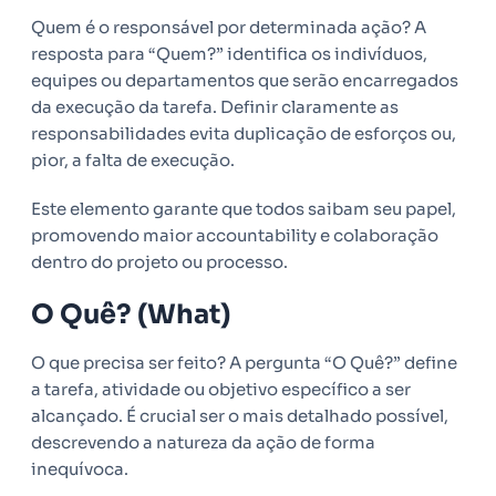
Quem é o responsável por determinada ação? A
resposta para “Quem?” identifica os indivíduos,
equipes ou departamentos que serão encarregados
da execução da tarefa. Definir claramente as
responsabilidades evita duplicação de esforços ou,
pior, a falta de execução.
Este elemento garante que todos saibam seu papel,
promovendo maior accountability e colaboração
dentro do projeto ou processo.
O Quê? (What)
O que precisa ser feito? A pergunta “O Quê?” define
a tarefa, atividade ou objetivo específico a ser
alcançado. É crucial ser o mais detalhado possível,
descrevendo a natureza da ação de forma
inequívoca.