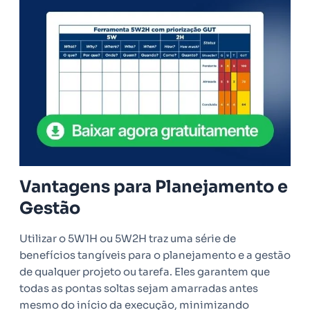
Vantagens para Planejamento e
Gestão
Utilizar o 5W1H ou 5W2H traz uma série de
benefícios tangíveis para o planejamento e a gestão
de qualquer projeto ou tarefa. Eles garantem que
todas as pontas soltas sejam amarradas antes
mesmo do início da execução, minimizando