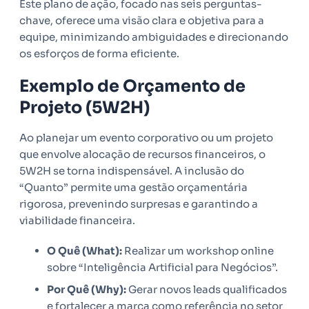
Este plano de ação, focado nas seis perguntas-
chave, oferece uma visão clara e objetiva para a
equipe, minimizando ambiguidades e direcionando
os esforços de forma eficiente.
Exemplo de Orçamento de
Projeto (5W2H)
Ao planejar um evento corporativo ou um projeto
que envolve alocação de recursos financeiros, o
5W2H se torna indispensável. A inclusão do
“Quanto” permite uma gestão orçamentária
rigorosa, prevenindo surpresas e garantindo a
viabilidade financeira.
O Quê (What):
Realizar um workshop online
sobre “Inteligência Artificial para Negócios”.
Por Quê (Why):
Gerar novos leads qualificados
e fortalecer a marca como referência no setor