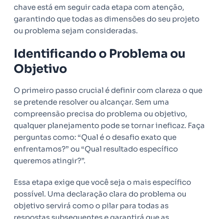
chave está em seguir cada etapa com atenção,
garantindo que todas as dimensões do seu projeto
ou problema sejam consideradas.
Identificando o Problema ou
Objetivo
O primeiro passo crucial é definir com clareza o que
se pretende resolver ou alcançar. Sem uma
compreensão precisa do problema ou objetivo,
qualquer planejamento pode se tornar ineficaz. Faça
perguntas como: “Qual é o desafio exato que
enfrentamos?” ou “Qual resultado específico
queremos atingir?”.
Essa etapa exige que você seja o mais específico
possível. Uma declaração clara do problema ou
objetivo servirá como o pilar para todas as
respostas subsequentes e garantirá que as