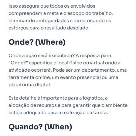
Isso assegura que todos os envolvidos
compreendam a meta e o escopo do trabalho,
eliminando ambiguidades e direcionando os
esforços para o resultado desejado.
Onde? (Where)
Onde a ação será executada? A resposta para
“Onde?” especifica o local físico ou virtual onde a
atividade ocorrerá. Pode ser um departamento, uma
ferramenta online, um evento presencial ou uma
plataforma digital.
Este detalhe é importante para a logística, a
alocação de recursos e para garantir que o ambiente
esteja adequado para a realização da tarefa.
Quando? (When)