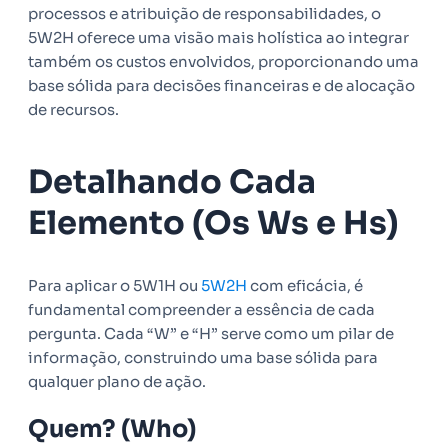
processos e atribuição de responsabilidades, o
5W2H oferece uma visão mais holística ao integrar
também os custos envolvidos, proporcionando uma
base sólida para decisões financeiras e de alocação
de recursos.
Detalhando Cada
Elemento (Os Ws e Hs)
Para aplicar o 5W1H ou
5W2H
com eficácia, é
fundamental compreender a essência de cada
pergunta. Cada “W” e “H” serve como um pilar de
informação, construindo uma base sólida para
qualquer plano de ação.
Quem? (Who)