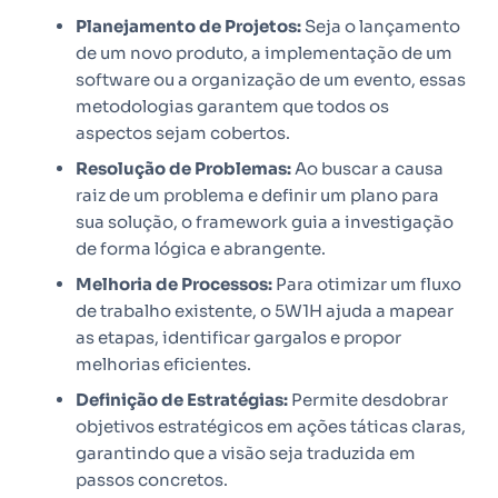
Planejamento de Projetos:
Seja o lançamento
de um novo produto, a implementação de um
software ou a organização de um evento, essas
metodologias garantem que todos os
aspectos sejam cobertos.
Resolução de Problemas:
Ao buscar a causa
raiz de um problema e definir um plano para
sua solução, o framework guia a investigação
de forma lógica e abrangente.
Melhoria de Processos:
Para otimizar um fluxo
de trabalho existente, o 5W1H ajuda a mapear
as etapas, identificar gargalos e propor
melhorias eficientes.
Definição de Estratégias:
Permite desdobrar
objetivos estratégicos em ações táticas claras,
garantindo que a visão seja traduzida em
passos concretos.