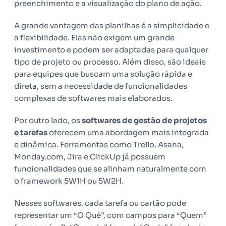
preenchimento e a visualização do plano de ação.
A grande vantagem das planilhas é a simplicidade e
a flexibilidade. Elas não exigem um grande
investimento e podem ser adaptadas para qualquer
tipo de projeto ou processo. Além disso, são ideais
para equipes que buscam uma solução rápida e
direta, sem a necessidade de funcionalidades
complexas de softwares mais elaborados.
Por outro lado, os
softwares de gestão de projetos
e tarefas
oferecem uma abordagem mais integrada
e dinâmica. Ferramentas como Trello, Asana,
Monday.com, Jira e ClickUp já possuem
funcionalidades que se alinham naturalmente com
o framework 5W1H ou 5W2H.
Nesses softwares, cada tarefa ou cartão pode
representar um “O Quê”, com campos para “Quem”