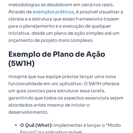
metodologias se desdobram em cenários reais.
Através de
exemplos práticos
, é possível visualizar a
clareza e a estrutura que esses frameworks trazem
para o planejamento e a execução de qualquer
iniciativa, desde um plano de ação simples até um
orçamento de projeto mais complexo.
Exemplo de Plano de Ação
(5W1H)
Imagine que sua equipe precisa lançar uma nova
funcionalidade em um aplicativo. O 5W1H oferece
um guia conciso para estruturar essa tarefa,
garantindo que todos os aspectos essenciais sejam
abordados antes mesmo de iniciar o
desenvolvimento.
O Quê (What):
Implementar e lançar o “Modo
Escuro” no aplicativo móvel.