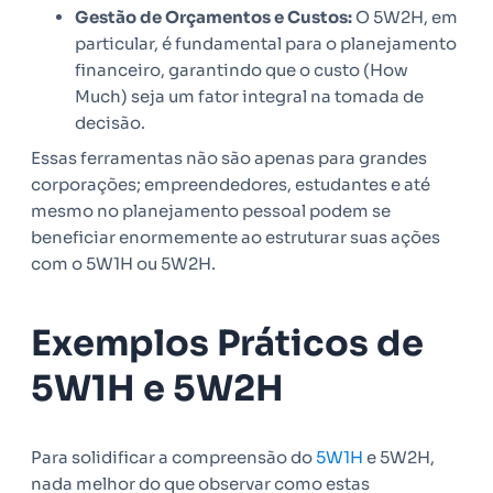
Gestão de Orçamentos e Custos:
O 5W2H, em
particular, é fundamental para o planejamento
financeiro, garantindo que o custo (How
Much) seja um fator integral na tomada de
decisão.
Essas ferramentas não são apenas para grandes
corporações; empreendedores, estudantes e até
mesmo no planejamento pessoal podem se
beneficiar enormemente ao estruturar suas ações
com o 5W1H ou 5W2H.
Exemplos Práticos de
5W1H e 5W2H
Para solidificar a compreensão do
5W1H
e 5W2H,
nada melhor do que observar como estas