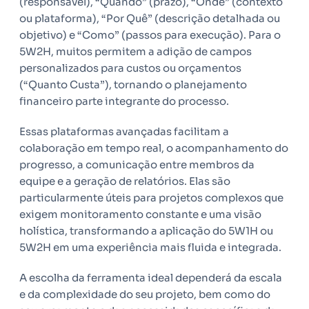
(responsável), “Quando” (prazo), “Onde” (contexto
ou plataforma), “Por Quê” (descrição detalhada ou
objetivo) e “Como” (passos para execução). Para o
5W2H, muitos permitem a adição de campos
personalizados para custos ou orçamentos
(“Quanto Custa”), tornando o planejamento
financeiro parte integrante do processo.
Essas plataformas avançadas facilitam a
colaboração em tempo real, o acompanhamento do
progresso, a comunicação entre membros da
equipe e a geração de relatórios. Elas são
particularmente úteis para projetos complexos que
exigem monitoramento constante e uma visão
holística, transformando a aplicação do 5W1H ou
5W2H em uma experiência mais fluida e integrada.
A escolha da ferramenta ideal dependerá da escala
e da complexidade do seu projeto, bem como do