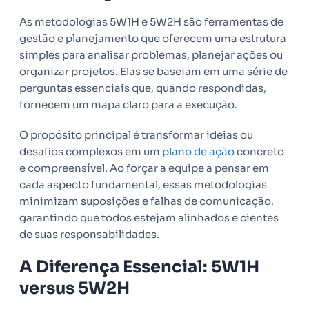
As metodologias 5W1H e 5W2H são ferramentas de
gestão e planejamento que oferecem uma estrutura
simples para analisar problemas, planejar ações ou
organizar projetos. Elas se baseiam em uma série de
perguntas essenciais que, quando respondidas,
fornecem um mapa claro para a execução.
O propósito principal é transformar ideias ou
desafios complexos em um
plano de ação
concreto
e compreensível. Ao forçar a equipe a pensar em
cada aspecto fundamental, essas metodologias
minimizam suposições e falhas de comunicação,
garantindo que todos estejam alinhados e cientes
de suas responsabilidades.
A Diferença Essencial: 5W1H
versus 5W2H