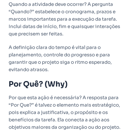
Quando a atividade deve ocorrer? A pergunta
“Quando?” estabelece o cronograma, prazos e
marcos importantes para a execução da tarefa.
Inclui datas de início, fim e quaisquer interações
que precisem ser feitas.
A definição clara do tempo é vital para o
planejamento, controle do progresso e para
garantir que o projeto siga o ritmo esperado,
evitando atrasos.
Por Quê? (Why)
Por que esta ação é necessária? A resposta para
“Por Que?” é talvez o elemento mais estratégico,
pois explica a justificativa, o propósito e os
benefícios da tarefa. Ela conecta a ação aos
objetivos maiores da organização ou do projeto.