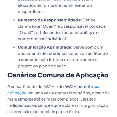
alocados de forma eficiente, evitando
desperdícios.
Aumento da Responsabilidade:
Define
claramente “Quem” é o responsável por cada
“O quê”, fortalecendo a accountability e o
compromisso individual.
Comunicação Aprimorada:
Serve como um
documento de referência conciso, facilitando
a comunicação interna e externa sobre o
projeto ou plano de ação.
Cenários Comuns de Aplicação
A versatilidade do 5W1H e do 5W2H permite
sua
aplicação
em uma vasta gama de cenários, desde os
mais simples até os mais complexos. Eles são
indispensáveis sempre que a clareza, a organização
e a precisão são cruciais para o êxito.