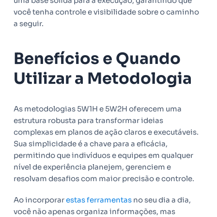
uma base sólida para a execução, garantindo que
você tenha controle e visibilidade sobre o caminho
a seguir.
Benefícios e Quando
Utilizar a Metodologia
As metodologias 5W1H e 5W2H oferecem uma
estrutura robusta para transformar ideias
complexas em planos de ação claros e executáveis.
Sua simplicidade é a chave para a eficácia,
permitindo que indivíduos e equipes em qualquer
nível de experiência planejem, gerenciem e
resolvam desafios com maior precisão e controle.
Ao incorporar
estas ferramentas
no seu dia a dia,
você não apenas organiza informações, mas