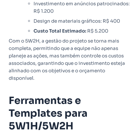
Investimento em anúncios patrocinados:
R$ 1.200
Design de materiais gráficos: R$ 400
Custo Total Estimado:
R$ 5.200
Com o 5W2H, a gestão do projeto se torna mais
completa, permitindo que a equipe não apenas
planeje as ações, mas também controle os custos
associados, garantindo que o investimento esteja
alinhado com os objetivos e o orçamento
disponível.
Ferramentas e
Templates para
5W1H/5W2H