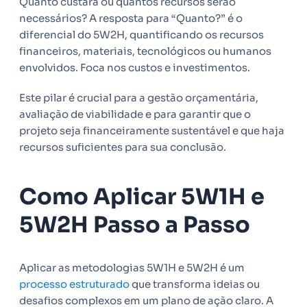
Quanto custará ou quantos recursos serão
necessários? A resposta para “Quanto?” é o
diferencial do 5W2H, quantificando os recursos
financeiros, materiais, tecnológicos ou humanos
envolvidos. Foca nos custos e investimentos.
Este pilar é crucial para a gestão orçamentária,
avaliação de viabilidade e para garantir que o
projeto seja financeiramente sustentável e que haja
recursos suficientes para sua conclusão.
Como Aplicar 5W1H e
5W2H Passo a Passo
Aplicar as metodologias 5W1H e 5W2H é um
processo estruturado
que transforma ideias ou
desafios complexos em um plano de ação claro. A