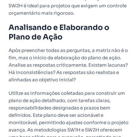
5W2H é ideal para projetos que exigem um controle
orçamentário mais rigoroso.
Analisando e Elaborando o
Plano de Ação
Após preencher todas as perguntas, a matriz não é o
fim, mas o início da elaboração do plano de ação.
Analise as respostas criticamente. Existem lacunas?
Há inconsistências? As respostas são realistas e
alinhadas ao objetivo inicial?
Utilize as informações coletadas para construir um
plano de ação detalhado, com tarefas claras,
responsabilidades designadas e prazos bem
definidos. Este plano deve ser acionável e
monitorável, permitindo ajustes conforme o projeto
avança. As metodologias 5W1H e 5W2H oferecem