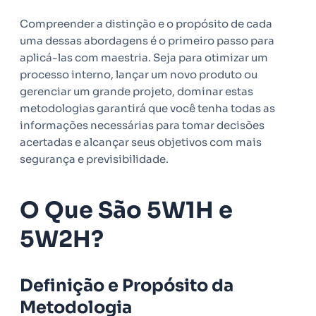
Compreender a distinção e o propósito de cada
uma dessas abordagens é o primeiro passo para
aplicá-las com maestria. Seja para otimizar um
processo interno, lançar um novo produto ou
gerenciar um grande projeto, dominar estas
metodologias garantirá que você tenha todas as
informações necessárias para tomar decisões
acertadas e alcançar seus objetivos com mais
segurança e previsibilidade.
O Que São 5W1H e
5W2H?
Definição e Propósito da
Metodologia