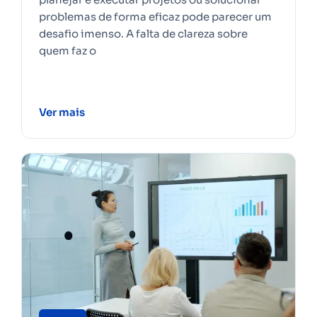
problemas de forma eficaz pode parecer um
desafio imenso. A falta de clareza sobre
quem faz o
Ver mais