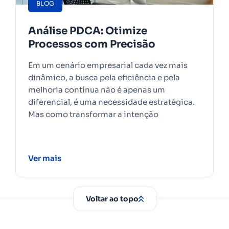
BLOG
Análise PDCA: Otimize
Processos com Precisão
Em um cenário empresarial cada vez mais
dinâmico, a busca pela eficiência e pela
melhoria contínua não é apenas um
diferencial, é uma necessidade estratégica.
Mas como transformar a intenção
Ver mais
Voltar ao topo