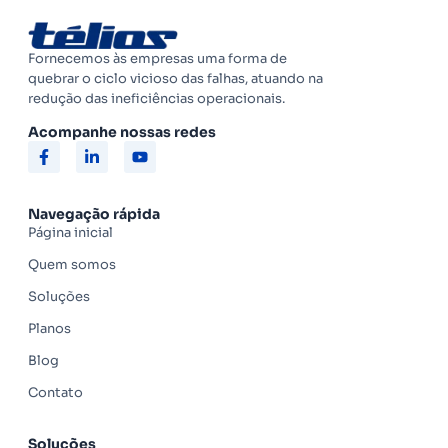
Fornecemos às empresas uma forma de
quebrar o ciclo vicioso das falhas, atuando na
redução das ineficiências operacionais.
Acompanhe nossas redes
Navegação rápida
Página inicial
Quem somos
Soluções
Planos
Blog
Contato
Soluções