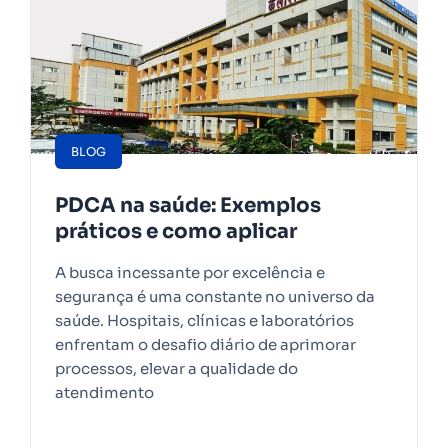
BLOG
PDCA na saúde: Exemplos
práticos e como aplicar
A busca incessante por excelência e
segurança é uma constante no universo da
saúde. Hospitais, clínicas e laboratórios
enfrentam o desafio diário de aprimorar
processos, elevar a qualidade do
atendimento