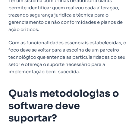
Ter um sistema com trilhas de auditoria claras
permite identificar quem realizou cada alteração,
trazendo segurança jurídica e técnica para o
gerenciamento de não conformidades e planos de
ação críticos.
Com as funcionalidades essenciais estabelecidas, o
foco deve se voltar para a escolha de um parceiro
tecnológico que entenda as particularidades do seu
setor e ofereça o suporte necessário para a
implementação bem-sucedida.
Quais metodologias o
software deve
suportar?