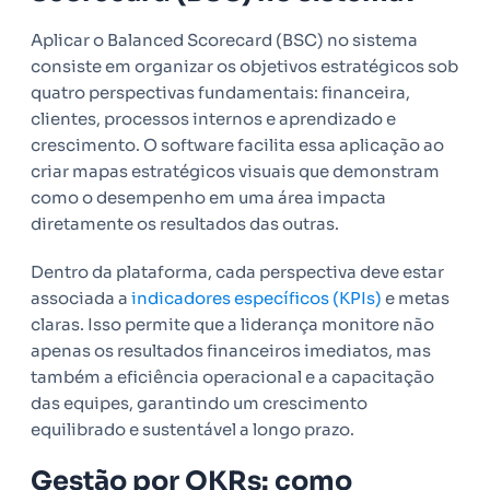
Aplicar o Balanced Scorecard (BSC) no sistema
consiste em organizar os objetivos estratégicos sob
quatro perspectivas fundamentais: financeira,
clientes, processos internos e aprendizado e
crescimento. O software facilita essa aplicação ao
criar mapas estratégicos visuais que demonstram
como o desempenho em uma área impacta
diretamente os resultados das outras.
Dentro da plataforma, cada perspectiva deve estar
associada a
indicadores específicos (KPIs)
e metas
claras. Isso permite que a liderança monitore não
apenas os resultados financeiros imediatos, mas
também a eficiência operacional e a capacitação
das equipes, garantindo um crescimento
equilibrado e sustentável a longo prazo.
Gestão por OKRs: como