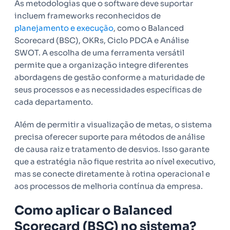
As metodologias que o software deve suportar
incluem frameworks reconhecidos de
planejamento e execução
, como o Balanced
Scorecard (BSC), OKRs, Ciclo PDCA e Análise
SWOT. A escolha de uma ferramenta versátil
permite que a organização integre diferentes
abordagens de gestão conforme a maturidade de
seus processos e as necessidades específicas de
cada departamento.
Além de permitir a visualização de metas, o sistema
precisa oferecer suporte para métodos de análise
de causa raiz e tratamento de desvios. Isso garante
que a estratégia não fique restrita ao nível executivo,
mas se conecte diretamente à rotina operacional e
aos processos de melhoria contínua da empresa.
Como aplicar o Balanced
Scorecard (BSC) no sistema?