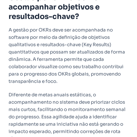
acompanhar objetivos e
resultados-chave?
A gestão por OKRs deve ser acompanhada no
software por meio da definição de objetivos
qualitativos e resultados-chave (Key Results)
quantitativos que possam ser atualizados de forma
dinâmica. A ferramenta permite que cada
colaborador visualize como seu trabalho contribui
para o progresso dos OKRs globais, promovendo
transparência e foco.
Diferente de metas anuais estáticas, o
acompanhamento no sistema deve priorizar ciclos
mais curtos, facilitando o monitoramento semanal
do progresso. Essa agilidade ajuda a identificar
rapidamente se uma iniciativa não está gerando o
impacto esperado, permitindo correções de rota