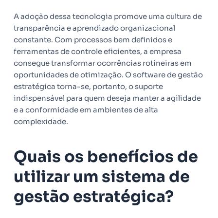
A adoção dessa tecnologia promove uma cultura de
transparência e aprendizado organizacional
constante. Com processos bem definidos e
ferramentas de controle eficientes, a empresa
consegue transformar ocorrências rotineiras em
oportunidades de otimização. O software de gestão
estratégica torna-se, portanto, o suporte
indispensável para quem deseja manter a agilidade
e a conformidade em ambientes de alta
complexidade.
Quais os benefícios de
utilizar um sistema de
gestão estratégica?