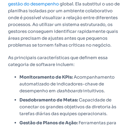
gestão do desempenho
global. Ela substitui o uso de
planilhas isoladas por um ambiente colaborativo
onde é possível visualizar a relação entre diferentes
processos. Ao utilizar um sistema estruturado, os
gestores conseguem identificar rapidamente quais
áreas precisam de ajustes antes que pequenos
problemas se tornem falhas críticas no negócio.
As principais características que definem essa
categoria de software incluem:
Monitoramento de KPIs:
Acompanhamento
automatizado de indicadores-chave de
desempenho em
dashboards
intuitivos.
Desdobramento de Metas:
Capacidade de
conectar os grandes objetivos da diretoria às
tarefas diárias das equipes operacionais.
Gestão de Planos de Ação:
Ferramentas para