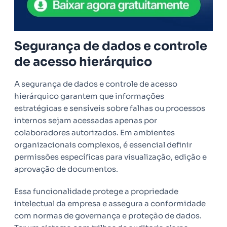
Segurança de dados e controle
de acesso hierárquico
A segurança de dados e controle de acesso
hierárquico garantem que informações
estratégicas e sensíveis sobre falhas ou processos
internos sejam acessadas apenas por
colaboradores autorizados. Em ambientes
organizacionais complexos, é essencial definir
permissões específicas para visualização, edição e
aprovação de documentos.
Essa funcionalidade protege a propriedade
intelectual da empresa e assegura a conformidade
com normas de governança e proteção de dados.