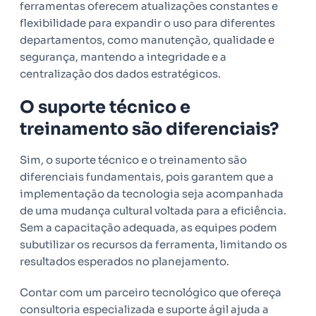
ferramentas oferecem atualizações constantes e
flexibilidade para expandir o uso para diferentes
departamentos, como manutenção, qualidade e
segurança, mantendo a integridade e a
centralização dos dados estratégicos.
O suporte técnico e
treinamento são diferenciais?
Sim, o suporte técnico e o treinamento são
diferenciais fundamentais, pois garantem que a
implementação da tecnologia seja acompanhada
de uma mudança cultural voltada para a eficiência.
Sem a capacitação adequada, as equipes podem
subutilizar os recursos da ferramenta, limitando os
resultados esperados no planejamento.
Contar com um parceiro tecnológico que ofereça
consultoria especializada e suporte ágil ajuda a