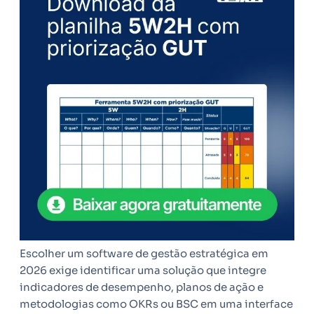
Escolher um software de gestão estratégica em
2026 exige identificar uma solução que integre
indicadores de desempenho, planos de ação e
metodologias como OKRs ou BSC em uma interface