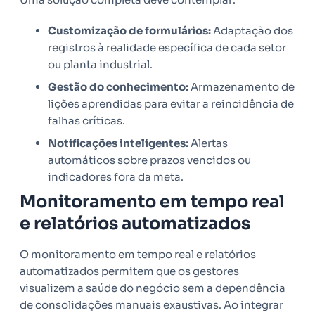
Customização de formulários:
Adaptação dos
registros à realidade específica de cada setor
ou planta industrial.
Gestão do conhecimento:
Armazenamento de
lições aprendidas para evitar a reincidência de
falhas críticas.
Notificações inteligentes:
Alertas
automáticos sobre prazos vencidos ou
indicadores fora da meta.
Monitoramento em tempo real
e relatórios automatizados
O monitoramento em tempo real e relatórios
automatizados permitem que os gestores
visualizem a saúde do negócio sem a dependência
de consolidações manuais exaustivas. Ao integrar