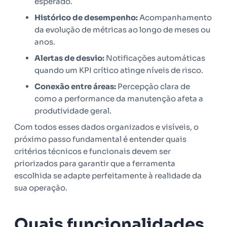
esperado.
Histórico de desempenho:
Acompanhamento
da evolução de métricas ao longo de meses ou
anos.
Alertas de desvio:
Notificações automáticas
quando um KPI crítico atinge níveis de risco.
Conexão entre áreas:
Percepção clara de
como a performance da manutenção afeta a
produtividade geral.
Com todos esses dados organizados e visíveis, o
próximo passo fundamental é entender quais
critérios técnicos e funcionais devem ser
priorizados para garantir que a ferramenta
escolhida se adapte perfeitamente à realidade da
sua operação.
Quais funcionalidades