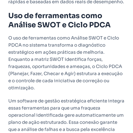
rápidas e baseadas em dados reais de desempenho.
Uso de ferramentas como
Análise SWOT e Ciclo PDCA
O uso de ferramentas como Análise SWOT e Ciclo
PDCA no sistema transforma o diagnóstico
estratégico em ações práticas de melhoria.
Enquanto a matriz SWOT identifica forças,
fraquezas, oportunidades e ameaças, o Ciclo PDCA
(Planejar, Fazer, Checar e Agir) estrutura a execução
e o controle de cada iniciativa de correção ou
otimização.
Um software de gestão estratégica eficiente integra
essas ferramentas para que uma fraqueza
operacional identificada gere automaticamente um
plano de ação estruturado. Essa conexão garante
que a análise de falhas e a busca pela excelência