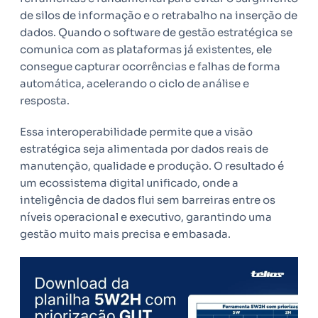
de silos de informação e o retrabalho na inserção de
dados. Quando o software de gestão estratégica se
comunica com as plataformas já existentes, ele
consegue capturar ocorrências e falhas de forma
automática, acelerando o ciclo de análise e
resposta.
Essa interoperabilidade permite que a visão
estratégica seja alimentada por dados reais de
manutenção, qualidade e produção. O resultado é
um ecossistema digital unificado, onde a
inteligência de dados flui sem barreiras entre os
níveis operacional e executivo, garantindo uma
gestão muito mais precisa e embasada.