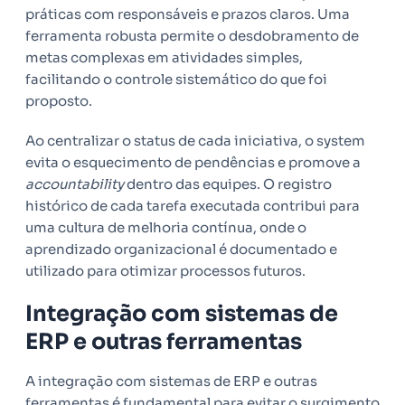
práticas com responsáveis e prazos claros. Uma
ferramenta robusta permite o desdobramento de
metas complexas em atividades simples,
facilitando o controle sistemático do que foi
proposto.
Ao centralizar o status de cada iniciativa, o system
evita o esquecimento de pendências e promove a
accountability
dentro das equipes. O registro
histórico de cada tarefa executada contribui para
uma cultura de melhoria contínua, onde o
aprendizado organizacional é documentado e
utilizado para otimizar processos futuros.
Integração com sistemas de
ERP e outras ferramentas
A integração com sistemas de ERP e outras
ferramentas é fundamental para evitar o surgimento