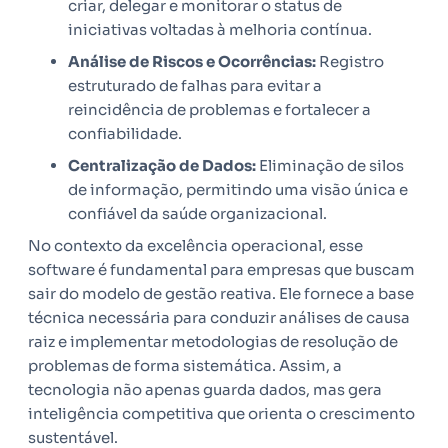
criar, delegar e monitorar o status de
iniciativas voltadas à melhoria contínua.
Análise de Riscos e Ocorrências:
Registro
estruturado de falhas para evitar a
reincidência de problemas e fortalecer a
confiabilidade.
Centralização de Dados:
Eliminação de silos
de informação, permitindo uma visão única e
confiável da saúde organizacional.
No contexto da excelência operacional, esse
software é fundamental para empresas que buscam
sair do modelo de gestão reativa. Ele fornece a base
técnica necessária para conduzir análises de causa
raiz e implementar metodologias de resolução de
problemas de forma sistemática. Assim, a
tecnologia não apenas guarda dados, mas gera
inteligência competitiva que orienta o crescimento
sustentável.