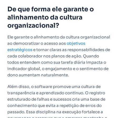
De que forma ele garante o
alinhamento da cultura
organizacional?
Ele garante o alinhamento da cultura organizacional
ao democratizar o acesso aos
objetivos
estratégicos
e tornar claras as responsabilidades de
cada colaborador nos planos de ação. Quando
todos entendem como sua tarefa diária impacta o
indicador global, o engajamento e o sentimento de
dono aumentam naturalmente.
Além disso, o software promove uma cultura de
transparência e aprendizado contínuo. O registro
estruturado de falhas e sucessos cria uma base de
conhecimento que evita a repetição de erros do
passado. Essa disciplina na execução fortalece a