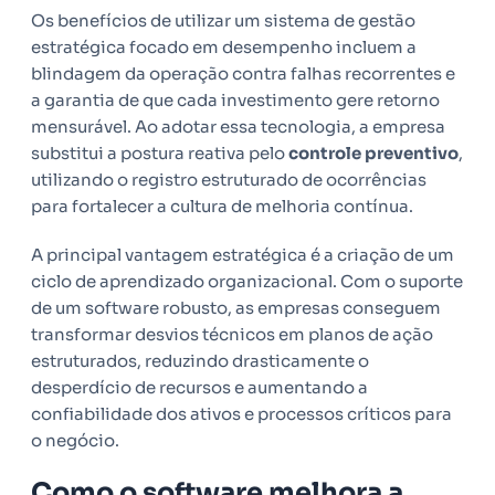
Os benefícios de utilizar um sistema de gestão
estratégica focado em desempenho incluem a
blindagem da operação contra falhas recorrentes e
a garantia de que cada investimento gere retorno
mensurável. Ao adotar essa tecnologia, a empresa
substitui a postura reativa pelo
controle preventivo
,
utilizando o registro estruturado de ocorrências
para fortalecer a cultura de melhoria contínua.
A principal vantagem estratégica é a criação de um
ciclo de aprendizado organizacional. Com o suporte
de um software robusto, as empresas conseguem
transformar desvios técnicos em planos de ação
estruturados, reduzindo drasticamente o
desperdício de recursos e aumentando a
confiabilidade dos ativos e processos críticos para
o negócio.
Como o software melhora a