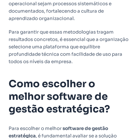
operacional sejam processos sistemáticos e
documentados, fortalecendo a cultura de
aprendizado organizacional.
Para garantir que essas metodologias tragam
resultados concretos, é essencial que a organização
selecione uma plataforma que equilibre
profundidade técnica com facilidade de uso para
todos os níveis da empresa.
Como escolher o
melhor software de
gestão estratégica?
Para escolher o melhor
software de gestão
estratégica
, é fundamental avaliar se a solução