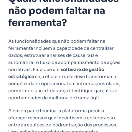
não podem faltar na
ferramenta?
As funcionalidades que não podem faltar na
ferramenta incluem a capacidade de centralizar
dados, estruturar análises de causa raiz e
automatizar o fluxo de acompanhamento de ações
corretivas. Para que um
software de gestão
estratégica
seja eficiente, ele deve transformar a
complexidade operacional em informações claras,
permitindo que a liderança identifique gargalos e
oportunidades de melhoria de forma ágil.
Além da parte técnica, a plataforma precisa
oferecer recursos que incentivem a colaboração
entre as equipes e a padronização dos processos.
Uma solução completa deve contemplar: