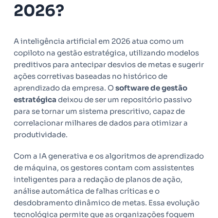
2026?
A inteligência artificial em 2026 atua como um
copiloto na gestão estratégica, utilizando modelos
preditivos para antecipar desvios de metas e sugerir
ações corretivas baseadas no histórico de
aprendizado da empresa. O
software de gestão
estratégica
deixou de ser um repositório passivo
para se tornar um sistema prescritivo, capaz de
correlacionar milhares de dados para otimizar a
produtividade.
Com a IA generativa e os algoritmos de aprendizado
de máquina, os gestores contam com assistentes
inteligentes para a redação de planos de ação,
análise automática de falhas críticas e o
desdobramento dinâmico de metas. Essa evolução
tecnológica permite que as organizações foquem