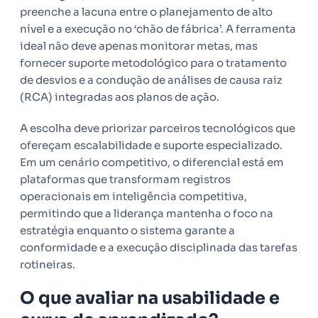
preenche a lacuna entre o planejamento de alto
nível e a execução no ‘chão de fábrica’. A ferramenta
ideal não deve apenas monitorar metas, mas
fornecer suporte metodológico para o tratamento
de desvios e a condução de análises de causa raiz
(RCA) integradas aos planos de ação.
A escolha deve priorizar parceiros tecnológicos que
ofereçam escalabilidade e suporte especializado.
Em um cenário competitivo, o diferencial está em
plataformas que transformam registros
operacionais em inteligência competitiva,
permitindo que a liderança mantenha o foco na
estratégia enquanto o sistema garante a
conformidade e a execução disciplinada das tarefas
rotineiras.
O que avaliar na usabilidade e