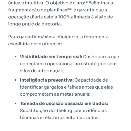
única e intuitiva. O objetivo é claro: **eliminar a
fragmentação de planilhas** e garantir que a
operação diária esteja 100% alinhada à visão de
longo prazo da diretoria.
Para garantir máxima eficiência, a ferramenta
escolhida deve oferecer:
Visibilidade em tempo real:
Dashboards que
conectam o operacional ao estratégico sem
silos de informação;
Inteligência preventiva:
Capacidade de
identificar gargalos e falhas antes que elas
comprometam as metas anuais;
Tomada de decisão baseada em dados:
Substituição do ‘feeling’ por evidências
técnicas e relatórios automatizados.