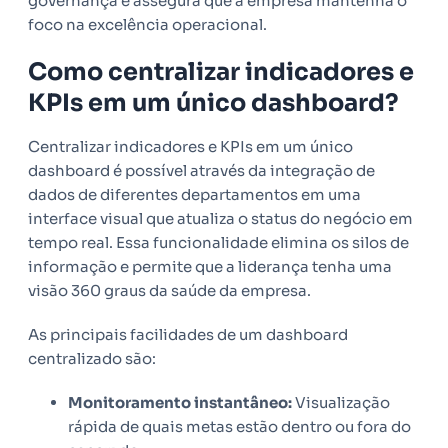
governança e assegura que a empresa mantenha o
foco na excelência operacional.
Como centralizar indicadores e
KPIs em um único dashboard?
Centralizar indicadores e KPIs em um único
dashboard é possível através da integração de
dados de diferentes departamentos em uma
interface visual que atualiza o status do negócio em
tempo real. Essa funcionalidade elimina os silos de
informação e permite que a liderança tenha uma
visão 360 graus da saúde da empresa.
As principais facilidades de um dashboard
centralizado são:
Monitoramento instantâneo:
Visualização
rápida de quais metas estão dentro ou fora do