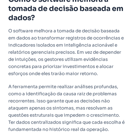
tomada de decisão baseada em
dados?
O software melhora a tomada de decisão baseada
em dados ao transformar registros de ocorrências e
indicadores isolados em inteligência acionável e
relatórios gerenciais precisos. Em vez de depender
de intuições, os gestores utilizam evidências
concretas para priorizar investimentos e alocar
esforços onde eles trarão maior retorno.
A ferramenta permite realizar análises profundas,
como a identificação da causa raiz de problemas
recorrentes. Isso garante que as decisões não
ataquem apenas os sintomas, mas resolvam as
questões estruturais que impedem o crescimento.
Ter dados centralizados significa que cada escolha é
fundamentada no histórico real da operação.