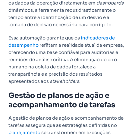
os dados da operação diretamente em
dashboards
dinâmicos, a ferramenta reduz drasticamente o
tempo entre a identificação de um desvio e a
tomada de decisão necessária para corrigi-lo.
Essa automação garante que os
indicadores de
desempenho
reflitam a realidade atual da empresa,
oferecendo uma base confiável para auditorias e
reuniões de análise crítica. A eliminação do erro
humano na coleta de dados fortalece a
transparência e a precisão dos resultados
apresentados aos
stakeholders
.
Gestão de planos de ação e
acompanhamento de tarefas
A gestão de planos de ação e acompanhamento de
tarefas assegura que as estratégias definidas no
planejamento
se transformem em execuções