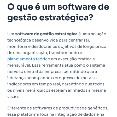
O que é um software de
gestão estratégica?
Um
software de gestão estratégica
é uma solução
tecnológica desenvolvida para centralizar,
monitorar e desdobrar os objetivos de longo prazo
de uma organização, transformando o
planejamento teórico
em execução prática e
mensurável. Essa ferramenta atua como o sistema
nervoso central da empresa, permitindo que a
liderança acompanhe o progresso de metas e
indicadores em tempo real, garantindo que todos
os níveis hierárquicos estejam alinhados à mesma
visão.
Diferente de softwares de produtividade genéricos,
essa plataforma foca na integração de dados e na