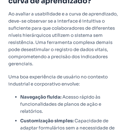
curva de aprendizado?
Ao avaliar a usabilidade e a curva de aprendizado,
deve-se observar se a interface é intuitiva o
suficiente para que colaboradores de diferentes
níveis hierárquicos utilizem o sistema sem
resistência. Uma ferramenta complexa demais
pode desestimular o registro de dados vitais,
comprometendo a precisão dos indicadores
gerenciais.
Uma boa experiência de usuário no contexto
industrial e corporativo envolve:
Navegação fluida:
Acesso rápido às
funcionalidades de planos de ação e
relatórios.
Customização simples:
Capacidade de
adaptar formulários sem a necessidade de