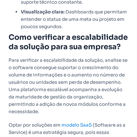
suporte técnico constante.
Visualização clara:
Dashboards que permitam
entender o status de uma meta ou projeto em
poucos segundos.
Como verificar a escalabilidade
da solução para sua empresa?
Para verificar a escalabilidade da solução, analise se
o software consegue suportar o crescimento do
volume de informações e o aumento no número de
usuários ou unidades sem perda de desempenho.
Uma plataforma escalável acompanha a evolução
da maturidade de gestão da organização,
permitindo a adição de novos módulos conforme a
necessidade.
Optar por soluções em
modelo SaaS
(Software as a
Service) é uma estratégia segura, pois essas