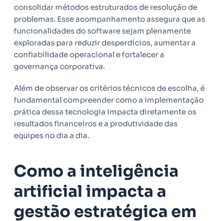
consolidar métodos estruturados de resolução de
problemas. Esse acompanhamento assegura que as
funcionalidades do software sejam plenamente
exploradas para reduzir desperdícios, aumentar a
confiabilidade operacional e fortalecer a
governança corporativa.
Além de observar os critérios técnicos de escolha, é
fundamental compreender como a implementação
prática dessa tecnologia impacta diretamente os
resultados financeiros e a produtividade das
equipes no dia a dia.
Como a inteligência
artificial impacta a
gestão estratégica em