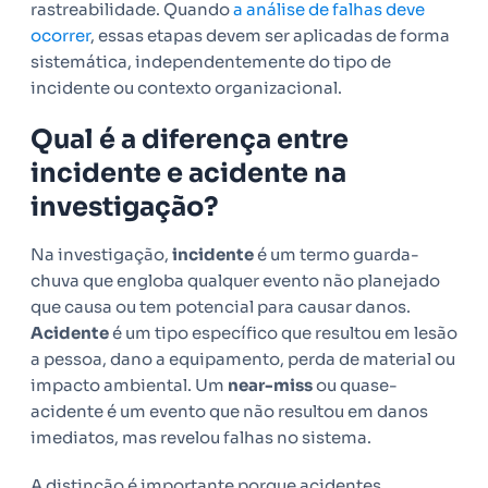
rastreabilidade. Quando
a análise de falhas deve
ocorrer
, essas etapas devem ser aplicadas de forma
sistemática, independentemente do tipo de
incidente ou contexto organizacional.
Qual é a diferença entre
incidente e acidente na
investigação?
Na investigação,
incidente
é um termo guarda-
chuva que engloba qualquer evento não planejado
que causa ou tem potencial para causar danos.
Acidente
é um tipo específico que resultou em lesão
a pessoa, dano a equipamento, perda de material ou
impacto ambiental. Um
near-miss
ou quase-
acidente é um evento que não resultou em danos
imediatos, mas revelou falhas no sistema.
A distinção é importante porque acidentes