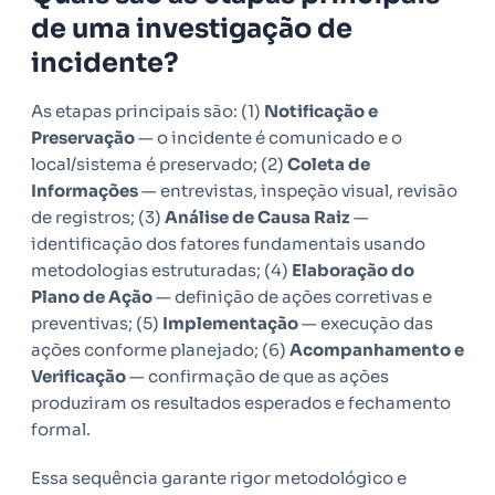
de uma investigação de
incidente?
As etapas principais são: (1)
Notificação e
Preservação
— o incidente é comunicado e o
local/sistema é preservado; (2)
Coleta de
Informações
— entrevistas, inspeção visual, revisão
de registros; (3)
Análise de Causa Raiz
—
identificação dos fatores fundamentais usando
metodologias estruturadas; (4)
Elaboração do
Plano de Ação
— definição de ações corretivas e
preventivas; (5)
Implementação
— execução das
ações conforme planejado; (6)
Acompanhamento e
Verificação
— confirmação de que as ações
produziram os resultados esperados e fechamento
formal.
Essa sequência garante rigor metodológico e