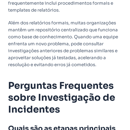
frequentemente inclui procedimentos formais e
templates de relatórios.
Além dos relatórios formais, muitas organizações
mantêm um repositório centralizado que funciona
como base de conhecimento. Quando uma equipe
enfrenta um novo problema, pode consultar
investigações anteriores de problemas similares e
aproveitar soluções já testadas, acelerando a
resolução e evitando erros já cometidos.
Perguntas Frequentes
sobre Investigação de
Incidentes
Quais são as etapas principais