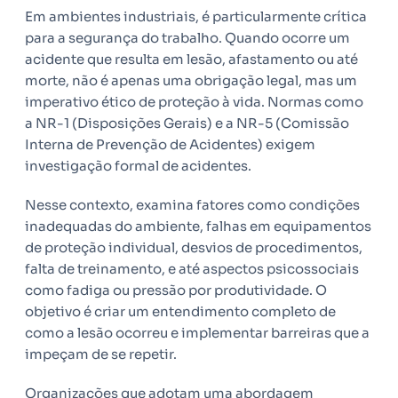
Em ambientes industriais, é particularmente crítica
para a segurança do trabalho. Quando ocorre um
acidente que resulta em lesão, afastamento ou até
morte, não é apenas uma obrigação legal, mas um
imperativo ético de proteção à vida. Normas como
a NR-1 (Disposições Gerais) e a NR-5 (Comissão
Interna de Prevenção de Acidentes) exigem
investigação formal de acidentes.
Nesse contexto, examina fatores como condições
inadequadas do ambiente, falhas em equipamentos
de proteção individual, desvios de procedimentos,
falta de treinamento, e até aspectos psicossociais
como fadiga ou pressão por produtividade. O
objetivo é criar um entendimento completo de
como a lesão ocorreu e implementar barreiras que a
impeçam de se repetir.
Organizações que adotam uma abordagem