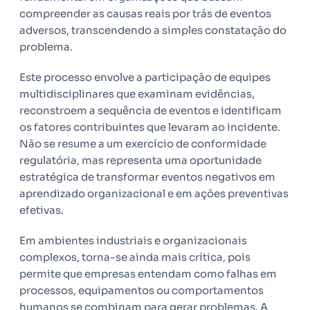
compreender as causas reais por trás de eventos
adversos, transcendendo a simples constatação do
problema.
Este processo envolve a participação de equipes
multidisciplinares que examinam evidências,
reconstroem a sequência de eventos e identificam
os fatores contribuintes que levaram ao incidente.
Não se resume a um exercício de conformidade
regulatória, mas representa uma oportunidade
estratégica de transformar eventos negativos em
aprendizado organizacional e em ações preventivas
efetivas.
Em ambientes industriais e organizacionais
complexos, torna-se ainda mais crítica, pois
permite que empresas entendam como falhas em
processos, equipamentos ou comportamentos
humanos se combinam para gerar problemas. A