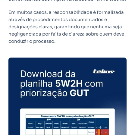
Em muitos casos, a responsabilidade é formalizada
através de procedimentos documentados e
designações claras, garantindo que nenhuma seja
negligenciada por falta de clareza sobre quem deve
conduzir o processo.