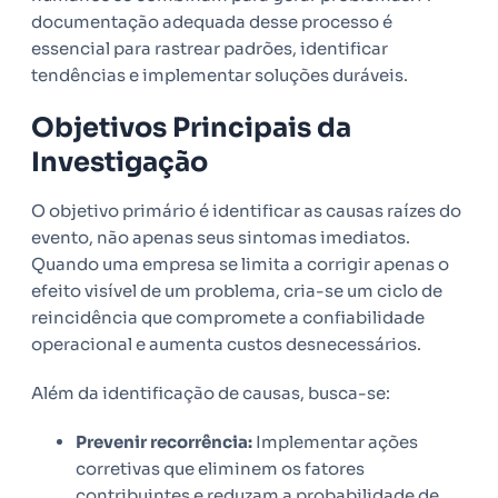
documentação adequada desse processo é
essencial para rastrear padrões, identificar
tendências e implementar soluções duráveis.
Objetivos Principais da
Investigação
O objetivo primário é identificar as causas raízes do
evento, não apenas seus sintomas imediatos.
Quando uma empresa se limita a corrigir apenas o
efeito visível de um problema, cria-se um ciclo de
reincidência que compromete a confiabilidade
operacional e aumenta custos desnecessários.
Além da identificação de causas, busca-se:
Prevenir recorrência:
Implementar ações
corretivas que eliminem os fatores
contribuintes e reduzam a probabilidade de