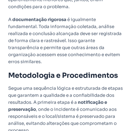
condições para o problema.
A
documentação rigorosa
é igualmente
fundamental. Toda informação coletada, análise
realizada e conclusão alcançada deve ser registrada
de forma clara e rastreável. Isso garante
transparência e permite que outras áreas da
organização acessem esse conhecimento e evitem
erros similares.
Metodologia e Procedimentos
Segue uma sequência lógica e estruturada de etapas
que garantem a qualidade e a confiabilidade dos
resultados. A primeira etapa é a
notificação e
preservação
, onde o incidente é comunicado aos
responsáveis e o local/sistema é preservado para
análise, evitando alterações que comprometam o
processo.