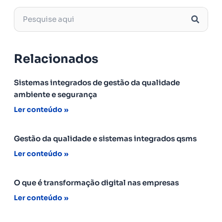
Relacionados
Sistemas integrados de gestão da qualidade
ambiente e segurança
Ler conteúdo »
Gestão da qualidade e sistemas integrados qsms
Ler conteúdo »
O que é transformação digital nas empresas
Ler conteúdo »