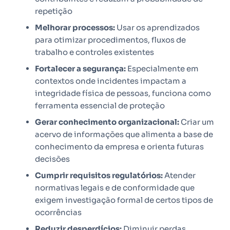
repetição
Melhorar processos:
Usar os aprendizados
para otimizar procedimentos, fluxos de
trabalho e controles existentes
Fortalecer a segurança:
Especialmente em
contextos onde incidentes impactam a
integridade física de pessoas, funciona como
ferramenta essencial de proteção
Gerar conhecimento organizacional:
Criar um
acervo de informações que alimenta a base de
conhecimento da empresa e orienta futuras
decisões
Cumprir requisitos regulatórios:
Atender
normativas legais e de conformidade que
exigem investigação formal de certos tipos de
ocorrências
Reduzir desperdícios:
Diminuir perdas