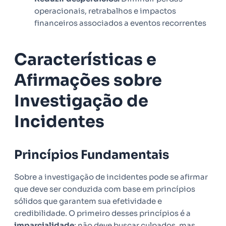
operacionais, retrabalhos e impactos
financeiros associados a eventos recorrentes
Características e
Afirmações sobre
Investigação de
Incidentes
Princípios Fundamentais
Sobre a investigação de incidentes pode se afirmar
que deve ser conduzida com base em princípios
sólidos que garantem sua efetividade e
credibilidade. O primeiro desses princípios é a
imparcialidade
: não deve buscar culpados, mas