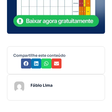
Compartilhe este conteúdo
Fábio Lima