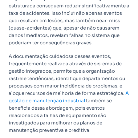
estruturada conseguem reduzir significativamente a
taxa de acidentes. Isso inclui não apenas eventos
que resultam em lesões, mas também near-miss
(quase-acidentes) que, apesar de não causarem
danos imediatos, revelam falhas no sistema que
poderiam ter consequências graves.
A documentação cuidadosa desses eventos,
frequentemente realizada através de sistemas de
gestão integrados, permite que a organização
rastreie tendências, identifique departamentos ou
processos com maior incidência de problemas, e
aloque recursos de melhoria de forma estratégica.
A
gestão de manutenção industrial
também se
beneficia dessa abordagem, pois eventos
relacionados a falhas de equipamento são
investigados para melhorar os planos de
manutenção preventiva e preditiva.