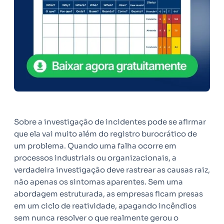
Sobre a investigação de incidentes pode se afirmar
que ela vai muito além do registro burocrático de
um problema. Quando uma falha ocorre em
processos industriais ou organizacionais, a
verdadeira investigação deve rastrear as causas raiz,
não apenas os sintomas aparentes. Sem uma
abordagem estruturada, as empresas ficam presas
em um ciclo de reatividade, apagando incêndios
sem nunca resolver o que realmente gerou o