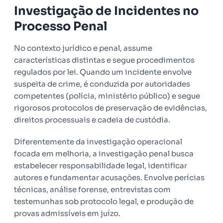
Investigação de Incidentes no
Processo Penal
No contexto jurídico e penal, assume
características distintas e segue procedimentos
regulados por lei. Quando um incidente envolve
suspeita de crime, é conduzida por autoridades
competentes (polícia, ministério público) e segue
rigorosos protocolos de preservação de evidências,
direitos processuais e cadeia de custódia.
Diferentemente da investigação operacional
focada em melhoria, a investigação penal busca
estabelecer responsabilidade legal, identificar
autores e fundamentar acusações. Envolve perícias
técnicas, análise forense, entrevistas com
testemunhas sob protocolo legal, e produção de
provas admissíveis em juízo.