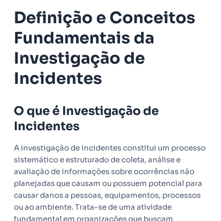
Definição e Conceitos
Fundamentais da
Investigação de
Incidentes
O que é Investigação de
Incidentes
A investigação de incidentes constitui um processo
sistemático e estruturado de coleta, análise e
avaliação de informações sobre ocorrências não
planejadas que causam ou possuem potencial para
causar danos a pessoas, equipamentos, processos
ou ao ambiente. Trata-se de uma atividade
fundamental em organizações que buscam