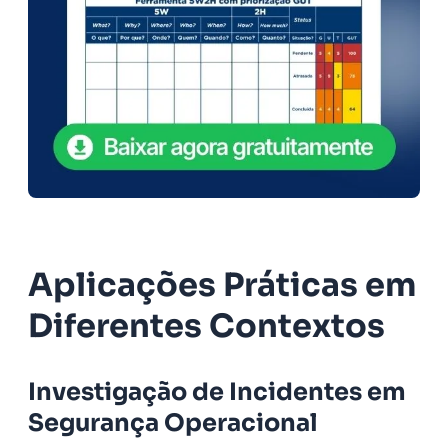
Aplicações Práticas em
Diferentes Contextos
Investigação de Incidentes em
Segurança Operacional