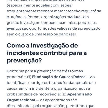
(especialmente aqueles com lesões)
frequentemente recebem maior atenção regulatória
e urgência. Porém, organizações maduras em
gestão investigam também near-miss, pois esses
eventos são oportunidades valiosas de aprendizado
sem o custo de uma lesão ou dano real.
Como a investigação de
incidentes contribui para a
prevenção?
Contribui para a prevenção de três formas
principais: (1)
Eliminação de Causas Raízes
— ao
identificar e corrigir os fatores fundamentais que
causaram um incidente, a organização reduz a
probabilidade de recorrência; (2)
Aprendizado
Organizacional
— os aprendizados são
disseminados pela organização, permitindo que