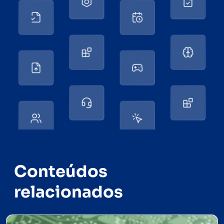
Conteúdos
relacionados