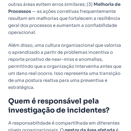
outras áreas evitem erros similares; (3)
Melhoria de
Processos
— as ações corretivas frequentemente
resultam em melhorias que fortalecem a resiliência
geral dos processos e aumentam a confiabilidade
operacional.
Além disso, uma cultura organizacional que valoriza
o aprendizado a partir de problemas incentiva o
reporte proativo de near-miss e anomalias,
permitindo que a organização intervenha antes que
um dano real ocorra. Isso representa uma transição
de uma postura reativa para uma preventiva e
estratégica.
Quem é responsável pela
investigação de incidentes?
A responsabilidade é compartilhada em diferentes
níveis organizacionais. O
gestor da área afetada
é