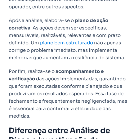
operador, entre outros aspectos.
Após a análise, elabora-se o
plano de ação
corretiva
. As ações devem ser específicas,
mensuráveis, realizáveis, relevantes e com prazo
definido. Um
plano bem estruturado
não apenas
corrige o problema imediato, mas implementa
melhorias que aumentam a resiliência do sistema.
Por fim, realiza-se o
acompanhamento e
verificação
das ações implementadas, garantindo
que foram executadas conforme planejado e que
produziram os resultados esperados. Essa fase de
fechamento é frequentemente negligenciada, mas
é essencial para confirmar a efetividade das
medidas.
Diferença entre Análise de