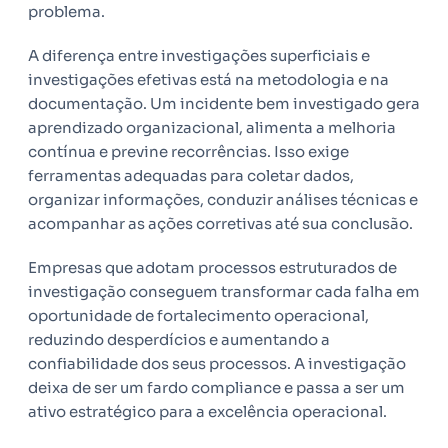
problema.
A diferença entre investigações superficiais e
investigações efetivas está na metodologia e na
documentação. Um incidente bem investigado gera
aprendizado organizacional, alimenta a melhoria
contínua e previne recorrências. Isso exige
ferramentas adequadas para coletar dados,
organizar informações, conduzir análises técnicas e
acompanhar as ações corretivas até sua conclusão.
Empresas que adotam processos estruturados de
investigação conseguem transformar cada falha em
oportunidade de fortalecimento operacional,
reduzindo desperdícios e aumentando a
confiabilidade dos seus processos. A investigação
deixa de ser um fardo compliance e passa a ser um
ativo estratégico para a excelência operacional.