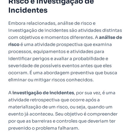
Risco e Investigação de
Incidentes
Embora relacionadas, análise de risco e
investigação de incidentes são atividades distintas
com objetivos e momentos diferentes. A
análise de
risco
é uma atividade prospectiva que examina
processos, equipamentos e atividades para
identificar perigos e avaliar a probabilidade e
severidade de possíveis eventos antes que eles
ocorram. É uma abordagem preventiva que busca
eliminar ou mitigar riscos conhecidos.
A
investigação de incidentes
, por sua vez, é uma
atividade retrospectiva que ocorre após a
materialização de um risco, ou seja, quando um
evento já aconteceu. Seu objetivo é compreender
por que as barreiras e controles que deveriam ter
prevenido o problema falharam.