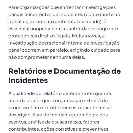
Para organizações que enfrentam investigações
penais decorrentes de incidentes (como morte no
trabalho, vazamento ambiental ou fraude), é
essencial cooperar com as autoridades enquanto
protege seus direitos legais. Muitas vezes, a
investigação operacional interna e a investigação
penal ocorrem em paralelo, exigindo cuidado para
não comprometer nenhuma delas.
Relatórios e Documentação de
Incidentes
A qualidade do relatório determina em grande
medida o valor que a organização extrairá do
processo. Um relatório bem estruturado inclui:
descrição clara do incidente, cronologia dos
eventos, análise de causas raízes, fatores
contribuintes, ações corretivas e preventivas