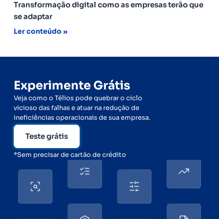
Transformação digital como as empresas terão que
se adaptar
Ler conteúdo »
Experimente Grátis
Veja como o Télios pode quebrar o ciclo
vicioso das falhas e atuar na redução de
ineficiências operacionais de sua empresa.
Teste grátis
*Sem precisar de cartão de crédito