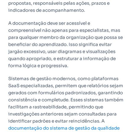
propostas, responsáveis pelas ações, prazos e
indicadores de acompanhamento.
A documentação deve ser acessível e
compreensível não apenas para especialistas, mas
para qualquer membro da organização que possa se
beneficiar do aprendizado. Isso significa evitar
jargão excessivo, usar diagramas e visualizações
quando apropriado, e estruturar a informação de
forma lógica e progressiva.
Sistemas de gestão modernos, como plataformas
SaaS especializadas, permitem que relatórios sejam
gerados com formulários padronizados, garantindo
consistência e completude. Esses sistemas também
facilitam a rastreabilidade, permitindo que
investigações anteriores sejam consultadas para
identificar padrões e evitar reincidências. A
documentação do sistema de gestão da qualidade