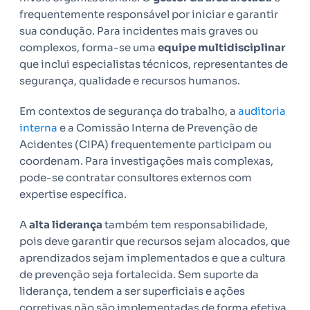
frequentemente responsável por iniciar e garantir
sua condução. Para incidentes mais graves ou
complexos, forma-se uma
equipe multidisciplinar
que inclui especialistas técnicos, representantes de
segurança, qualidade e recursos humanos.
Em contextos de segurança do trabalho, a
auditoria
interna
e a Comissão Interna de Prevenção de
Acidentes (CIPA) frequentemente participam ou
coordenam. Para investigações mais complexas,
pode-se contratar consultores externos com
expertise específica.
A
alta liderança
também tem responsabilidade,
pois deve garantir que recursos sejam alocados, que
aprendizados sejam implementados e que a cultura
de prevenção seja fortalecida. Sem suporte da
liderança, tendem a ser superficiais e ações
corretivas não são implementadas de forma efetiva.