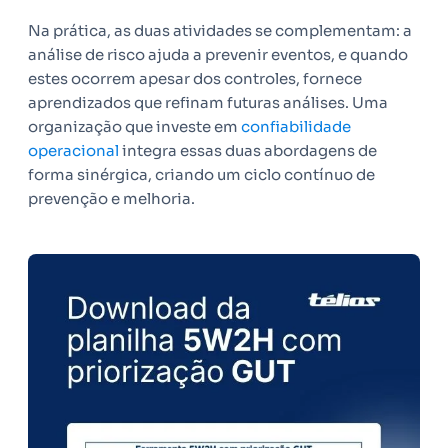
Na prática, as duas atividades se complementam: a
análise de risco ajuda a prevenir eventos, e quando
estes ocorrem apesar dos controles, fornece
aprendizados que refinam futuras análises. Uma
organização que investe em
confiabilidade
operacional
integra essas duas abordagens de
forma sinérgica, criando um ciclo contínuo de
prevenção e melhoria.