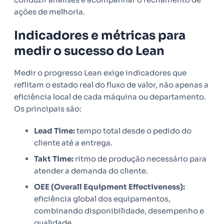
ações de melhoria.
Indicadores e métricas para
medir o sucesso do Lean
Medir o progresso Lean exige indicadores que
reflitam o estado real do fluxo de valor, não apenas a
eficiência local de cada máquina ou departamento.
Os principais são:
Lead Time:
tempo total desde o pedido do
cliente até a entrega.
Takt Time:
ritmo de produção necessário para
atender a demanda do cliente.
OEE (Overall Equipment Effectiveness):
eficiência global dos equipamentos,
combinando disponibilidade, desempenho e
qualidade.