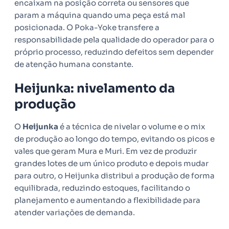
encaixam na posição correta ou sensores que
param a máquina quando uma peça está mal
posicionada. O Poka-Yoke transfere a
responsabilidade pela qualidade do operador para o
próprio processo, reduzindo defeitos sem depender
de atenção humana constante.
Heijunka: nivelamento da
produção
O
Heijunka
é a técnica de nivelar o volume e o mix
de produção ao longo do tempo, evitando os picos e
vales que geram Mura e Muri. Em vez de produzir
grandes lotes de um único produto e depois mudar
para outro, o Heijunka distribui a produção de forma
equilibrada, reduzindo estoques, facilitando o
planejamento e aumentando a flexibilidade para
atender variações de demanda.