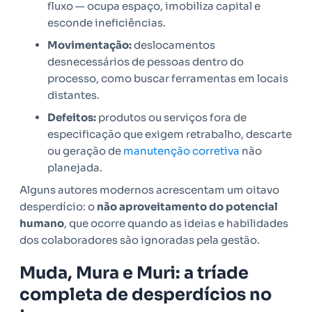
fluxo — ocupa espaço, imobiliza capital e
esconde ineficiências.
Movimentação:
deslocamentos
desnecessários de pessoas dentro do
processo, como buscar ferramentas em locais
distantes.
Defeitos:
produtos ou serviços fora de
especificação que exigem retrabalho, descarte
ou geração de
manutenção corretiva
não
planejada.
Alguns autores modernos acrescentam um oitavo
desperdício: o
não aproveitamento do potencial
humano
, que ocorre quando as ideias e habilidades
dos colaboradores são ignoradas pela gestão.
Muda, Mura e Muri: a tríade
completa de desperdícios no