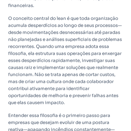
financeiras.
O conceito central do lean é que toda organização
acumula desperdícios ao longo de seus processos—
desde movimentações desnecessárias até paradas
não planejadas e análises superficiais de problemas
recorrentes. Quando uma empresa adota essa
filosofia, ela estrutura suas operações para enxergar
esses desperdícios rapidamente, investigar suas
causas raiz e implementar soluções que realmente
funcionam. Não se trata apenas de cortar custos,
mas de criar uma cultura onde cada colaborador
contribui ativamente para identificar
oportunidades de melhoria e prevenir falhas antes
que elas causem impacto.
Entender essa filosofia é o primeiro passo para
empresas que desejam evoluir de uma postura
reativa—apagando incêndios constantemente—