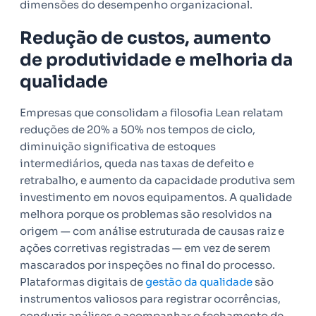
dimensões do desempenho organizacional.
Redução de custos, aumento
de produtividade e melhoria da
qualidade
Empresas que consolidam a filosofia Lean relatam
reduções de 20% a 50% nos tempos de ciclo,
diminuição significativa de estoques
intermediários, queda nas taxas de defeito e
retrabalho, e aumento da capacidade produtiva sem
investimento em novos equipamentos. A qualidade
melhora porque os problemas são resolvidos na
origem — com análise estruturada de causas raiz e
ações corretivas registradas — em vez de serem
mascarados por inspeções no final do processo.
Plataformas digitais de
gestão da qualidade
são
instrumentos valiosos para registrar ocorrências,
conduzir análises e acompanhar o fechamento de