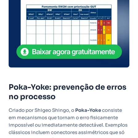
Poka-Yoke: prevenção de erros
no processo
Criado por Shigeo Shingo, o
Poka-Yoke
consiste
em mecanismos que tornam o erro fisicamente
impossível ou imediatamente detectável. Exemplos
clássicos incluem conectores assimétricos que só