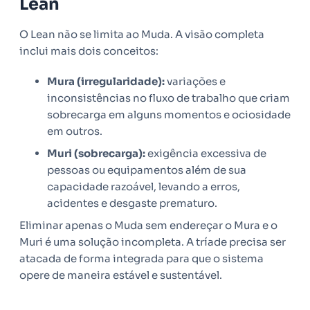
Lean
O Lean não se limita ao Muda. A visão completa
inclui mais dois conceitos:
Mura (irregularidade):
variações e
inconsistências no fluxo de trabalho que criam
sobrecarga em alguns momentos e ociosidade
em outros.
Muri (sobrecarga):
exigência excessiva de
pessoas ou equipamentos além de sua
capacidade razoável, levando a erros,
acidentes e desgaste prematuro.
Eliminar apenas o Muda sem endereçar o Mura e o
Muri é uma solução incompleta. A tríade precisa ser
atacada de forma integrada para que o sistema
opere de maneira estável e sustentável.