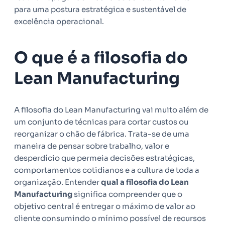
para uma postura estratégica e sustentável de
excelência operacional.
O que é a filosofia do
Lean Manufacturing
A filosofia do Lean Manufacturing vai muito além de
um conjunto de técnicas para cortar custos ou
reorganizar o chão de fábrica. Trata-se de uma
maneira de pensar sobre trabalho, valor e
desperdício que permeia decisões estratégicas,
comportamentos cotidianos e a cultura de toda a
organização. Entender
qual a filosofia do Lean
Manufacturing
significa compreender que o
objetivo central é entregar o máximo de valor ao
cliente consumindo o mínimo possível de recursos