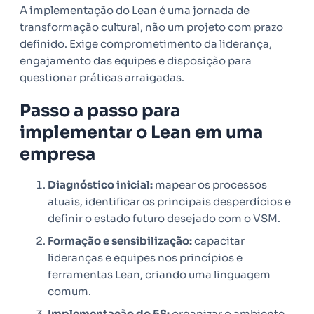
A implementação do Lean é uma jornada de
transformação cultural, não um projeto com prazo
definido. Exige comprometimento da liderança,
engajamento das equipes e disposição para
questionar práticas arraigadas.
Passo a passo para
implementar o Lean em uma
empresa
Diagnóstico inicial:
mapear os processos
atuais, identificar os principais desperdícios e
definir o estado futuro desejado com o VSM.
Formação e sensibilização:
capacitar
lideranças e equipes nos princípios e
ferramentas Lean, criando uma linguagem
comum.
Implementação do 5S:
organizar o ambiente