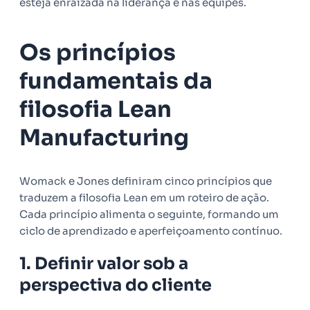
esteja enraizada na liderança e nas equipes.
Os princípios
fundamentais da
filosofia Lean
Manufacturing
Womack e Jones definiram cinco princípios que
traduzem a filosofia Lean em um roteiro de ação.
Cada princípio alimenta o seguinte, formando um
ciclo de aprendizado e aperfeiçoamento contínuo.
1. Definir valor sob a
perspectiva do cliente