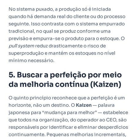
No sistema puxado, a produção só é iniciada
quando há demanda real do cliente ou do processo
seguinte. Isso contrasta com o sistema empurrado
tradicional, no qual se produz conforme uma
previsão e empurra-se o produto para o estoque. O
pull system
reduz drasticamente o risco de
superprodução e mantém os estoques no nível
mínimo necessário.
5. Buscar a perfeição por meio
da melhoria contínua (Kaizen)
O quinto princípio reconhece que a perfeição é um
horizonte, não um destino. O
Kaizen
— palavra
japonesa para “mudança para melhor” — estabelece
que todos na organização, do operador ao CEO, são
responsáveis por identificar e eliminar desperdícios
continuamente. Pequenas melhorias incrementais,