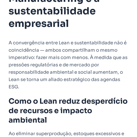
sustentabilidade
empresarial
A convergência entre Lean e sustentabilidade não é
coincidência — ambos compartilham o mesmo
imperativo: fazer mais com menos. À medida que as
pressões regulatórias e de mercado por
responsabilidade ambiental e social aumentam, o
Lean se torna um aliado estratégico das agendas
ESG.
Como o Lean reduz desperdício
de recursos e impacto
ambiental
Ao eliminar superprodução, estoques excessivos e