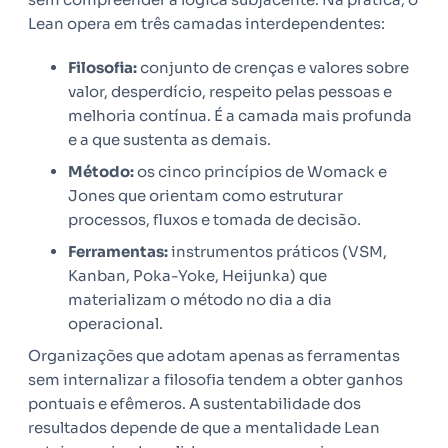
Lean opera em três camadas interdependentes:
Filosofia:
conjunto de crenças e valores sobre
valor, desperdício, respeito pelas pessoas e
melhoria contínua. É a camada mais profunda
e a que sustenta as demais.
Método:
os cinco princípios de Womack e
Jones que orientam como estruturar
processos, fluxos e tomada de decisão.
Ferramentas:
instrumentos práticos (VSM,
Kanban, Poka-Yoke, Heijunka) que
materializam o método no dia a dia
operacional.
Organizações que adotam apenas as ferramentas
sem internalizar a filosofia tendem a obter ganhos
pontuais e efêmeros. A sustentabilidade dos
resultados depende de que a mentalidade Lean