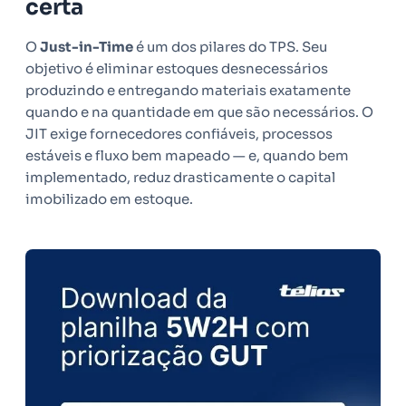
certa
O
Just-in-Time
é um dos pilares do TPS. Seu
objetivo é eliminar estoques desnecessários
produzindo e entregando materiais exatamente
quando e na quantidade em que são necessários. O
JIT exige fornecedores confiáveis, processos
estáveis e fluxo bem mapeado — e, quando bem
implementado, reduz drasticamente o capital
imobilizado em estoque.