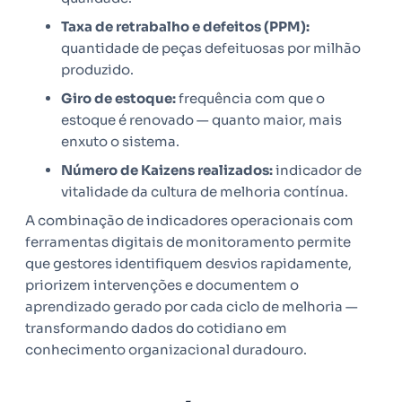
Taxa de retrabalho e defeitos (PPM):
quantidade de peças defeituosas por milhão
produzido.
Giro de estoque:
frequência com que o
estoque é renovado — quanto maior, mais
enxuto o sistema.
Número de Kaizens realizados:
indicador de
vitalidade da cultura de melhoria contínua.
A combinação de indicadores operacionais com
ferramentas digitais de monitoramento permite
que gestores identifiquem desvios rapidamente,
priorizem intervenções e documentem o
aprendizado gerado por cada ciclo de melhoria —
transformando dados do cotidiano em
conhecimento organizacional duradouro.