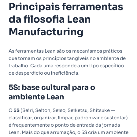
Principais ferramentas
da filosofia Lean
Manufacturing
As ferramentas Lean são os mecanismos práticos
que tornam os princípios tangíveis no ambiente de
trabalho. Cada uma responde a um tipo específico
de desperdício ou ineficiência.
5S: base cultural para o
ambiente Lean
O
5S
(Seiri, Seiton, Seiso, Seiketsu, Shitsuke —
classificar, organizar, limpar, padronizar e sustentar)
é frequentemente o ponto de entrada da jornada
Lean. Mais do que arrumação, o 5S cria um ambiente