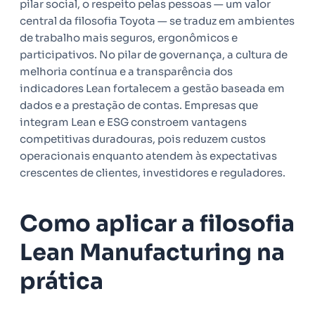
pilar social, o respeito pelas pessoas — um valor
central da filosofia Toyota — se traduz em ambientes
de trabalho mais seguros, ergonômicos e
participativos. No pilar de governança, a cultura de
melhoria contínua e a transparência dos
indicadores Lean fortalecem a gestão baseada em
dados e a prestação de contas. Empresas que
integram Lean e ESG constroem vantagens
competitivas duradouras, pois reduzem custos
operacionais enquanto atendem às expectativas
crescentes de clientes, investidores e reguladores.
Como aplicar a filosofia
Lean Manufacturing na
prática