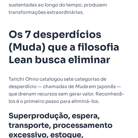
sustentadas ao longo do tempo, produzem
transformações extraordinárias.
Os 7 desperdícios
(Muda) que a filosofia
Lean busca eliminar
Taiichi Ohno catalogou sete categorias de
desperdício — chamadas de
Muda
em japonês —
que drenam recursos sem gerar valor. Reconhecê-
los é o primeiro passo para eliminá-los.
Superprodução, espera,
transporte, processamento
excessivo, estoque,