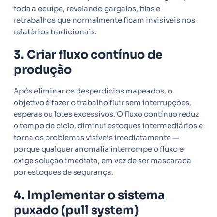
toda a equipe, revelando gargalos, filas e
retrabalhos que normalmente ficam invisíveis nos
relatórios tradicionais.
3. Criar fluxo contínuo de
produção
Após eliminar os desperdícios mapeados, o
objetivo é fazer o trabalho fluir sem interrupções,
esperas ou lotes excessivos. O fluxo contínuo reduz
o tempo de ciclo, diminui estoques intermediários e
torna os problemas visíveis imediatamente —
porque qualquer anomalia interrompe o fluxo e
exige solução imediata, em vez de ser mascarada
por estoques de segurança.
4. Implementar o sistema
puxado (pull system)