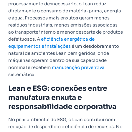
processamento desnecessário, o Lean reduz
diretamente o consumo de matéria-prima, energia
e água. Processos mais enxutos geram menos
resíduos industriais, menos emissões associadas
ao transporte interno e menor descarte de produtos
defeituosos. A
eficiência energética de
equipamentos e instalações
é um desdobramento
natural de ambientes Lean bem geridos, onde
máquinas operam dentro de sua capacidade
nominal e recebem
manutenção preventiva
sistemática.
Lean e ESG: conexões entre
manufatura enxuta e
responsabilidade corporativa
No pilar ambiental do ESG, o Lean contribui com
redução de desperdício e eficiência de recursos. No