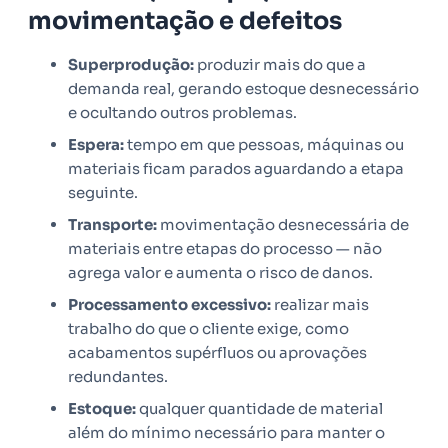
movimentação e defeitos
Superprodução:
produzir mais do que a
demanda real, gerando estoque desnecessário
e ocultando outros problemas.
Espera:
tempo em que pessoas, máquinas ou
materiais ficam parados aguardando a etapa
seguinte.
Transporte:
movimentação desnecessária de
materiais entre etapas do processo — não
agrega valor e aumenta o risco de danos.
Processamento excessivo:
realizar mais
trabalho do que o cliente exige, como
acabamentos supérfluos ou aprovações
redundantes.
Estoque:
qualquer quantidade de material
além do mínimo necessário para manter o