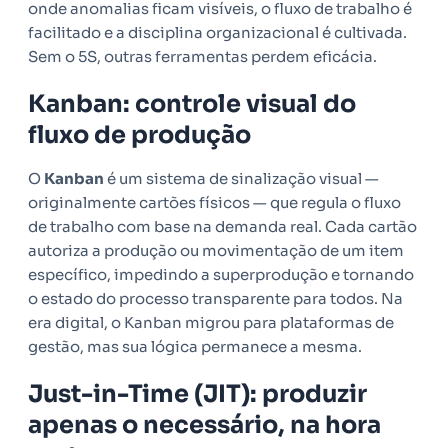
onde anomalias ficam visíveis, o fluxo de trabalho é
facilitado e a disciplina organizacional é cultivada.
Sem o 5S, outras ferramentas perdem eficácia.
Kanban: controle visual do
fluxo de produção
O
Kanban
é um sistema de sinalização visual —
originalmente cartões físicos — que regula o fluxo
de trabalho com base na demanda real. Cada cartão
autoriza a produção ou movimentação de um item
específico, impedindo a superprodução e tornando
o estado do processo transparente para todos. Na
era digital, o Kanban migrou para plataformas de
gestão, mas sua lógica permanece a mesma.
Just-in-Time (JIT): produzir
apenas o necessário, na hora