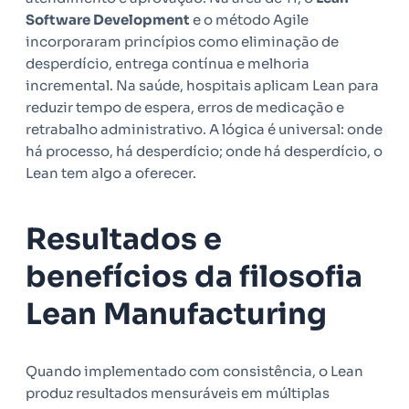
Software Development
e o método Agile
incorporaram princípios como eliminação de
desperdício, entrega contínua e melhoria
incremental. Na saúde, hospitais aplicam Lean para
reduzir tempo de espera, erros de medicação e
retrabalho administrativo. A lógica é universal: onde
há processo, há desperdício; onde há desperdício, o
Lean tem algo a oferecer.
Resultados e
benefícios da filosofia
Lean Manufacturing
Quando implementado com consistência, o Lean
produz resultados mensuráveis em múltiplas