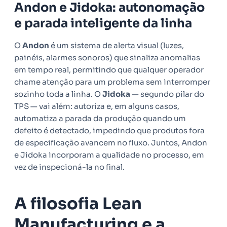
Andon e Jidoka: autonomação
e parada inteligente da linha
O
Andon
é um sistema de alerta visual (luzes,
painéis, alarmes sonoros) que sinaliza anomalias
em tempo real, permitindo que qualquer operador
chame atenção para um problema sem interromper
sozinho toda a linha. O
Jidoka
— segundo pilar do
TPS — vai além: autoriza e, em alguns casos,
automatiza a parada da produção quando um
defeito é detectado, impedindo que produtos fora
de especificação avancem no fluxo. Juntos, Andon
e Jidoka incorporam a qualidade no processo, em
vez de inspecioná-la no final.
A filosofia Lean
Manufacturing e a