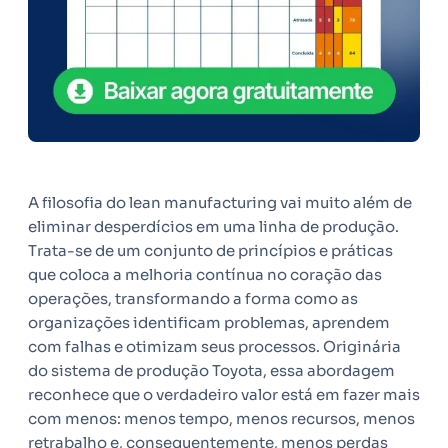
A filosofia do lean manufacturing vai muito além de
eliminar desperdícios em uma linha de produção.
Trata-se de um conjunto de princípios e práticas
que coloca a melhoria contínua no coração das
operações, transformando a forma como as
organizações identificam problemas, aprendem
com falhas e otimizam seus processos. Originária
do sistema de produção Toyota, essa abordagem
reconhece que o verdadeiro valor está em fazer mais
com menos: menos tempo, menos recursos, menos
retrabalho e, consequentemente, menos perdas