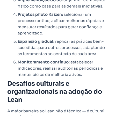
físico como base para as demais iniciativas.
Projetos piloto Kaizen:
selecionar um
processo crítico, aplicar melhorias rápidas e
mensurar resultados para gerar confiança e
aprendizado.
Expansão gradual:
replicar as práticas bem-
sucedidas para outros processos, adaptando
as ferramentas ao contexto de cada área.
Monitoramento contínuo:
estabelecer
indicadores, realizar auditorias periódicas e
manter ciclos de melhoria ativos.
Desafios culturais e
organizacionais na adoção do
Lean
A maior barreira ao Lean não é técnica — é cultural.