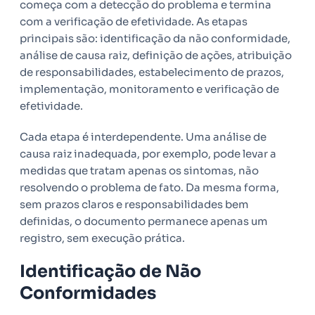
começa com a detecção do problema e termina
com a verificação de efetividade. As etapas
principais são: identificação da não conformidade,
análise de causa raiz, definição de ações, atribuição
de responsabilidades, estabelecimento de prazos,
implementação, monitoramento e verificação de
efetividade.
Cada etapa é interdependente. Uma análise de
causa raiz inadequada, por exemplo, pode levar a
medidas que tratam apenas os sintomas, não
resolvendo o problema de fato. Da mesma forma,
sem prazos claros e responsabilidades bem
definidas, o documento permanece apenas um
registro, sem execução prática.
Identificação de Não
Conformidades