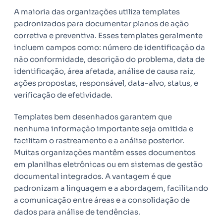
A maioria das organizações utiliza templates
padronizados para documentar planos de ação
corretiva e preventiva. Esses templates geralmente
incluem campos como: número de identificação da
não conformidade, descrição do problema, data de
identificação, área afetada, análise de causa raiz,
ações propostas, responsável, data-alvo, status, e
verificação de efetividade.
Templates bem desenhados garantem que
nenhuma informação importante seja omitida e
facilitam o rastreamento e a análise posterior.
Muitas organizações mantêm esses documentos
em planilhas eletrônicas ou em sistemas de gestão
documental integrados. A vantagem é que
padronizam a linguagem e a abordagem, facilitando
a comunicação entre áreas e a consolidação de
dados para análise de tendências.