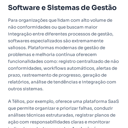
Software e Sistemas de Gestão
Para organizações que lidam com alto volume de
não conformidades ou que buscam maior
integração entre diferentes processos de gestão,
softwares especializados são extremamente
valiosos. Plataformas modernas de gestão de
problemas e melhoria contínua oferecem
funcionalidades como: registro centralizado de não
conformidades, workflows automáticos, alertas de
prazo, rastreamento de progresso, geração de
relatórios, análise de tendências e integração com
outros sistemas.
A Télios, por exemplo, oferece uma plataforma SaaS
que permite organizar e priorizar falhas, conduzir
análises técnicas estruturadas, registrar planos de
ação com responsabilidades claras e monitorar