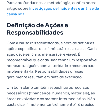
Para aprofundar nessa metodologia, confira nosso
artigo sobre
investigação de incidentes e análise de
causa raiz
.
Definição de Ações e
Responsabilidades
Com a causa raiz identificada, é hora de definir as
ações específicas que eliminarão essa causa. Cada
ação deve ser clara, mensurável e viável. É
recomendável que cada uma tenha um responsável
nomeado, alguém com autoridade e recursos para
implementá-la. Responsabilidades difusas
geralmente resultam em falta de execução.
Um bom plano também especifica os recursos
necessários (financeiros, humanos, materiais), as
áreas envolvidas e os marcos intermediários. Não
basta dizer “implementar treinamento”; é preciso