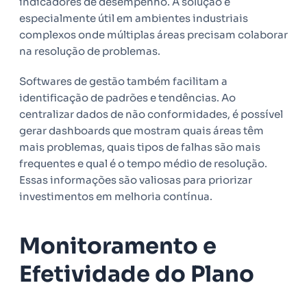
indicadores de desempenho. A solução é
especialmente útil em ambientes industriais
complexos onde múltiplas áreas precisam colaborar
na resolução de problemas.
Softwares de gestão também facilitam a
identificação de padrões e tendências. Ao
centralizar dados de não conformidades, é possível
gerar dashboards que mostram quais áreas têm
mais problemas, quais tipos de falhas são mais
frequentes e qual é o tempo médio de resolução.
Essas informações são valiosas para priorizar
investimentos em melhoria contínua.
Monitoramento e
Efetividade do Plano