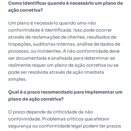
Como identificar quando é necessário um plano de
ação corretiva?
Um plano é necessário quando uma não
conformidade é identificada. Isso pode ocorrer
através de reclamações de clientes, resultados de
inspeções, auditorias internas, análise de dados de
processo, ou incidentes. A não conformidade deve
ser documentada e analisada para determinar se
realmente requer um plano de ação corretiva ou se
pode ser resolvida através de ação imediata
simples.
Qual é o prazo recomendado para implementar um
plano de ação corretiva?
O prazo depende da criticidade da não
conformidade. Problemas críticos que afetam
segurança ou conformidade legal podem ter prazos