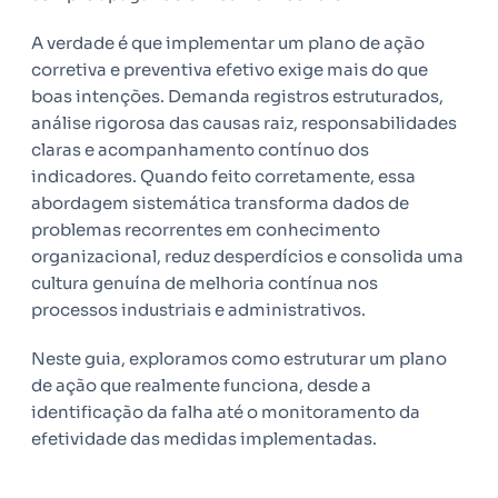
A verdade é que implementar um plano de ação
corretiva e preventiva efetivo exige mais do que
boas intenções. Demanda registros estruturados,
análise rigorosa das causas raiz, responsabilidades
claras e acompanhamento contínuo dos
indicadores. Quando feito corretamente, essa
abordagem sistemática transforma dados de
problemas recorrentes em conhecimento
organizacional, reduz desperdícios e consolida uma
cultura genuína de melhoria contínua nos
processos industriais e administrativos.
Neste guia, exploramos como estruturar um plano
de ação que realmente funciona, desde a
identificação da falha até o monitoramento da
efetividade das medidas implementadas.