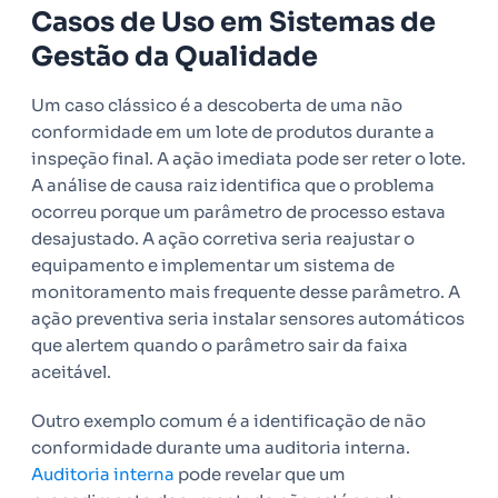
Casos de Uso em Sistemas de
Gestão da Qualidade
Um caso clássico é a descoberta de uma não
conformidade em um lote de produtos durante a
inspeção final. A ação imediata pode ser reter o lote.
A análise de causa raiz identifica que o problema
ocorreu porque um parâmetro de processo estava
desajustado. A ação corretiva seria reajustar o
equipamento e implementar um sistema de
monitoramento mais frequente desse parâmetro. A
ação preventiva seria instalar sensores automáticos
que alertem quando o parâmetro sair da faixa
aceitável.
Outro exemplo comum é a identificação de não
conformidade durante uma auditoria interna.
Auditoria interna
pode revelar que um