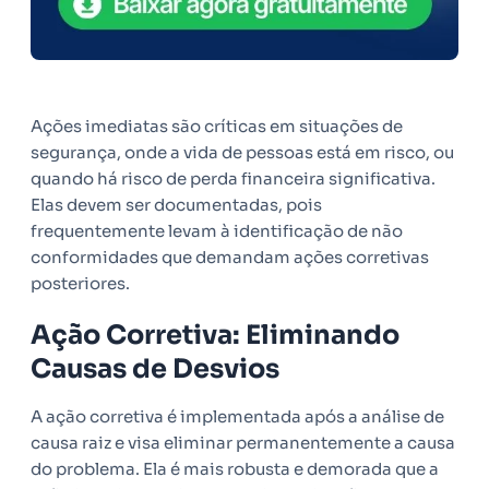
Ações imediatas são críticas em situações de
segurança, onde a vida de pessoas está em risco, ou
quando há risco de perda financeira significativa.
Elas devem ser documentadas, pois
frequentemente levam à identificação de não
conformidades que demandam ações corretivas
posteriores.
Ação Corretiva: Eliminando
Causas de Desvios
A ação corretiva é implementada após a análise de
causa raiz e visa eliminar permanentemente a causa
do problema. Ela é mais robusta e demorada que a