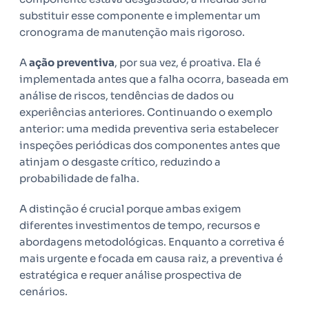
substituir esse componente e implementar um
cronograma de manutenção mais rigoroso.
A
ação preventiva
, por sua vez, é proativa. Ela é
implementada antes que a falha ocorra, baseada em
análise de riscos, tendências de dados ou
experiências anteriores. Continuando o exemplo
anterior: uma medida preventiva seria estabelecer
inspeções periódicas dos componentes antes que
atinjam o desgaste crítico, reduzindo a
probabilidade de falha.
A distinção é crucial porque ambas exigem
diferentes investimentos de tempo, recursos e
abordagens metodológicas. Enquanto a corretiva é
mais urgente e focada em causa raiz, a preventiva é
estratégica e requer análise prospectiva de
cenários.