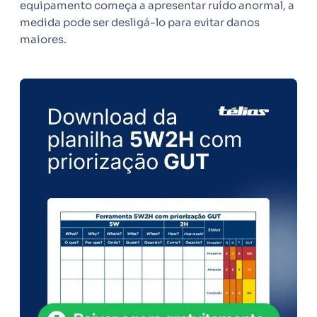
equipamento começa a apresentar ruído anormal, a
medida pode ser desligá-lo para evitar danos
maiores.