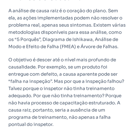
A análise de causa raiz é o coração do plano. Sem
ela, as ações implementadas podem não resolver o
problema real, apenas seus sintomas. Existem várias
metodologias disponíveis para essa análise, como
os “5 Porquês”, Diagrama de Ishikawa, Análise de
Modo e Efeito de Falha (FMEA) e Árvore de Falhas.
O objetivo é descer até o nível mais profundo de
causalidade. Por exemplo, se um produto foi
entregue com defeito, a causa aparente pode ser
“falha na inspeção”. Mas por que a inspeção falhou?
Talvez porque o inspetor não tinha treinamento
adequado. Por que não tinha treinamento? Porque
não havia processo de capacitação estruturado. A
causa raiz, portanto, seria a ausência de um
programa de treinamento, não apenas a falha
pontual do inspetor.