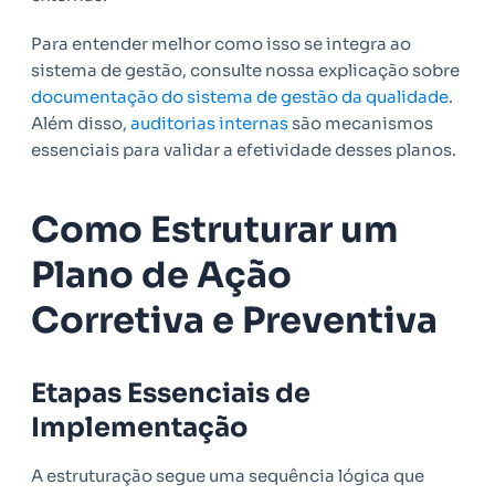
Para entender melhor como isso se integra ao
sistema de gestão, consulte nossa explicação sobre
documentação do sistema de gestão da qualidade
.
Além disso,
auditorias internas
são mecanismos
essenciais para validar a efetividade desses planos.
Como Estruturar um
Plano de Ação
Corretiva e Preventiva
Etapas Essenciais de
Implementação
A estruturação segue uma sequência lógica que