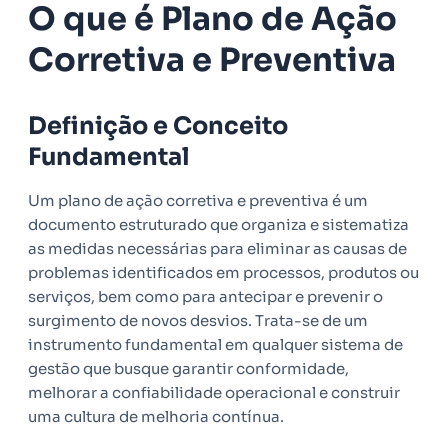
O que é Plano de Ação
Corretiva e Preventiva
Definição e Conceito
Fundamental
Um plano de ação corretiva e preventiva é um
documento estruturado que organiza e sistematiza
as medidas necessárias para eliminar as causas de
problemas identificados em processos, produtos ou
serviços, bem como para antecipar e prevenir o
surgimento de novos desvios. Trata-se de um
instrumento fundamental em qualquer sistema de
gestão que busque garantir conformidade,
melhorar a confiabilidade operacional e construir
uma cultura de melhoria contínua.