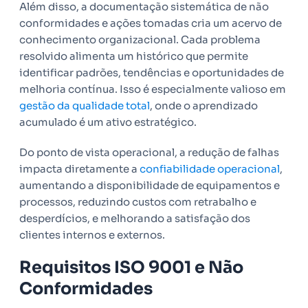
Além disso, a documentação sistemática de não
conformidades e ações tomadas cria um acervo de
conhecimento organizacional. Cada problema
resolvido alimenta um histórico que permite
identificar padrões, tendências e oportunidades de
melhoria contínua. Isso é especialmente valioso em
gestão da qualidade total
, onde o aprendizado
acumulado é um ativo estratégico.
Do ponto de vista operacional, a redução de falhas
impacta diretamente a
confiabilidade operacional
,
aumentando a disponibilidade de equipamentos e
processos, reduzindo custos com retrabalho e
desperdícios, e melhorando a satisfação dos
clientes internos e externos.
Requisitos ISO 9001 e Não
Conformidades