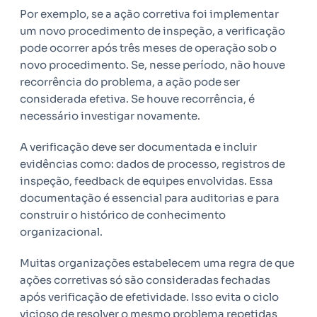
Por exemplo, se a ação corretiva foi implementar
um novo procedimento de inspeção, a verificação
pode ocorrer após três meses de operação sob o
novo procedimento. Se, nesse período, não houve
recorrência do problema, a ação pode ser
considerada efetiva. Se houve recorrência, é
necessário investigar novamente.
A verificação deve ser documentada e incluir
evidências como: dados de processo, registros de
inspeção, feedback de equipes envolvidas. Essa
documentação é essencial para auditorias e para
construir o histórico de conhecimento
organizacional.
Muitas organizações estabelecem uma regra de que
ações corretivas só são consideradas fechadas
após verificação de efetividade. Isso evita o ciclo
vicioso de resolver o mesmo problema repetidas