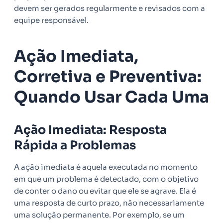
devem ser gerados regularmente e revisados com a
equipe responsável.
Ação Imediata,
Corretiva e Preventiva:
Quando Usar Cada Uma
Ação Imediata: Resposta
Rápida a Problemas
A ação imediata é aquela executada no momento
em que um problema é detectado, com o objetivo
de conter o dano ou evitar que ele se agrave. Ela é
uma resposta de curto prazo, não necessariamente
uma solução permanente. Por exemplo, se um