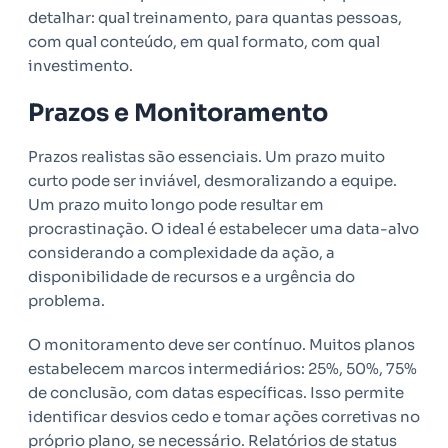
detalhar: qual treinamento, para quantas pessoas,
com qual conteúdo, em qual formato, com qual
investimento.
Prazos e Monitoramento
Prazos realistas são essenciais. Um prazo muito
curto pode ser inviável, desmoralizando a equipe.
Um prazo muito longo pode resultar em
procrastinação. O ideal é estabelecer uma data-alvo
considerando a complexidade da ação, a
disponibilidade de recursos e a urgência do
problema.
O monitoramento deve ser contínuo. Muitos planos
estabelecem marcos intermediários: 25%, 50%, 75%
de conclusão, com datas específicas. Isso permite
identificar desvios cedo e tomar ações corretivas no
próprio plano, se necessário. Relatórios de status