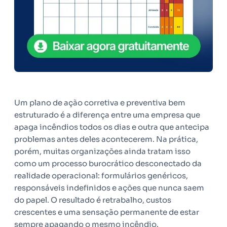
Um plano de ação corretiva e preventiva bem
estruturado é a diferença entre uma empresa que
apaga incêndios todos os dias e outra que antecipa
problemas antes deles acontecerem. Na prática,
porém, muitas organizações ainda tratam isso
como um processo burocrático desconectado da
realidade operacional: formulários genéricos,
responsáveis indefinidos e ações que nunca saem
do papel. O resultado é retrabalho, custos
crescentes e uma sensação permanente de estar
sempre apagando o mesmo incêndio.