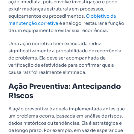
ação imediata, pois envolve investigação e pode
exigir mudanças estruturais em processos,
equipamentos ou procedimentos.
O objetivo da
manutenção corretiva
é análogo: restaurar a função
de um equipamento e evitar sua recorrência.
Uma ação corretiva bem executada reduz
significativamente a probabilidade de recorrência
do problema. Ela deve ser acompanhada de
verificação de efetividade para confirmar que a
causa raiz foi realmente eliminada.
Ação Preventiva: Antecipando
Riscos
A ação preventiva é aquela implementada antes que
um problema ocorra, baseada em análise de riscos,
dados históricos ou tendências. Ela é estratégica e
de longo prazo. Por exemplo, em vez de esperar que