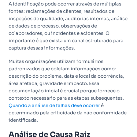
A identificação pode ocorrer através de múltiplas
fontes: reclamações de clientes, resultados de
inspeções de qualidade, auditorias internas, análise
de dados de processo, observações de
colaboradores, ou incidentes e acidentes. O
importante é que exista um canal estruturado para
captura dessas informações.
Muitas organizações utilizam formulários
padronizados que coletam informações como:
descrição do problema, data e local da ocorrência,
área afetada, gravidade e impacto. Essa
documentação inicial é crucial porque fornece o
contexto necessário para as etapas subsequentes.
Quando a análise de falhas deve ocorrer
é
determinado pela criticidade da não conformidade
identificada.
Análise de Causa Raiz