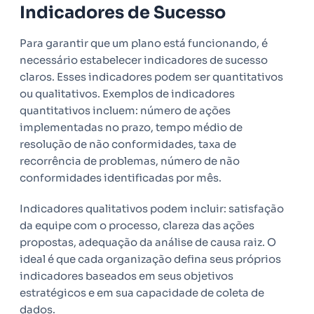
Indicadores de Sucesso
Para garantir que um plano está funcionando, é
necessário estabelecer indicadores de sucesso
claros. Esses indicadores podem ser quantitativos
ou qualitativos. Exemplos de indicadores
quantitativos incluem: número de ações
implementadas no prazo, tempo médio de
resolução de não conformidades, taxa de
recorrência de problemas, número de não
conformidades identificadas por mês.
Indicadores qualitativos podem incluir: satisfação
da equipe com o processo, clareza das ações
propostas, adequação da análise de causa raiz. O
ideal é que cada organização defina seus próprios
indicadores baseados em seus objetivos
estratégicos e em sua capacidade de coleta de
dados.