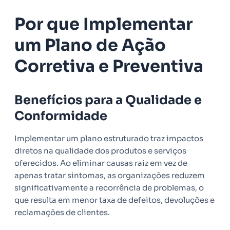
Por que Implementar
um Plano de Ação
Corretiva e Preventiva
Benefícios para a Qualidade e
Conformidade
Implementar um plano estruturado traz impactos
diretos na qualidade dos produtos e serviços
oferecidos. Ao eliminar causas raiz em vez de
apenas tratar sintomas, as organizações reduzem
significativamente a recorrência de problemas, o
que resulta em menor taxa de defeitos, devoluções e
reclamações de clientes.