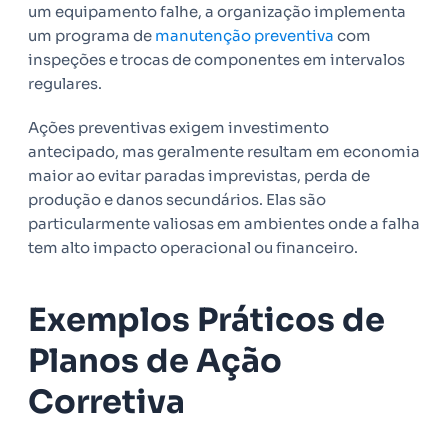
um equipamento falhe, a organização implementa
um programa de
manutenção preventiva
com
inspeções e trocas de componentes em intervalos
regulares.
Ações preventivas exigem investimento
antecipado, mas geralmente resultam em economia
maior ao evitar paradas imprevistas, perda de
produção e danos secundários. Elas são
particularmente valiosas em ambientes onde a falha
tem alto impacto operacional ou financeiro.
Exemplos Práticos de
Planos de Ação
Corretiva