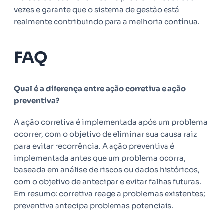
vezes e garante que o sistema de gestão está
realmente contribuindo para a melhoria contínua.
FAQ
Qual é a diferença entre ação corretiva e ação
preventiva?
A ação corretiva é implementada após um problema
ocorrer, com o objetivo de eliminar sua causa raiz
para evitar recorrência. A ação preventiva é
implementada antes que um problema ocorra,
baseada em análise de riscos ou dados históricos,
com o objetivo de antecipar e evitar falhas futuras.
Em resumo: corretiva reage a problemas existentes;
preventiva antecipa problemas potenciais.