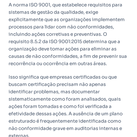
A norma ISO 9001, que estabelece requisitos para
sistemas de gestão da qualidade, exige
explicitamente que as organizações implementem
processos para lidar com não conformidades,
incluindo ações corretivas e preventivas. O
requisito 8.5.2 da ISO 9001:2015 determina que a
organização deve tomar ações para eliminar as
causas de não conformidades, a fim de prevenir sua
recorrência ou ocorrência em outras áreas.
Isso significa que empresas certificadas ou que
buscam certificação precisam não apenas
identificar problemas, mas documentar
sistematicamente como foram analisados, quais
ações foram tomadas e como foi verificada a
efetividade dessas ações. A ausência de um plano
estruturado é frequentemente identificada como
não conformidade grave em auditorias internas e
externas.