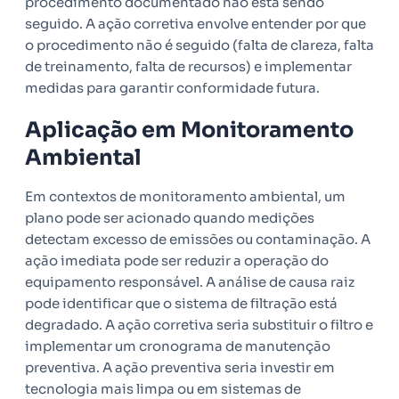
procedimento documentado não está sendo
seguido. A ação corretiva envolve entender por que
o procedimento não é seguido (falta de clareza, falta
de treinamento, falta de recursos) e implementar
medidas para garantir conformidade futura.
Aplicação em Monitoramento
Ambiental
Em contextos de monitoramento ambiental, um
plano pode ser acionado quando medições
detectam excesso de emissões ou contaminação. A
ação imediata pode ser reduzir a operação do
equipamento responsável. A análise de causa raiz
pode identificar que o sistema de filtração está
degradado. A ação corretiva seria substituir o filtro e
implementar um cronograma de manutenção
preventiva. A ação preventiva seria investir em
tecnologia mais limpa ou em sistemas de