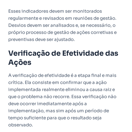
Esses indicadores devem ser monitorados
regularmente e revisados em reuniões de gestão.
Desvios devem ser analisados e, se necessário, o
próprio processo de gestão de ações corretivas e
preventivas deve ser ajustado.
Verificação de Efetividade das
Ações
A verificação de efetividade é a etapa final e mais
crítica. Ela consiste em confirmar que a ação
implementada realmente eliminou a causa raiz e
que o problema não recorre. Essa verificação não
deve ocorrer imediatamente após a
implementação, mas sim após um período de
tempo suficiente para que o resultado seja
observado.