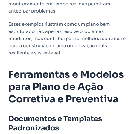
monitoramento em tempo real que permitam
antecipar problemas.
Esses exemplos ilustram como um plano bem
estruturado não apenas resolve problemas
imediatos, mas contribui para a melhoria contínua e
para a construção de uma organização mais
resiliente e sustentável.
Ferramentas e Modelos
para Plano de Ação
Corretiva e Preventiva
Documentos e Templates
Padronizados