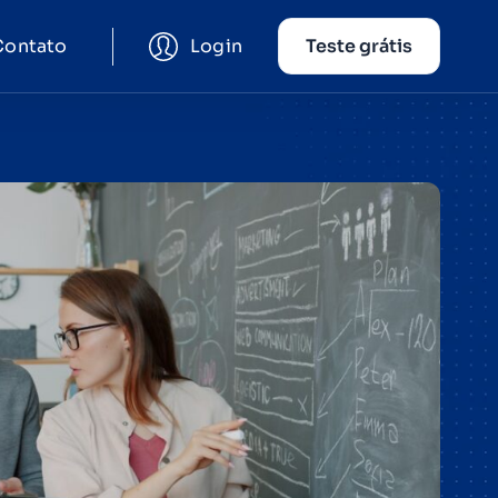
Contato
Login
Teste grátis