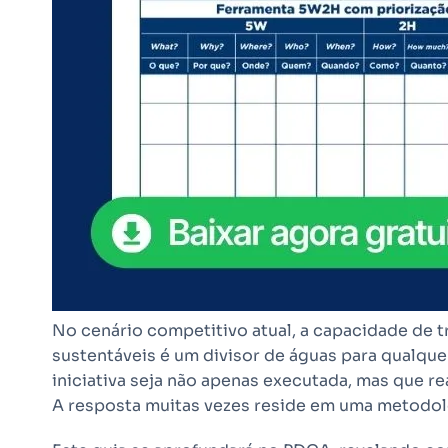
No cenário competitivo atual, a capacidade de 
sustentáveis é um divisor de águas para qualque
iniciativa seja não apenas executada, mas que 
A resposta muitas vezes reside em uma metodo