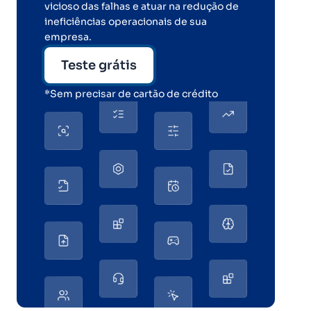
vicioso das falhas e atuar na redução de
ineficiências operacionais de sua
empresa.
Teste grátis
*Sem precisar de cartão de crédito