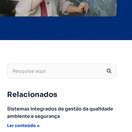
Relacionados
Sistemas integrados de gestão da qualidade
ambiente e segurança
Ler conteúdo »