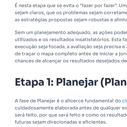
É nesta etapa que se evita o “fazer por fazer”.
sejam claros, que os problemas sejam corretame
as estratégias propostas sejam robustas e alinh
Sem um planejamento adequado, as ações podem
utilizados e os resultados insatisfatórios. Esta 
execução seja focada, a avaliação seja precisa 
de traçar o mapa completo antes de iniciar a jo
chances de alcançar os resultados desejados de
Etapa 1: Planejar (Plan
A fase de Planejar é o alicerce fundamental do
c
cuidadosamente elaborada antes de qualquer exe
será feito, por que será feito e como os result
futuras sejam direcionadas e eficientes.