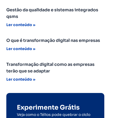
Gestão da qualidade e sistemas integrados
qsms
Ler conteúdo »
O que é transformação digital nas empresas
Ler conteúdo »
Transformação digital como as empresas
terão que se adaptar
Ler conteúdo »
Experimente Grátis
Veja como o Télios pode quebrar o ciclo