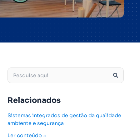
Relacionados
Sistemas integrados de gestão da qualidade
ambiente e segurança
Ler conteúdo »