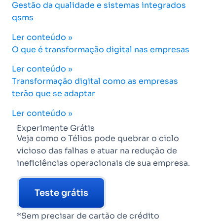
Gestão da qualidade e sistemas integrados
qsms
Ler conteúdo »
O que é transformação digital nas empresas
Ler conteúdo »
Transformação digital como as empresas
terão que se adaptar
Ler conteúdo »
Experimente Grátis
Veja como o Télios pode quebrar o ciclo
vicioso das falhas e atuar na redução de
ineficiências operacionais de sua empresa.
Teste grátis
*Sem precisar de cartão de crédito