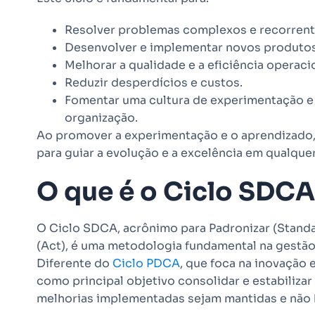
Resolver problemas complexos e recorrent
Desenvolver e implementar novos produtos
Melhorar a qualidade e a eficiência operaci
Reduzir desperdícios e custos.
Fomentar uma cultura de experimentação e
organização.
Ao promover a experimentação e o aprendizado
para guiar a evolução e a excelência em qualque
O que é o Ciclo SDCA
O Ciclo SDCA, acrônimo para Padronizar (Standar
(Act), é uma metodologia fundamental na gestão 
Diferente do
Ciclo PDCA
, que foca na inovação 
como principal objetivo consolidar e estabiliza
melhorias implementadas sejam mantidas e não 