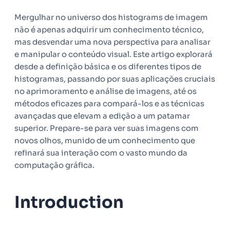
Mergulhar no universo dos histograms de imagem
não é apenas adquirir um conhecimento técnico,
mas desvendar uma nova perspectiva para analisar
e manipular o conteúdo visual. Este artigo explorará
desde a definição básica e os diferentes tipos de
histogramas, passando por suas aplicações cruciais
no aprimoramento e análise de imagens, até os
métodos eficazes para compará-los e as técnicas
avançadas que elevam a edição a um patamar
superior. Prepare-se para ver suas imagens com
novos olhos, munido de um conhecimento que
refinará sua interação com o vasto mundo da
computação gráfica.
Introduction