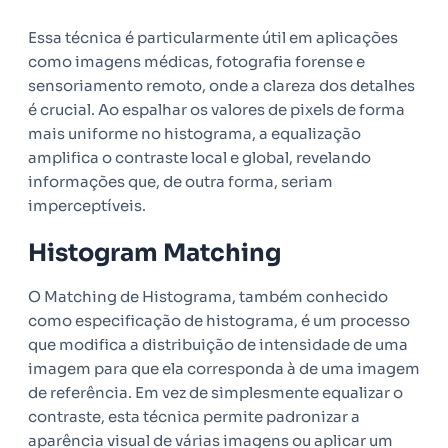
Essa técnica é particularmente útil em aplicações
como imagens médicas, fotografia forense e
sensoriamento remoto, onde a clareza dos detalhes
é crucial. Ao espalhar os valores de pixels de forma
mais uniforme no histograma, a equalização
amplifica o contraste local e global, revelando
informações que, de outra forma, seriam
imperceptíveis.
Histogram Matching
O Matching de Histograma, também conhecido
como especificação de histograma, é um processo
que modifica a distribuição de intensidade de uma
imagem para que ela corresponda à de uma imagem
de referência. Em vez de simplesmente equalizar o
contraste, esta técnica permite padronizar a
aparência visual de várias imagens ou aplicar um