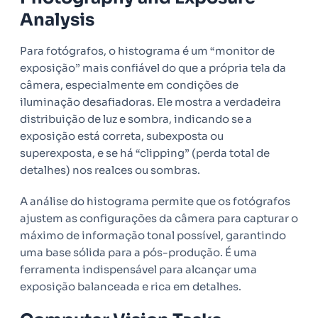
Analysis
Para fotógrafos, o histograma é um “monitor de
exposição” mais confiável do que a própria tela da
câmera, especialmente em condições de
iluminação desafiadoras. Ele mostra a verdadeira
distribuição de luz e sombra, indicando se a
exposição está correta, subexposta ou
superexposta, e se há “clipping” (perda total de
detalhes) nos realces ou sombras.
A análise do histograma permite que os fotógrafos
ajustem as configurações da câmera para capturar o
máximo de informação tonal possível, garantindo
uma base sólida para a pós-produção. É uma
ferramenta indispensável para alcançar uma
exposição balanceada e rica em detalhes.