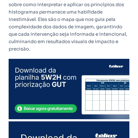
sobre como interpretar e aplicar os princípios dos
histogramas permanece uma habilidade
inestimável. Eles são o mapa que nos guia pela
complexidade dos dados de imagem, garantindo
que cada intervenção seja informada e intencional,
culminando em resultados visuais de impacto e
precisão.