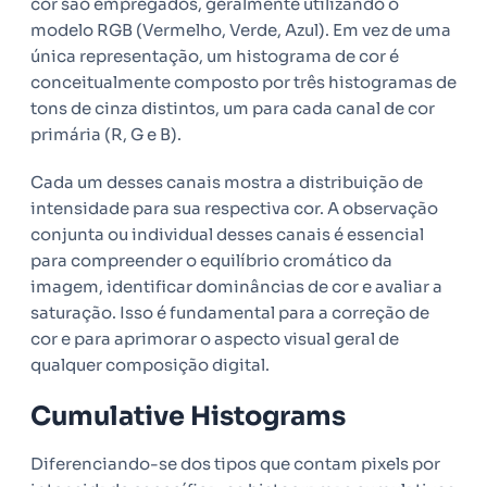
cor são empregados, geralmente utilizando o
modelo RGB (Vermelho, Verde, Azul). Em vez de uma
única representação, um histograma de cor é
conceitualmente composto por três histogramas de
tons de cinza distintos, um para cada canal de cor
primária (R, G e B).
Cada um desses canais mostra a distribuição de
intensidade para sua respectiva cor. A observação
conjunta ou individual desses canais é essencial
para compreender o equilíbrio cromático da
imagem, identificar dominâncias de cor e avaliar a
saturação. Isso é fundamental para a correção de
cor e para aprimorar o aspecto visual geral de
qualquer composição digital.
Cumulative Histograms
Diferenciando-se dos tipos que contam pixels por