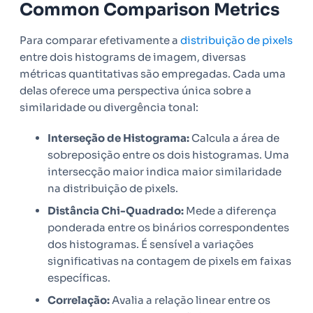
Common Comparison Metrics
Para comparar efetivamente a
distribuição de pixels
entre dois histograms de imagem, diversas
métricas quantitativas são empregadas. Cada uma
delas oferece uma perspectiva única sobre a
similaridade ou divergência tonal:
Interseção de Histograma:
Calcula a área de
sobreposição entre os dois histogramas. Uma
intersecção maior indica maior similaridade
na distribuição de pixels.
Distância Chi-Quadrado:
Mede a diferença
ponderada entre os binários correspondentes
dos histogramas. É sensível a variações
significativas na contagem de pixels em faixas
específicas.
Correlação:
Avalia a relação linear entre os