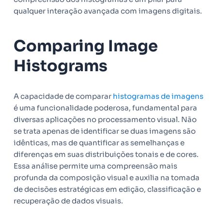
qualquer interação avançada com imagens digitais.
Comparing Image
Histograms
A capacidade de comparar
histogramas de imagens
é uma funcionalidade poderosa, fundamental para
diversas aplicações no processamento visual. Não
se trata apenas de identificar se duas imagens são
idênticas, mas de quantificar as semelhanças e
diferenças em suas distribuições tonais e de cores.
Essa análise permite uma compreensão mais
profunda da composição visual e auxilia na tomada
de decisões estratégicas em edição, classificação e
recuperação de dados visuais.