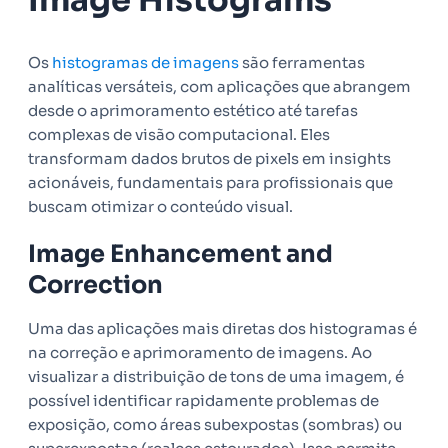
Image Histograms
Os
histogramas de imagens
são ferramentas
analíticas versáteis, com aplicações que abrangem
desde o aprimoramento estético até tarefas
complexas de visão computacional. Eles
transformam dados brutos de pixels em insights
acionáveis, fundamentais para profissionais que
buscam otimizar o conteúdo visual.
Image Enhancement and
Correction
Uma das aplicações mais diretas dos histogramas é
na correção e aprimoramento de imagens. Ao
visualizar a distribuição de tons de uma imagem, é
possível identificar rapidamente problemas de
exposição, como áreas subexpostas (sombras) ou