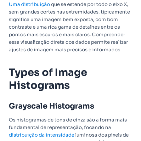
Uma distribuição
que se estende por todo o eixo X,
sem grandes cortes nas extremidades, tipicamente
significa uma imagem bem exposta, com bom
contraste e uma rica gama de detalhes entre os
pontos mais escuros e mais claros. Compreender
essa visualização direta dos dados permite realizar
ajustes de imagem mais precisos e informados.
Types of Image
Histograms
Grayscale Histograms
Os histogramas de tons de cinza são a forma mais
fundamental de representação, focando na
distribuição da intensidade
luminosa dos pixels de