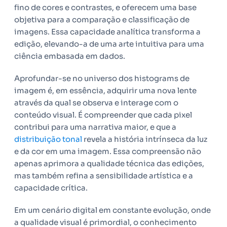
fino de cores e contrastes, e oferecem uma base
objetiva para a comparação e classificação de
imagens. Essa capacidade analítica transforma a
edição, elevando-a de uma arte intuitiva para uma
ciência embasada em dados.
Aprofundar-se no universo dos histograms de
imagem é, em essência, adquirir uma nova lente
através da qual se observa e interage com o
conteúdo visual. É compreender que cada pixel
contribui para uma narrativa maior, e que a
distribuição tonal
revela a história intrínseca da luz
e da cor em uma imagem. Essa compreensão não
apenas aprimora a qualidade técnica das edições,
mas também refina a sensibilidade artística e a
capacidade crítica.
Em um cenário digital em constante evolução, onde
a qualidade visual é primordial, o conhecimento