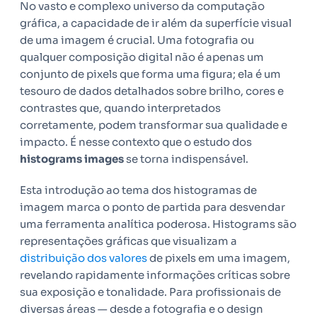
No vasto e complexo universo da computação
gráfica, a capacidade de ir além da superfície visual
de uma imagem é crucial. Uma fotografia ou
qualquer composição digital não é apenas um
conjunto de pixels que forma uma figura; ela é um
tesouro de dados detalhados sobre brilho, cores e
contrastes que, quando interpretados
corretamente, podem transformar sua qualidade e
impacto. É nesse contexto que o estudo dos
histograms images
se torna indispensável.
Esta introdução ao tema dos histogramas de
imagem marca o ponto de partida para desvendar
uma ferramenta analítica poderosa. Histograms são
representações gráficas que visualizam a
distribuição dos valores
de pixels em uma imagem,
revelando rapidamente informações críticas sobre
sua exposição e tonalidade. Para profissionais de
diversas áreas — desde a fotografia e o design