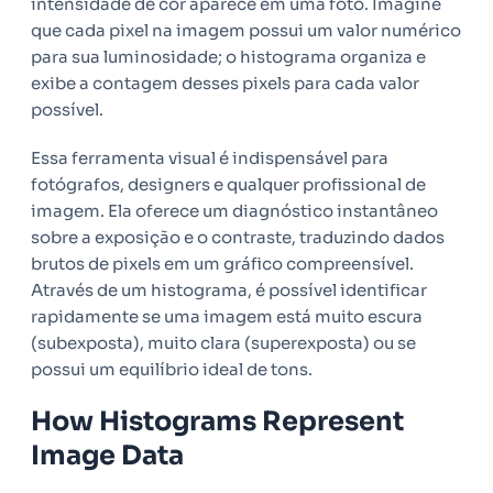
intensidade de cor aparece em uma foto. Imagine
que cada pixel na imagem possui um valor numérico
para sua luminosidade; o histograma organiza e
exibe a contagem desses pixels para cada valor
possível.
Essa ferramenta visual é indispensável para
fotógrafos, designers e qualquer profissional de
imagem. Ela oferece um diagnóstico instantâneo
sobre a exposição e o contraste, traduzindo dados
brutos de pixels em um gráfico compreensível.
Através de um histograma, é possível identificar
rapidamente se uma imagem está muito escura
(subexposta), muito clara (superexposta) ou se
possui um equilíbrio ideal de tons.
How Histograms Represent
Image Data