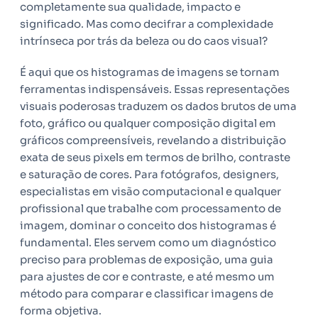
completamente sua qualidade, impacto e
significado. Mas como decifrar a complexidade
intrínseca por trás da beleza ou do caos visual?
É aqui que os histogramas de imagens se tornam
ferramentas indispensáveis. Essas representações
visuais poderosas traduzem os dados brutos de uma
foto, gráfico ou qualquer composição digital em
gráficos compreensíveis, revelando a distribuição
exata de seus pixels em termos de brilho, contraste
e saturação de cores. Para fotógrafos, designers,
especialistas em visão computacional e qualquer
profissional que trabalhe com processamento de
imagem, dominar o conceito dos histogramas é
fundamental. Eles servem como um diagnóstico
preciso para problemas de exposição, uma guia
para ajustes de cor e contraste, e até mesmo um
método para comparar e classificar imagens de
forma objetiva.