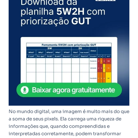
No mundo digital, uma imagem é muito mais do que
a soma de seus pixels. Ela carrega uma riqueza de
informações que, quando compreendidas e
interpretadas corretamente, podem transformar