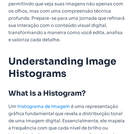
permitindo que veja suas imagens não apenas com
os olhos, mas com uma compreensão técnica
profunda. Prepare-se para uma jornada que refinará
sua interação com o conteúdo visual digital,
transformando a maneira como você edita, analisa
e valoriza cada detalhe.
Understanding Image
Histograms
What is a Histogram?
Um
histograma de imagem
é uma representação
gráfica fundamental que revela a distribuição tonal
de uma imagem digital. Essencialmente, ele mapeia
a frequência com que cada nível de brilho ou