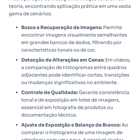
teoria, encontrando aplicação prática em uma vasta
gama de cenários:
Busca e Recuperação de Imagens:
Permite
encontrar imagens visualmente semelhantes
em grandes bancos de dados, filtrando por
características tonais ou de cor.
Detecção de Alterações em Cenas:
Em vídeos,
a comparação de histogramas entre quadros
adjacentes pode identificar cortes, transições
ou mudanças significativas no ambiente.
Controle de Qualidade:
Garante consistência
tonal e de exposição em lotes de imagens,
essencial em fotografia de produtos ou
documentação técnica.
Ajuste de Exposição e Balanço de Branco:
Ao
comparar o histograma de uma imagem de
referência com uma nova, é possível ajustar