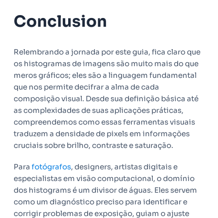
Conclusion
Relembrando a jornada por este guia, fica claro que
os histogramas de imagens são muito mais do que
meros gráficos; eles são a linguagem fundamental
que nos permite decifrar a alma de cada
composição visual. Desde sua definição básica até
as complexidades de suas aplicações práticas,
compreendemos como essas ferramentas visuais
traduzem a densidade de pixels em informações
cruciais sobre brilho, contraste e saturação.
Para
fotógrafos
, designers, artistas digitais e
especialistas em visão computacional, o domínio
dos histograms é um divisor de águas. Eles servem
como um diagnóstico preciso para identificar e
corrigir problemas de exposição, guiam o ajuste