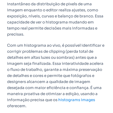
instantâneo da distribuição de pixels de uma
imagem enquanto o editor realiza ajustes, como
exposição, níveis, curvas e balanço de branco. Essa
capacidade de ver o histograma mudando em
tempo real permite decisões mais informadas e
precisas.
Com um histograma ao vivo, é possível identificar e
corrigir problemas de clipping (perda total de
detalhes em altas luzes ou sombras) antes que a
imagem seja finalizada. Essa interatividade acelera
o fluxo de trabalho, garante a máxima preservação
de detalhes e cores e permite que fotógrafos e
designers alcancem a qualidade de imagem
desejada com maior eficiência e confiança. É uma
maneira proativa de otimizar a edição, usando a
informação precisa que os
histograms images
oferecem.