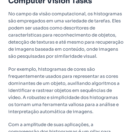
Computer Vision Tasks
No campo da visão computacional, os histogramas
são empregados em uma variedade de tarefas. Eles
podem ser usados como descritores de
características para reconhecimento de objetos,
detecção de texturas e até mesmo para recuperação
de imagens baseada em conteúdo, onde imagens
são pesquisadas por similaridade visual.
Por exemplo, histogramas de cores são
frequentemente usados para representar as cores
dominantes de um objeto, auxiliando algoritmos a
identificar e rastrear objetos em sequências de
vídeo. A robustez e simplicidade dos histogramas
os tornam uma ferramenta valiosa para a análise e
interpretação automática de imagens.
Com a amplitude de suas aplicações, a
compreensão dos histogramas é um pilar para