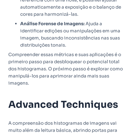
automaticamente a exposição e o balanço de
cores para harmonizá-las.
Análise Forense de Imagens:
Ajuda a
identificar edições ou manipulações em uma
imagem, buscando inconsistências nas suas
distribuições tonais.
Compreender essas métricas e suas aplicações é o
primeiro passo para desbloquear o potencial total
dos histogramas. O próximo passo é explorar como
manipulá-los para aprimorar ainda mais suas
imagens.
Advanced Techniques
A compreensão dos histogramas de imagens vai
muito além da leitura básica, abrindo portas para