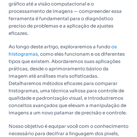
gráfico até a visão computacional e o
processamento de imagens — compreender essa
ferramenta é fundamental para o diagnóstico
preciso de problemas e a aplicação de ajustes
eficazes.
Ao longo deste artigo, exploraremos a fundo
os
histogramas
, como eles funcionam e os diferentes
tipos que existem. Abordaremos suas aplicações
práticas, desde o aprimoramento básico da
imagem até análises mais sofisticadas.
Detalharemos métodos eficazes para comparar
histogramas, uma técnica valiosa para controle de
qualidade e padronização visual, e introduziremos
conceitos avançados que elevam a manipulação de
imagens a um novo patamar de precisão e controle.
Nosso objetivo é equipar você com o conhecimento
necessário para decifrar a linguagem dos pixels,