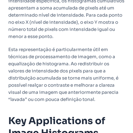
intensidade específica, os histogramas cumulativos
apresentam a soma acumulada de pixels até um
determinado nível de intensidade. Para cada ponto
no eixo X (nível de intensidade), o eixo Y mostra o
número total de pixels com intensidade igual ou
menor a esse ponto.
Esta representação é particularmente útil em
técnicas de processamento de imagem, como a
equalização de histograma. Ao redistribuir os
valores de intensidade dos pixels para que a
distribuição acumulada se torne mais uniforme, é
possível realçar o contraste e melhorar a clareza
visual de uma imagem que anteriormente parecia
“lavada” ou com pouca definição tonal.
Key Applications of