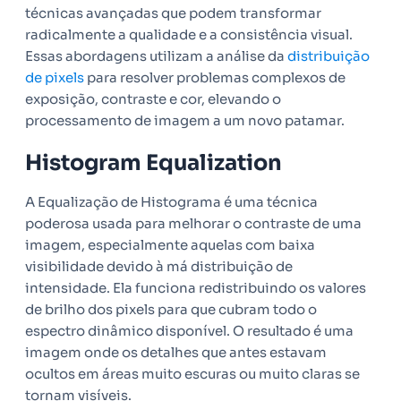
técnicas avançadas que podem transformar
radicalmente a qualidade e a consistência visual.
Essas abordagens utilizam a análise da
distribuição
de pixels
para resolver problemas complexos de
exposição, contraste e cor, elevando o
processamento de imagem a um novo patamar.
Histogram Equalization
A Equalização de Histograma é uma técnica
poderosa usada para melhorar o contraste de uma
imagem, especialmente aquelas com baixa
visibilidade devido à má distribuição de
intensidade. Ela funciona redistribuindo os valores
de brilho dos pixels para que cubram todo o
espectro dinâmico disponível. O resultado é uma
imagem onde os detalhes que antes estavam
ocultos em áreas muito escuras ou muito claras se
tornam visíveis.