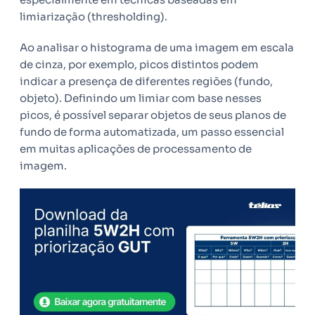
limiarização (thresholding).
Ao analisar o histograma de uma imagem em escala
de cinza, por exemplo, picos distintos podem
indicar a presença de diferentes regiões (fundo,
objeto). Definindo um limiar com base nesses
picos, é possível separar objetos de seus planos de
fundo de forma automatizada, um passo essencial
em muitas aplicações de processamento de
imagem.