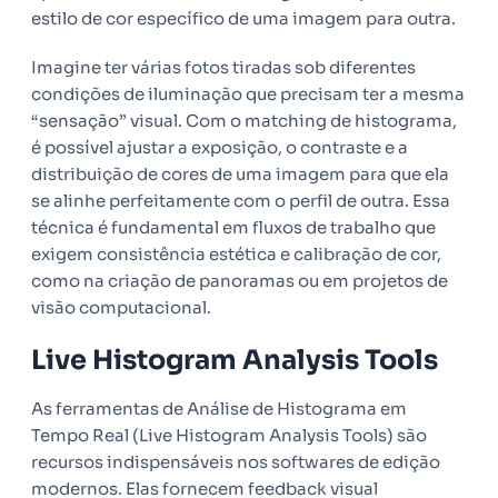
estilo de cor específico de uma imagem para outra.
Imagine ter várias fotos tiradas sob diferentes
condições de iluminação que precisam ter a mesma
“sensação” visual. Com o matching de histograma,
é possível ajustar a exposição, o contraste e a
distribuição de cores de uma imagem para que ela
se alinhe perfeitamente com o perfil de outra. Essa
técnica é fundamental em fluxos de trabalho que
exigem consistência estética e calibração de cor,
como na criação de panoramas ou em projetos de
visão computacional.
Live Histogram Analysis Tools
As ferramentas de Análise de Histograma em
Tempo Real (Live Histogram Analysis Tools) são
recursos indispensáveis nos softwares de edição
modernos. Elas fornecem feedback visual