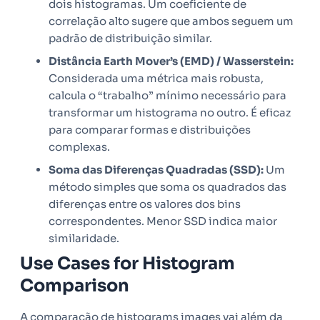
dois histogramas. Um coeficiente de
correlação alto sugere que ambos seguem um
padrão de distribuição similar.
Distância Earth Mover’s (EMD) / Wasserstein:
Considerada uma métrica mais robusta,
calcula o “trabalho” mínimo necessário para
transformar um histograma no outro. É eficaz
para comparar formas e distribuições
complexas.
Soma das Diferenças Quadradas (SSD):
Um
método simples que soma os quadrados das
diferenças entre os valores dos bins
correspondentes. Menor SSD indica maior
similaridade.
Use Cases for Histogram
Comparison
A comparação de histograms images vai além da