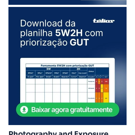
Photography and Exposure