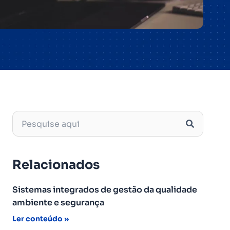
Relacionados
Sistemas integrados de gestão da qualidade
ambiente e segurança
Ler conteúdo »