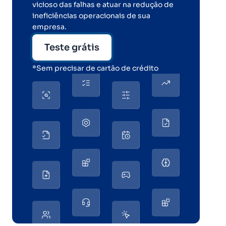
vicioso das falhas e atuar na redução de
ineficiências operacionais de sua
empresa.
Teste grátis
*Sem precisar de cartão de crédito