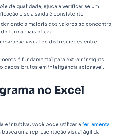
le de qualidade, ajuda a verificar se um
icação e se a saída é consistente.
er onde a maioria dos valores se concentra,
de forma mais eficaz.
omparação visual de distribuições entre
meros é fundamental para extrair insights
o dados brutos em inteligência acionável.
grama no Excel
 e intuitiva, você pode utilizar a
ferramenta
 busca uma representação visual ágil da