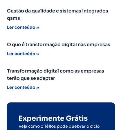
Gestão da qualidade e sistemas integrados
qsms
Ler conteúdo »
O que é transformação digital nas empresas
Ler conteúdo »
Transformação digital como as empresas
terão que se adaptar
Ler conteúdo »
Experimente Grátis
Veja como o Télios pode quebrar o ciclo