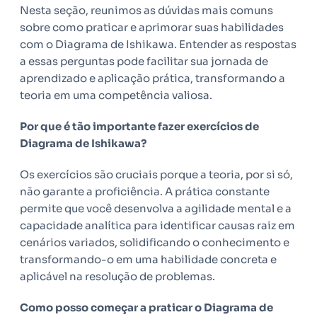
Nesta seção, reunimos as dúvidas mais comuns
sobre como praticar e aprimorar suas habilidades
com o Diagrama de Ishikawa. Entender as respostas
a essas perguntas pode facilitar sua jornada de
aprendizado e aplicação prática, transformando a
teoria em uma competência valiosa.
Por que é tão importante fazer exercícios de
Diagrama de Ishikawa?
Os exercícios são cruciais porque a teoria, por si só,
não garante a proficiência. A prática constante
permite que você desenvolva a agilidade mental e a
capacidade analítica para identificar causas raiz em
cenários variados, solidificando o conhecimento e
transformando-o em uma habilidade concreta e
aplicável na resolução de problemas.
Como posso começar a praticar o Diagrama de