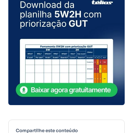
Compartilhe este conteúdo