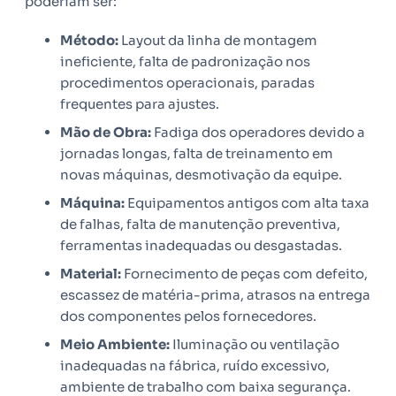
poderiam ser:
Método:
Layout da linha de montagem
ineficiente, falta de padronização nos
procedimentos operacionais, paradas
frequentes para ajustes.
Mão de Obra:
Fadiga dos operadores devido a
jornadas longas, falta de treinamento em
novas máquinas, desmotivação da equipe.
Máquina:
Equipamentos antigos com alta taxa
de falhas, falta de manutenção preventiva,
ferramentas inadequadas ou desgastadas.
Material:
Fornecimento de peças com defeito,
escassez de matéria-prima, atrasos na entrega
dos componentes pelos fornecedores.
Meio Ambiente:
Iluminação ou ventilação
inadequadas na fábrica, ruído excessivo,
ambiente de trabalho com baixa segurança.