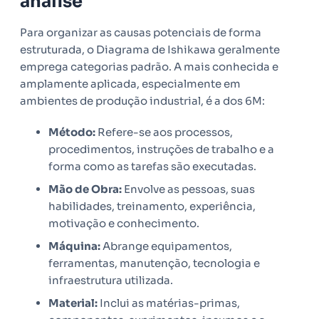
análise
Para organizar as causas potenciais de forma
estruturada, o Diagrama de Ishikawa geralmente
emprega categorias padrão. A mais conhecida e
amplamente aplicada, especialmente em
ambientes de produção industrial, é a dos 6M:
Método:
Refere-se aos processos,
procedimentos, instruções de trabalho e a
forma como as tarefas são executadas.
Mão de Obra:
Envolve as pessoas, suas
habilidades, treinamento, experiência,
motivação e conhecimento.
Máquina:
Abrange equipamentos,
ferramentas, manutenção, tecnologia e
infraestrutura utilizada.
Material:
Inclui as matérias-primas,