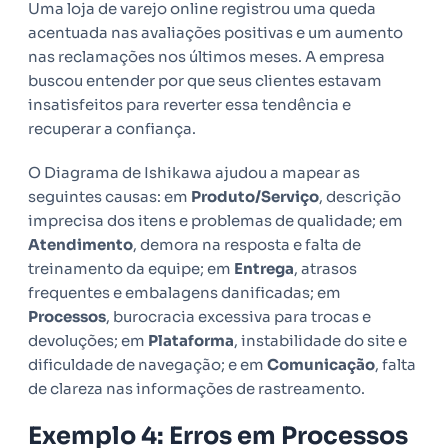
Uma loja de varejo online registrou uma queda
acentuada nas avaliações positivas e um aumento
nas reclamações nos últimos meses. A empresa
buscou entender por que seus clientes estavam
insatisfeitos para reverter essa tendência e
recuperar a confiança.
O Diagrama de Ishikawa ajudou a mapear as
seguintes causas: em
Produto/Serviço
, descrição
imprecisa dos itens e problemas de qualidade; em
Atendimento
, demora na resposta e falta de
treinamento da equipe; em
Entrega
, atrasos
frequentes e embalagens danificadas; em
Processos
, burocracia excessiva para trocas e
devoluções; em
Plataforma
, instabilidade do site e
dificuldade de navegação; e em
Comunicação
, falta
de clareza nas informações de rastreamento.
Exemplo 4: Erros em Processos