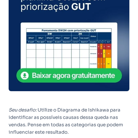
Seu desafio:
Utilize o Diagrama de Ishikawa para
identificar as possíveis causas dessa queda nas
vendas. Pense em todas as categorias que podem
influenciar este resultado.