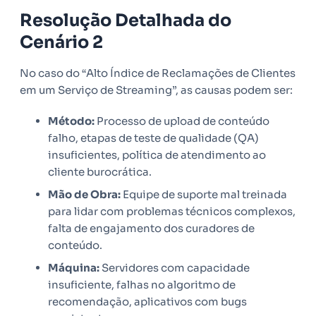
Resolução Detalhada do
Cenário 2
No caso do “Alto Índice de Reclamações de Clientes
em um Serviço de Streaming”, as causas podem ser:
Método:
Processo de upload de conteúdo
falho, etapas de teste de qualidade (QA)
insuficientes, política de atendimento ao
cliente burocrática.
Mão de Obra:
Equipe de suporte mal treinada
para lidar com problemas técnicos complexos,
falta de engajamento dos curadores de
conteúdo.
Máquina:
Servidores com capacidade
insuficiente, falhas no algoritmo de
recomendação, aplicativos com bugs