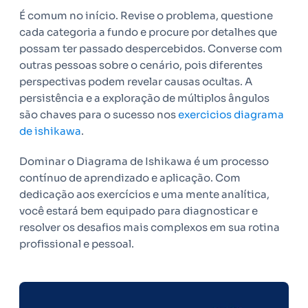
É comum no início. Revise o problema, questione
cada categoria a fundo e procure por detalhes que
possam ter passado despercebidos. Converse com
outras pessoas sobre o cenário, pois diferentes
perspectivas podem revelar causas ocultas. A
persistência e a exploração de múltiplos ângulos
são chaves para o sucesso nos
exercicios diagrama
de ishikawa
.
Dominar o Diagrama de Ishikawa é um processo
contínuo de aprendizado e aplicação. Com
dedicação aos exercícios e uma mente analítica,
você estará bem equipado para diagnosticar e
resolver os desafios mais complexos em sua rotina
profissional e pessoal.