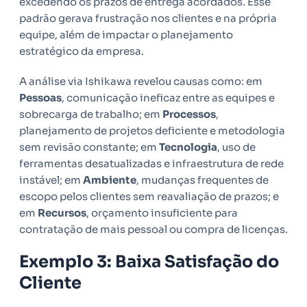
excedendo os prazos de entrega acordados. Esse
padrão gerava frustração nos clientes e na própria
equipe, além de impactar o planejamento
estratégico da empresa.
A análise via Ishikawa revelou causas como: em
Pessoas
, comunicação ineficaz entre as equipes e
sobrecarga de trabalho; em
Processos
,
planejamento de projetos deficiente e metodologia
sem revisão constante; em
Tecnologia
, uso de
ferramentas desatualizadas e infraestrutura de rede
instável; em
Ambiente
, mudanças frequentes de
escopo pelos clientes sem reavaliação de prazos; e
em
Recursos
, orçamento insuficiente para
contratação de mais pessoal ou compra de licenças.
Exemplo 3: Baixa Satisfação do
Cliente