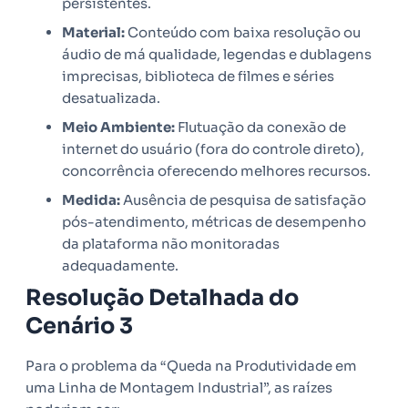
persistentes.
Material:
Conteúdo com baixa resolução ou
áudio de má qualidade, legendas e dublagens
imprecisas, biblioteca de filmes e séries
desatualizada.
Meio Ambiente:
Flutuação da conexão de
internet do usuário (fora do controle direto),
concorrência oferecendo melhores recursos.
Medida:
Ausência de pesquisa de satisfação
pós-atendimento, métricas de desempenho
da plataforma não monitoradas
adequadamente.
Resolução Detalhada do
Cenário 3
Para o problema da “Queda na Produtividade em
uma Linha de Montagem Industrial”, as raízes