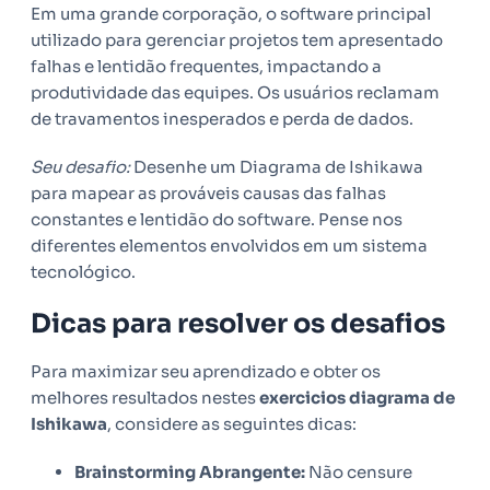
Em uma grande corporação, o software principal
utilizado para gerenciar projetos tem apresentado
falhas e lentidão frequentes, impactando a
produtividade das equipes. Os usuários reclamam
de travamentos inesperados e perda de dados.
Seu desafio:
Desenhe um Diagrama de Ishikawa
para mapear as prováveis causas das falhas
constantes e lentidão do software. Pense nos
diferentes elementos envolvidos em um sistema
tecnológico.
Dicas para resolver os desafios
Para maximizar seu aprendizado e obter os
melhores resultados nestes
exercicios diagrama de
Ishikawa
, considere as seguintes dicas:
Brainstorming Abrangente:
Não censure