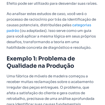
Efeito pode ser utilizado para desvendar suas raízes.
Ao analisar estes estudos de caso, você verá o
processo de raciocínio por trás da identificação de
causas potenciais, distribuídas pelas
categorias
padrão
(ou adaptadas). Isso serve como um guia
para você aplicar a mesma lógica em seus próprios
desafios, transformando a teoria em uma
habilidade concreta de diagnóstico e resolução.
Exemplo 1: Problema de
Qualidade na Produção
Uma fábrica de móveis de madeira começou a
receber muitas reclamações sobre o acabamento
irregular das peças entregues. O problema, que
afeta a satisfação do cliente e gera custos de
retrabalho, precisava de uma análise aprofundada
para identificar suas causas fundamentais.