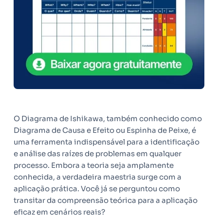
O Diagrama de Ishikawa, também conhecido como
Diagrama de Causa e Efeito ou Espinha de Peixe, é
uma ferramenta indispensável para a identificação
e análise das raízes de problemas em qualquer
processo. Embora a teoria seja amplamente
conhecida, a verdadeira maestria surge com a
aplicação prática. Você já se perguntou como
transitar da compreensão teórica para a aplicação
eficaz em cenários reais?