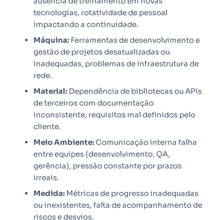
ausência de treinamento em novas
tecnologias, rotatividade de pessoal
impactando a continuidade.
Máquina:
Ferramentas de desenvolvimento e
gestão de projetos desatualizadas ou
inadequadas, problemas de infraestrutura de
rede.
Material:
Dependência de bibliotecas ou APIs
de terceiros com documentação
inconsistente, requisitos mal definidos pelo
cliente.
Meio Ambiente:
Comunicação interna falha
entre equipes (desenvolvimento, QA,
gerência), pressão constante por prazos
irreais.
Medida:
Métricas de progresso inadequadas
ou inexistentes, falta de acompanhamento de
riscos e desvios.