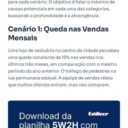
para cada cenário. O objetivo é listar o máximo de
causas potenciais em cada uma das categorias,
buscando a profundidade e a abrangência.
Cenário 1: Queda nas Vendas
Mensais
Uma loja de vestuário no centro da cidade percebeu
uma queda constante de 15% nas vendas nos
últimos três meses, em comparação com o mesmo
período do ano anterior. O tráfego de pedestres na
rua permanece estável. A equipe de vendas relata
que muitos clientes entram, mas não compram.