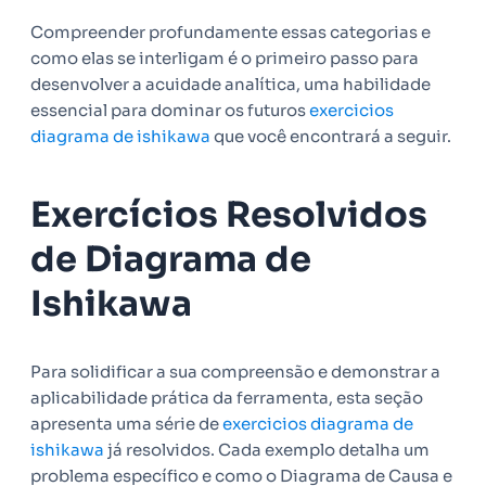
Compreender profundamente essas categorias e
como elas se interligam é o primeiro passo para
desenvolver a acuidade analítica, uma habilidade
essencial para dominar os futuros
exercicios
diagrama de ishikawa
que você encontrará a seguir.
Exercícios Resolvidos
de Diagrama de
Ishikawa
Para solidificar a sua compreensão e demonstrar a
aplicabilidade prática da ferramenta, esta seção
apresenta uma série de
exercicios diagrama de
ishikawa
já resolvidos. Cada exemplo detalha um
problema específico e como o Diagrama de Causa e