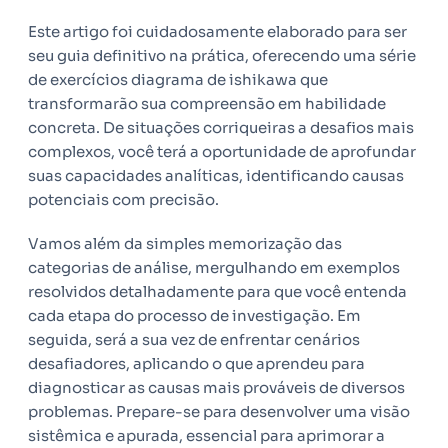
Este artigo foi cuidadosamente elaborado para ser
seu guia definitivo na prática, oferecendo uma série
de exercícios diagrama de ishikawa que
transformarão sua compreensão em habilidade
concreta. De situações corriqueiras a desafios mais
complexos, você terá a oportunidade de aprofundar
suas capacidades analíticas, identificando causas
potenciais com precisão.
Vamos além da simples memorização das
categorias de análise, mergulhando em exemplos
resolvidos detalhadamente para que você entenda
cada etapa do processo de investigação. Em
seguida, será a sua vez de enfrentar cenários
desafiadores, aplicando o que aprendeu para
diagnosticar as causas mais prováveis de diversos
problemas. Prepare-se para desenvolver uma visão
sistêmica e apurada, essencial para aprimorar a