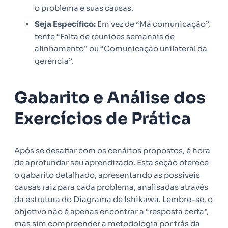
o problema e suas causas.
Seja Específico:
Em vez de “Má comunicação”,
tente “Falta de reuniões semanais de
alinhamento” ou “Comunicação unilateral da
gerência”.
Gabarito e Análise dos
Exercícios de Prática
Após se desafiar com os cenários propostos, é hora
de aprofundar seu aprendizado. Esta seção oferece
o gabarito detalhado, apresentando as possíveis
causas raiz para cada problema, analisadas através
da estrutura do Diagrama de Ishikawa. Lembre-se, o
objetivo não é apenas encontrar a “resposta certa”,
mas sim compreender a metodologia por trás da