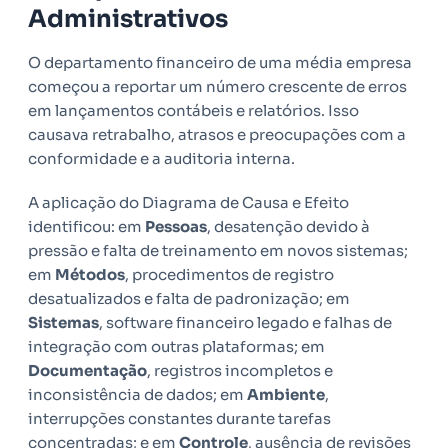
Administrativos
O departamento financeiro de uma média empresa
começou a reportar um número crescente de erros
em lançamentos contábeis e relatórios. Isso
causava retrabalho, atrasos e preocupações com a
conformidade e a auditoria interna.
A aplicação do Diagrama de Causa e Efeito
identificou: em
Pessoas
, desatenção devido à
pressão e falta de treinamento em novos sistemas;
em
Métodos
, procedimentos de registro
desatualizados e falta de padronização; em
Sistemas
, software financeiro legado e falhas de
integração com outras plataformas; em
Documentação
, registros incompletos e
inconsistência de dados; em
Ambiente
,
interrupções constantes durante tarefas
concentradas; e em
Controle
, ausência de revisões