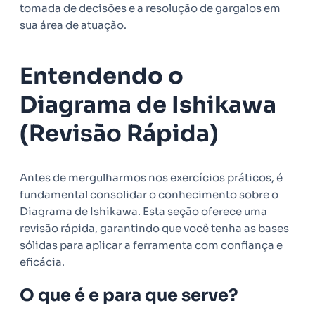
tomada de decisões e a resolução de gargalos em
sua área de atuação.
Entendendo o
Diagrama de Ishikawa
(Revisão Rápida)
Antes de mergulharmos nos exercícios práticos, é
fundamental consolidar o conhecimento sobre o
Diagrama de Ishikawa. Esta seção oferece uma
revisão rápida, garantindo que você tenha as bases
sólidas para aplicar a ferramenta com confiança e
eficácia.
O que é e para que serve?