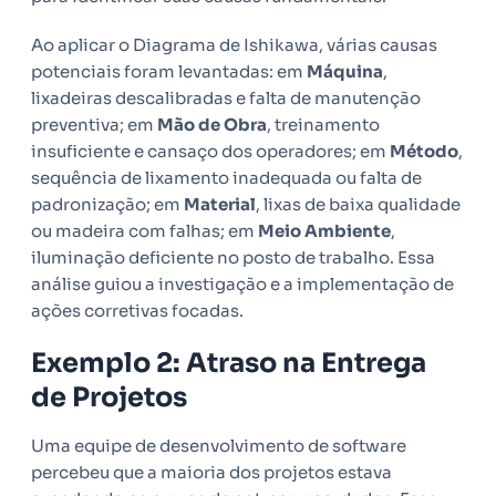
Ao aplicar o Diagrama de Ishikawa, várias causas
potenciais foram levantadas: em
Máquina
,
lixadeiras descalibradas e falta de manutenção
preventiva; em
Mão de Obra
, treinamento
insuficiente e cansaço dos operadores; em
Método
,
sequência de lixamento inadequada ou falta de
padronização; em
Material
, lixas de baixa qualidade
ou madeira com falhas; em
Meio Ambiente
,
iluminação deficiente no posto de trabalho. Essa
análise guiou a investigação e a implementação de
ações corretivas focadas.
Exemplo 2: Atraso na Entrega
de Projetos
Uma equipe de desenvolvimento de software
percebeu que a maioria dos projetos estava