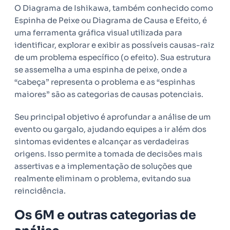
O Diagrama de Ishikawa, também conhecido como
Espinha de Peixe ou Diagrama de Causa e Efeito, é
uma ferramenta gráfica visual utilizada para
identificar, explorar e exibir as possíveis causas-raiz
de um problema específico (o efeito). Sua estrutura
se assemelha a uma espinha de peixe, onde a
“cabeça” representa o problema e as “espinhas
maiores” são as categorias de causas potenciais.
Seu principal objetivo é aprofundar a análise de um
evento ou gargalo, ajudando equipes a ir além dos
sintomas evidentes e alcançar as verdadeiras
origens. Isso permite a tomada de decisões mais
assertivas e a implementação de soluções que
realmente eliminam o problema, evitando sua
reincidência.
Os 6M e outras categorias de