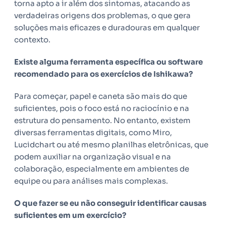
torna apto a ir além dos sintomas, atacando as
verdadeiras origens dos problemas, o que gera
soluções mais eficazes e duradouras em qualquer
contexto.
Existe alguma ferramenta específica ou software
recomendado para os exercícios de Ishikawa?
Para começar, papel e caneta são mais do que
suficientes, pois o foco está no raciocínio e na
estrutura do pensamento. No entanto, existem
diversas ferramentas digitais, como Miro,
Lucidchart ou até mesmo planilhas eletrônicas, que
podem auxiliar na organização visual e na
colaboração, especialmente em ambientes de
equipe ou para análises mais complexas.
O que fazer se eu não conseguir identificar causas
suficientes em um exercício?