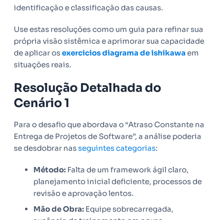
identificação e classificação das causas.
Use estas resoluções como um guia para refinar sua
própria visão sistêmica e aprimorar sua capacidade
de aplicar os
exercicios diagrama de ishikawa
em
situações reais.
Resolução Detalhada do
Cenário 1
Para o desafio que abordava o “Atraso Constante na
Entrega de Projetos de Software”, a análise poderia
se desdobrar nas
seguintes categorias
:
Método:
Falta de um framework ágil claro,
planejamento inicial deficiente, processos de
revisão e aprovação lentos.
Mão de Obra:
Equipe sobrecarregada,