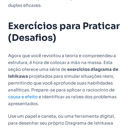
duplas eficazes.
Exercícios para Praticar
(Desafios)
Agora que você revisitou a teoria e compreendeu a
estrutura, é hora de colocar a mão na massa. Esta
seção oferece uma série de
exercícios diagrama de
Ishikawa
projetados para simular situações reais,
permitindo que você aprofunde suas habilidades
analíticas. Prepare-se para aplicar o raciocínio de
causa e efeito
e identificar as raízes dos problemas
apresentados.
Use um papel e caneta, ou uma ferramenta digital,
para desenhar seu próprio Diagrama de Ishikawa