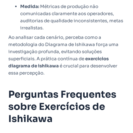
Medida:
Métricas de produção não
comunicadas claramente aos operadores,
auditorias de qualidade inconsistentes, metas
irrealistas.
Ao analisar cada cenário, perceba como a
metodologia do Diagrama de Ishikawa força uma
investigação profunda, evitando soluções
superficiais. A prática contínua de
exercicios
diagrama de ishikawa
é crucial para desenvolver
essa percepção.
Perguntas Frequentes
sobre Exercícios de
Ishikawa