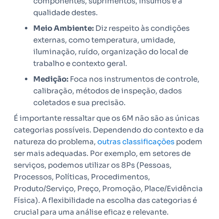
componentes, suprimentos, insumos e a
qualidade destes.
Meio Ambiente:
Diz respeito às condições
externas, como temperatura, umidade,
iluminação, ruído, organização do local de
trabalho e contexto geral.
Medição:
Foca nos instrumentos de controle,
calibração, métodos de inspeção, dados
coletados e sua precisão.
É importante ressaltar que os 6M não são as únicas
categorias possíveis. Dependendo do contexto e da
natureza do problema,
outras classificações
podem
ser mais adequadas. Por exemplo, em setores de
serviços, podemos utilizar os 8Ps (Pessoas,
Processos, Políticas, Procedimentos,
Produto/Serviço, Preço, Promoção, Place/Evidência
Física). A flexibilidade na escolha das categorias é
crucial para uma análise eficaz e relevante.