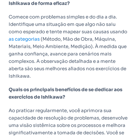
Ishikawa de forma eficaz?
Comece com problemas simples e do dia a dia.
Identifique uma situação em que algo não saiu
como esperado e tente mapear suas causas usando
as categorias
(Método, Mão de Obra, Máquina,
Materiais, Meio Ambiente, Medição). À medida que
ganha confiança, avance para cenários mais
complexos. A observação detalhada e a mente
aberta são seus melhores aliados nos exercícios de
Ishikawa.
Quais os principais benefícios de se dedicar aos
exercícios de Ishikawa?
Ao praticar regularmente, você aprimora sua
capacidade de resolução de problemas, desenvolve
uma visão sistêmica sobre os processos e melhora
significativamente a tomada de decisões. Você se