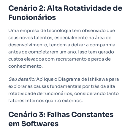
Cenário 2: Alta Rotatividade de
Funcionários
Uma empresa de tecnologia tem observado que
seus novos talentos, especialmente na área de
desenvolvimento, tendem a deixar a companhia
antes de completarem um ano. Isso tem gerado
custos elevados com recrutamento e perda de
conhecimento.
Seu desafio:
Aplique o Diagrama de Ishikawa para
explorar as causas fundamentais por trás da alta
rotatividade de funcionários, considerando tanto
fatores internos quanto externos.
Cenário 3: Falhas Constantes
em Softwares