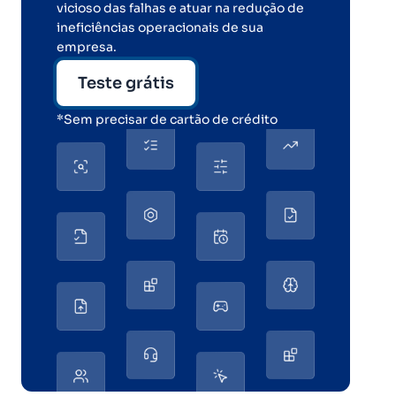
vicioso das falhas e atuar na redução de
ineficiências operacionais de sua
empresa.
Teste grátis
*Sem precisar de cartão de crédito