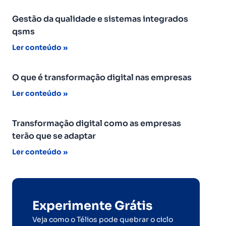
Gestão da qualidade e sistemas integrados
qsms
Ler conteúdo »
O que é transformação digital nas empresas
Ler conteúdo »
Transformação digital como as empresas
terão que se adaptar
Ler conteúdo »
Experimente Grátis
Veja como o Télios pode quebrar o ciclo