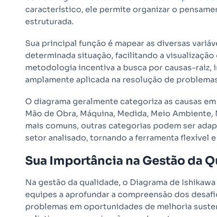
característico, ele permite organizar o pensam
estruturada.
Sua principal função é mapear as diversas vari
determinada situação, facilitando a visualização
metodologia incentiva a busca por causas-raiz, i
amplamente aplicada na resolução de problemas
O diagrama geralmente categoriza as causas e
Mão de Obra, Máquina, Medida, Meio Ambiente, 
mais comuns, outras categorias podem ser adap
setor analisado, tornando a ferramenta flexível 
Sua Importância na Gestão da Q
Na gestão da qualidade, o Diagrama de Ishikawa 
equipes a aprofundar a compreensão dos desafio
problemas em oportunidades de melhoria sustent