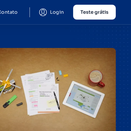
Contato
Login
Teste grátis