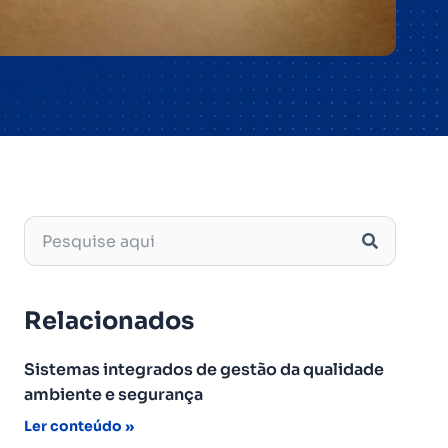
Relacionados
Sistemas integrados de gestão da qualidade
ambiente e segurança
Ler conteúdo »