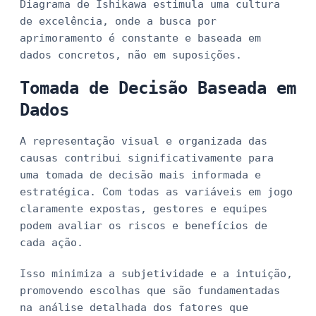
Diagrama de Ishikawa estimula uma cultura
de excelência, onde a busca por
aprimoramento é constante e baseada em
dados concretos, não em suposições.
Tomada de Decisão Baseada em
Dados
A representação visual e organizada das
causas contribui significativamente para
uma tomada de decisão mais informada e
estratégica. Com todas as variáveis em jogo
claramente expostas, gestores e equipes
podem avaliar os riscos e benefícios de
cada ação.
Isso minimiza a subjetividade e a intuição,
promovendo escolhas que são fundamentadas
na análise detalhada dos fatores que