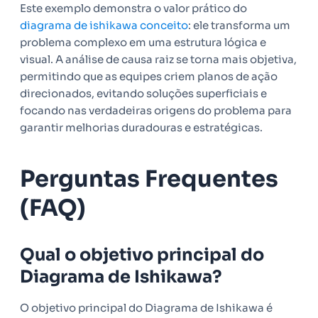
Este exemplo demonstra o valor prático do
diagrama de ishikawa conceito
: ele transforma um
problema complexo em uma estrutura lógica e
visual. A análise de causa raiz se torna mais objetiva,
permitindo que as equipes criem planos de ação
direcionados, evitando soluções superficiais e
focando nas verdadeiras origens do problema para
garantir melhorias duradouras e estratégicas.
Perguntas Frequentes
(FAQ)
Qual o objetivo principal do
Diagrama de Ishikawa?
O objetivo principal do Diagrama de Ishikawa é