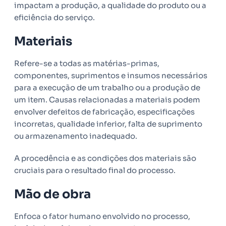
impactam a produção, a qualidade do produto ou a
eficiência do serviço.
Materiais
Refere-se a todas as matérias-primas,
componentes, suprimentos e insumos necessários
para a execução de um trabalho ou a produção de
um item. Causas relacionadas a materiais podem
envolver defeitos de fabricação, especificações
incorretas, qualidade inferior, falta de suprimento
ou armazenamento inadequado.
A procedência e as condições dos materiais são
cruciais para o resultado final do processo.
Mão de obra
Enfoca o fator humano envolvido no processo,