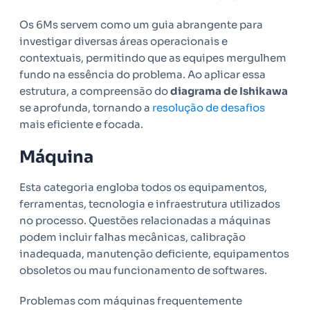
Os 6Ms servem como um guia abrangente para
investigar diversas áreas operacionais e
contextuais, permitindo que as equipes mergulhem
fundo na essência do problema. Ao aplicar essa
estrutura, a compreensão do
diagrama de Ishikawa
se aprofunda, tornando a
resolução de desafios
mais eficiente e focada.
Máquina
Esta categoria engloba todos os equipamentos,
ferramentas, tecnologia e infraestrutura utilizados
no processo. Questões relacionadas a máquinas
podem incluir falhas mecânicas, calibração
inadequada, manutenção deficiente, equipamentos
obsoletos ou mau funcionamento de softwares.
Problemas com máquinas frequentemente