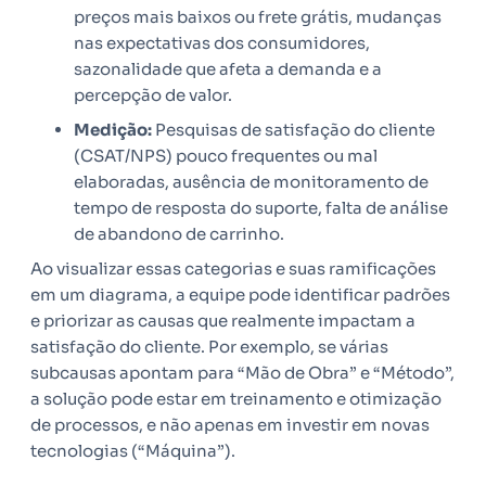
preços mais baixos ou frete grátis, mudanças
nas expectativas dos consumidores,
sazonalidade que afeta a demanda e a
percepção de valor.
Medição:
Pesquisas de satisfação do cliente
(CSAT/NPS) pouco frequentes ou mal
elaboradas, ausência de monitoramento de
tempo de resposta do suporte, falta de análise
de abandono de carrinho.
Ao visualizar essas categorias e suas ramificações
em um diagrama, a equipe pode identificar padrões
e priorizar as causas que realmente impactam a
satisfação do cliente. Por exemplo, se várias
subcausas apontam para “Mão de Obra” e “Método”,
a solução pode estar em treinamento e otimização
de processos, e não apenas em investir em novas
tecnologias (“Máquina”).