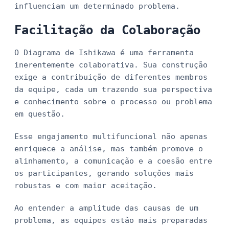
influenciam um determinado problema.
Facilitação da Colaboração
O Diagrama de Ishikawa é uma ferramenta
inerentemente colaborativa. Sua construção
exige a contribuição de diferentes membros
da equipe, cada um trazendo sua perspectiva
e conhecimento sobre o processo ou problema
em questão.
Esse engajamento multifuncional não apenas
enriquece a análise, mas também promove o
alinhamento, a comunicação e a coesão entre
os participantes, gerando soluções mais
robustas e com maior aceitação.
Ao entender a amplitude das causas de um
problema, as equipes estão mais preparadas