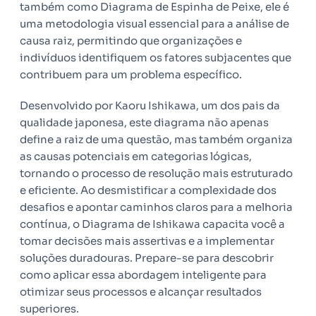
também como Diagrama de Espinha de Peixe, ele é
uma metodologia visual essencial para a análise de
causa raiz, permitindo que organizações e
indivíduos identifiquem os fatores subjacentes que
contribuem para um problema específico.
Desenvolvido por Kaoru Ishikawa, um dos pais da
qualidade japonesa, este diagrama não apenas
define a raiz de uma questão, mas também organiza
as causas potenciais em categorias lógicas,
tornando o processo de resolução mais estruturado
e eficiente. Ao desmistificar a complexidade dos
desafios e apontar caminhos claros para a melhoria
contínua, o Diagrama de Ishikawa capacita você a
tomar decisões mais assertivas e a implementar
soluções duradouras. Prepare-se para descobrir
como aplicar essa abordagem inteligente para
otimizar seus processos e alcançar resultados
superiores.