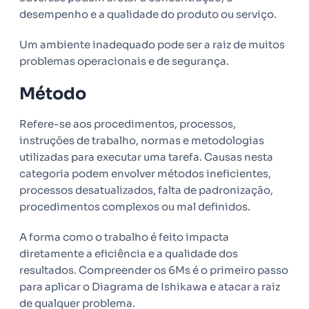
desempenho e a qualidade do produto ou serviço.
Um ambiente inadequado pode ser a raiz de muitos
problemas operacionais e de segurança.
Método
Refere-se aos procedimentos, processos,
instruções de trabalho, normas e metodologias
utilizadas para executar uma tarefa. Causas nesta
categoria podem envolver métodos ineficientes,
processos desatualizados, falta de padronização,
procedimentos complexos ou mal definidos.
A forma como o trabalho é feito impacta
diretamente a eficiência e a qualidade dos
resultados. Compreender os 6Ms é o primeiro passo
para aplicar o Diagrama de Ishikawa e atacar a raiz
de qualquer problema.