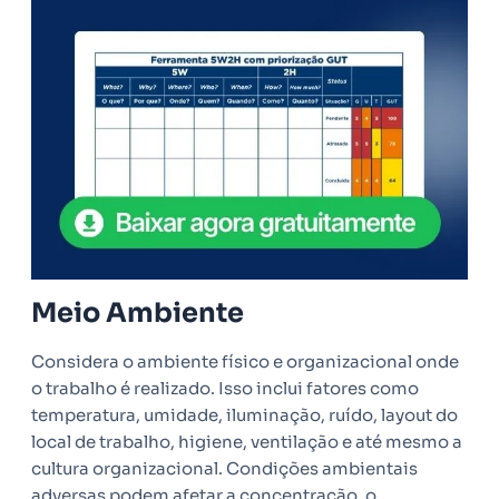
Meio Ambiente
Considera o ambiente físico e organizacional onde
o trabalho é realizado. Isso inclui fatores como
temperatura, umidade, iluminação, ruído, layout do
local de trabalho, higiene, ventilação e até mesmo a
cultura organizacional. Condições ambientais
adversas podem afetar a concentração, o