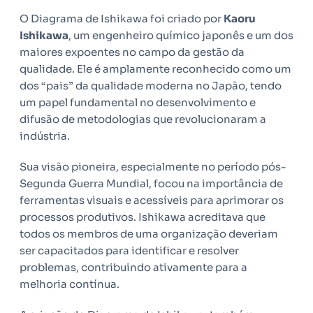
O Diagrama de Ishikawa foi criado por
Kaoru
Ishikawa
, um engenheiro químico japonês e um dos
maiores expoentes no campo da gestão da
qualidade. Ele é amplamente reconhecido como um
dos “pais” da qualidade moderna no Japão, tendo
um papel fundamental no desenvolvimento e
difusão de metodologias que revolucionaram a
indústria.
Sua visão pioneira, especialmente no período pós-
Segunda Guerra Mundial, focou na importância de
ferramentas visuais e acessíveis para aprimorar os
processos produtivos. Ishikawa acreditava que
todos os membros de uma organização deveriam
ser capacitados para identificar e resolver
problemas, contribuindo ativamente para a
melhoria contínua.