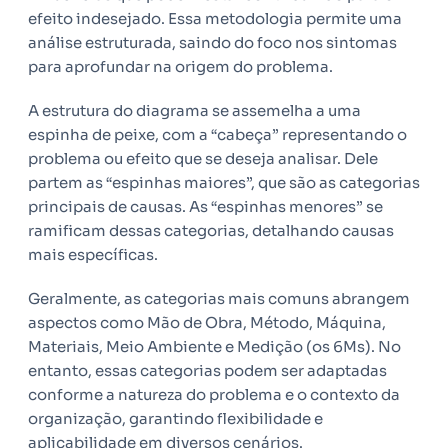
efeito indesejado. Essa metodologia permite uma
análise estruturada, saindo do foco nos sintomas
para aprofundar na origem do problema.
A estrutura do diagrama se assemelha a uma
espinha de peixe, com a “cabeça” representando o
problema ou efeito que se deseja analisar. Dele
partem as “espinhas maiores”, que são as categorias
principais de causas. As “espinhas menores” se
ramificam dessas categorias, detalhando causas
mais específicas.
Geralmente, as categorias mais comuns abrangem
aspectos como Mão de Obra, Método, Máquina,
Materiais, Meio Ambiente e Medição (os 6Ms). No
entanto, essas categorias podem ser adaptadas
conforme a natureza do problema e o contexto da
organização, garantindo flexibilidade e
aplicabilidade em diversos cenários.