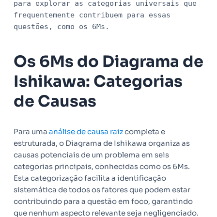
para explorar as categorias universais que
frequentemente contribuem para essas
questões, como os 6Ms.
Os 6Ms do Diagrama de
Ishikawa: Categorias
de Causas
Para uma
análise de causa raiz
completa e
estruturada, o Diagrama de Ishikawa organiza as
causas potenciais de um problema em seis
categorias principais, conhecidas como os 6Ms.
Esta categorização facilita a identificação
sistemática de todos os fatores que podem estar
contribuindo para a questão em foco, garantindo
que nenhum aspecto relevante seja negligenciado.