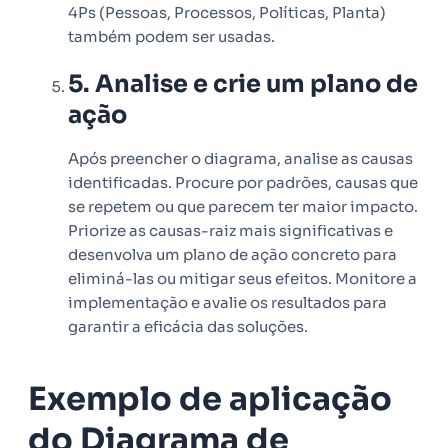
4Ps (Pessoas, Processos, Políticas, Planta)
também podem ser usadas.
5. Analise e crie um plano de
ação
Após preencher o diagrama, analise as causas
identificadas. Procure por padrões, causas que
se repetem ou que parecem ter maior impacto.
Priorize as causas-raiz mais significativas e
desenvolva um plano de ação concreto para
eliminá-las ou mitigar seus efeitos. Monitore a
implementação e avalie os resultados para
garantir a eficácia das soluções.
Exemplo de aplicação
do Diagrama de