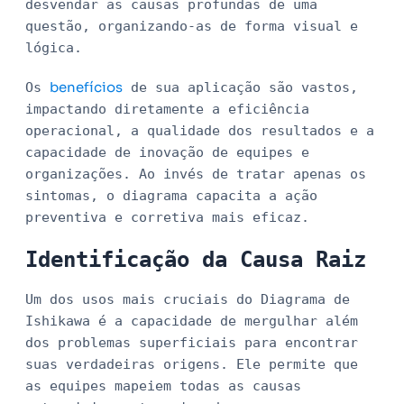
desvendar as causas profundas de uma
questão, organizando-as de forma visual e
lógica.
benefícios
Os
de sua aplicação são vastos,
impactando diretamente a eficiência
operacional, a qualidade dos resultados e a
capacidade de inovação de equipes e
organizações. Ao invés de tratar apenas os
sintomas, o diagrama capacita a ação
preventiva e corretiva mais eficaz.
Identificação da Causa Raiz
Um dos usos mais cruciais do Diagrama de
Ishikawa é a capacidade de mergulhar além
dos problemas superficiais para encontrar
suas verdadeiras origens. Ele permite que
as equipes mapeiem todas as causas