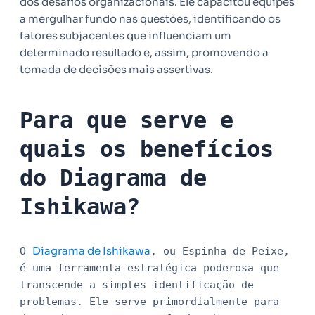
dos desafios organizacionais. Ele capacitou equipes
a mergulhar fundo nas questões, identificando os
fatores subjacentes que influenciam um
determinado resultado e, assim, promovendo a
tomada de decisões mais assertivas.
Para que serve e
quais os benefícios
do Diagrama de
Ishikawa?
Diagrama de Ishikawa
O
, ou Espinha de Peixe,
é uma ferramenta estratégica poderosa que
transcende a simples identificação de
problemas. Ele serve primordialmente para