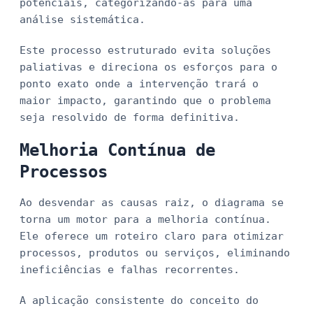
potenciais, categorizando-as para uma
análise sistemática.
Este processo estruturado evita soluções
paliativas e direciona os esforços para o
ponto exato onde a intervenção trará o
maior impacto, garantindo que o problema
seja resolvido de forma definitiva.
Melhoria Contínua de
Processos
Ao desvendar as causas raiz, o diagrama se
torna um motor para a melhoria contínua.
Ele oferece um roteiro claro para otimizar
processos, produtos ou serviços, eliminando
ineficiências e falhas recorrentes.
A aplicação consistente do conceito do