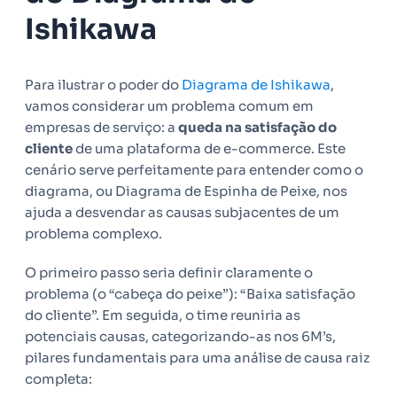
Ishikawa
Para ilustrar o poder do
Diagrama de Ishikawa
,
vamos considerar um problema comum em
empresas de serviço: a
queda na satisfação do
cliente
de uma plataforma de e-commerce. Este
cenário serve perfeitamente para entender como o
diagrama, ou Diagrama de Espinha de Peixe, nos
ajuda a desvendar as causas subjacentes de um
problema complexo.
O primeiro passo seria definir claramente o
problema (o “cabeça do peixe”): “Baixa satisfação
do cliente”. Em seguida, o time reuniria as
potenciais causas, categorizando-as nos 6M’s,
pilares fundamentais para uma análise de causa raiz
completa: