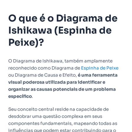
O que é o Diagrama de
Ishikawa (Espinha de
Peixe)?
O Diagrama de Ishikawa, também amplamente
reconhecido como Diagrama de
Espinha de Peixe
ou Diagrama de Causa e Efeito,
é uma ferramenta
visual poderosa utilizada para identificar e
organizar as causas potenciais de um problema
específico
.
Seu conceito central reside na capacidade de
desdobrar uma questão complexa em seus
componentes fundamentais, mapeando todas as
influências que podem estar contribuindo para o