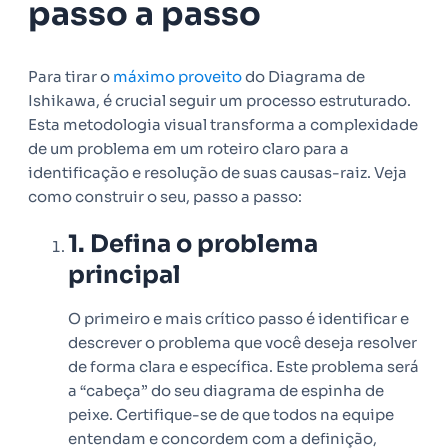
passo a passo
Para tirar o
máximo proveito
do Diagrama de
Ishikawa, é crucial seguir um processo estruturado.
Esta metodologia visual transforma a complexidade
de um problema em um roteiro claro para a
identificação e resolução de suas causas-raiz. Veja
como construir o seu, passo a passo:
1. Defina o problema
principal
O primeiro e mais crítico passo é identificar e
descrever o problema que você deseja resolver
de forma clara e específica. Este problema será
a “cabeça” do seu diagrama de espinha de
peixe. Certifique-se de que todos na equipe
entendam e concordem com a definição,