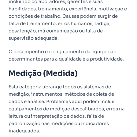
incluindo colaboradores, gerentes e suas
habilidades, treinamento, experiência, motivação e
condições de trabalho. Causas podem surgir de
falta de treinamento, erros humanos, fadiga,
desatenção, má comunicação ou falta de
supervisão adequada.
O desempenho e o engajamento da equipe são
determinantes para a qualidade e a produtividade.
Medição (Medida)
Esta categoria abrange todos os sistemas de
medição, instrumentos, métodos de coleta de
dados e análise. Problemas aqui podem incluir
equipamentos de medição descalibrados, erros na
leitura ou interpretação de dados, falta de
padronização nas medições ou indicadores
inadequados.