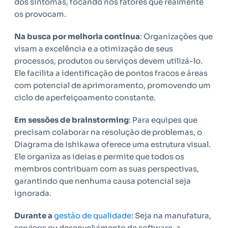
dos sintomas, focando nos fatores que realmente
os provocam.
Na busca por melhoria contínua
: Organizações que
visam a excelência e a otimização de seus
processos, produtos ou serviços devem utilizá-lo.
Ele facilita a identificação de pontos fracos e áreas
com potencial de aprimoramento, promovendo um
ciclo de aperfeiçoamento constante.
Em sessões de brainstorming
: Para equipes que
precisam colaborar na resolução de problemas, o
Diagrama de Ishikawa oferece uma estrutura visual.
Ele organiza as ideias e permite que todos os
membros contribuam com as suas perspectivas,
garantindo que nenhuma causa potencial seja
ignorada.
Durante a
gestão de qualidade
: Seja na manufatura,
serviços ou desenvolvimento de software, a