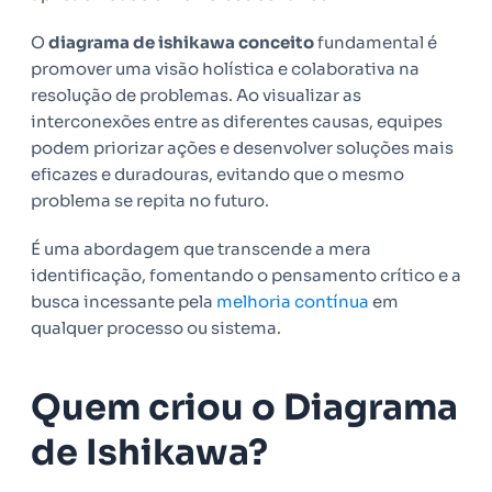
O
diagrama de ishikawa conceito
fundamental é
promover uma visão holística e colaborativa na
resolução de problemas. Ao visualizar as
interconexões entre as diferentes causas, equipes
podem priorizar ações e desenvolver soluções mais
eficazes e duradouras, evitando que o mesmo
problema se repita no futuro.
É uma abordagem que transcende a mera
identificação, fomentando o pensamento crítico e a
busca incessante pela
melhoria contínua
em
qualquer processo ou sistema.
Quem criou o Diagrama
de Ishikawa?