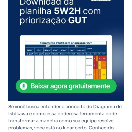
Se você busca entender o conceito do Diagrama de
Ishikawa e como essa poderosa ferramenta pode
transformar a maneira como sua equipe resolve
problemas, você está no lugar certo. Conhecido