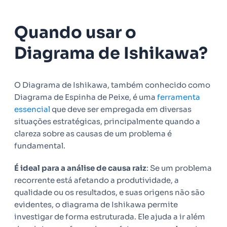
Quando usar o
Diagrama de Ishikawa?
O Diagrama de Ishikawa, também conhecido como
Diagrama de Espinha de Peixe, é uma
ferramenta
essencial
que deve ser empregada em diversas
situações estratégicas, principalmente quando a
clareza sobre as causas de um problema é
fundamental.
É ideal para a análise de causa raiz
: Se um problema
recorrente está afetando a produtividade, a
qualidade ou os resultados, e suas origens não são
evidentes, o diagrama de Ishikawa permite
investigar de forma estruturada. Ele ajuda a ir além