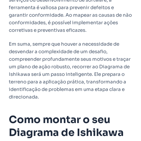
ferramenta é valiosa para prevenir defeitos e
garantir conformidade. Ao mapear as causas de não
conformidades, é possível implementar ações
corretivas e preventivas eficazes.
Em suma, sempre que houver a necessidade de
desvendar a complexidade de um desafio,
compreender profundamente seus motivos e traçar
um plano de ação robusto, recorrer ao Diagrama de
Ishikawa será um passo inteligente. Ele prepara o
terreno para a aplicação prática, transformando a
identificação de problemas em uma etapa clara e
direcionada.
Como montar o seu
Diagrama de Ishikawa