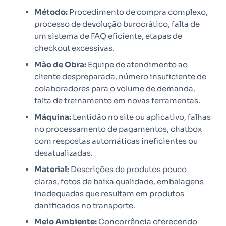
Método:
Procedimento de compra complexo,
processo de devolução burocrático, falta de
um sistema de FAQ eficiente, etapas de
checkout excessivas.
Mão de Obra:
Equipe de atendimento ao
cliente despreparada, número insuficiente de
colaboradores para o volume de demanda,
falta de treinamento em novas ferramentas.
Máquina:
Lentidão no site ou aplicativo, falhas
no processamento de pagamentos, chatbox
com respostas automáticas ineficientes ou
desatualizadas.
Material:
Descrições de produtos pouco
claras, fotos de baixa qualidade, embalagens
inadequadas que resultam em produtos
danificados no transporte.
Meio Ambiente:
Concorrência oferecendo