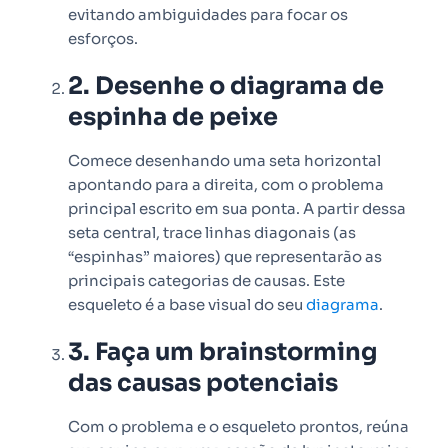
evitando ambiguidades para focar os
esforços.
2. Desenhe o diagrama de
espinha de peixe
Comece desenhando uma seta horizontal
apontando para a direita, com o problema
principal escrito em sua ponta. A partir dessa
seta central, trace linhas diagonais (as
“espinhas” maiores) que representarão as
principais categorias de causas. Este
esqueleto é a base visual do seu
diagrama
.
3. Faça um brainstorming
das causas potenciais
Com o problema e o esqueleto prontos, reúna