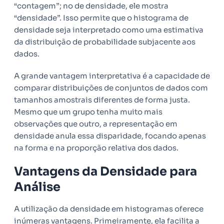
“contagem”; no de densidade, ele mostra
“densidade”. Isso permite que o histograma de
densidade seja interpretado como uma estimativa
da distribuição de probabilidade subjacente aos
dados.
A grande vantagem interpretativa é a capacidade de
comparar distribuições de conjuntos de dados com
tamanhos amostrais diferentes de forma justa.
Mesmo que um grupo tenha muito mais
observações que outro, a representação em
densidade anula essa disparidade, focando apenas
na forma e na proporção relativa dos dados.
Vantagens da Densidade para
Análise
A utilização da densidade em histogramas oferece
inúmeras vantagens. Primeiramente, ela facilita a