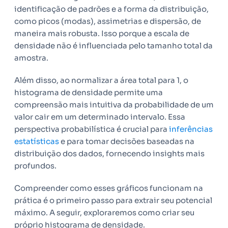
identificação de padrões e a forma da distribuição,
como picos (modas), assimetrias e dispersão, de
maneira mais robusta. Isso porque a escala de
densidade não é influenciada pelo tamanho total da
amostra.
Além disso, ao normalizar a área total para 1, o
histograma de densidade permite uma
compreensão mais intuitiva da probabilidade de um
valor cair em um determinado intervalo. Essa
perspectiva probabilística é crucial para
inferências
estatísticas
e para tomar decisões baseadas na
distribuição dos dados, fornecendo insights mais
profundos.
Compreender como esses gráficos funcionam na
prática é o primeiro passo para extrair seu potencial
máximo. A seguir, exploraremos como criar seu
próprio histograma de densidade.