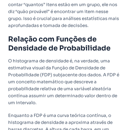
contar “quantos” itens estão em um grupo, ele nos
diz “quão provável” é encontrar um item nesse
grupo. Isso é crucial para análises estatísticas mais
aprofundadas e tomada de decisões.
Relação com Funções de
Densidade de Probabilidade
O histograma de densidade é, na verdade, uma
estimativa visual da Função de Densidade de
Probabilidade (FDP) subjacente dos dados. A FDP é
um conceito matemático que descreve a
probabilidade relativa de uma variável aleatória
contínua assumir um determinado valor dentro de
um intervalo.
Enquanto a FDP é uma curva teórica contínua, o
histograma de densidade a aproxima através de
barras discretas. A altura de cada barra, em um