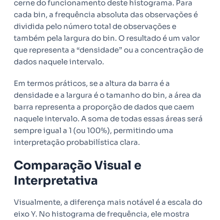
cerne do funcionamento deste histograma. Para
cada bin, a frequência absoluta das observações é
dividida pelo número total de observações e
também pela largura do bin. O resultado é um valor
que representa a “densidade” ou a concentração de
dados naquele intervalo.
Em termos práticos, se a altura da barra é a
densidade e a largura é o tamanho do bin, a área da
barra representa a proporção de dados que caem
naquele intervalo. A soma de todas essas áreas será
sempre igual a 1 (ou 100%), permitindo uma
interpretação probabilística clara.
Comparação Visual e
Interpretativa
Visualmente, a diferença mais notável é a escala do
eixo Y. No histograma de frequência, ele mostra