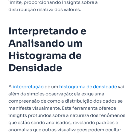
limite, proporcionando insights sobre a
distribuição relativa dos valores.
Interpretando e
Analisando um
Histograma de
Densidade
A
interpretação
de um
histograma de densidade
vai
além da simples observação; ela exige uma
compreensão de como a distribuição dos dados se
manifesta visualmente. Esta ferramenta oferece
insights profundos sobre a natureza dos fenômenos
que estão sendo analisados, revelando padrões e
anomalias que outras visualizações podem ocultar.