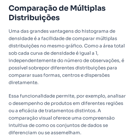
Comparação de Múltiplas
Distribuições
Uma das grandes vantagens do histograma de
densidade é a facilidade de comparar múltiplas
distribuições no mesmo gráfico. Como a área total
sob cada curva de densidade é igual a 1,
independentemente do número de observações, é
possível sobrepor diferentes distribuições para
comparar suas formas, centros e dispersões
diretamente.
Essa funcionalidade permite, por exemplo, analisar
o desempenho de produtos em diferentes regiões
ou a eficácia de tratamentos distintos. A
comparação visual oferece uma compreensão
intuitiva de como os conjuntos de dados se
diferenciam ou se assemelham.