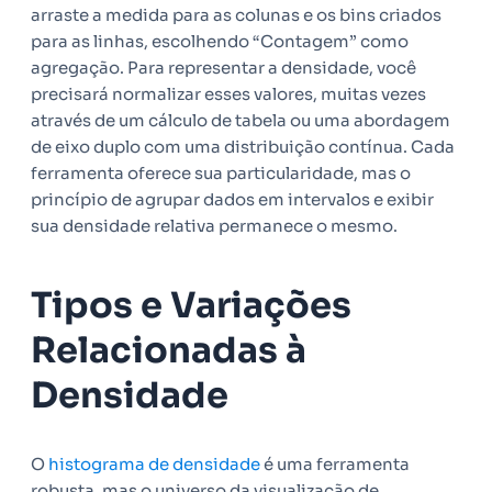
arraste a medida para as colunas e os bins criados
para as linhas, escolhendo “Contagem” como
agregação. Para representar a densidade, você
precisará normalizar esses valores, muitas vezes
através de um cálculo de tabela ou uma abordagem
de eixo duplo com uma distribuição contínua. Cada
ferramenta oferece sua particularidade, mas o
princípio de agrupar dados em intervalos e exibir
sua densidade relativa permanece o mesmo.
Tipos e Variações
Relacionadas à
Densidade
O
histograma de densidade
é uma ferramenta
robusta, mas o universo da visualização de