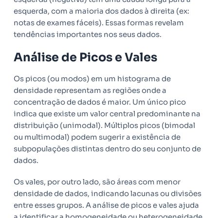
esquerda, com a maioria dos dados à direita (ex:
notas de exames fáceis). Essas formas revelam
tendências importantes nos seus dados.
Análise de Picos e Vales
Os picos (ou modos) em um histograma de
densidade representam as regiões onde a
concentração de dados é maior. Um único pico
indica que existe um valor central predominante na
distribuição (unimodal). Múltiplos picos (bimodal
ou multimodal) podem sugerir a existência de
subpopulações distintas dentro do seu conjunto de
dados.
Os vales, por outro lado, são áreas com menor
densidade de dados, indicando lacunas ou divisões
entre esses grupos. A análise de picos e vales ajuda
a identificar a homogeneidade ou heterogeneidade