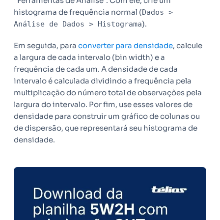
“Ferramentas de Análise”. Com ele, crie um
histograma de frequência normal (
Dados >
).
Análise de Dados > Histograma
Em seguida, para
converter para densidade
, calcule
a largura de cada intervalo (bin width) e a
frequência de cada um. A densidade de cada
intervalo é calculada dividindo a frequência pela
multiplicação do número total de observações pela
largura do intervalo. Por fim, use esses valores de
densidade para construir um gráfico de colunas ou
de dispersão, que representará seu histograma de
densidade.