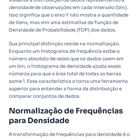
densidade
de observações em cada intervalo (bin).
Isso significa que o eixo Y não mostra a quantidade
de itens, mas sim uma estimativa da Função de
Densidade de Probabilidade (FDP) dos dados.
Sua principal distinção reside na normalização.
Enquanto um histograma de frequência exibe o
número absoluto de vezes que os dados caem em
um bin, o histograma de densidade ajusta esses
números para que a área total de todas as barras
some 1. Essa característica o torna uma ferramenta
superior para entender a forma da distribuição e
comparar conjuntos de dados.
Normalização de Frequências
para Densidade
A transformação de frequências para densidade é o