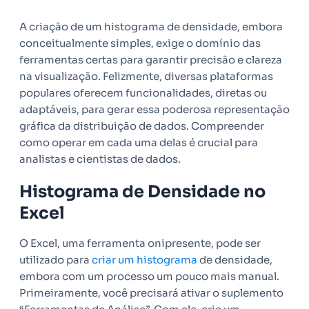
A criação de um histograma de densidade, embora
conceitualmente simples, exige o domínio das
ferramentas certas para garantir precisão e clareza
na visualização. Felizmente, diversas plataformas
populares oferecem funcionalidades, diretas ou
adaptáveis, para gerar essa poderosa representação
gráfica da distribuição de dados. Compreender
como operar em cada uma delas é crucial para
analistas e cientistas de dados.
Histograma de Densidade no
Excel
O Excel, uma ferramenta onipresente, pode ser
utilizado para
criar um histograma
de densidade,
embora com um processo um pouco mais manual.
Primeiramente, você precisará ativar o suplemento