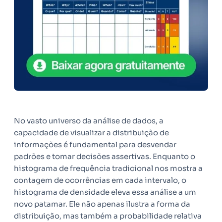
No vasto universo da análise de dados, a
capacidade de visualizar a distribuição de
informações é fundamental para desvendar
padrões e tomar decisões assertivas. Enquanto o
histograma de frequência tradicional nos mostra a
contagem de ocorrências em cada intervalo, o
histograma de densidade eleva essa análise a um
novo patamar. Ele não apenas ilustra a forma da
distribuição, mas também a probabilidade relativa