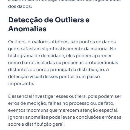
dos dados.
Detecção de Outliers e
Anomalias
Outliers, ou valores atípicos, são pontos de dados
que se afastam significativamente da maioria. No
histograma de densidade, eles podem aparecer
como barras isoladas ou pequenas protuberâncias
distantes do corpo principal da distribuição. A
detecção visual desses pontos é um passo
importante.
É essencial investigar esses outliers, pois podem ser
erros de medição, falhas no processo ou, de fato,
eventos incomuns que merecem atenção especial.
Ignorar anomalias pode levar a conclusões errôneas
sobre a distribuição geral.