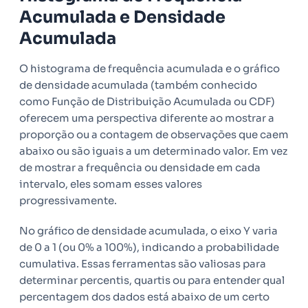
Acumulada e Densidade
Acumulada
O histograma de frequência acumulada e o gráfico
de densidade acumulada (também conhecido
como Função de Distribuição Acumulada ou CDF)
oferecem uma perspectiva diferente ao mostrar a
proporção ou a contagem de observações que caem
abaixo ou são iguais a um determinado valor. Em vez
de mostrar a frequência ou densidade em cada
intervalo, eles somam esses valores
progressivamente.
No gráfico de densidade acumulada, o eixo Y varia
de 0 a 1 (ou 0% a 100%), indicando a probabilidade
cumulativa. Essas ferramentas são valiosas para
determinar percentis, quartis ou para entender qual
percentagem dos dados está abaixo de um certo