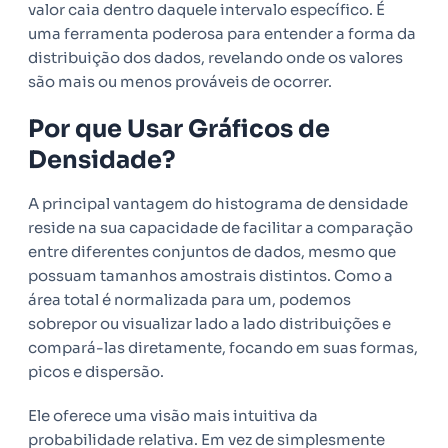
valor caia dentro daquele intervalo específico. É
uma ferramenta poderosa para entender a forma da
distribuição dos dados, revelando onde os valores
são mais ou menos prováveis de ocorrer.
Por que Usar Gráficos de
Densidade?
A principal vantagem do histograma de densidade
reside na sua capacidade de facilitar a comparação
entre diferentes conjuntos de dados, mesmo que
possuam tamanhos amostrais distintos. Como a
área total é normalizada para um, podemos
sobrepor ou visualizar lado a lado distribuições e
compará-las diretamente, focando em suas formas,
picos e dispersão.
Ele oferece uma visão mais intuitiva da
probabilidade relativa. Em vez de simplesmente