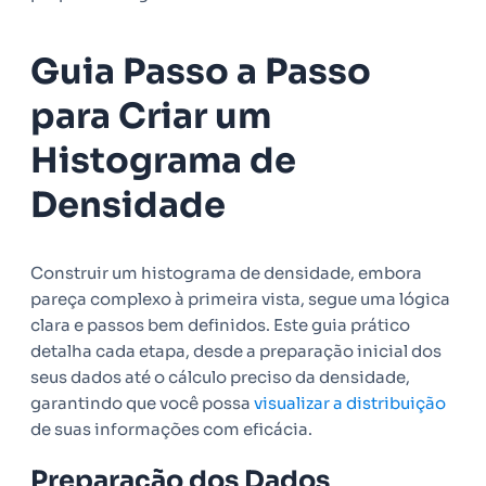
Guia Passo a Passo
para Criar um
Histograma de
Densidade
Construir um histograma de densidade, embora
pareça complexo à primeira vista, segue uma lógica
clara e passos bem definidos. Este guia prático
detalha cada etapa, desde a preparação inicial dos
seus dados até o cálculo preciso da densidade,
garantindo que você possa
visualizar a distribuição
de suas informações com eficácia.
Preparação dos Dados