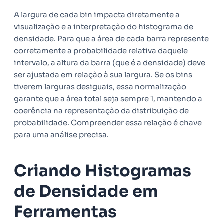
A largura de cada bin impacta diretamente a
visualização e a interpretação do histograma de
densidade. Para que a área de cada barra represente
corretamente a probabilidade relativa daquele
intervalo, a altura da barra (que é a densidade) deve
ser ajustada em relação à sua largura. Se os bins
tiverem larguras desiguais, essa normalização
garante que a área total seja sempre 1, mantendo a
coerência na representação da distribuição de
probabilidade. Compreender essa relação é chave
para uma análise precisa.
Criando Histogramas
de Densidade em
Ferramentas