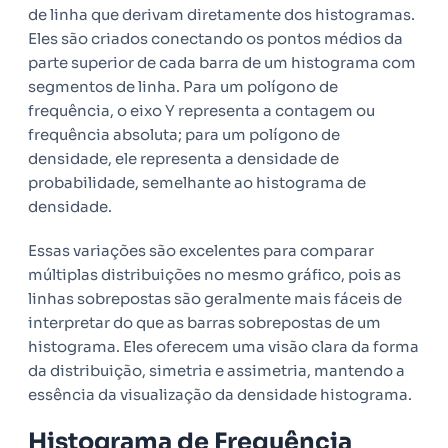
de linha que derivam diretamente dos histogramas.
Eles são criados conectando os pontos médios da
parte superior de cada barra de um histograma com
segmentos de linha. Para um polígono de
frequência, o eixo Y representa a contagem ou
frequência absoluta; para um polígono de
densidade, ele representa a densidade de
probabilidade, semelhante ao histograma de
densidade.
Essas variações são excelentes para comparar
múltiplas distribuições no mesmo gráfico, pois as
linhas sobrepostas são geralmente mais fáceis de
interpretar do que as barras sobrepostas de um
histograma. Eles oferecem uma visão clara da forma
da distribuição, simetria e assimetria, mantendo a
essência da visualização da densidade histograma.
Histograma de Frequência