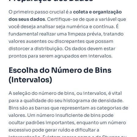
O primeiro passo crucial é a
coleta e organização
dos seus dados
. Certifique-se de que a variável que
você deseja analisar seja numérica e contínua. É
fundamental realizar uma limpeza prévia, tratando
valores ausentes ou discrepantes que possam
distorcer a distribuição. Os dados devem estar
prontos para serem agrupados em intervalos.
Escolha do Número de Bins
(Intervalos)
A seleção do número de bins, ou intervalos, é vital
para a qualidade do seu histograma de densidade.
Bins são as barras que representam as categorias de
valores. Um número insuficiente de bins pode
ocultar padrões importantes, enquanto um número
excessivo pode gerar ruído e dificultar a