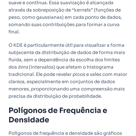
suave e contínua. Essa suavização é alcançada
através da sobreposição de “kernels” (funções de
peso, como gaussianas) em cada ponto de dados,
somando suas contribuições para formar a curva
final.
O KDE é particularmente útil para visualizar a forma
subjacente da distribuição de dados de forma mais
fluida, sem a dependência da escolha dos limites
dos
bins
(intervalos) que afetam o histograma
tradicional. Ele pode revelar picos e vales com maior
clareza, especialmente em conjuntos de dados
menores, proporcionando uma compreensão mais
precisa da distribuição de probabilidade.
Polígonos de Frequência e
Densidade
Polígonos de frequência e densidade são gráficos