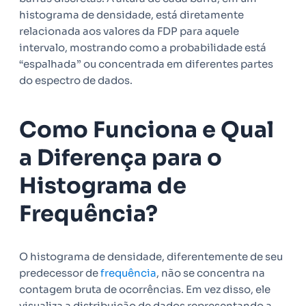
histograma de densidade
, está diretamente
relacionada aos valores da FDP para aquele
intervalo, mostrando como a probabilidade está
“espalhada” ou concentrada em diferentes partes
do espectro de dados.
Como Funciona e Qual
a Diferença para o
Histograma de
Frequência?
O histograma de densidade, diferentemente de seu
predecessor de
frequência
, não se concentra na
contagem bruta de ocorrências. Em vez disso, ele
visualiza a distribuição de dados representando a