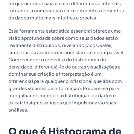
de que um valor caia em um determinado intervalo,
tornando a comparação entre diferentes conjuntos
de dados muito mais intuitiva e precisa.
Essa ferramenta estatística essencial oferece uma
visão aprofundada sobre como seus dados estão
realmente distribuídos, revelando picos, vales,
simetrias ou assimetrias com clareza incomparável.
Compreender o conceito do histograma de
densidade, diferenciá-lo de outras visualizações e
dominar sua criação e interpretação é um
diferencial para qualquer profissional que lida com
grandes volumes de informação. Prepare-se para
mergulhar no mundo da distribuição de dados e
extrair insights valiosos que impulsionarão suas
análises.
O que é Histograma de