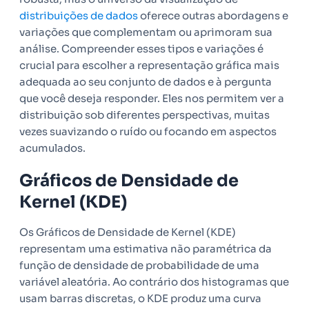
distribuições de dados
oferece outras abordagens e
variações que complementam ou aprimoram sua
análise. Compreender esses tipos e variações é
crucial para escolher a representação gráfica mais
adequada ao seu conjunto de dados e à pergunta
que você deseja responder. Eles nos permitem ver a
distribuição sob diferentes perspectivas, muitas
vezes suavizando o ruído ou focando em aspectos
acumulados.
Gráficos de Densidade de
Kernel (KDE)
Os Gráficos de Densidade de Kernel (KDE)
representam uma estimativa não paramétrica da
função de densidade de probabilidade de uma
variável aleatória. Ao contrário dos histogramas que
usam barras discretas, o KDE produz uma curva