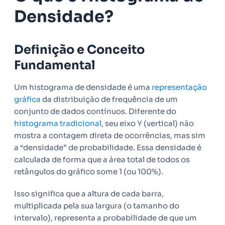
Densidade?
Definição e Conceito
Fundamental
Um histograma de densidade é uma
representação
gráfica
da distribuição de frequência de um
conjunto de dados contínuos. Diferente do
histograma tradicional
, seu eixo Y (vertical) não
mostra a contagem direta de ocorrências, mas sim
a “densidade” de probabilidade. Essa densidade é
calculada de forma que a área total de todos os
retângulos do gráfico some 1 (ou 100%).
Isso significa que a altura de cada barra,
multiplicada pela sua largura (o tamanho do
intervalo), representa a probabilidade de que um