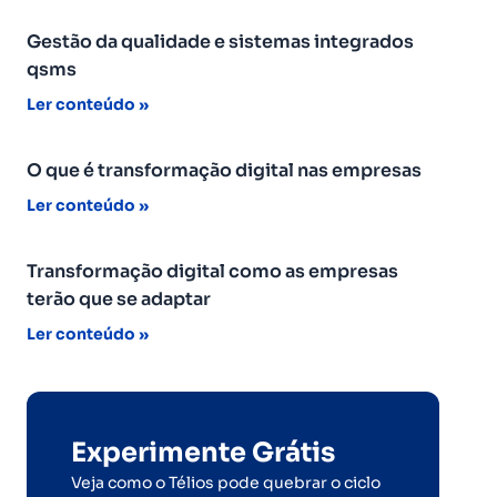
Gestão da qualidade e sistemas integrados
qsms
Ler conteúdo »
O que é transformação digital nas empresas
Ler conteúdo »
Transformação digital como as empresas
terão que se adaptar
Ler conteúdo »
Experimente Grátis
Veja como o Télios pode quebrar o ciclo