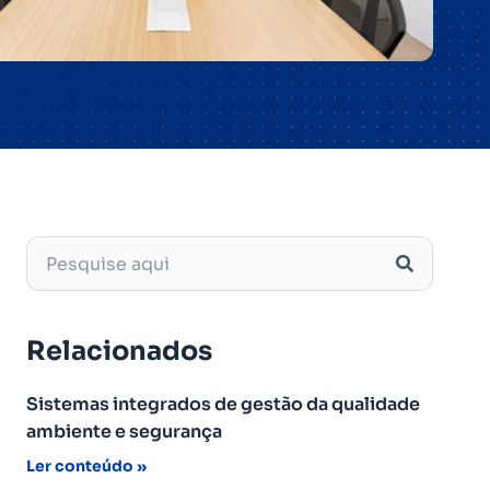
Relacionados
Sistemas integrados de gestão da qualidade
ambiente e segurança
Ler conteúdo »