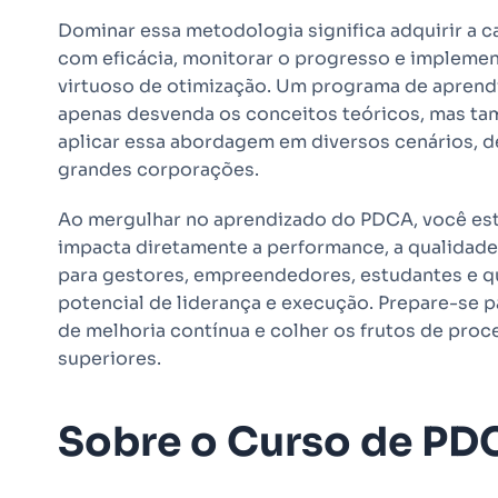
Dominar essa metodologia significa adquirir a 
com eficácia, monitorar o progresso e implement
virtuoso de otimização. Um programa de aprend
apenas desvenda os conceitos teóricos, mas ta
aplicar essa abordagem em diversos cenários, 
grandes corporações.
Ao mergulhar no aprendizado do PDCA, você es
impacta diretamente a performance, a qualidade 
para gestores, empreendedores, estudantes e q
potencial de liderança e execução. Prepare-se 
de melhoria contínua e colher os frutos de proc
superiores.
Sobre o Curso de PD