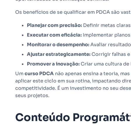
Os benefícios de se qualificar em PDCA são vas
Planejar com precisão:
Definir metas claras 
Executar com eficácia:
Implementar planos 
Monitorar o desempenho:
Avaliar resultado
Ajustar estrategicamente:
Corrigir falhas e
Promover a inovação:
Criar uma cultura de
Um
curso PDCA
não apenas ensina a teoria, mas
aplicar este ciclo em sua rotina, impactando dire
competitividade. É um investimento no seu dese
seus projetos.
Conteúdo Programát