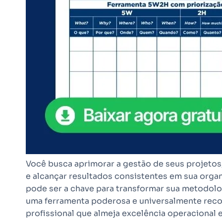
Você busca aprimorar a gestão de seus projetos
e alcançar resultados consistentes em sua orga
pode ser a chave para transformar sua metodologi
uma ferramenta poderosa e universalmente reco
profissional que almeja excelência operacional 