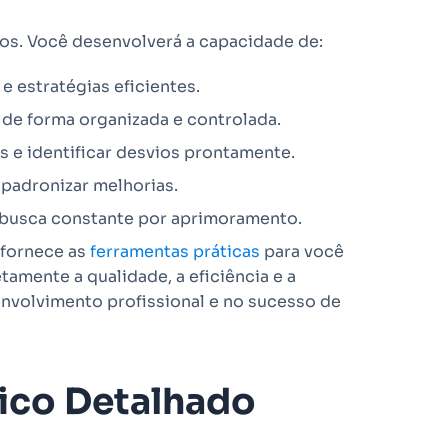
tos. Você desenvolverá a capacidade de:
e estratégias eficientes.
de forma organizada e controlada.
s e identificar desvios prontamente.
 padronizar melhorias.
 busca constante por aprimoramento.
 fornece as
ferramentas práticas
para você
tamente a qualidade, a eficiência e a
nvolvimento profissional e no sucesso de
ico Detalhado