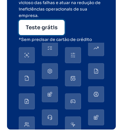
vicioso das falhas e atuar na redução de
ineficiências operacionais de sua
empresa.
Teste grátis
*Sem precisar de cartão de crédito