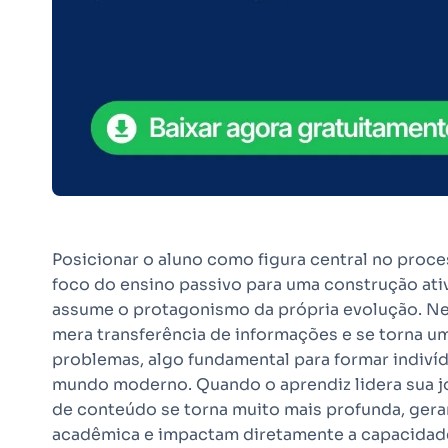
Posicionar o aluno como figura central no proce
foco do ensino passivo para uma construção at
assume o protagonismo da própria evolução. Ne
mera transferência de informações e se torna u
problemas, algo fundamental para formar indiví
mundo moderno. Quando o aprendiz lidera sua j
de conteúdo se torna muito mais profunda, gera
acadêmica e impactam diretamente a capacidad