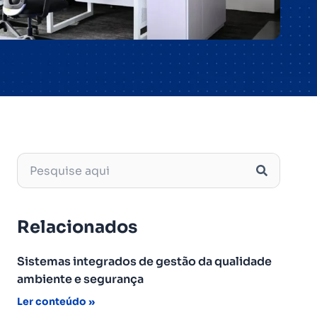
Relacionados
Sistemas integrados de gestão da qualidade
ambiente e segurança
Ler conteúdo »