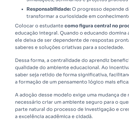
Responsabilidade:
O progresso depende da 
transformar a curiosidade em conheciment
Colocar o estudante
como figura central no pr
educação integral. Quando o educando domina a
ele deixa de ser dependente de respostas pront
saberes e soluções criativas para a sociedade.
Dessa forma, a centralidade do aprendiz benefic
qualidade do ambiente educacional. Ao incentiv
saber seja retido de forma significativa, facil
a formação de um pensamento lógico mais efica
A adoção desse modelo exige uma mudança de me
necessário criar um ambiente seguro para o que
parte natural do processo de investigação e cr
a excelência acadêmica e cidadã.