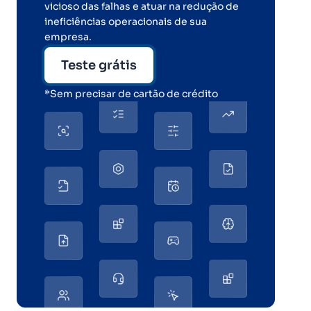
vicioso das falhas e atuar na redução de
ineficiências operacionais de sua
empresa.
Teste grátis
*Sem precisar de cartão de crédito