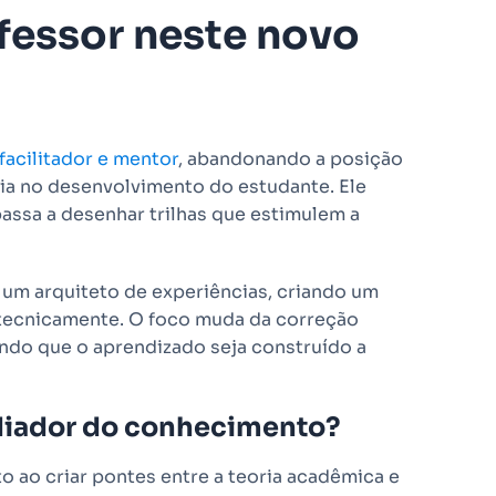
ofessor neste novo
facilitador e mentor
, abandonando a posição
uia no desenvolvimento do estudante. Ele
assa a desenhar trilhas que estimulem a
um arquiteto de experiências, criando um
 tecnicamente. O foco muda da correção
indo que o aprendizado seja construído a
iador do conhecimento?
ao criar pontes entre a teoria acadêmica e