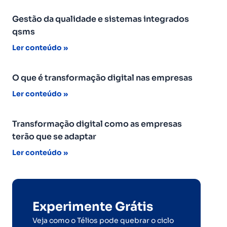
Gestão da qualidade e sistemas integrados
qsms
Ler conteúdo »
O que é transformação digital nas empresas
Ler conteúdo »
Transformação digital como as empresas
terão que se adaptar
Ler conteúdo »
Experimente Grátis
Veja como o Télios pode quebrar o ciclo