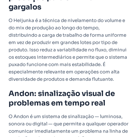
gargalos
O Heijunka é a técnica de nivelamento do volume e
do mix de produção ao longo do tempo,
distribuindo a carga de trabalho de forma uniforme
em vez de produzir em grandes lotes por tipo de
produto. Isso reduz a variabilidade no fluxo, diminui
os estoques intermediários e permite que o sistema
puxado funcione com mais estabilidade. É
especialmente relevante em operações com alta
diversidade de produtos e demanda flutuante.
Andon: sinalização visual de
problemas em tempo real
O Andon é um sistema de sinalização — luminosa,
sonora ou digital — que permite a qualquer operador
comunicar imediatamente um problema na linha de