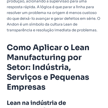
produção, acionando a supervisão para uma
resposta rápida. A lógica é que parar a linha para
resolver um problema na origem é menos custoso
do que deixá-lo avançar e gerar defeitos em série. O
Andon é um símbolo da cultura Lean de
transparência e resolução imediata de problemas.
Como Aplicar o Lean
Manufacturing por
Setor: Indústria,
Serviços e Pequenas
Empresas
Lean na indústria de