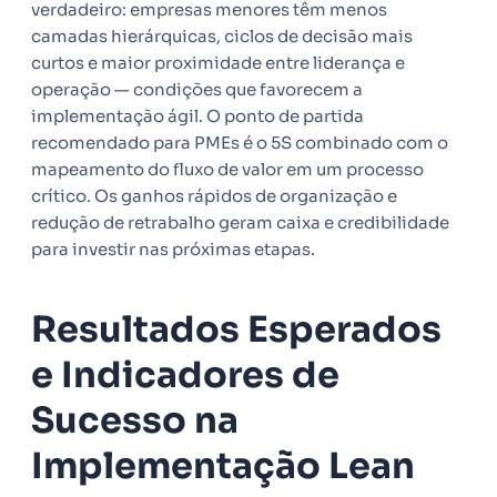
verdadeiro: empresas menores têm menos
camadas hierárquicas, ciclos de decisão mais
curtos e maior proximidade entre liderança e
operação — condições que favorecem a
implementação ágil. O ponto de partida
recomendado para PMEs é o 5S combinado com o
mapeamento do fluxo de valor em um processo
crítico. Os ganhos rápidos de organização e
redução de retrabalho geram caixa e credibilidade
para investir nas próximas etapas.
Resultados Esperados
e Indicadores de
Sucesso na
Implementação Lean