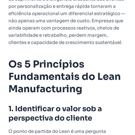
por personalização e entrega rápida tornaram a
eficiência operacional um diferencial estratégico —
não apenas uma vantagem de custo. Empresas que
ainda operam com processos reativos, cheios de
variabilidade e retrabalho, perdem margem,
clientes e capacidade de crescimento sustentável.
Os 5 Princípios
Fundamentais do Lean
Manufacturing
1. Identificar o valor sob a
perspectiva do cliente
O ponto de partida do Lean é uma pergunta