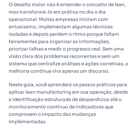
O desafio maior não é entender o conceito de lean,
mas transformá-lo em prática no dia a dia
operacional. Muitas empresas iniciam com
entusiasmo, implementam algumas técnicas
isoladas e depois perdem o ritmo porque faltam
ferramentas para organizar as informações,
priorizar falhas e medir o progresso real. Sem uma
visão clara dos problemas recorrentes e sem um
sistema que centralize análises e ações corretivas, a
melhoria contínua vira apenas um discurso.
Neste guia, você aprenderá os passos práticos para
aplicar lean manufacturing em sua operação, desde
a identificação estruturada de desperdícios até o
monitoramento contínuo de indicadores que
comprovem o impacto das mudanças
implementadas.