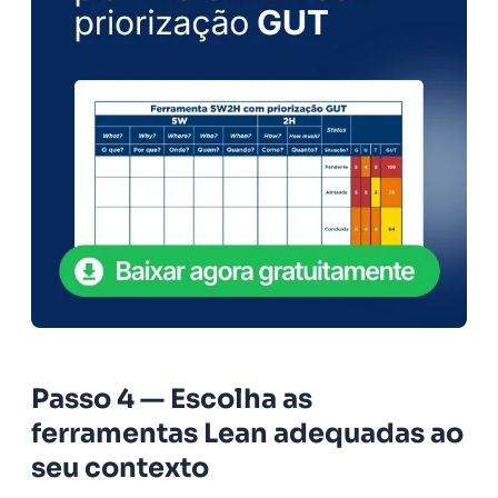
Passo 4 — Escolha as
ferramentas Lean adequadas ao
seu contexto