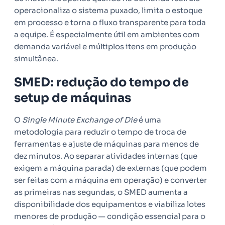
operacionaliza o sistema puxado, limita o estoque
em processo e torna o fluxo transparente para toda
a equipe. É especialmente útil em ambientes com
demanda variável e múltiplos itens em produção
simultânea.
SMED: redução do tempo de
setup de máquinas
O
Single Minute Exchange of Die
é uma
metodologia para reduzir o tempo de troca de
ferramentas e ajuste de máquinas para menos de
dez minutos. Ao separar atividades internas (que
exigem a máquina parada) de externas (que podem
ser feitas com a máquina em operação) e converter
as primeiras nas segundas, o SMED aumenta a
disponibilidade dos equipamentos e viabiliza lotes
menores de produção — condição essencial para o