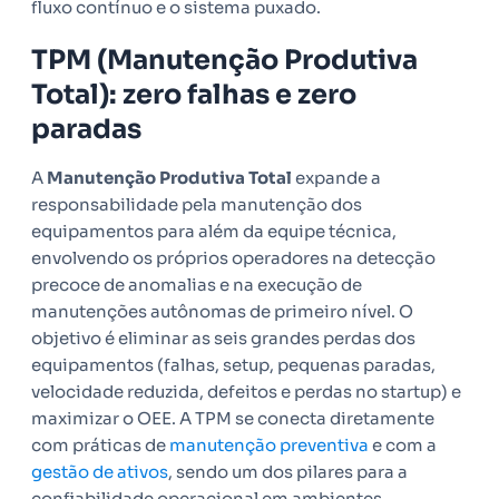
fluxo contínuo e o sistema puxado.
TPM (Manutenção Produtiva
Total): zero falhas e zero
paradas
A
Manutenção Produtiva Total
expande a
responsabilidade pela manutenção dos
equipamentos para além da equipe técnica,
envolvendo os próprios operadores na detecção
precoce de anomalias e na execução de
manutenções autônomas de primeiro nível. O
objetivo é eliminar as seis grandes perdas dos
equipamentos (falhas, setup, pequenas paradas,
velocidade reduzida, defeitos e perdas no startup) e
maximizar o OEE. A TPM se conecta diretamente
com práticas de
manutenção preventiva
e com a
gestão de ativos
, sendo um dos pilares para a
confiabilidade operacional em ambientes