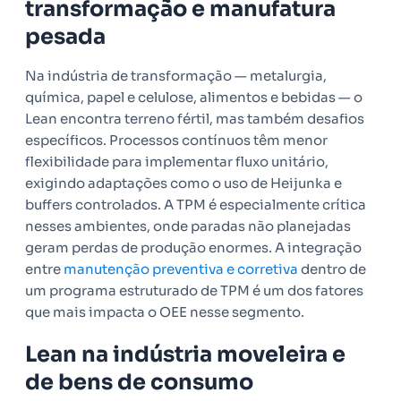
transformação e manufatura
pesada
Na indústria de transformação — metalurgia,
química, papel e celulose, alimentos e bebidas — o
Lean encontra terreno fértil, mas também desafios
específicos. Processos contínuos têm menor
flexibilidade para implementar fluxo unitário,
exigindo adaptações como o uso de Heijunka e
buffers controlados. A TPM é especialmente crítica
nesses ambientes, onde paradas não planejadas
geram perdas de produção enormes. A integração
entre
manutenção preventiva e corretiva
dentro de
um programa estruturado de TPM é um dos fatores
que mais impacta o OEE nesse segmento.
Lean na indústria moveleira e
de bens de consumo