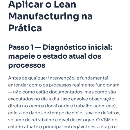
Aplicar o Lean
Manufacturing na
Prática
Passo 1 — Diagnóstico inicial:
mapeie o estado atual dos
processos
Antes de qualquer intervenção, é fundamental
entender como os processos realmente funcionam
— não como estão documentados, mas como são
executados no dia a dia. Isso envolve observação
direta no
gemba
(local onde o trabalho acontece),
coleta de dados de tempo de ciclo, taxa de defeitos,
volume de retrabalho e nível de estoque. O VSM do
estado atual é o principal entregável desta etapa e