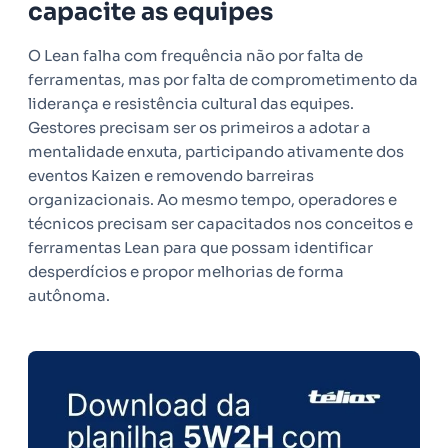
capacite as equipes
O Lean falha com frequência não por falta de
ferramentas, mas por falta de comprometimento da
liderança e resistência cultural das equipes.
Gestores precisam ser os primeiros a adotar a
mentalidade enxuta, participando ativamente dos
eventos Kaizen e removendo barreiras
organizacionais. Ao mesmo tempo, operadores e
técnicos precisam ser capacitados nos conceitos e
ferramentas Lean para que possam identificar
desperdícios e propor melhorias de forma
autônoma.