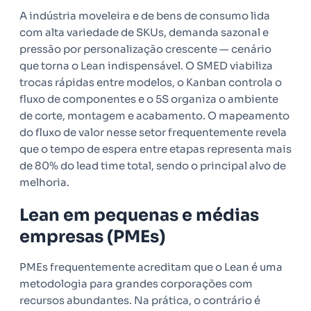
A indústria moveleira e de bens de consumo lida
com alta variedade de SKUs, demanda sazonal e
pressão por personalização crescente — cenário
que torna o Lean indispensável. O SMED viabiliza
trocas rápidas entre modelos, o Kanban controla o
fluxo de componentes e o 5S organiza o ambiente
de corte, montagem e acabamento. O mapeamento
do fluxo de valor nesse setor frequentemente revela
que o tempo de espera entre etapas representa mais
de 80% do lead time total, sendo o principal alvo de
melhoria.
Lean em pequenas e médias
empresas (PMEs)
PMEs frequentemente acreditam que o Lean é uma
metodologia para grandes corporações com
recursos abundantes. Na prática, o contrário é