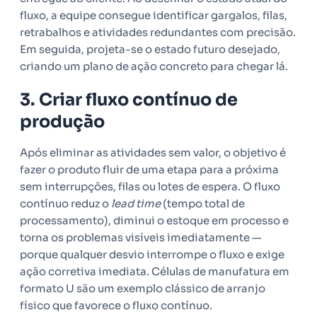
fluxo, a equipe consegue identificar gargalos, filas,
retrabalhos e atividades redundantes com precisão.
Em seguida, projeta-se o estado futuro desejado,
criando um plano de ação concreto para chegar lá.
3. Criar fluxo contínuo de
produção
Após eliminar as atividades sem valor, o objetivo é
fazer o produto fluir de uma etapa para a próxima
sem interrupções, filas ou lotes de espera. O fluxo
contínuo reduz o
lead time
(tempo total de
processamento), diminui o estoque em processo e
torna os problemas visíveis imediatamente —
porque qualquer desvio interrompe o fluxo e exige
ação corretiva imediata. Células de manufatura em
formato U são um exemplo clássico de arranjo
físico que favorece o fluxo contínuo.