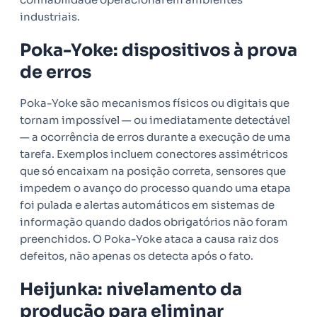
industriais.
Poka-Yoke: dispositivos à prova
de erros
Poka-Yoke são mecanismos físicos ou digitais que
tornam impossível — ou imediatamente detectável
— a ocorrência de erros durante a execução de uma
tarefa. Exemplos incluem conectores assimétricos
que só encaixam na posição correta, sensores que
impedem o avanço do processo quando uma etapa
foi pulada e alertas automáticos em sistemas de
informação quando dados obrigatórios não foram
preenchidos. O Poka-Yoke ataca a causa raiz dos
defeitos, não apenas os detecta após o fato.
Heijunka: nivelamento da
produção para eliminar