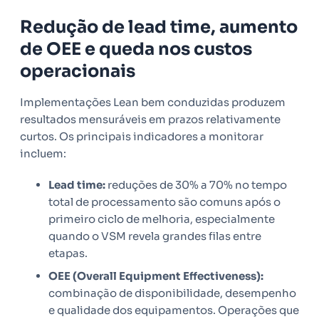
Redução de lead time, aumento
de OEE e queda nos custos
operacionais
Implementações Lean bem conduzidas produzem
resultados mensuráveis em prazos relativamente
curtos. Os principais indicadores a monitorar
incluem:
Lead time:
reduções de 30% a 70% no tempo
total de processamento são comuns após o
primeiro ciclo de melhoria, especialmente
quando o VSM revela grandes filas entre
etapas.
OEE (Overall Equipment Effectiveness):
combinação de disponibilidade, desempenho
e qualidade dos equipamentos. Operações que