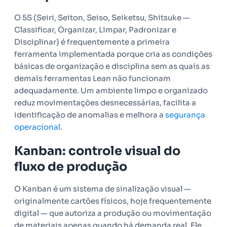
O 5S (Seiri, Seiton, Seiso, Seiketsu, Shitsuke —
Classificar, Organizar, Limpar, Padronizar e
Disciplinar) é frequentemente a primeira
ferramenta implementada porque cria as condições
básicas de organização e disciplina sem as quais as
demais ferramentas Lean não funcionam
adequadamente. Um ambiente limpo e organizado
reduz movimentações desnecessárias, facilita a
identificação de anomalias e melhora a
segurança
operacional
.
Kanban: controle visual do
fluxo de produção
O Kanban é um sistema de sinalização visual —
originalmente cartões físicos, hoje frequentemente
digital — que autoriza a produção ou movimentação
de materiais apenas quando há demanda real. Ele