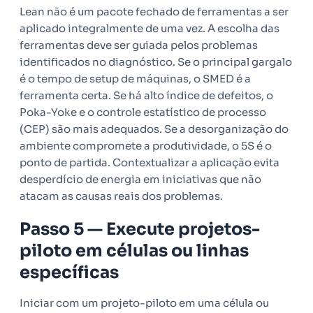
Lean não é um pacote fechado de ferramentas a ser
aplicado integralmente de uma vez. A escolha das
ferramentas deve ser guiada pelos problemas
identificados no diagnóstico. Se o principal gargalo
é o tempo de setup de máquinas, o SMED é a
ferramenta certa. Se há alto índice de defeitos, o
Poka-Yoke e o controle estatístico de processo
(CEP) são mais adequados. Se a desorganização do
ambiente compromete a produtividade, o 5S é o
ponto de partida. Contextualizar a aplicação evita
desperdício de energia em iniciativas que não
atacam as causas reais dos problemas.
Passo 5 — Execute projetos-
piloto em células ou linhas
específicas
Iniciar com um projeto-piloto em uma célula ou