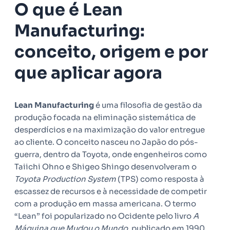
O que é Lean
Manufacturing:
conceito, origem e por
que aplicar agora
Lean Manufacturing
é uma filosofia de gestão da
produção focada na eliminação sistemática de
desperdícios e na maximização do valor entregue
ao cliente. O conceito nasceu no Japão do pós-
guerra, dentro da Toyota, onde engenheiros como
Taiichi Ohno e Shigeo Shingo desenvolveram o
Toyota Production System
(TPS) como resposta à
escassez de recursos e à necessidade de competir
com a produção em massa americana. O termo
“Lean” foi popularizado no Ocidente pelo livro
A
Máquina que Mudou o Mundo
, publicado em 1990