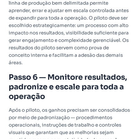
linha de produção bem delimitada permite
aprender, errar e ajustar em escala controlada antes
de expandir para toda a operação. O piloto deve ser
escolhido estrategicamente: um processo com alto
impacto nos resultados, visibilidade suficiente para
gerar engajamento e complexidade gerenciável. Os
resultados do piloto servem como prova de
conceito interna e facilitam a adesão das demais
áreas.
Passo 6 — Monitore resultados,
padronize e escale para toda a
operação
Após o piloto, os ganhos precisam ser consolidados
por meio de padronização — procedimentos
operacionais, instruções de trabalho e controles
visuais que garantam que as melhorias sejam