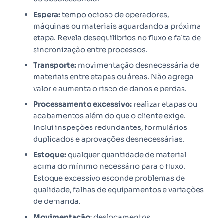
Espera:
tempo ocioso de operadores,
máquinas ou materiais aguardando a próxima
etapa. Revela desequilíbrios no fluxo e falta de
sincronização entre processos.
Transporte:
movimentação desnecessária de
materiais entre etapas ou áreas. Não agrega
valor e aumenta o risco de danos e perdas.
Processamento excessivo:
realizar etapas ou
acabamentos além do que o cliente exige.
Inclui inspeções redundantes, formulários
duplicados e aprovações desnecessárias.
Estoque:
qualquer quantidade de material
acima do mínimo necessário para o fluxo.
Estoque excessivo esconde problemas de
qualidade, falhas de equipamentos e variações
de demanda.
Movimentação:
deslocamentos