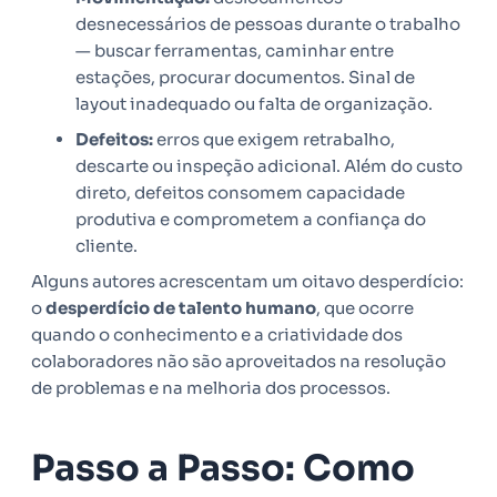
desnecessários de pessoas durante o trabalho
— buscar ferramentas, caminhar entre
estações, procurar documentos. Sinal de
layout inadequado ou falta de organização.
Defeitos:
erros que exigem retrabalho,
descarte ou inspeção adicional. Além do custo
direto, defeitos consomem capacidade
produtiva e comprometem a confiança do
cliente.
Alguns autores acrescentam um oitavo desperdício:
o
desperdício de talento humano
, que ocorre
quando o conhecimento e a criatividade dos
colaboradores não são aproveitados na resolução
de problemas e na melhoria dos processos.
Passo a Passo: Como