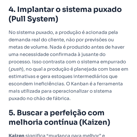
4. Implantar o sistema puxado
(Pull System)
No sistema puxado, a produção é acionada pela
demanda real do cliente, não por previsões ou
metas de volume. Nada é produzido antes de haver
uma necessidade confirmada à jusante do
processo. Isso contrasta com o sistema empurrado
(
push
), no qual a produção é planejada com base em
estimativas e gera estoques intermediários que
escondem ineficiências. O Kanban é a ferramenta
mais utilizada para operacionalizar o sistema
puxado no chão de fábrica.
5. Buscar a perfeição com
melhoria contínua (Kaizen)
Kaizen
significa “mudança para melhor” e