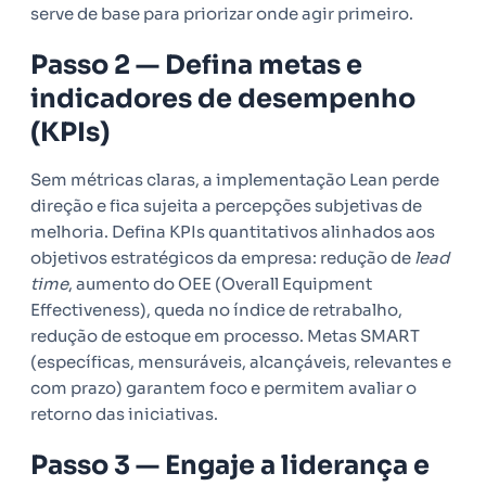
serve de base para priorizar onde agir primeiro.
Passo 2 — Defina metas e
indicadores de desempenho
(KPIs)
Sem métricas claras, a implementação Lean perde
direção e fica sujeita a percepções subjetivas de
melhoria. Defina KPIs quantitativos alinhados aos
objetivos estratégicos da empresa: redução de
lead
time
, aumento do OEE (Overall Equipment
Effectiveness), queda no índice de retrabalho,
redução de estoque em processo. Metas SMART
(específicas, mensuráveis, alcançáveis, relevantes e
com prazo) garantem foco e permitem avaliar o
retorno das iniciativas.
Passo 3 — Engaje a liderança e