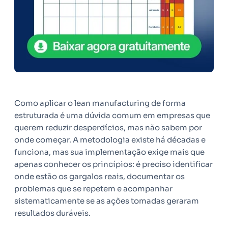
Como aplicar o lean manufacturing de forma
estruturada é uma dúvida comum em empresas que
querem reduzir desperdícios, mas não sabem por
onde começar. A metodologia existe há décadas e
funciona, mas sua implementação exige mais que
apenas conhecer os princípios: é preciso identificar
onde estão os gargalos reais, documentar os
problemas que se repetem e acompanhar
sistematicamente se as ações tomadas geraram
resultados duráveis.