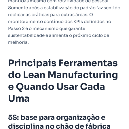
mantidas mesmo com rotatividade de pessoal.
Somente após a estabilização do padrão faz sentido
replicar as práticas para outras áreas. O
monitoramento contínuo dos KPIs definidos no
Passo 2 é o mecanismo que garante
sustentabilidade e alimenta o próximo ciclo de
melhoria.
Principais Ferramentas
do Lean Manufacturing
e Quando Usar Cada
Uma
5S: base para organização e
disciplina no chão de fábrica