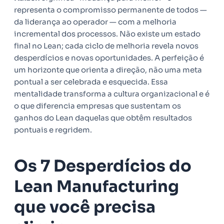
representa o compromisso permanente de todos —
da liderança ao operador — com a melhoria
incremental dos processos. Não existe um estado
final no Lean; cada ciclo de melhoria revela novos
desperdícios e novas oportunidades. A perfeição é
um horizonte que orienta a direção, não uma meta
pontual a ser celebrada e esquecida. Essa
mentalidade transforma a cultura organizacional e é
o que diferencia empresas que sustentam os
ganhos do Lean daquelas que obtêm resultados
pontuais e regridem.
Os 7 Desperdícios do
Lean Manufacturing
que você precisa