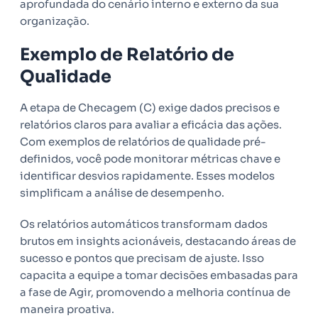
aprofundada do cenário interno e externo da sua
organização.
Exemplo de Relatório de
Qualidade
A etapa de Checagem (C) exige dados precisos e
relatórios claros para avaliar a eficácia das ações.
Com exemplos de relatórios de qualidade pré-
definidos, você pode monitorar métricas chave e
identificar desvios rapidamente. Esses modelos
simplificam a análise de desempenho.
Os relatórios automáticos transformam dados
brutos em insights acionáveis, destacando áreas de
sucesso e pontos que precisam de ajuste. Isso
capacita a equipe a tomar decisões embasadas para
a fase de Agir, promovendo a melhoria contínua de
maneira proativa.