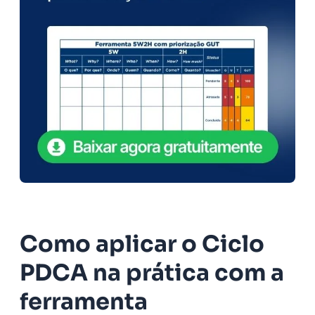
Como aplicar o Ciclo
PDCA na prática com a
ferramenta