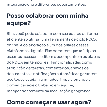
integração entre diferentes departamentos.
Posso colaborar com minha
equipe?
Sim, você pode colaborar com sua equipe de forma
eficiente ao utilizar uma ferramenta de ciclo PDCA
online. A colaboração é um dos pilares dessas
plataformas digitais. Elas permitem que múltiplos
usuários acessem, editem e acompanhem as etapas
do PDCA em tempo real. Funcionalidades como
atribuição de tarefas, comentários, anexos de
documentos e notificações automáticas garantem
que todos estejam alinhados, impulsionando a
comunicação e o trabalho em equipe,
independentemente da localização geográfica.
Como começar a usar agora?