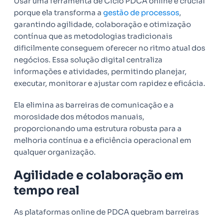
Usar uma ferramenta de Ciclo PDCA online é crucial
porque ela transforma a
gestão de processos
,
garantindo agilidade, colaboração e otimização
contínua que as metodologias tradicionais
dificilmente conseguem oferecer no ritmo atual dos
negócios. Essa solução digital centraliza
informações e atividades, permitindo planejar,
executar, monitorar e ajustar com rapidez e eficácia.
Ela elimina as barreiras de comunicação e a
morosidade dos métodos manuais,
proporcionando uma estrutura robusta para a
melhoria contínua e a eficiência operacional em
qualquer organização.
Agilidade e colaboração em
tempo real
As plataformas online de PDCA quebram barreiras