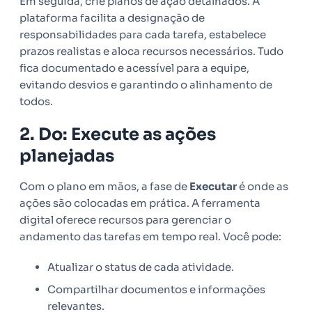
Em seguida, crie planos de ação detalhados. A
plataforma facilita a designação de
responsabilidades para cada tarefa, estabelece
prazos realistas e aloca recursos necessários. Tudo
fica documentado e acessível para a equipe,
evitando desvios e garantindo o alinhamento de
todos.
2. Do: Execute as ações
planejadas
Com o plano em mãos, a fase de
Executar
é onde as
ações são colocadas em prática. A ferramenta
digital oferece recursos para gerenciar o
andamento das tarefas em tempo real. Você pode:
Atualizar o status de cada atividade.
Compartilhar documentos e informações
relevantes.