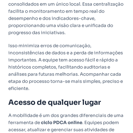
consolidados em um único local. Essa centralização
facilita o monitoramento em tempo real do
desempenho e dos indicadores-chave,
proporcionando uma visão clara e unificada do
progresso das iniciativas.
Isso minimiza erros de comunicação,
inconsistências de dados e a perda de informações
importantes. A equipe tem acesso fácil e rápido a
históricos completos, facilitando auditorias e
análises para futuras melhorias. Acompanhar cada
etapa do processo torna-se mais simples, preciso e
eficiente.
Acesso de qualquer lugar
A mobilidade é um dos grandes diferenciais de uma
ferramenta de
ciclo PDCA online
. Equipes podem
acessar, atualizar e gerenciar suas atividades de