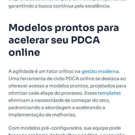
garantindo a busca contínua pela excelência.
Modelos prontos para
acelerar seu PDCA
online
A agilidade é um fator crítico na
gestão moderna
.
Uma ferramenta de ciclo PDCA online se destaca ao
oferecer acesso a modelos prontos, projetados para
otimizar cada etapa do processo. Esses
templates
eliminam a necessidade de começar do zero,
padronizando a abordagem e acelerando a
implementação de melhorias.
Com modelos pré-configurados, sua equipe pode