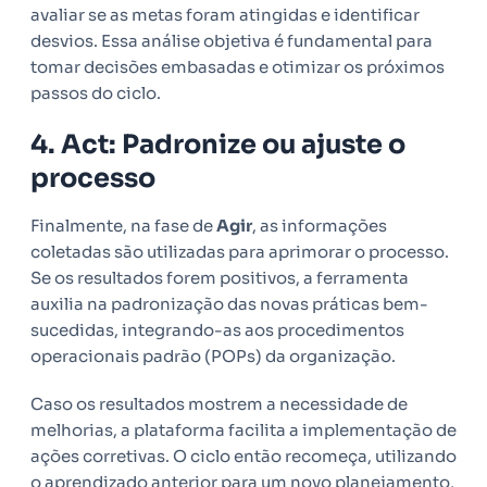
avaliar se as metas foram atingidas e identificar
desvios. Essa análise objetiva é fundamental para
tomar decisões embasadas e otimizar os próximos
passos do ciclo.
4. Act: Padronize ou ajuste o
processo
Finalmente, na fase de
Agir
, as informações
coletadas são utilizadas para aprimorar o processo.
Se os resultados forem positivos, a ferramenta
auxilia na padronização das novas práticas bem-
sucedidas, integrando-as aos procedimentos
operacionais padrão (POPs) da organização.
Caso os resultados mostrem a necessidade de
melhorias, a plataforma facilita a implementação de
ações corretivas. O ciclo então recomeça, utilizando
o aprendizado anterior para um novo planejamento,