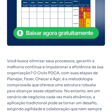
Você busca otimizar seus processos, garantir a
melhoria contínua e impulsionar a eficiência da sua
organização? O Ciclo PDCA, com suas etapas de
Planejar, Fazer, Checar e Agir, é a metodologia
comprovada que oferece uma estrutura robusta
para alcançar esses objetivos. No entanto, em um
cenário de negócios cada vez mais dinâmico, a
aplicação tradicional pode se tornar um desafio,
exigindo agilidade e colaboração que nem sempre