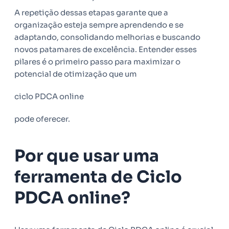
A repetição dessas etapas garante que a
organização esteja sempre aprendendo e se
adaptando, consolidando melhorias e buscando
novos patamares de excelência. Entender esses
pilares é o primeiro passo para maximizar o
potencial de otimização que um
ciclo PDCA online
pode oferecer.
Por que usar uma
ferramenta de Ciclo
PDCA online?