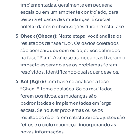
implementadas, geralmente em pequena
escala ou em um ambiente controlado, para
testar a eficácia das mudanças. É crucial
coletar dados e observações durante esta fase.
Check (Checar):
Nesta etapa, você analisa os
resultados da fase “Do”. Os dados coletados
são comparados com os objetivos definidos
na fase “Plan”. Avalie se as mudanças tiveram o
impacto esperado e se os problemas foram
resolvidos, identificando quaisquer desvios.
Act (Agir):
Com base na análise da fase
“Check”, tome decisões. Se os resultados
forem positivos, as mudanças são
padronizadas e implementadas em larga
escala. Se houver problemas ou se os
resultados não forem satisfatórios, ajustes são
feitos e o ciclo recomeça, incorporando as
novas informações.