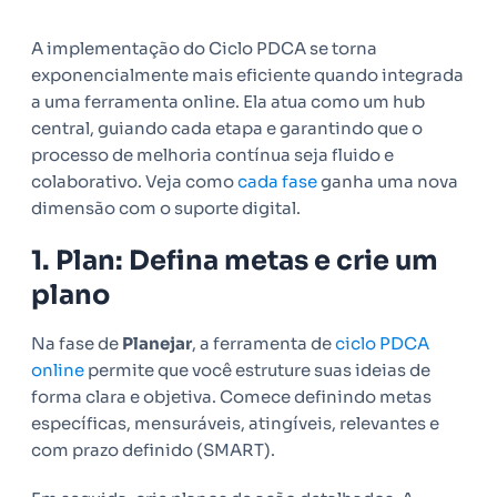
A implementação do Ciclo PDCA se torna
exponencialmente mais eficiente quando integrada
a uma ferramenta online. Ela atua como um hub
central, guiando cada etapa e garantindo que o
processo de melhoria contínua seja fluido e
colaborativo. Veja como
cada fase
ganha uma nova
dimensão com o suporte digital.
1. Plan: Defina metas e crie um
plano
Na fase de
Planejar
, a ferramenta de
ciclo PDCA
online
permite que você estruture suas ideias de
forma clara e objetiva. Comece definindo metas
específicas, mensuráveis, atingíveis, relevantes e
com prazo definido (SMART).