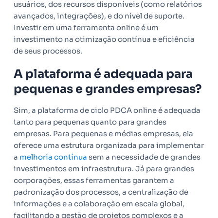
usuários, dos recursos disponíveis (como relatórios
avançados, integrações), e do nível de suporte.
Investir em uma ferramenta online é um
investimento na otimização contínua e eficiência
de seus processos.
A plataforma é adequada para
pequenas e grandes empresas?
Sim, a plataforma de ciclo PDCA online é adequada
tanto para pequenas quanto para grandes
empresas. Para pequenas e médias empresas, ela
oferece uma estrutura organizada para implementar
a
melhoria contínua
sem a necessidade de grandes
investimentos em infraestrutura. Já para grandes
corporações, essas ferramentas garantem a
padronização dos processos, a centralização de
informações e a colaboração em escala global,
facilitando a gestão de projetos complexos e a