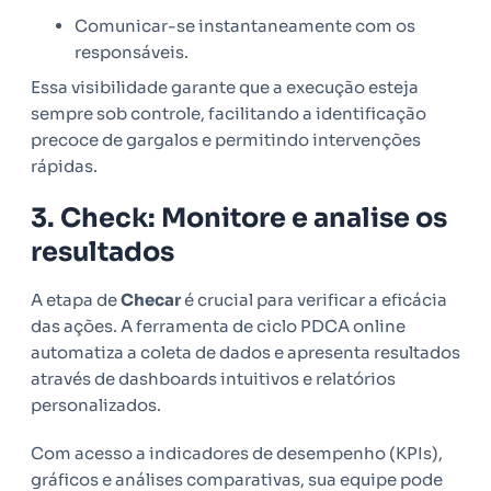
Comunicar-se instantaneamente com os
responsáveis.
Essa visibilidade garante que a execução esteja
sempre sob controle, facilitando a identificação
precoce de gargalos e permitindo intervenções
rápidas.
3. Check: Monitore e analise os
resultados
A etapa de
Checar
é crucial para verificar a eficácia
das ações. A ferramenta de ciclo PDCA online
automatiza a coleta de dados e apresenta resultados
através de dashboards intuitivos e relatórios
personalizados.
Com acesso a indicadores de desempenho (KPIs),
gráficos e análises comparativas, sua equipe pode