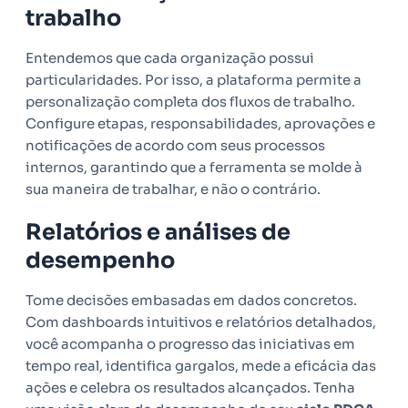
trabalho
Entendemos que cada organização possui
particularidades. Por isso, a plataforma permite a
personalização completa dos fluxos de trabalho.
Configure etapas, responsabilidades, aprovações e
notificações de acordo com seus processos
internos, garantindo que a ferramenta se molde à
sua maneira de trabalhar, e não o contrário.
Relatórios e análises de
desempenho
Tome decisões embasadas em dados concretos.
Com dashboards intuitivos e relatórios detalhados,
você acompanha o progresso das iniciativas em
tempo real, identifica gargalos, mede a eficácia das
ações e celebra os resultados alcançados. Tenha