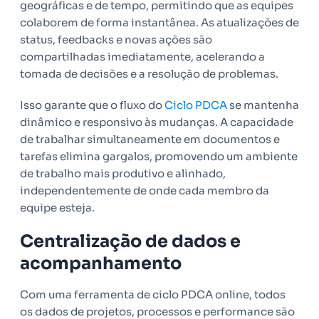
geográficas e de tempo, permitindo que as equipes
colaborem de forma instantânea. As atualizações de
status, feedbacks e novas ações são
compartilhadas imediatamente, acelerando a
tomada de decisões e a resolução de problemas.
Isso garante que o fluxo do
Ciclo PDCA
se mantenha
dinâmico e responsivo às mudanças. A capacidade
de trabalhar simultaneamente em documentos e
tarefas elimina gargalos, promovendo um ambiente
de trabalho mais produtivo e alinhado,
independentemente de onde cada membro da
equipe esteja.
Centralização de dados e
acompanhamento
Com uma ferramenta de ciclo PDCA online, todos
os dados de projetos, processos e performance são