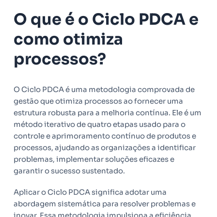
O que é o Ciclo PDCA e
como otimiza
processos?
O Ciclo PDCA é uma metodologia comprovada de
gestão que otimiza processos ao fornecer uma
estrutura robusta para a melhoria contínua. Ele é um
método iterativo de quatro etapas usado para o
controle e aprimoramento contínuo de produtos e
processos, ajudando as organizações a identificar
problemas, implementar soluções eficazes e
garantir o sucesso sustentado.
Aplicar o Ciclo PDCA significa adotar uma
abordagem sistemática para resolver problemas e
inovar. Essa metodologia impulsiona a eficiência,