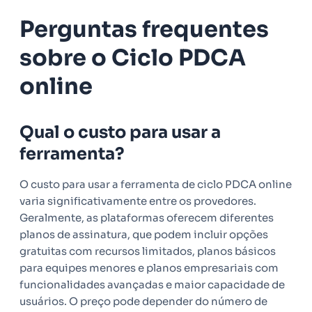
Perguntas frequentes
sobre o Ciclo PDCA
online
Qual o custo para usar a
ferramenta?
O custo para usar a ferramenta de ciclo PDCA online
varia significativamente entre os provedores.
Geralmente, as plataformas oferecem diferentes
planos de assinatura, que podem incluir opções
gratuitas com recursos limitados, planos básicos
para equipes menores e planos empresariais com
funcionalidades avançadas e maior capacidade de
usuários. O preço pode depender do número de