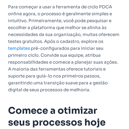
Para começar a usar a ferramenta de ciclo PDCA
online agora, o processo é geralmente simples e
intuitivo. Primeiramente, você pode pesquisar e
escolher a plataforma que melhor se alinha às
necessidades da sua organização, muitas oferecem
testes gratuitos. Após o cadastro, explore os
templates
pré-configurados para iniciar seu
primeiro ciclo. Convide sua equipe, atribua
responsabilidades e comece a planejar suas ações.
A maioria das ferramentas oferece tutoriais e
suporte para guiá-lo nos primeiros passos,
garantindo uma transição suave para a gestão
digital de seus processos de melhoria.
Comece a otimizar
seus processos hoje