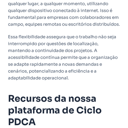
qualquer lugar, a qualquer momento, utilizando
qualquer dispositivo conectado à internet. Isso é
fundamental para empresas com colaboradores em
campo, equipes remotas ou escritórios distribuídos.
Essa flexibilidade assegura que o trabalho não seja
interrompido por questões de localização,
mantendo a continuidade dos projetos. A
acessibilidade contínua permite que a organização
se adapte rapidamente a novas demandas e
cenários, potencializando a eficiência e a
adaptabilidade operacional.
Recursos da nossa
plataforma de Ciclo
PDCA