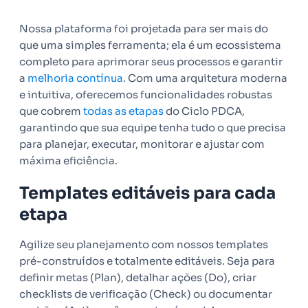
Nossa plataforma foi projetada para ser mais do
que uma simples ferramenta; ela é um ecossistema
completo para aprimorar seus processos e garantir
a
melhoria contínua
. Com uma arquitetura moderna
e intuitiva, oferecemos funcionalidades robustas
que cobrem
todas as etapas
do Ciclo PDCA,
garantindo que sua equipe tenha tudo o que precisa
para planejar, executar, monitorar e ajustar com
máxima eficiência.
Templates editáveis para cada
etapa
Agilize seu planejamento com nossos templates
pré-construídos e totalmente editáveis. Seja para
definir metas (Plan), detalhar ações (Do), criar
checklists de verificação (Check) ou documentar