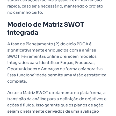
rápida, caso seja necessário, mantendo o projeto
no caminho certo.
Modelo de Matriz SWOT
integrada
A fase de Planejamento (P) do ciclo PDCA é
significativamente enriquecida com a análise
SWOT. Ferramentas online oferecem modelos
integrados para identificar Forças, Fraquezas,
Oportunidades e Ameaças de forma colaborativa.
Essa funcionalidade permite uma visão estratégica
completa.
Ao ter a Matriz SWOT diretamente na plataforma, a
transição da análise para a definição de objetivos e
ações é fluida. Isso garante que os planos de ação
sejam diretamente derivados de uma avaliação