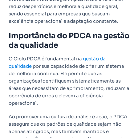
reduz desperdícios e melhora a qualidade geral,
sendo essencial para empresas que buscam
excelência operacional e adaptação constante.
Importância do PDCA na gestão
da qualidade
O Ciclo PDCA é fundamental na
gestão da
qualidade
por sua capacidade de criar um sistema
de melhoria contínua. Ele permite que as
organizações identifiquem sistematicamente as
áreas que necessitam de aprimoramento, reduzam a
ocorrência de erros e elevem a eficiência
operacional.
Ao promover uma cultura de análise e ação, o PDCA
assegura que os padrões de qualidade sejam não
apenas atingidos, mas também mantidos e