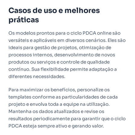
Casos de uso e melhores
práticas
Os modelos prontos para o ciclo PDCA online são
versáteis e aplicáveis em diversos cenários. Eles são
ideais para gestão de projetos, otimização de
processos internos, desenvolvimento de novos
produtos ou serviços e controle de qualidade
contínuo. Sua flexibilidade permite adaptação a
diferentes necessidades.
Para maximizar os benefícios, personalize os
templates conforme as particularidades de cada
projeto e envolva toda a equipe na utilização.
Mantenha os dados atualizados e revise os
resultados periodicamente para garantir que o ciclo
PDCA esteja sempre ativo e gerando valor.