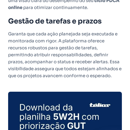
uma visão clara do desempenho do seu
ciclo PDCA
online
para otimizar continuamente.
Gestão de tarefas e prazos
Garanta que cada ação planejada seja executada e
monitorada com rigor. A plataforma oferece
recursos robustos para gestão de tarefas,
permitindo atribuir responsabilidades, definir
prazos, acompanhar o status e receber alertas. Essa
visibilidade assegura que todos estejam alinhados e
que os projetos avancem conforme o esperado.