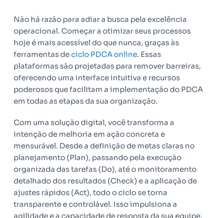
Não há razão para adiar a busca pela excelência
operacional. Começar a otimizar seus processos
hoje é mais acessível do que nunca, graças às
ferramentas de
ciclo PDCA online
. Essas
plataformas são projetadas para remover barreiras,
oferecendo uma interface intuitiva e recursos
poderosos que facilitam a implementação do PDCA
em todas as etapas da sua organização.
Com uma solução digital, você transforma a
intenção de melhoria em ação concreta e
mensurável. Desde a definição de metas claras no
planejamento (Plan), passando pela execução
organizada das tarefas (Do), até o monitoramento
detalhado dos resultados (Check) e a aplicação de
ajustes rápidos (Act), todo o ciclo se torna
transparente e controlável. Isso impulsiona a
agilidade e a capacidade de resposta da sua equipe.