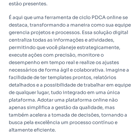
estão presentes.
É aqui que uma ferramenta de ciclo PDCA online se
destaca, transformando a maneira como sua equipe
gerencia projetos e processos. Essa solução digital
centraliza todas as informações e atividades,
permitindo que você planeje estrategicamente,
execute ações com precisão, monitore o
desempenho em tempo real e realize os ajustes
necessários de forma ágil e colaborativa. Imagine a
facilidade de ter templates prontos, relatórios
detalhados e a possibilidade de trabalhar em equipe
de qualquer lugar, tudo integrado em uma única
plataforma. Adotar uma plataforma online não
apenas simplifica a gestão da qualidade, mas
também acelera a tomada de decisões, tornando a
busca pela excelência um processo contínuo e
altamente eficiente.