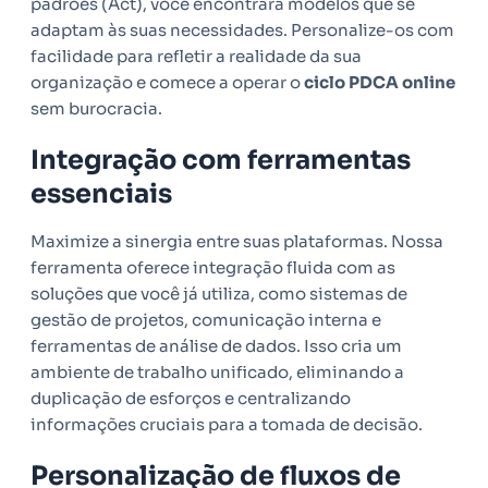
padrões (Act), você encontrará modelos que se
adaptam às suas necessidades. Personalize-os com
facilidade para refletir a realidade da sua
organização e comece a operar o
ciclo PDCA online
sem burocracia.
Integração com ferramentas
essenciais
Maximize a sinergia entre suas plataformas. Nossa
ferramenta oferece integração fluida com as
soluções que você já utiliza, como sistemas de
gestão de projetos, comunicação interna e
ferramentas de análise de dados. Isso cria um
ambiente de trabalho unificado, eliminando a
duplicação de esforços e centralizando
informações cruciais para a tomada de decisão.
Personalização de fluxos de