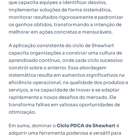
que capacita equipes a identificar desvios,
implementar soluções de forma sistemática,
monitorar resultados rigorosamente e padronizar
os ganhos obtidos, transformando a intenção de
melhorar em ações concretas e mensuráveis.
A aplicação consistente do ciclo de Shewhart
capacita organizações a construir uma cultura de
aprendizado contínuo, onde cada ciclo sucessivo
constrói sobre o anterior. Essa abordagem
sistemática resulta em aumentos significativos na
eficiência operacional, na qualidade dos produtos e
serviços, e na capacidade de inovar e se adaptar
rapidamente a novos desafios do mercado. Ele
transforma falhas em valiosas oportunidades de
otimização.
Em suma, dominar o
Ciclo PDCA de Shewhart
é
adquirir uma ferramenta poderosa e versátil para