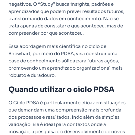
negativos. O “Study” busca insights, padrões e
aprendizados que podem prever resultados futuros,
transformando dados em conhecimento. Não se
trata apenas de constatar o que aconteceu, mas de
compreender por que aconteceu.
Essa abordagem mais científica no ciclo de
Shewhart, por meio do PDSA, visa construir uma
base de conhecimento sólida para futuras ações,
promovendo um aprendizado organizacional mais
robusto e duradouro.
Quando utilizar o ciclo PDSA
O Ciclo PDSA é particularmente eficaz em situações
que demandam uma compreensão mais profunda
dos processos e resultados, indo além da simples
validação. Ele é ideal para contextos onde a
inovação, a pesquisa e o desenvolvimento de novos