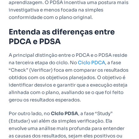
aprendizagem. O PDSA incentiva uma postura mais
investigativa e menos focada na simples
conformidade com o plano original.
Entenda as diferenças entre
PDCA e PDSA
A principal distinção entre o PDCA e o PDSA reside
na terceira etapa do ciclo. No
Ciclo PDCA
, a fase
“Check” (Verificar) foca em comparar os resultados
obtidos com os objetivos planejados. O objetivo é
identificar desvios e garantir que a execução esteja
alinhada com o plano, avaliando se o que foi feito
gerou os resultados esperados.
Por outro lado, no
Ciclo PDSA
, a fase “Study”
(Estudar) vai além da simples verificação. Ela
envolve uma análise mais profunda para entender
as causas dos resultados, sejam eles positivos ou