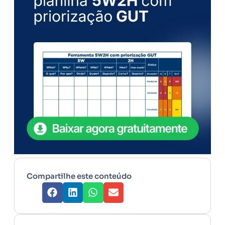
Compartilhe este conteúdo