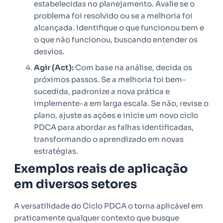
estabelecidas no planejamento. Avalie se o
problema foi resolvido ou se a melhoria foi
alcançada. Identifique o que funcionou bem e
o que não funcionou, buscando entender os
desvios.
Agir (Act):
Com base na análise, decida os
próximos passos. Se a melhoria foi bem-
sucedida, padronize a nova prática e
implemente-a em larga escala. Se não, revise o
plano, ajuste as ações e inicie um novo ciclo
PDCA para abordar as falhas identificadas,
transformando o aprendizado em novas
estratégias.
Exemplos reais de aplicação
em diversos setores
A versatilidade do Ciclo PDCA o torna aplicável em
praticamente qualquer contexto que busque