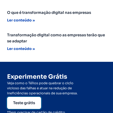
O que é transformação digital nas empresas
Ler conteúdo »
Transformação digital como as empresas terão que
se adaptar
Ler conteúdo »
Experimente Grátis
Veja como o Télios pode quebrar o ciclo
vicioso das falhas e atuar na redução de
ineficiências operacionais de sua empresa.
Teste grátis
*Sem precisar de cartão de crédito