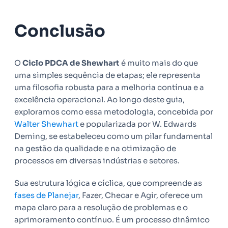
Conclusão
O
Ciclo PDCA de Shewhart
é muito mais do que
uma simples sequência de etapas; ele representa
uma filosofia robusta para a melhoria contínua e a
excelência operacional. Ao longo deste guia,
exploramos como essa metodologia, concebida por
Walter Shewhart
e popularizada por W. Edwards
Deming, se estabeleceu como um pilar fundamental
na gestão da qualidade e na otimização de
processos em diversas indústrias e setores.
Sua estrutura lógica e cíclica, que compreende as
fases de Planejar
, Fazer, Checar e Agir, oferece um
mapa claro para a resolução de problemas e o
aprimoramento contínuo. É um processo dinâmico