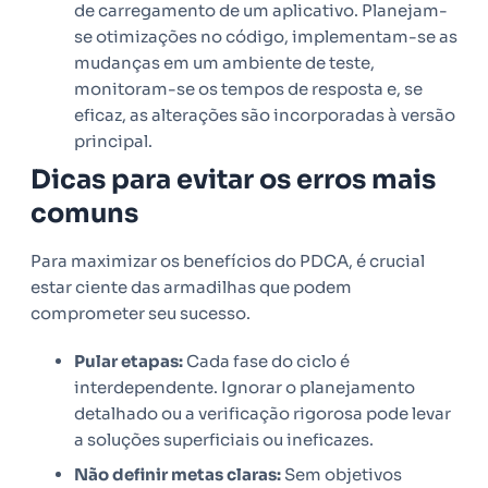
de carregamento de um aplicativo. Planejam-
se otimizações no código, implementam-se as
mudanças em um ambiente de teste,
monitoram-se os tempos de resposta e, se
eficaz, as alterações são incorporadas à versão
principal.
Dicas para evitar os erros mais
comuns
Para maximizar os benefícios do PDCA, é crucial
estar ciente das armadilhas que podem
comprometer seu sucesso.
Pular etapas:
Cada fase do ciclo é
interdependente. Ignorar o planejamento
detalhado ou a verificação rigorosa pode levar
a soluções superficiais ou ineficazes.
Não definir metas claras:
Sem objetivos