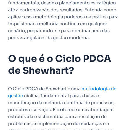
fundamentais, desde o planejamento estratégico
até a padronização dos resultados. Entenda como
aplicar essa metodologia poderosa na prática para
impulsionar a melhoria contínua em qualquer
cenário, preparando-se para dominar uma das
pedras angulares da gestão moderna.
O que é o Ciclo PDCA
de Shewhart?
O Ciclo PDCA de Shewhart é uma
metodologia de
gestão
cíclica, fundamental para a busca e
manutenção da melhoria contínua de processos,
produtos e serviços. Ele oferece uma abordagem
estruturada e sistemática para a resolução de
problemas, a implementação de mudanças e a