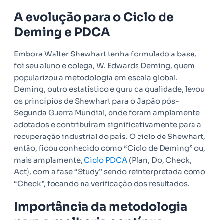
A evolução para o Ciclo de
Deming e PDCA
Embora Walter Shewhart tenha formulado a base,
foi seu aluno e colega, W. Edwards Deming, quem
popularizou a metodologia em escala global.
Deming, outro estatístico e guru da qualidade, levou
os princípios de Shewhart para o Japão pós-
Segunda Guerra Mundial, onde foram amplamente
adotados e contribuíram significativamente para a
recuperação industrial do país. O ciclo de Shewhart,
então, ficou conhecido como “Ciclo de Deming” ou,
mais amplamente,
Ciclo PDCA
(Plan, Do, Check,
Act), com a fase “Study” sendo reinterpretada como
“Check”, focando na verificação dos resultados.
Importância da metodologia