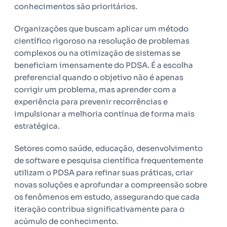
conhecimentos são prioritários.
Organizações que buscam aplicar um método
científico rigoroso na resolução de problemas
complexos ou na otimização de sistemas se
beneficiam imensamente do PDSA. É a escolha
preferencial quando o objetivo não é apenas
corrigir um problema, mas aprender com a
experiência para prevenir recorrências e
impulsionar a melhoria contínua de forma mais
estratégica.
Setores como saúde, educação, desenvolvimento
de software e pesquisa científica frequentemente
utilizam o PDSA para refinar suas práticas, criar
novas soluções e aprofundar a compreensão sobre
os fenômenos em estudo, assegurando que cada
iteração contribua significativamente para o
acúmulo de conhecimento.