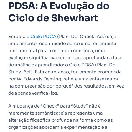
PDSA: A Evolução do
Ciclo de Shewhart
Embora o
Ciclo PDCA
(Plan-Do-Check-Act) seja
amplamente reconhecido como uma ferramenta
fundamental para a melhoria contínua, uma
evolução significativa surgiu para aprofundar a fase
de análise e aprendizado: o Ciclo PDSA (Plan-Do-
Study-Act). Esta adaptação, fortemente promovida
por W. Edwards Deming, reflete uma ênfase maior
na compreensão do “porquê” dos resultados, em vez
de apenas verificá-los.
A mudança de “Check” para “Study” não é
meramente semântica; ela representa uma
alteração filosófica profunda na forma como as
organizações abordam a experimentação e a