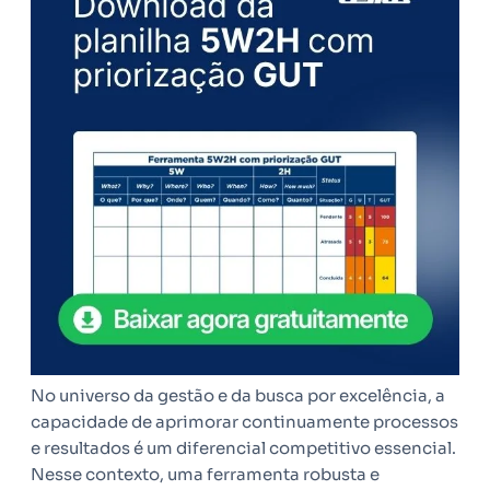
No universo da gestão e da busca por excelência, a
capacidade de aprimorar continuamente processos
e resultados é um diferencial competitivo essencial.
Nesse contexto, uma ferramenta robusta e