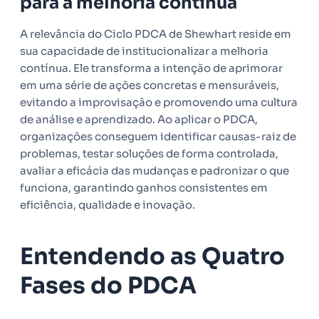
para a melhoria contínua
A relevância do Ciclo PDCA de Shewhart reside em
sua capacidade de institucionalizar a melhoria
contínua. Ele transforma a intenção de aprimorar
em uma série de ações concretas e mensuráveis,
evitando a improvisação e promovendo uma cultura
de análise e aprendizado. Ao aplicar o PDCA,
organizações conseguem identificar causas-raiz de
problemas, testar soluções de forma controlada,
avaliar a eficácia das mudanças e padronizar o que
funciona, garantindo ganhos consistentes em
eficiência, qualidade e inovação.
Entendendo as Quatro
Fases do PDCA