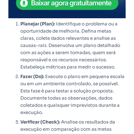
Planejar (Plan):
Identifique o problema ou a
oportunidade de melhoria. Defina metas
claras, colete dados relevantes e analise as
causas-raiz. Desenvolva um plano detalhado
com as ações a serem tomadas, quem será
responsável e os recursos necessários.
Estabeleça métricas para medir o sucesso.
Fazer (Do):
Execute o plano em pequena escala
ou em um ambiente controlado, se possível.
Esta fase é para testar a solução proposta.
Documente todas as observações, dados
coletados e quaisquer imprevistos durante a
execução.
Verificar (Check):
Analise os resultados da
execução em comparação com as metas