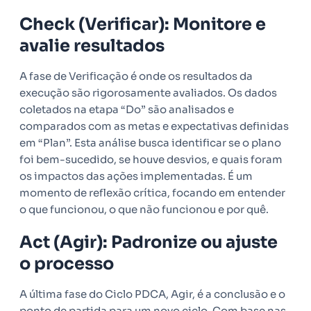
Check (Verificar): Monitore e
avalie resultados
A fase de Verificação é onde os resultados da
execução são rigorosamente avaliados. Os dados
coletados na etapa “Do” são analisados e
comparados com as metas e expectativas definidas
em “Plan”. Esta análise busca identificar se o plano
foi bem-sucedido, se houve desvios, e quais foram
os impactos das ações implementadas. É um
momento de reflexão crítica, focando em entender
o que funcionou, o que não funcionou e por quê.
Act (Agir): Padronize ou ajuste
o processo
A última fase do Ciclo PDCA, Agir, é a conclusão e o
ponto de partida para um novo ciclo. Com base nas