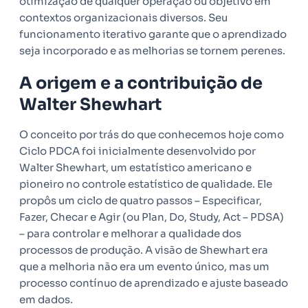
otimização de qualquer operação ou objetivo em
contextos organizacionais diversos. Seu
funcionamento iterativo garante que o aprendizado
seja incorporado e as melhorias se tornem perenes.
A origem e a contribuição de
Walter Shewhart
O conceito por trás do que conhecemos hoje como
Ciclo PDCA foi inicialmente desenvolvido por
Walter Shewhart, um estatístico americano e
pioneiro no controle estatístico de qualidade. Ele
propôs um ciclo de quatro passos – Especificar,
Fazer, Checar e Agir (ou Plan, Do, Study, Act – PDSA)
– para controlar e melhorar a qualidade dos
processos de produção. A visão de Shewhart era
que a melhoria não era um evento único, mas um
processo contínuo de aprendizado e ajuste baseado
em dados.