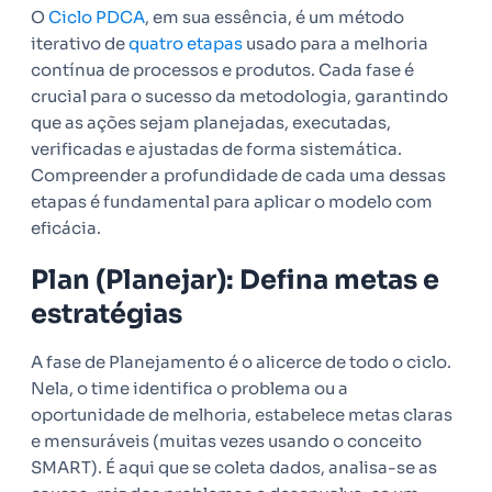
O
Ciclo PDCA
, em sua essência, é um método
iterativo de
quatro etapas
usado para a melhoria
contínua de processos e produtos. Cada fase é
crucial para o sucesso da metodologia, garantindo
que as ações sejam planejadas, executadas,
verificadas e ajustadas de forma sistemática.
Compreender a profundidade de cada uma dessas
etapas é fundamental para aplicar o modelo com
eficácia.
Plan (Planejar): Defina metas e
estratégias
A fase de Planejamento é o alicerce de todo o ciclo.
Nela, o time identifica o problema ou a
oportunidade de melhoria, estabelece metas claras
e mensuráveis (muitas vezes usando o conceito
SMART). É aqui que se coleta dados, analisa-se as