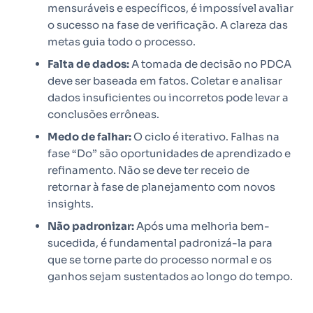
mensuráveis e específicos, é impossível avaliar
o sucesso na fase de verificação. A clareza das
metas guia todo o processo.
Falta de dados:
A tomada de decisão no PDCA
deve ser baseada em fatos. Coletar e analisar
dados insuficientes ou incorretos pode levar a
conclusões errôneas.
Medo de falhar:
O ciclo é iterativo. Falhas na
fase “Do” são oportunidades de aprendizado e
refinamento. Não se deve ter receio de
retornar à fase de planejamento com novos
insights.
Não padronizar:
Após uma melhoria bem-
sucedida, é fundamental padronizá-la para
que se torne parte do processo normal e os
ganhos sejam sustentados ao longo do tempo.