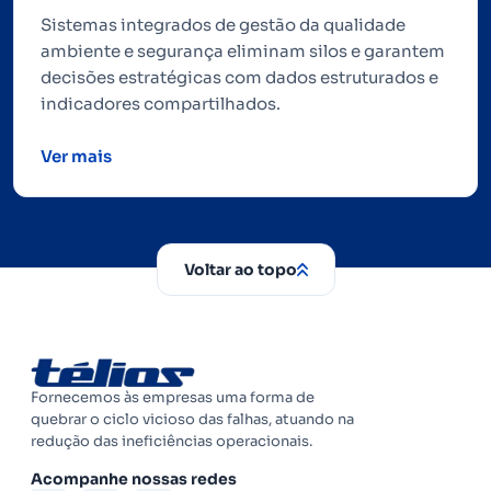
Sistemas integrados de gestão da qualidade
ambiente e segurança eliminam silos e garantem
decisões estratégicas com dados estruturados e
indicadores compartilhados.
Ver mais
Voltar ao topo
Fornecemos às empresas uma forma de
quebrar o ciclo vicioso das falhas, atuando na
redução das ineficiências operacionais.
Acompanhe nossas redes