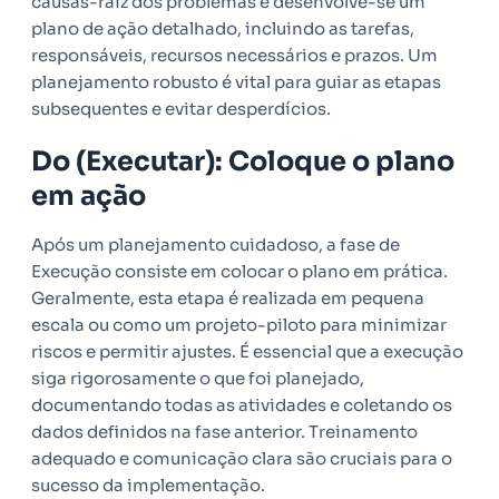
causas-raiz dos problemas e desenvolve-se um
plano de ação detalhado, incluindo as tarefas,
responsáveis, recursos necessários e prazos. Um
planejamento robusto é vital para guiar as etapas
subsequentes e evitar desperdícios.
Do (Executar): Coloque o plano
em ação
Após um planejamento cuidadoso, a fase de
Execução consiste em colocar o plano em prática.
Geralmente, esta etapa é realizada em pequena
escala ou como um projeto-piloto para minimizar
riscos e permitir ajustes. É essencial que a execução
siga rigorosamente o que foi planejado,
documentando todas as atividades e coletando os
dados definidos na fase anterior. Treinamento
adequado e comunicação clara são cruciais para o
sucesso da implementação.