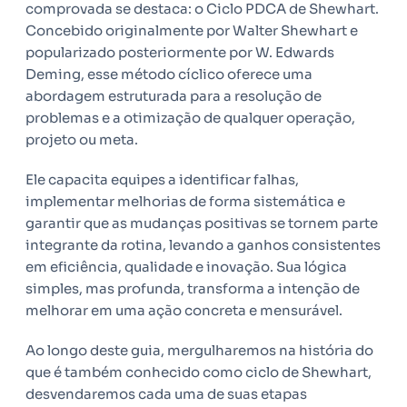
comprovada se destaca: o Ciclo PDCA de Shewhart.
Concebido originalmente por Walter Shewhart e
popularizado posteriormente por W. Edwards
Deming, esse método cíclico oferece uma
abordagem estruturada para a resolução de
problemas e a otimização de qualquer operação,
projeto ou meta.
Ele capacita equipes a identificar falhas,
implementar melhorias de forma sistemática e
garantir que as mudanças positivas se tornem parte
integrante da rotina, levando a ganhos consistentes
em eficiência, qualidade e inovação. Sua lógica
simples, mas profunda, transforma a intenção de
melhorar em uma ação concreta e mensurável.
Ao longo deste guia, mergulharemos na história do
que é também conhecido como ciclo de Shewhart,
desvendaremos cada uma de suas etapas