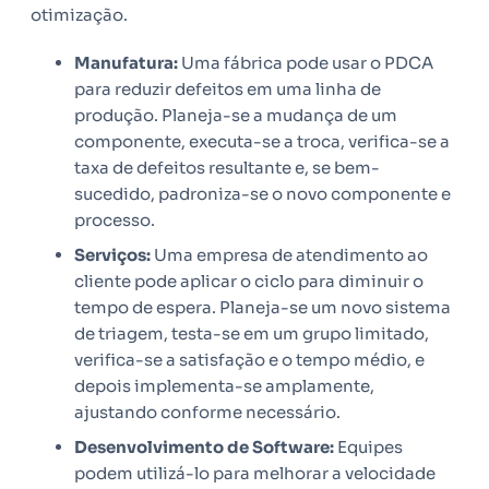
otimização.
Manufatura:
Uma fábrica pode usar o PDCA
para reduzir defeitos em uma linha de
produção. Planeja-se a mudança de um
componente, executa-se a troca, verifica-se a
taxa de defeitos resultante e, se bem-
sucedido, padroniza-se o novo componente e
processo.
Serviços:
Uma empresa de atendimento ao
cliente pode aplicar o ciclo para diminuir o
tempo de espera. Planeja-se um novo sistema
de triagem, testa-se em um grupo limitado,
verifica-se a satisfação e o tempo médio, e
depois implementa-se amplamente,
ajustando conforme necessário.
Desenvolvimento de Software:
Equipes
podem utilizá-lo para melhorar a velocidade