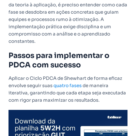
da teoria à aplicação, é preciso entender como cada
fase se desdobra em ações concretas que guiam
equipes e processos rumo à otimização. A
implementação prática exige disciplina e um
compromisso com a análise e o aprendizado
constantes.
Passos para implementar o
PDCA com sucesso
Aplicar o Ciclo PDCA de Shewhart de forma eficaz
envolve seguir suas
quatro fases
de maneira
iterativa, garantindo que cada etapa seja executada
com rigor para maximizar os resultados.