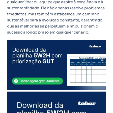
qualquer líder ou equipe que aspire à excelência e à
sustentabilidade. Ele não apenas resolve problemas
imediatos, mas também estabelece um caminho
sustentável para a evolução constante, garantindo
que as melhorias se perpetuem e impulsionem o
sucesso a longo prazo em qualquer cenário.