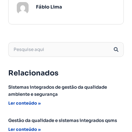
Fábio Lima
Relacionados
Sistemas integrados de gestão da qualidade
ambiente e segurança
Ler conteúdo »
Gestão da qualidade e sistemas integrados qsms
Ler conteúdo »