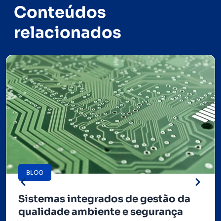
Conteúdos
relacionados
BLOG
Sistemas integrados de gestão da
qualidade ambiente e segurança