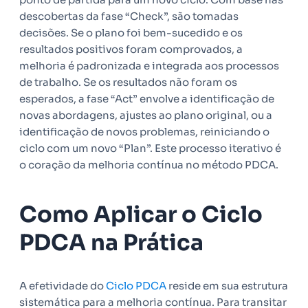
descobertas da fase “Check”, são tomadas
decisões. Se o plano foi bem-sucedido e os
resultados positivos foram comprovados, a
melhoria é padronizada e integrada aos processos
de trabalho. Se os resultados não foram os
esperados, a fase “Act” envolve a identificação de
novas abordagens, ajustes ao plano original, ou a
identificação de novos problemas, reiniciando o
ciclo com um novo “Plan”. Este processo iterativo é
o coração da melhoria contínua no método PDCA.
Como Aplicar o Ciclo
PDCA na Prática
A efetividade do
Ciclo PDCA
reside em sua estrutura
sistemática para a melhoria contínua. Para transitar