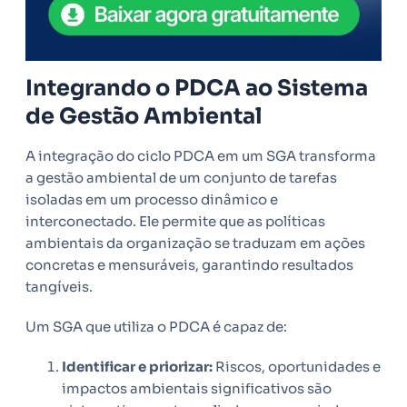
Integrando o PDCA ao Sistema
de Gestão Ambiental
A integração do ciclo PDCA em um SGA transforma
a gestão ambiental de um conjunto de tarefas
isoladas em um processo dinâmico e
interconectado. Ele permite que as políticas
ambientais da organização se traduzam em ações
concretas e mensuráveis, garantindo resultados
tangíveis.
Um SGA que utiliza o PDCA é capaz de:
Identificar e priorizar:
Riscos, oportunidades e
impactos ambientais significativos são