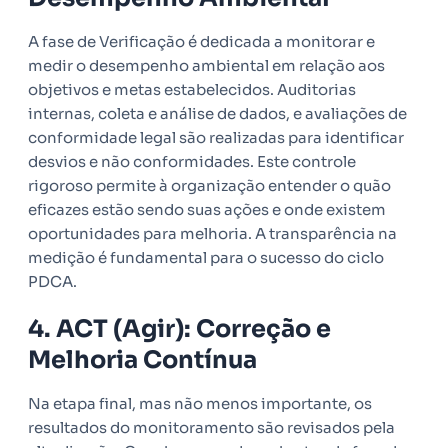
A fase de Verificação é dedicada a monitorar e
medir o desempenho ambiental em relação aos
objetivos e metas estabelecidos. Auditorias
internas, coleta e análise de dados, e avaliações de
conformidade legal são realizadas para identificar
desvios e não conformidades. Este controle
rigoroso permite à organização entender o quão
eficazes estão sendo suas ações e onde existem
oportunidades para melhoria. A transparência na
medição é fundamental para o sucesso do ciclo
PDCA.
4. ACT (Agir): Correção e
Melhoria Contínua
Na etapa final, mas não menos importante, os
resultados do monitoramento são revisados pela