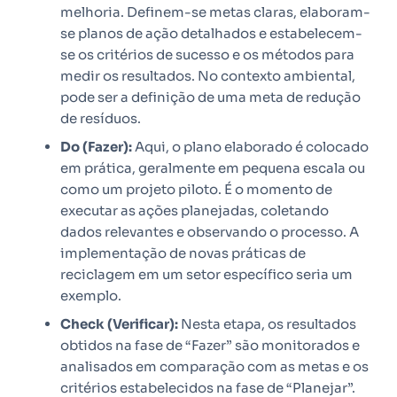
melhoria. Definem-se metas claras, elaboram-
se planos de ação detalhados e estabelecem-
se os critérios de sucesso e os métodos para
medir os resultados. No contexto ambiental,
pode ser a definição de uma meta de redução
de resíduos.
Do (Fazer):
Aqui, o plano elaborado é colocado
em prática, geralmente em pequena escala ou
como um projeto piloto. É o momento de
executar as ações planejadas, coletando
dados relevantes e observando o processo. A
implementação de novas práticas de
reciclagem em um setor específico seria um
exemplo.
Check (Verificar):
Nesta etapa, os resultados
obtidos na fase de “Fazer” são monitorados e
analisados em comparação com as metas e os
critérios estabelecidos na fase de “Planejar”.