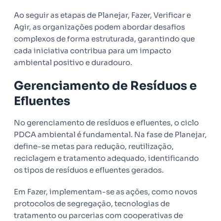
Ao seguir as etapas de Planejar, Fazer, Verificar e
Agir, as organizações podem abordar desafios
complexos de forma estruturada, garantindo que
cada iniciativa contribua para um impacto
ambiental positivo e duradouro.
Gerenciamento de Resíduos e
Efluentes
No gerenciamento de resíduos e efluentes, o ciclo
PDCA ambiental é fundamental. Na fase de Planejar,
define-se metas para redução, reutilização,
reciclagem e tratamento adequado, identificando
os tipos de resíduos e efluentes gerados.
Em Fazer, implementam-se as ações, como novos
protocolos de segregação, tecnologias de
tratamento ou parcerias com cooperativas de