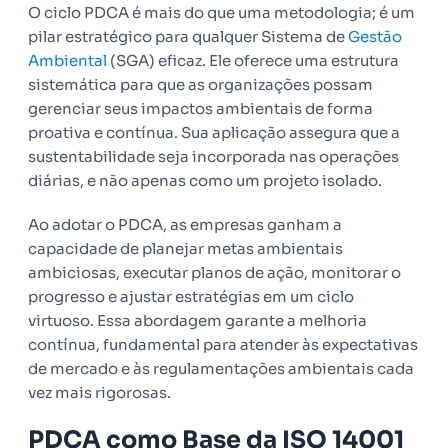
O ciclo PDCA é mais do que uma metodologia; é um
pilar estratégico para qualquer Sistema de
Gestão
Ambiental
(SGA) eficaz. Ele oferece uma estrutura
sistemática para que as organizações possam
gerenciar seus impactos ambientais de forma
proativa e contínua. Sua aplicação assegura que a
sustentabilidade seja incorporada nas operações
diárias, e não apenas como um projeto isolado.
Ao adotar o PDCA, as empresas ganham a
capacidade de planejar metas ambientais
ambiciosas, executar planos de ação, monitorar o
progresso e ajustar estratégias em um ciclo
virtuoso. Essa abordagem garante a melhoria
contínua, fundamental para atender às expectativas
de mercado e às regulamentações ambientais cada
vez mais rigorosas.
PDCA como Base da ISO 14001