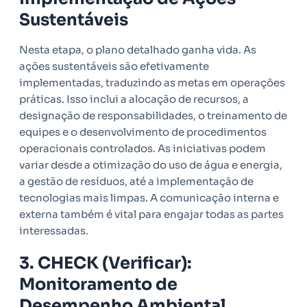
Sustentáveis
Nesta etapa, o plano detalhado ganha vida. As
ações sustentáveis são efetivamente
implementadas, traduzindo as metas em operações
práticas. Isso inclui a alocação de recursos, a
designação de responsabilidades, o treinamento de
equipes e o desenvolvimento de procedimentos
operacionais controlados. As iniciativas podem
variar desde a otimização do uso de água e energia,
a gestão de resíduos, até a implementação de
tecnologias mais limpas. A comunicação interna e
externa também é vital para engajar todas as partes
interessadas.
3. CHECK (Verificar):
Monitoramento de
Desempenho Ambiental