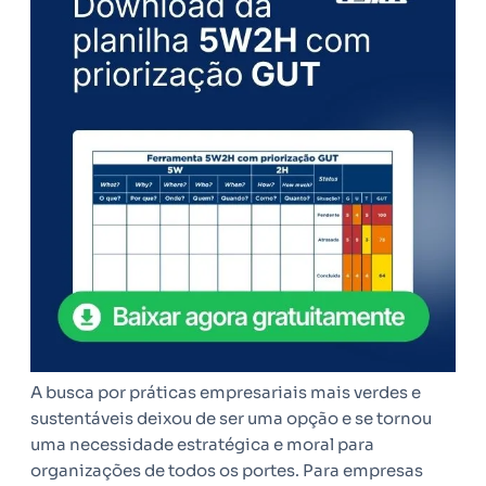
A busca por práticas empresariais mais verdes e
sustentáveis deixou de ser uma opção e se tornou
uma necessidade estratégica e moral para
organizações de todos os portes. Para empresas