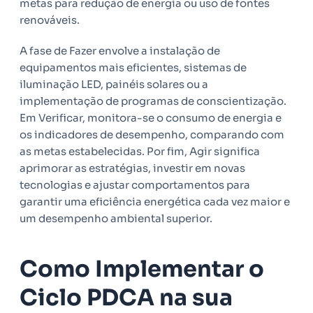
metas para redução de energia ou uso de fontes
renováveis.
A fase de Fazer envolve a instalação de
equipamentos mais eficientes, sistemas de
iluminação LED, painéis solares ou a
implementação de programas de conscientização.
Em Verificar, monitora-se o consumo de energia e
os indicadores de desempenho, comparando com
as metas estabelecidas. Por fim, Agir significa
aprimorar as estratégias, investir em novas
tecnologias e ajustar comportamentos para
garantir uma eficiência energética cada vez maior e
um desempenho ambiental superior.
Como Implementar o
Ciclo PDCA na sua