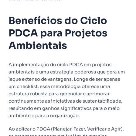
Benefícios do Ciclo
PDCA para Projetos
Ambientais
A implementação do ciclo PDCA em projetos
ambientais é uma estratégia poderosa que gera um
leque extenso de vantagens. Longe de ser apenas
um checklist, essa metodologia oferece uma
estrutura robusta para gerenciar e aprimorar
continuamente as iniciativas de sustentabilidade,
resultando em ganhos significativos para o meio
ambiente e para a organização.
Ao aplicar o PDCA (Planejar, Fazer, Verificar e Agir),