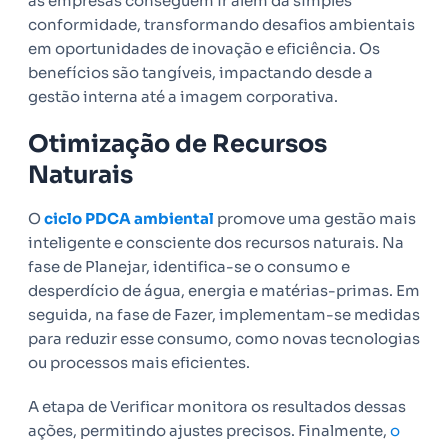
as empresas conseguem ir além da simples
conformidade, transformando desafios ambientais
em oportunidades de inovação e eficiência. Os
benefícios são tangíveis, impactando desde a
gestão interna até a imagem corporativa.
Otimização de Recursos
Naturais
O
ciclo PDCA ambiental
promove uma gestão mais
inteligente e consciente dos recursos naturais. Na
fase de Planejar, identifica-se o consumo e
desperdício de água, energia e matérias-primas. Em
seguida, na fase de Fazer, implementam-se medidas
para reduzir esse consumo, como novas tecnologias
ou processos mais eficientes.
A etapa de Verificar monitora os resultados dessas
ações, permitindo ajustes precisos. Finalmente,
o