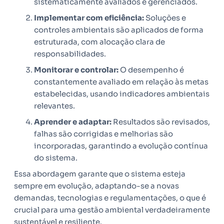
sistematicamente avaliados e gerenciados.
Implementar com eficiência:
Soluções e
controles ambientais são aplicados de forma
estruturada, com alocação clara de
responsabilidades.
Monitorar e controlar:
O desempenho é
constantemente avaliado em relação às metas
estabelecidas, usando indicadores ambientais
relevantes.
Aprender e adaptar:
Resultados são revisados,
falhas são corrigidas e melhorias são
incorporadas, garantindo a evolução contínua
do sistema.
Essa abordagem garante que o sistema esteja
sempre em evolução, adaptando-se a novas
demandas, tecnologias e regulamentações, o que é
crucial para uma gestão ambiental verdadeiramente
sustentável e resiliente.