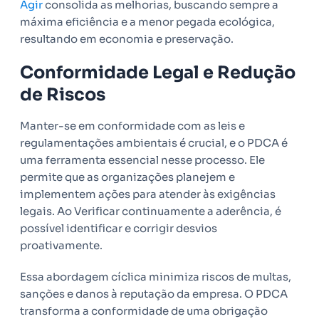
Agir
consolida as melhorias, buscando sempre a
máxima eficiência e a menor pegada ecológica,
resultando em economia e preservação.
Conformidade Legal e Redução
de Riscos
Manter-se em conformidade com as leis e
regulamentações ambientais é crucial, e o PDCA é
uma ferramenta essencial nesse processo. Ele
permite que as organizações planejem e
implementem ações para atender às exigências
legais. Ao Verificar continuamente a aderência, é
possível identificar e corrigir desvios
proativamente.
Essa abordagem cíclica minimiza riscos de multas,
sanções e danos à reputação da empresa. O PDCA
transforma a conformidade de uma obrigação