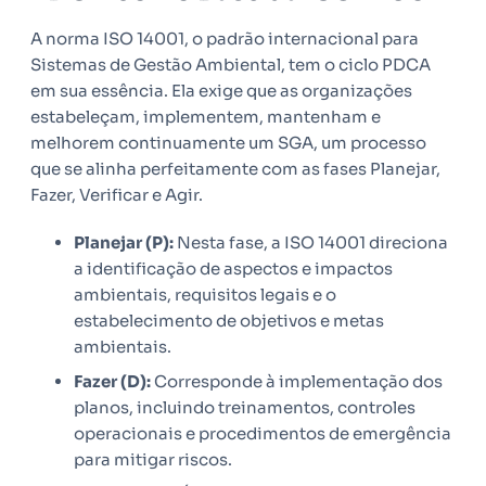
A norma ISO 14001, o padrão internacional para
Sistemas de Gestão Ambiental, tem o ciclo PDCA
em sua essência. Ela exige que as organizações
estabeleçam, implementem, mantenham e
melhorem continuamente um SGA, um processo
que se alinha perfeitamente com as fases Planejar,
Fazer, Verificar e Agir.
Planejar (P):
Nesta fase, a ISO 14001 direciona
a identificação de aspectos e impactos
ambientais, requisitos legais e o
estabelecimento de objetivos e metas
ambientais.
Fazer (D):
Corresponde à implementação dos
planos, incluindo treinamentos, controles
operacionais e procedimentos de emergência
para mitigar riscos.