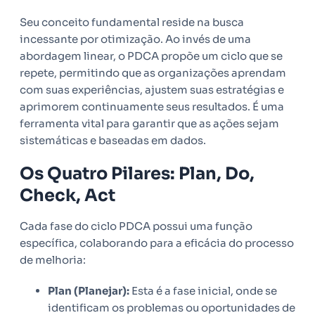
Seu conceito fundamental reside na busca
incessante por otimização. Ao invés de uma
abordagem linear, o PDCA propõe um ciclo que se
repete, permitindo que as organizações aprendam
com suas experiências, ajustem suas estratégias e
aprimorem continuamente seus resultados. É uma
ferramenta vital para garantir que as ações sejam
sistemáticas e baseadas em dados.
Os Quatro Pilares: Plan, Do,
Check, Act
Cada fase do ciclo PDCA possui uma função
específica, colaborando para a eficácia do processo
de melhoria:
Plan (Planejar):
Esta é a fase inicial, onde se
identificam os problemas ou oportunidades de