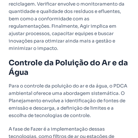
reciclagem. Verificar envolve o monitoramento da
quantidade e qualidade dos resíduos e efluentes,
bem como a conformidade com as
regulamentações. Finalmente, Agir implica em
ajustar processos, capacitar equipes e buscar
inovações para otimizar ainda mais a gestão e
minimizar o impacto.
Controle da Poluição do Ar e da
Água
Para o controle da poluição do ar e da água, o PDCA
ambiental oferece uma abordagem sistemática. O
Planejamento envolve a identificação de fontes de
emissão e descarga, a definição de limites e a
escolha de tecnologias de controle.
A fase de Fazer é a implementação dessas
tecnologias, como filtros de ar ou estações de