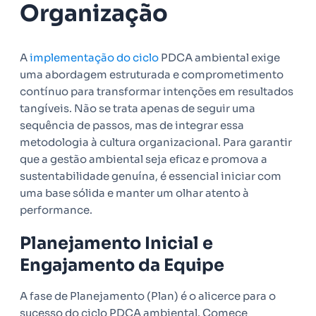
Organização
A
implementação do ciclo
PDCA ambiental exige
uma abordagem estruturada e comprometimento
contínuo para transformar intenções em resultados
tangíveis. Não se trata apenas de seguir uma
sequência de passos, mas de integrar essa
metodologia à cultura organizacional. Para garantir
que a gestão ambiental seja eficaz e promova a
sustentabilidade genuína, é essencial iniciar com
uma base sólida e manter um olhar atento à
performance.
Planejamento Inicial e
Engajamento da Equipe
A fase de Planejamento (Plan) é o alicerce para o
sucesso do ciclo PDCA ambiental. Comece