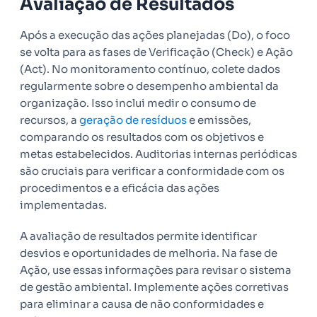
Avaliação de Resultados
Após a execução das ações planejadas (Do), o foco
se volta para as fases de Verificação (Check) e Ação
(Act). No monitoramento contínuo, colete dados
regularmente sobre o desempenho ambiental da
organização. Isso inclui medir o consumo de
recursos, a
geração de resíduos
e emissões,
comparando os resultados com os objetivos e
metas estabelecidos. Auditorias internas periódicas
são cruciais para verificar a conformidade com os
procedimentos e a eficácia das ações
implementadas.
A avaliação de resultados permite identificar
desvios e oportunidades de melhoria. Na fase de
Ação, use essas informações para revisar o sistema
de gestão ambiental. Implemente ações corretivas
para eliminar a causa de não conformidades e