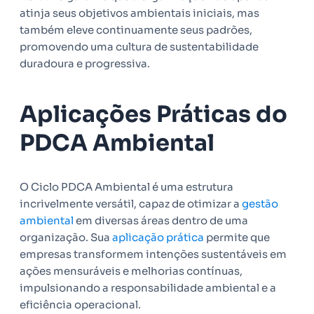
atinja seus objetivos ambientais iniciais, mas
também eleve continuamente seus padrões,
promovendo uma cultura de sustentabilidade
duradoura e progressiva.
Aplicações Práticas do
PDCA Ambiental
O Ciclo PDCA Ambiental é uma estrutura
incrivelmente versátil, capaz de otimizar a
gestão
ambiental
em diversas áreas dentro de uma
organização. Sua
aplicação prática
permite que
empresas transformem intenções sustentáveis em
ações mensuráveis e melhorias contínuas,
impulsionando a responsabilidade ambiental e a
eficiência operacional.