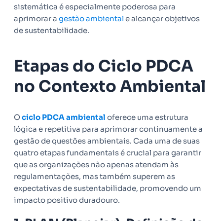
sistemática é especialmente poderosa para
aprimorar a
gestão ambiental
e alcançar objetivos
de sustentabilidade.
Etapas do Ciclo PDCA
no Contexto Ambiental
O
ciclo PDCA ambiental
oferece uma estrutura
lógica e repetitiva para aprimorar continuamente a
gestão de questões ambientais. Cada uma de suas
quatro etapas fundamentais é crucial para garantir
que as organizações não apenas atendam às
regulamentações, mas também superem as
expectativas de sustentabilidade, promovendo um
impacto positivo duradouro.