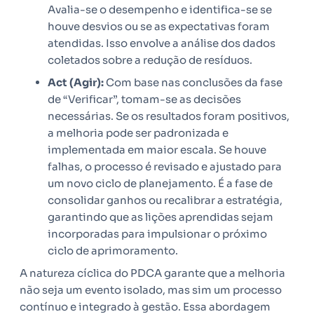
Avalia-se o desempenho e identifica-se se
houve desvios ou se as expectativas foram
atendidas. Isso envolve a análise dos dados
coletados sobre a redução de resíduos.
Act (Agir):
Com base nas conclusões da fase
de “Verificar”, tomam-se as decisões
necessárias. Se os resultados foram positivos,
a melhoria pode ser padronizada e
implementada em maior escala. Se houve
falhas, o processo é revisado e ajustado para
um novo ciclo de planejamento. É a fase de
consolidar ganhos ou recalibrar a estratégia,
garantindo que as lições aprendidas sejam
incorporadas para impulsionar o próximo
ciclo de aprimoramento.
A natureza cíclica do PDCA garante que a melhoria
não seja um evento isolado, mas sim um processo
contínuo e integrado à gestão. Essa abordagem