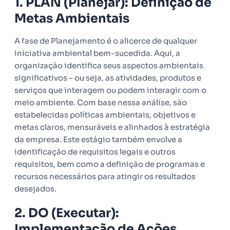
1. PLAN (Planejar): Definição de
Metas Ambientais
A fase de Planejamento é o alicerce de qualquer
iniciativa ambiental bem-sucedida. Aqui, a
organização identifica seus aspectos ambientais
significativos – ou seja, as atividades, produtos e
serviços que interagem ou podem interagir com o
meio ambiente. Com base nessa análise, são
estabelecidas políticas ambientais, objetivos e
metas claros, mensuráveis e alinhados à estratégia
da empresa. Este estágio também envolve a
identificação de requisitos legais e outros
requisitos, bem como a definição de programas e
recursos necessários para atingir os resultados
desejados.
2. DO (Executar):
Implementação de Ações