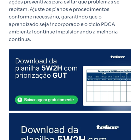
ações preventivas para evitar que problemas se
repitam. Ajuste os planos e procedimentos
conforme necessário, garantindo que o
aprendizado seja incorporado e o ciclo PDCA
ambiental continue impulsionando a melhoria
contínua.