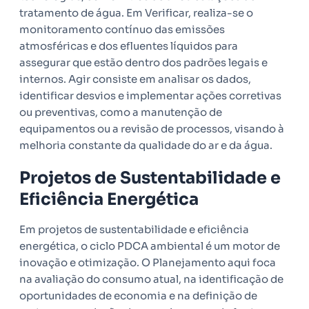
tratamento de água. Em Verificar, realiza-se o
monitoramento contínuo das emissões
atmosféricas e dos efluentes líquidos para
assegurar que estão dentro dos padrões legais e
internos. Agir consiste em analisar os dados,
identificar desvios e implementar ações corretivas
ou preventivas, como a manutenção de
equipamentos ou a revisão de processos, visando à
melhoria constante da qualidade do ar e da água.
Projetos de Sustentabilidade e
Eficiência Energética
Em projetos de sustentabilidade e eficiência
energética, o ciclo PDCA ambiental é um motor de
inovação e otimização. O Planejamento aqui foca
na avaliação do consumo atual, na identificação de
oportunidades de economia e na definição de