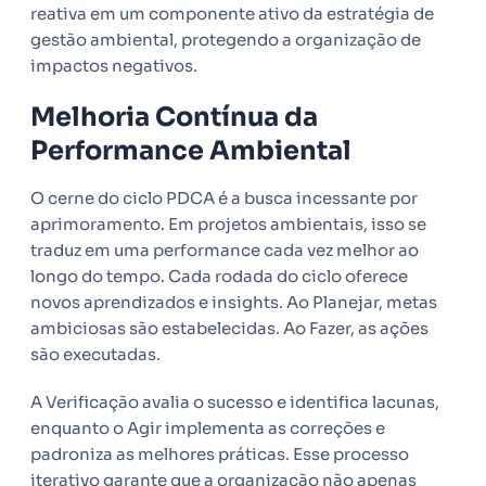
reativa em um componente ativo da estratégia de
gestão ambiental, protegendo a organização de
impactos negativos.
Melhoria Contínua da
Performance Ambiental
O cerne do ciclo PDCA é a busca incessante por
aprimoramento. Em projetos ambientais, isso se
traduz em uma performance cada vez melhor ao
longo do tempo. Cada rodada do ciclo oferece
novos aprendizados e insights. Ao Planejar, metas
ambiciosas são estabelecidas. Ao Fazer, as ações
são executadas.
A Verificação avalia o sucesso e identifica lacunas,
enquanto o Agir implementa as correções e
padroniza as melhores práticas. Esse processo
iterativo garante que a organização não apenas