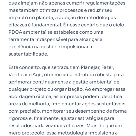
que almejam não apenas cumprir regulamentações,
mas também otimizar processos e reduzir seu
impacto no planeta, a adoção de metodologias
eficazes é fundamental. É nesse cenário que o ciclo
PDCA ambiental se estabelece como uma
ferramenta indispensável para alcançar a
excelência na gestão e impulsionar a
sustentabilidade.
Este conceito, que se traduz em Planejar, Fazer,
Verificar e Agir, oferece uma estrutura robusta para
aprimorar continuamente a gestão ambiental de
qualquer projeto ou organização. Ao empregar essa
abordagem cíclica, as empresas podem identificar
áreas de melhoria, implementar ações sustentáveis
com precisão, monitorar seu desempenho de forma
rigorosa e, finalmente, ajustar estratégias para
resultados cada vez mais eficazes. Mais do que um
mero protocolo, essa metodologia impulsiona a