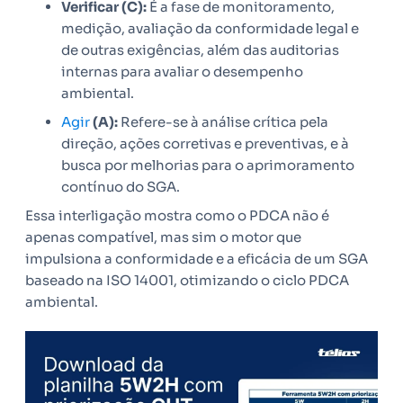
Verificar (C):
É a fase de monitoramento,
medição, avaliação da conformidade legal e
de outras exigências, além das auditorias
internas para avaliar o desempenho
ambiental.
Agir
(A):
Refere-se à análise crítica pela
direção, ações corretivas e preventivas, e à
busca por melhorias para o aprimoramento
contínuo do SGA.
Essa interligação mostra como o PDCA não é
apenas compatível, mas sim o motor que
impulsiona a conformidade e a eficácia de um SGA
baseado na ISO 14001, otimizando o ciclo PDCA
ambiental.