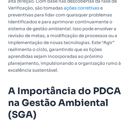
alta direção. Com base nas descobertas da fase de
Verificação, são tomadas
ações corretivas
e
preventivas para lidar com quaisquer problemas
identificados e para aprimorar continuamente o
sistema de gestão ambiental. Isso pode envolver a
revisão de metas, a modificação de processos ou a
implementação de novas tecnologias. Este “Agir”
realimenta o ciclo, garantindo que as lições
aprendidas sejam incorporadas ao próximo
planejamento, impulsionando a organização rumo à
excelência sustentável.
A Importância do PDCA
na Gestão Ambiental
(SGA)