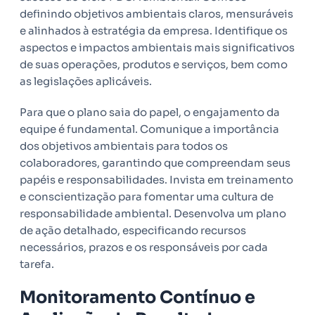
definindo objetivos ambientais claros, mensuráveis
e alinhados à estratégia da empresa. Identifique os
aspectos e impactos ambientais mais significativos
de suas operações, produtos e serviços, bem como
as legislações aplicáveis.
Para que o plano saia do papel, o engajamento da
equipe é fundamental. Comunique a importância
dos objetivos ambientais para todos os
colaboradores, garantindo que compreendam seus
papéis e responsabilidades. Invista em treinamento
e conscientização para fomentar uma cultura de
responsabilidade ambiental. Desenvolva um plano
de ação detalhado, especificando recursos
necessários, prazos e os responsáveis por cada
tarefa.
Monitoramento Contínuo e