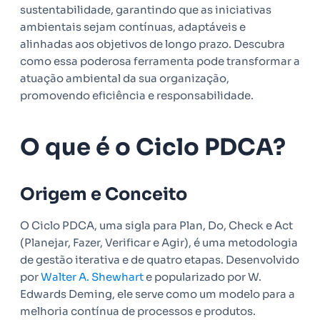
sustentabilidade, garantindo que as iniciativas
ambientais sejam contínuas, adaptáveis e
alinhadas aos objetivos de longo prazo. Descubra
como essa poderosa ferramenta pode transformar a
atuação ambiental da sua organização,
promovendo eficiência e responsabilidade.
O que é o Ciclo PDCA?
Origem e Conceito
O Ciclo PDCA, uma sigla para Plan, Do, Check e Act
(Planejar, Fazer, Verificar e Agir), é uma metodologia
de gestão iterativa e de quatro etapas. Desenvolvido
por
Walter A. Shewhart
e popularizado por W.
Edwards Deming, ele serve como um modelo para a
melhoria contínua de processos e produtos.