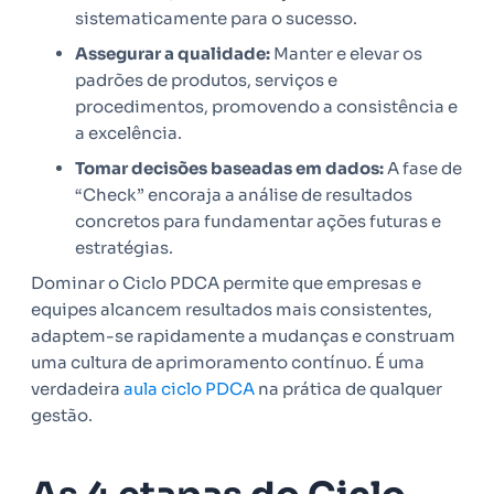
sistematicamente para o sucesso.
Assegurar a qualidade:
Manter e elevar os
padrões de produtos, serviços e
procedimentos, promovendo a consistência e
a excelência.
Tomar decisões baseadas em dados:
A fase de
“Check” encoraja a análise de resultados
concretos para fundamentar ações futuras e
estratégias.
Dominar o Ciclo PDCA permite que empresas e
equipes alcancem resultados mais consistentes,
adaptem-se rapidamente a mudanças e construam
uma cultura de aprimoramento contínuo. É uma
verdadeira
aula ciclo PDCA
na prática de qualquer
gestão.