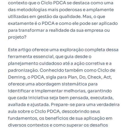
contexto que o Ciclo PDCA se destaca como uma
das metodologias mais poderosas e amplamente
utilizadas em gestão da qualidade. Mas, o que
exatamente é o PDCA e como ele pode ser aplicado
para transformar a realidade da sua empresa ou
projeto?
Este artigo oferece uma exploração completa dessa
ferramenta essencial, que guia desde o
planejamento cuidadoso até a ação corretiva e a
padronização. Conhecido também como Ciclo de
Deming, o PDCA, sigla para Plan, Do, Check, Act,
oferece uma abordagem sistemática para
identificar e implementar melhorias, garantindo
que cada iniciativa seja bem pensada, executada,
avaliada e ajustada. Prepare-se para uma verdadeira
aula sobre o Ciclo PDCA, descobrindo seus
fundamentos, os benefícios de sua aplicação em
diversos contextos e como superar os desafios