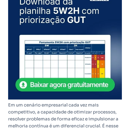
Em um cenário empresarial cada vez mais
competitivo, a capacidade de otimizar processos,
resolver problemas de forma eficaz e impulsionar a
melhoria contínua é um diferencial crucial. É nesse