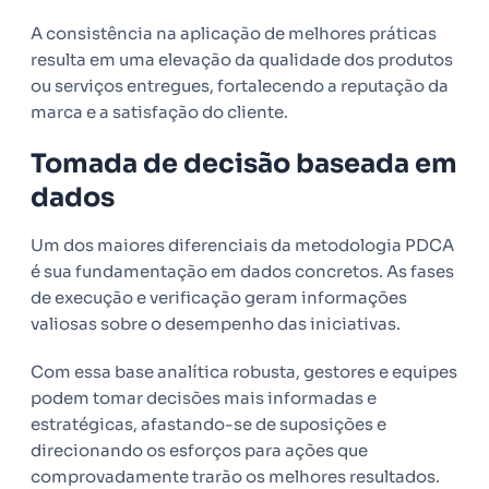
A consistência na aplicação de melhores práticas
resulta em uma elevação da qualidade dos produtos
ou serviços entregues, fortalecendo a reputação da
marca e a satisfação do cliente.
Tomada de decisão baseada em
dados
Um dos maiores diferenciais da metodologia PDCA
é sua fundamentação em dados concretos. As fases
de execução e verificação geram informações
valiosas sobre o desempenho das iniciativas.
Com essa base analítica robusta, gestores e equipes
podem tomar decisões mais informadas e
estratégicas, afastando-se de suposições e
direcionando os esforços para ações que
comprovadamente trarão os melhores resultados.