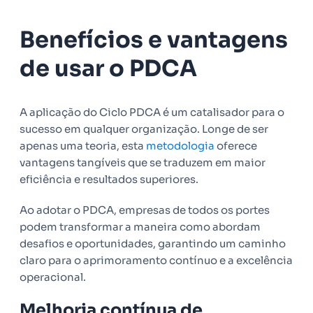
Benefícios e vantagens
de usar o PDCA
A aplicação do Ciclo PDCA é um catalisador para o
sucesso em qualquer organização. Longe de ser
apenas uma teoria, esta
metodologia
oferece
vantagens tangíveis que se traduzem em maior
eficiência e resultados superiores.
Ao adotar o PDCA, empresas de todos os portes
podem transformar a maneira como abordam
desafios e oportunidades, garantindo um caminho
claro para o aprimoramento contínuo e a excelência
operacional.
Melhoria contínua de