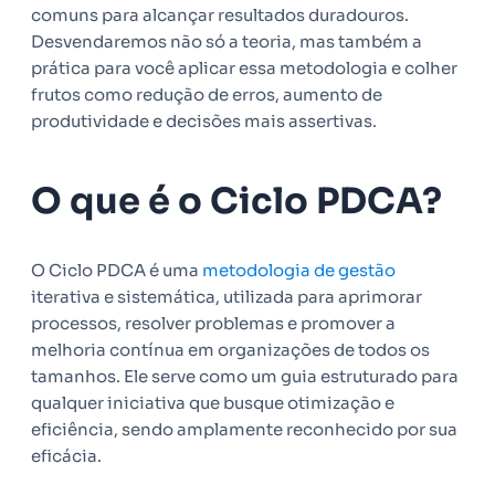
comuns para alcançar resultados duradouros.
Desvendaremos não só a teoria, mas também a
prática para você aplicar essa metodologia e colher
frutos como redução de erros, aumento de
produtividade e decisões mais assertivas.
O que é o Ciclo PDCA?
O Ciclo PDCA é uma
metodologia de gestão
iterativa e sistemática, utilizada para aprimorar
processos, resolver problemas e promover a
melhoria contínua em organizações de todos os
tamanhos. Ele serve como um guia estruturado para
qualquer iniciativa que busque otimização e
eficiência, sendo amplamente reconhecido por sua
eficácia.