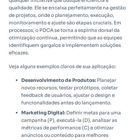
qualquer iniciativa que busque eficiência e
qualidade. Ele se encaixa perfeitamente na gestão
de projetos, onde o planejamento, execução,
monitoramento e ajuste são etapas cruciais. Em
processos, o PDCA se torna a espinha dorsal da
otimização contínua, permitindo que as equipes
identifiquem gargalos e implementem soluções
eficazes.
Veja alguns exemplos claros de sua aplicação:
Desenvolvimento de Produtos:
Planejar
novos recursos, testar protótipos, coletar
feedback de usuários, ajustar o design e
funcionalidades antes do lançamento.
Marketing Digital:
Definir metas para uma
campanha (P), executá-la (D), analisar as
métricas de performance (C) e otimizar
anúncios ou conteúdo para melhores