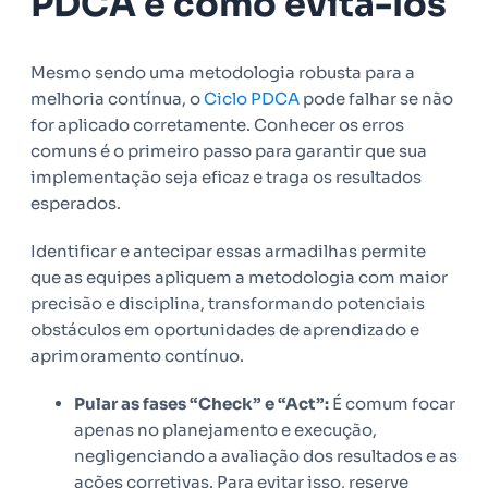
PDCA e como evitá-los
Mesmo sendo uma metodologia robusta para a
melhoria contínua, o
Ciclo PDCA
pode falhar se não
for aplicado corretamente. Conhecer os erros
comuns é o primeiro passo para garantir que sua
implementação seja eficaz e traga os resultados
esperados.
Identificar e antecipar essas armadilhas permite
que as equipes apliquem a metodologia com maior
precisão e disciplina, transformando potenciais
obstáculos em oportunidades de aprendizado e
aprimoramento contínuo.
Pular as fases “Check” e “Act”:
É comum focar
apenas no planejamento e execução,
negligenciando a avaliação dos resultados e as
ações corretivas. Para evitar isso, reserve