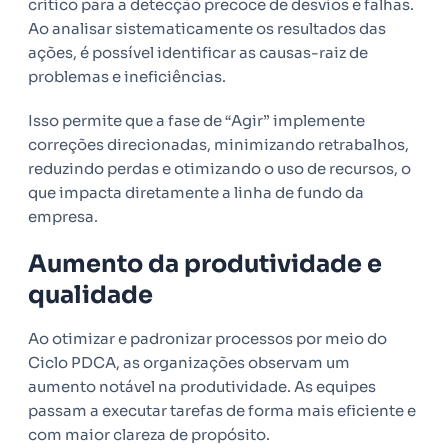
crítico para a detecção precoce de desvios e falhas.
Ao analisar sistematicamente os resultados das
ações, é possível identificar as causas-raiz de
problemas e ineficiências.
Isso permite que a fase de “Agir” implemente
correções direcionadas, minimizando retrabalhos,
reduzindo perdas e otimizando o uso de recursos, o
que impacta diretamente a linha de fundo da
empresa.
Aumento da produtividade e
qualidade
Ao otimizar e padronizar processos por meio do
Ciclo PDCA, as organizações observam um
aumento notável na produtividade. As equipes
passam a executar tarefas de forma mais eficiente e
com maior clareza de propósito.