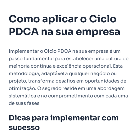
Como aplicar o Ciclo
PDCA na sua empresa
Implementar o Ciclo PDCA na sua empresa é um
passo fundamental para estabelecer uma cultura de
melhoria contínua e excelência operacional. Esta
metodologia, adaptável a qualquer negócio ou
projeto, transforma desafios em oportunidades de
otimização. O segredo reside em uma abordagem
sistemática e no comprometimento com cada uma
de suas fases.
Dicas para implementar com
sucesso