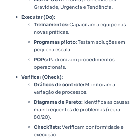
Gravidade, Urgência e Tendência.
Executar (Do):
Treinamentos:
Capacitam a equipe nas
novas práticas.
Programas piloto:
Testam soluções em
pequena escala.
POPs:
Padronizam procedimentos
operacionais.
Verificar (Check):
Gráficos de controle:
Monitoram a
variação de processos.
Diagrama de Pareto:
Identifica as causas
mais frequentes de problemas (regra
80/20).
Checklists:
Verificam conformidade e
execução.