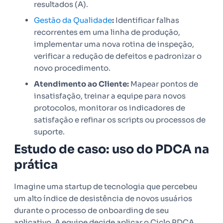
resultados (A).
Gestão da Qualidade
:
Identificar falhas
recorrentes em uma linha de produção,
implementar uma nova rotina de inspeção,
verificar a redução de defeitos e padronizar o
novo procedimento.
Atendimento ao Cliente:
Mapear pontos de
insatisfação, treinar a equipe para novos
protocolos, monitorar os indicadores de
satisfação e refinar os scripts ou processos de
suporte.
Estudo de caso: uso do PDCA na
prática
Imagine uma startup de tecnologia que percebeu
um alto índice de desistência de novos usuários
durante o processo de onboarding de seu
aplicativo. A equipe decide aplicar o Ciclo PDCA