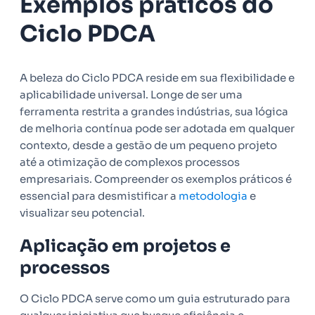
Exemplos práticos do
Ciclo PDCA
A beleza do Ciclo PDCA reside em sua flexibilidade e
aplicabilidade universal. Longe de ser uma
ferramenta restrita a grandes indústrias, sua lógica
de melhoria contínua pode ser adotada em qualquer
contexto, desde a gestão de um pequeno projeto
até a otimização de complexos processos
empresariais. Compreender os exemplos práticos é
essencial para desmistificar a
metodologia
e
visualizar seu potencial.
Aplicação em projetos e
processos
O Ciclo PDCA serve como um guia estruturado para