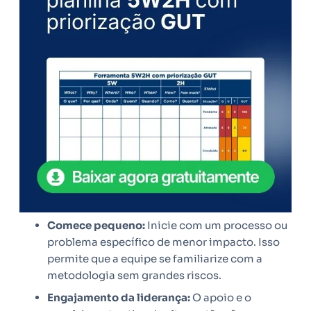
Comece pequeno:
Inicie com um processo ou
problema específico de menor impacto. Isso
permite que a equipe se familiarize com a
metodologia sem grandes riscos.
Engajamento da liderança:
O apoio e o