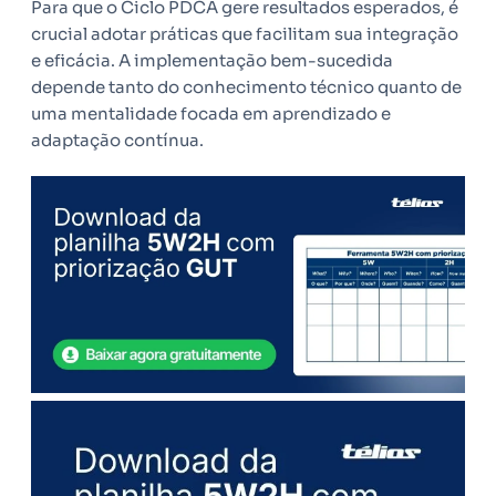
Para que o Ciclo PDCA gere resultados esperados, é
crucial adotar práticas que facilitam sua integração
e eficácia. A implementação bem-sucedida
depende tanto do conhecimento técnico quanto de
uma mentalidade focada em aprendizado e
adaptação contínua.