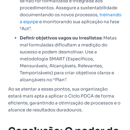
se não for formalizada e integrada aos
procedimentos. Assegure a sustentabilidade
documentando os novos processos,
treinando
a equipe
e monitorando sua aplicação na fase
“Act”.
Definir objetivos vagos ou irrealistas:
Metas
mal formuladas dificultam a medição do
sucesso e podem desmotivar. Use a
metodologia SMART (Específicos,
Mensuráveis, Alcançáveis, Relevantes,
Temporizáveis) para criar objetivos claros e
alcançáveis no “Plan”.
Ao se atentar a esses pontos, sua organização
estará mais apta a aplicar o Ciclo PDCA de forma
eficiente, garantindo a otimização de processos e o
alcance de resultados duradouros.