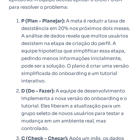
para resolver o problema:
P (Plan – Planejar):
A meta é reduzir a taxa de
desistência em 20% nos próximos dois meses.
A análise de dados revela que muitos usuários
desistem na etapa de criação do perfil. A
equipe hipotetiza que simplificar essa etapa,
pedindo menos informações inicialmente,
pode ser a solução. O plano é criar uma versão
simplificada do onboarding e um tutorial
interativo.
D (Do – Fazer):
A equipe de desenvolvimento
implementa a nova versão do onboarding e o
tutorial. Eles liberam a atualização para um
grupo seleto de novos usuários para testar a
mudança em um ambiente real, mas
controlado.
C (Check – Checar):
Após um mês, os dados