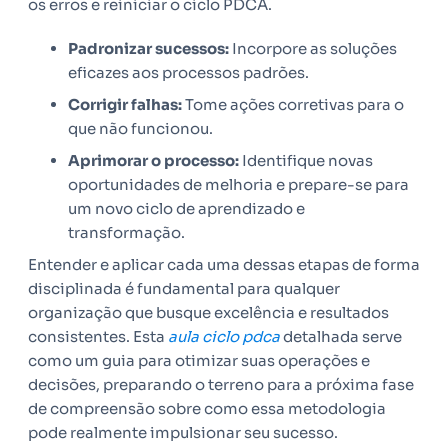
os erros e reiniciar o ciclo PDCA.
Padronizar sucessos:
Incorpore as soluções
eficazes aos processos padrões.
Corrigir falhas:
Tome ações corretivas para o
que não funcionou.
Aprimorar o processo:
Identifique novas
oportunidades de melhoria e prepare-se para
um novo ciclo de aprendizado e
transformação.
Entender e aplicar cada uma dessas etapas de forma
disciplinada é fundamental para qualquer
organização que busque excelência e resultados
consistentes. Esta
aula ciclo pdca
detalhada serve
como um guia para otimizar suas operações e
decisões, preparando o terreno para a próxima fase
de compreensão sobre como essa metodologia
pode realmente impulsionar seu sucesso.