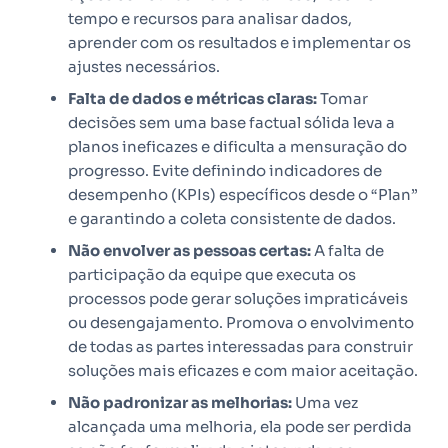
tempo e recursos para analisar dados,
aprender com os resultados e implementar os
ajustes necessários.
Falta de dados e métricas claras:
Tomar
decisões sem uma base factual sólida leva a
planos ineficazes e dificulta a mensuração do
progresso. Evite definindo indicadores de
desempenho (KPIs) específicos desde o “Plan”
e garantindo a coleta consistente de dados.
Não envolver as pessoas certas:
A falta de
participação da equipe que executa os
processos pode gerar soluções impraticáveis
ou desengajamento. Promova o envolvimento
de todas as partes interessadas para construir
soluções mais eficazes e com maior aceitação.
Não padronizar as melhorias:
Uma vez
alcançada uma melhoria, ela pode ser perdida