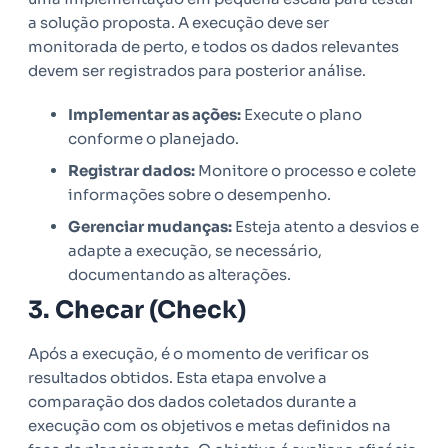
a solução proposta. A execução deve ser
monitorada de perto, e todos os dados relevantes
devem ser registrados para posterior análise.
Implementar as ações:
Execute o plano
conforme o planejado.
Registrar dados:
Monitore o processo e colete
informações sobre o desempenho.
Gerenciar mudanças:
Esteja atento a desvios e
adapte a execução, se necessário,
documentando as alterações.
3. Checar (Check)
Após a execução, é o momento de verificar os
resultados obtidos. Esta etapa envolve a
comparação dos dados coletados durante a
execução com os objetivos e metas definidos na