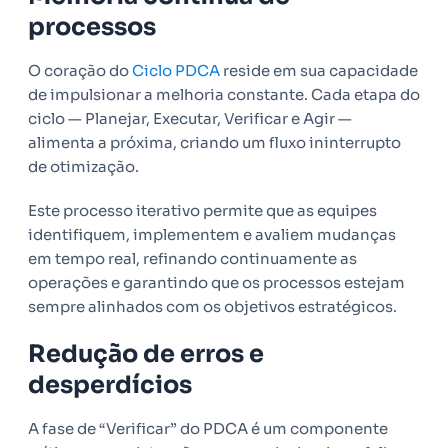
processos
O coração do
Ciclo PDCA
reside em sua capacidade
de impulsionar a melhoria constante. Cada etapa do
ciclo — Planejar, Executar, Verificar e Agir —
alimenta a próxima, criando um fluxo ininterrupto
de otimização.
Este processo iterativo permite que as equipes
identifiquem, implementem e avaliem mudanças
em tempo real, refinando continuamente as
operações e garantindo que os processos estejam
sempre alinhados com os objetivos estratégicos.
Redução de erros e
desperdícios
A fase de “Verificar” do PDCA é um componente