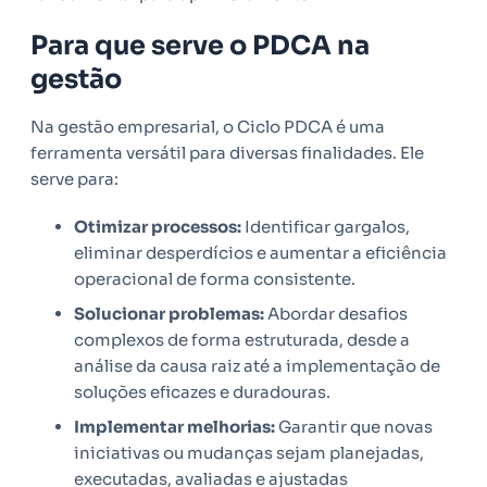
Para que serve o PDCA na
gestão
Na gestão empresarial, o Ciclo PDCA é uma
ferramenta versátil para diversas finalidades. Ele
serve para:
Otimizar processos:
Identificar gargalos,
eliminar desperdícios e aumentar a eficiência
operacional de forma consistente.
Solucionar problemas:
Abordar desafios
complexos de forma estruturada, desde a
análise da causa raiz até a implementação de
soluções eficazes e duradouras.
Implementar melhorias:
Garantir que novas
iniciativas ou mudanças sejam planejadas,
executadas, avaliadas e ajustadas