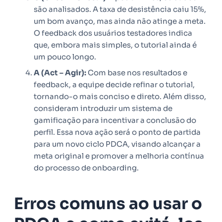
são analisados. A taxa de desistência caiu 15%,
um bom avanço, mas ainda não atinge a meta.
O feedback dos usuários testadores indica
que, embora mais simples, o tutorial ainda é
um pouco longo.
A (Act – Agir):
Com base nos resultados e
feedback, a equipe decide refinar o tutorial,
tornando-o mais conciso e direto. Além disso,
consideram introduzir um sistema de
gamificação para incentivar a conclusão do
perfil. Essa nova ação será o ponto de partida
para um novo ciclo PDCA, visando alcançar a
meta original e promover a melhoria contínua
do processo de onboarding.
Erros comuns ao usar o