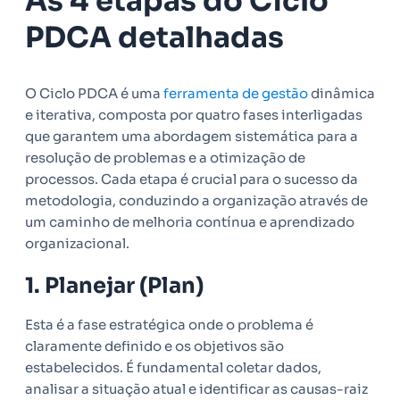
As 4 etapas do Ciclo
PDCA detalhadas
O Ciclo PDCA é uma
ferramenta de gestão
dinâmica
e iterativa, composta por quatro fases interligadas
que garantem uma abordagem sistemática para a
resolução de problemas e a otimização de
processos. Cada etapa é crucial para o sucesso da
metodologia, conduzindo a organização através de
um caminho de melhoria contínua e aprendizado
organizacional.
1. Planejar (Plan)
Esta é a fase estratégica onde o problema é
claramente definido e os objetivos são
estabelecidos. É fundamental coletar dados,
analisar a situação atual e identificar as causas-raiz