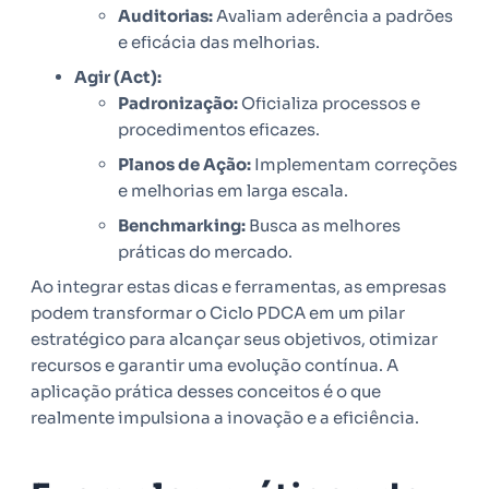
Auditorias:
Avaliam aderência a padrões
e eficácia das melhorias.
Agir (Act):
Padronização:
Oficializa processos e
procedimentos eficazes.
Planos de Ação:
Implementam correções
e melhorias em larga escala.
Benchmarking:
Busca as melhores
práticas do mercado.
Ao integrar estas dicas e ferramentas, as empresas
podem transformar o Ciclo PDCA em um pilar
estratégico para alcançar seus objetivos, otimizar
recursos e garantir uma evolução contínua. A
aplicação prática desses conceitos é o que
realmente impulsiona a inovação e a eficiência.