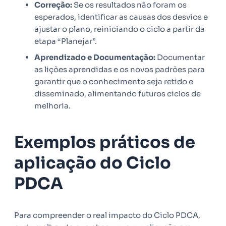
Correção:
Se os resultados não foram os
esperados, identificar as causas dos desvios e
ajustar o plano, reiniciando o ciclo a partir da
etapa “Planejar”.
Aprendizado e Documentação:
Documentar
as lições aprendidas e os novos padrões para
garantir que o conhecimento seja retido e
disseminado, alimentando futuros ciclos de
melhoria.
Exemplos práticos de
aplicação do Ciclo
PDCA
Para compreender o real impacto do Ciclo PDCA,