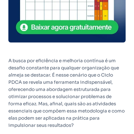
A busca por eficiência e melhoria contínua é um
desafio constante para qualquer organização que
almeja se destacar. É nesse cenário que o Ciclo
PDCA se revela uma ferramenta indispensável,
oferecendo uma abordagem estruturada para
otimizar processos e solucionar problemas de
forma eficaz. Mas, afinal, quais são as atividades
essenciais que compõem essa metodologia e como
elas podem ser aplicadas na prática para
impulsionar seus resultados?