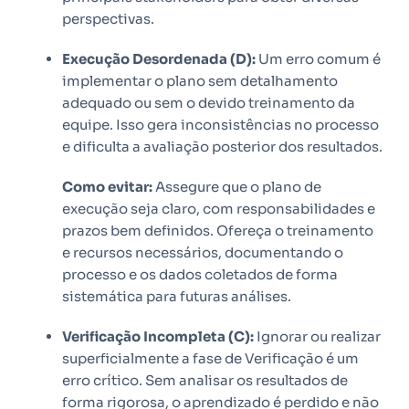
perspectivas.
Execução Desordenada (D):
Um erro comum é
implementar o plano sem detalhamento
adequado ou sem o devido treinamento da
equipe. Isso gera inconsistências no processo
e dificulta a avaliação posterior dos resultados.
Como evitar:
Assegure que o plano de
execução seja claro, com responsabilidades e
prazos bem definidos. Ofereça o treinamento
e recursos necessários, documentando o
processo e os dados coletados de forma
sistemática para futuras análises.
Verificação Incompleta (C):
Ignorar ou realizar
superficialmente a fase de Verificação é um
erro crítico. Sem analisar os resultados de
forma rigorosa, o aprendizado é perdido e não