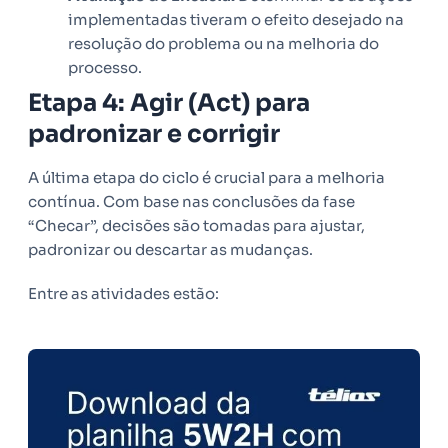
implementadas tiveram o efeito desejado na
resolução do problema ou na melhoria do
processo.
Etapa 4: Agir (Act) para
padronizar e corrigir
A última etapa do ciclo é crucial para a melhoria
contínua. Com base nas conclusões da fase
“Checar”, decisões são tomadas para ajustar,
padronizar ou descartar as mudanças.
Entre as atividades estão: