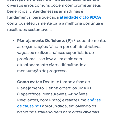
diversos erros comuns podem comprometer seus
benefícios. Entender essas armadilhas é
fundamental para que cada
atividade ciclo PDCA
contribua efetivamente para a melhoria contínua e
resultados sustentáveis.
Planejamento Deficiente (P):
Frequentemente,
as organizações falham por definir objetivos
vagos ou realizar análises superficiais do
problema. Isso leva a um ciclo sem
direcionamento claro, dificultando a
mensuração de progresso.
Como evitar:
Dedique tempo à fase de
Planejamento. Defina objetivos SMART
(Específicos, Mensuráveis, Atingíveis,
Relevantes, com Prazo) e realize uma
análise
de causa raiz
aprofundada, envolvendo os
principais stakeholders para obter diversas