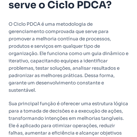
serve o Ciclo PDCA?
O Ciclo PDCA é uma metodologia de
gerenciamento comprovada que serve para
promover a melhoria contínua de processos,
produtos e serviços em qualquer tipo de
organização. Ele funciona como um guia dinâmico e
iterativo, capacitando equipes a identificar
problemas, testar soluções, analisar resultados e
padronizar as melhores práticas. Dessa forma,
garante um desenvolvimento constante e
sustentável.
Sua principal função é oferecer uma estrutura lógica
para a tomada de decisões e a execução de ações,
transformando intenções em melhorias tangíveis.
Ele é aplicado para otimizar operações, reduzir
falhas, aumentar a eficiência e alcançar objetivos