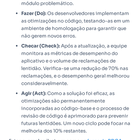
módulo problemático.
Fazer (Do):
Os desenvolvedores implementam
as otimizações no código, testando-as em um
ambiente de homologação para garantir que
não gerem novos erros.
Checar (Check):
Após a atualização, a equipe
monitora as métricas de desempenho do
aplicativo e o volume de reclamações de
lentidão. Verifica-se uma redução de 70% nas
reclamações, e o desempenho geral melhorou
consideravelmente.
Agir (Act):
Como a solução foi eficaz, as
otimizações são permanentemente
incorporadas ao código-base e o processo de
revisão de código é aprimorado para prevenir
futuras lentidões. Um novo ciclo pode focar na
melhoria dos 10% restantes.