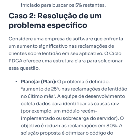
iniciado para buscar os 5% restantes.
Caso 2: Resolução de um
problema específico
Considere uma empresa de software que enfrenta
um aumento significativo nas reclamações de
clientes sobre lentidão em seu aplicativo. O Ciclo
PDCA oferece uma estrutura clara para solucionar
essa questão.
Planejar (Plan):
O problema é definido:
“aumento de 25% nas reclamações de lentidão
no último mês”. A equipe de desenvolvimento
coleta dados para identificar as causas raiz
(por exemplo, um módulo recém-
implementado ou sobrecarga do servidor). O
objetivo é reduzir as reclamações em 80%. A
solução proposta é otimizar o código do