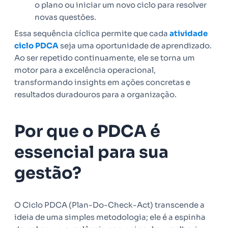
o plano ou iniciar um novo ciclo para resolver
novas questões.
Essa sequência cíclica permite que cada
atividade
ciclo PDCA
seja uma oportunidade de aprendizado.
Ao ser repetido continuamente, ele se torna um
motor para a excelência operacional,
transformando insights em ações concretas e
resultados duradouros para a organização.
Por que o PDCA é
essencial para sua
gestão?
O Ciclo PDCA (Plan-Do-Check-Act) transcende a
ideia de uma simples metodologia; ele é a espinha