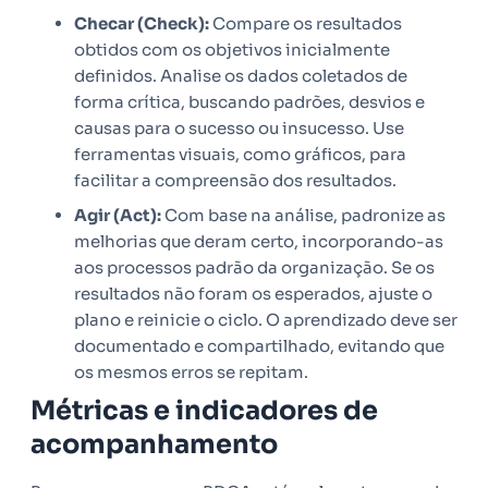
Checar (Check):
Compare os resultados
obtidos com os objetivos inicialmente
definidos. Analise os dados coletados de
forma crítica, buscando padrões, desvios e
causas para o sucesso ou insucesso. Use
ferramentas visuais, como gráficos, para
facilitar a compreensão dos resultados.
Agir (Act):
Com base na análise, padronize as
melhorias que deram certo, incorporando-as
aos processos padrão da organização. Se os
resultados não foram os esperados, ajuste o
plano e reinicie o ciclo. O aprendizado deve ser
documentado e compartilhado, evitando que
os mesmos erros se repitam.
Métricas e indicadores de
acompanhamento