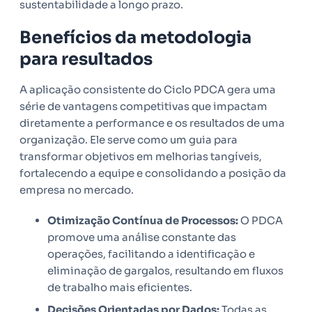
sustentabilidade a longo prazo.
Benefícios da metodologia
para resultados
A aplicação consistente do Ciclo PDCA gera uma
série de vantagens competitivas que impactam
diretamente a performance e os resultados de uma
organização. Ele serve como um guia para
transformar objetivos em melhorias tangíveis,
fortalecendo a equipe e consolidando a posição da
empresa no mercado.
Otimização Contínua de Processos:
O PDCA
promove uma análise constante das
operações, facilitando a identificação e
eliminação de gargalos, resultando em fluxos
de trabalho mais eficientes.
Decisões Orientadas por Dados:
Todas as