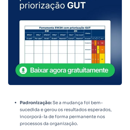
Padronização:
Se a mudança foi bem-
sucedida e gerou os resultados esperados,
incorporá-la de forma permanente nos
processos da organização.