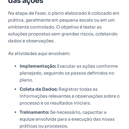
das ações
Na etapa de Fazer, o plano elaborado é colocado em
prática, geralmente em pequena escala ou em um
ambiente controlado. O objetivo é testar as
soluções propostas sem grandes riscos, coletando
dados e observações.
As atividades aqui envolvem:
Implementação:
Executar as ações conforme
planejado, seguindo os passos definidos no
plano.
Coleta de Dados:
Registrar todas as
informações relevantes e observações sobre o
processo e os resultados iniciais.
Treinamento:
Se necessário, capacitar a
equipe envolvida para a execução das novas
práticas ou processos.