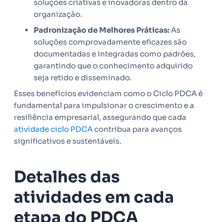
soluções criativas e inovadoras dentro da
organização.
Padronização de Melhores Práticas:
As
soluções comprovadamente eficazes são
documentadas e integradas como padrões,
garantindo que o conhecimento adquirido
seja retido e disseminado.
Esses benefícios evidenciam como o Ciclo PDCA é
fundamental para impulsionar o crescimento e a
resiliência empresarial, assegurando que cada
atividade ciclo PDCA
contribua para avanços
significativos e sustentáveis.
Detalhes das
atividades em cada
etapa do PDCA