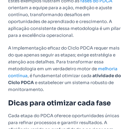
Estes exemplos ilustram como as
fases do PDCA
orientam a equipe para a ação, medição e ajuste
contínuo, transformando desafios em
oportunidades de aprendizado e crescimento. A
aplicação consistente dessa metodologia é um pilar
para a excelência operacional.
A implementação eficaz do Ciclo PDCA requer mais
do que apenas seguir as etapas; exige estratégia e
atenção aos detalhes. Para transformar essa
metodologia em um verdadeiro motor de
melhoria
contínua
, é fundamental otimizar cada
atividade do
Ciclo PDCA
e estabelecer um sistema robusto de
monitoramento.
Dicas para otimizar cada fase
Cada etapa do PDCA oferece oportunidades únicas
para refinar processos e garantir resultados. A