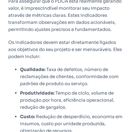
Para assegurar que o PDCA está realmente gerando
valor, é imprescindível monitorar seu impacto
através de métricas claras. Estes indicadores
transformam observações em dados acionáveis,
permitindo ajustes precisos e fundamentados.
Os indicadores devem estar diretamente ligados
aos objetivos do seu projeto e ser mensuráveis. Eles
podem incluir:
Qualidade:
Taxa de defeitos, número de
reclamações de clientes, conformidade com
padrões de produto ou serviço.
Produtividade:
Tempo de ciclo, volume de
produção por hora, eficiência operacional,
redução de gargalos.
Custo:
Redução de desperdício, economia em
insumos, custo por unidade produzida,
otimização de recursos.