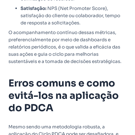
Satisfação:
NPS (Net Promoter Score),
satisfação do cliente ou colaborador, tempo
de resposta a solicitações.
O acompanhamento contínuo dessas métricas,
preferencialmente por meio de dashboards e
relatórios periódicos, é o que valida a eficácia das
suas ações e guia o ciclo para melhorias
sustentáveis e a tomada de decisões estratégicas.
Erros comuns e como
evitá-los na aplicação
do PDCA
Mesmo sendo uma metodologia robusta, a
aplicação do Ciclo PDCA pode ser desafiadora, e