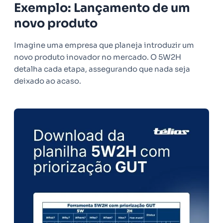
Exemplo: Lançamento de um
novo produto
Imagine uma empresa que planeja introduzir um
novo produto inovador no mercado. O 5W2H
detalha cada etapa, assegurando que nada seja
deixado ao acaso.