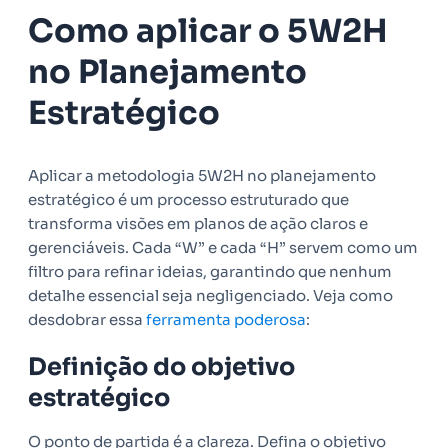
Como aplicar o 5W2H
no Planejamento
Estratégico
Aplicar a metodologia 5W2H no planejamento
estratégico é um processo estruturado que
transforma visões em planos de ação claros e
gerenciáveis. Cada “W” e cada “H” servem como um
filtro para refinar ideias, garantindo que nenhum
detalhe essencial seja negligenciado. Veja como
desdobrar essa
ferramenta poderosa
:
Definição do objetivo
estratégico
O ponto de partida é a clareza. Defina o objetivo