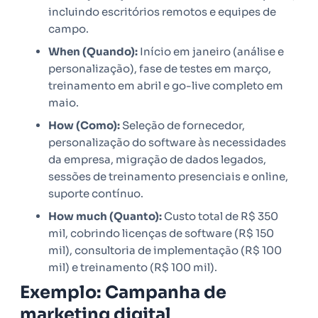
incluindo escritórios remotos e equipes de
campo.
When (Quando):
Início em janeiro (análise e
personalização), fase de testes em março,
treinamento em abril e go-live completo em
maio.
How (Como):
Seleção de fornecedor,
personalização do software às necessidades
da empresa, migração de dados legados,
sessões de treinamento presenciais e online,
suporte contínuo.
How much (Quanto):
Custo total de R$ 350
mil, cobrindo licenças de software (R$ 150
mil), consultoria de implementação (R$ 100
mil) e treinamento (R$ 100 mil).
Exemplo: Campanha de
marketing digital