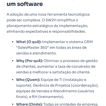
um software
A adoção de uma nova ferramenta tecnológica
pode ser complexa. O 5W2H simplifica o
planejamento estratégico da implementação,
alinhando expectativas e responsabilidades.
What (O quê):
Implementar o sistema CRM
“SalesMaster 360” em todas as áreas de
vendas e atendimento.
Why (Por quê):
Otimizar o processo de gestão
de clientes, aumentar a taxa de conversão de
vendas e melhorar a satisfação do cliente.
Who (Quem):
Equipe de TI (instalação e
suporte), Gerência de Projetos (coordenação),
equipes de Vendas e Atendimento (usuários
finais), e RH (treinamento).
Where (Onde):
Todas as unidades da empresa,