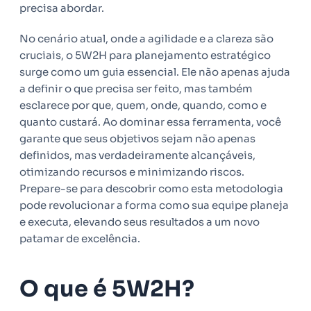
precisa abordar.
No cenário atual, onde a agilidade e a clareza são
cruciais, o 5W2H para planejamento estratégico
surge como um guia essencial. Ele não apenas ajuda
a definir o que precisa ser feito, mas também
esclarece por que, quem, onde, quando, como e
quanto custará. Ao dominar essa ferramenta, você
garante que seus objetivos sejam não apenas
definidos, mas verdadeiramente alcançáveis,
otimizando recursos e minimizando riscos.
Prepare-se para descobrir como esta metodologia
pode revolucionar a forma como sua equipe planeja
e executa, elevando seus resultados a um novo
patamar de excelência.
O que é 5W2H?