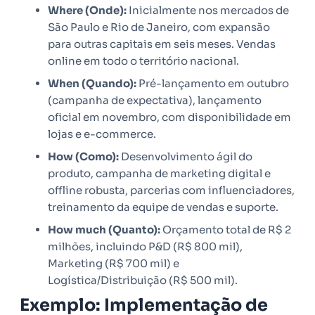
Where (Onde):
Inicialmente nos mercados de
São Paulo e Rio de Janeiro, com expansão
para outras capitais em seis meses. Vendas
online em todo o território nacional.
When (Quando):
Pré-lançamento em outubro
(campanha de expectativa), lançamento
oficial em novembro, com disponibilidade em
lojas e e-commerce.
How (Como):
Desenvolvimento ágil do
produto, campanha de marketing digital e
offline robusta, parcerias com influenciadores,
treinamento da equipe de vendas e suporte.
How much (Quanto):
Orçamento total de R$ 2
milhões, incluindo P&D (R$ 800 mil),
Marketing (R$ 700 mil) e
Logística/Distribuição (R$ 500 mil).
Exemplo: Implementação de