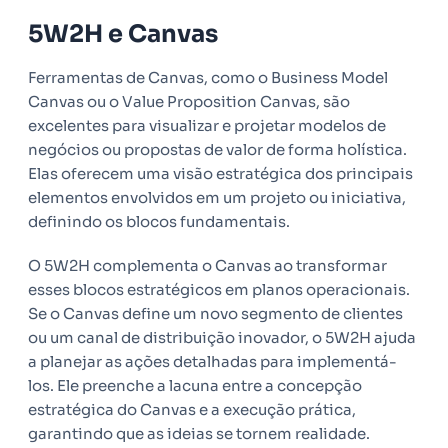
5W2H e Canvas
Ferramentas de Canvas, como o Business Model
Canvas ou o Value Proposition Canvas, são
excelentes para visualizar e projetar modelos de
negócios ou propostas de valor de forma holística.
Elas oferecem uma visão estratégica dos principais
elementos envolvidos em um projeto ou iniciativa,
definindo os blocos fundamentais.
O 5W2H complementa o Canvas ao transformar
esses blocos estratégicos em planos operacionais.
Se o Canvas define um novo segmento de clientes
ou um canal de distribuição inovador, o 5W2H ajuda
a planejar as ações detalhadas para implementá-
los. Ele preenche a lacuna entre a concepção
estratégica do Canvas e a execução prática,
garantindo que as ideias se tornem realidade.