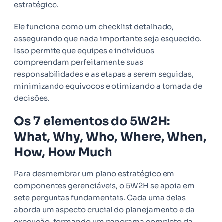
estratégico.
Ele funciona como um checklist detalhado,
assegurando que nada importante seja esquecido.
Isso permite que equipes e indivíduos
compreendam perfeitamente suas
responsabilidades e as etapas a serem seguidas,
minimizando equívocos e otimizando a tomada de
decisões.
Os 7 elementos do 5W2H:
What, Why, Who, Where, When,
How, How Much
Para desmembrar um plano estratégico em
componentes gerenciáveis, o 5W2H se apoia em
sete perguntas fundamentais. Cada uma delas
aborda um aspecto crucial do planejamento e da
execução, formando um panorama completo da