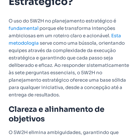
Estratégico?
O uso do 5W2H no planejamento estratégico é
fundamental
porque ele transforma intenções
ambiciosas em um roteiro claro e acionável.
Esta
metodologia
serve como uma bússola, orientando
equipes através da complexidade da execução
estratégica e garantindo que cada passo seja
deliberado e eficaz. Ao responder sistematicamente
às sete perguntas essenciais, o 5W2H no
planejamento estratégico oferece uma base sólida
para qualquer iniciativa, desde a concepção até a
entrega de resultados.
Clareza e alinhamento de
objetivos
O 5W2H elimina ambiguidades, garantindo que