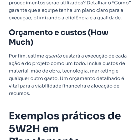
procedimentos serão utilizados? Detalhar o “Como”
garante que a equipe tenha um plano claro para a
execução, otimizando a eficiência e a qualidade.
Orçamento e custos (How
Much)
Por fim, estime
quanto
custará a execução de cada
ação e do projeto como um todo. Inclua custos de
material, mão de obra, tecnologia, marketing e
qualquer outro gasto. Um orçamento detalhado é
vital para a viabilidade financeira e alocação de
recursos.
Exemplos práticos de
5W2H em