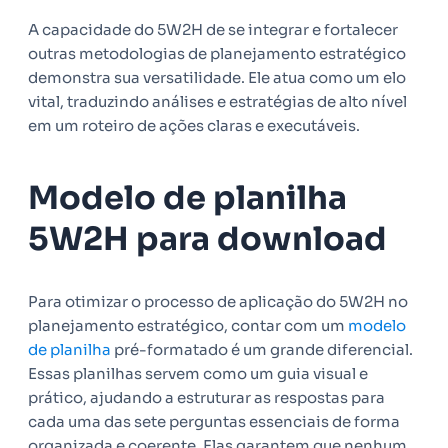
A capacidade do 5W2H de se integrar e fortalecer
outras metodologias de planejamento estratégico
demonstra sua versatilidade. Ele atua como um elo
vital, traduzindo análises e estratégias de alto nível
em um roteiro de ações claras e executáveis.
Modelo de planilha
5W2H para download
Para otimizar o processo de aplicação do 5W2H no
planejamento estratégico, contar com um
modelo
de planilha
pré-formatado é um grande diferencial.
Essas planilhas servem como um guia visual e
prático, ajudando a estruturar as respostas para
cada uma das sete perguntas essenciais de forma
organizada e coerente. Elas garantem que nenhum