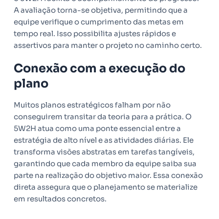
A avaliação torna-se objetiva, permitindo que a
equipe verifique o cumprimento das metas em
tempo real. Isso possibilita ajustes rápidos e
assertivos para manter o projeto no caminho certo.
Conexão com a execução do
plano
Muitos planos estratégicos falham por não
conseguirem transitar da teoria para a prática. O
5W2H atua como uma ponte essencial entre a
estratégia de alto nível e as atividades diárias. Ele
transforma visões abstratas em tarefas tangíveis,
garantindo que cada membro da equipe saiba sua
parte na realização do objetivo maior. Essa conexão
direta assegura que o planejamento se materialize
em resultados concretos.