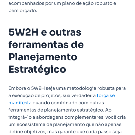
acompanhados por um plano de ação robusto e
bem orçado.
5W2H e outras
ferramentas de
Planejamento
Estratégico
Embora o 5W2H seja uma metodologia robusta para
a execução de projetos, sua verdadeira
força se
manifesta
quando combinado com outras
ferramentas de planejamento estratégico. Ao
integrá-lo a abordagens complementares, você cria
um ecossistema de planejamento que não apenas
define objetivos, mas garante que cada passo seja