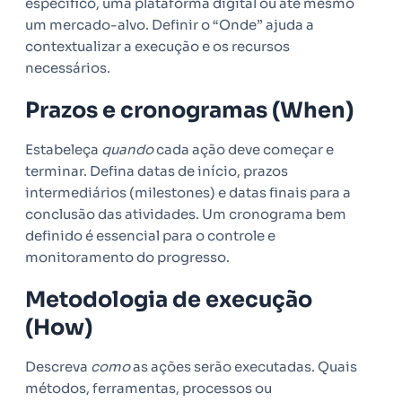
específico, uma plataforma digital ou até mesmo
um mercado-alvo. Definir o “Onde” ajuda a
contextualizar a execução e os recursos
necessários.
Prazos e cronogramas (When)
Estabeleça
quando
cada ação deve começar e
terminar. Defina datas de início, prazos
intermediários (milestones) e datas finais para a
conclusão das atividades. Um cronograma bem
definido é essencial para o controle e
monitoramento do progresso.
Metodologia de execução
(How)
Descreva
como
as ações serão executadas. Quais
métodos, ferramentas, processos ou