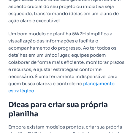
aspecto crucial do seu projeto ou iniciativa seja
esquecido, transformando ideias em um plano de
ação claro e executável.
Um bom modelo de planilha 5W2H simplifica a
visualização das informações e facilita o
acompanhamento do progresso. Ao ter todos os
detalhes em um único lugar, equipes podem
colaborar de forma mais eficiente, monitorar prazos
e recursos, e ajustar estratégias conforme
necessário. É uma ferramenta indispensável para
quem busca clareza e controle no
planejamento
estratégico
.
Dicas para criar sua própria
planilha
Embora existam modelos prontos, criar sua própria