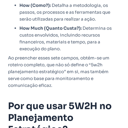
How (Como?):
Detalha a metodologia, os
passos, os processos e as ferramentas que
serão utilizadas para realizar a ação.
How Much (Quanto Custa?):
Determina os
custos envolvidos, incluindo recursos
financeiros, materiais e tempo, para a
execução do plano.
Ao preencher esses sete campos, obtém-se um
roteiro completo, que não só define o “5w2h
planejamento estratégico” em si, mas também
serve como base para monitoramento e
comunicação eficaz.
Por que usar 5W2H no
Planejamento