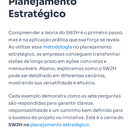
Planejamento
Estratégico
Compreender a teoria do 5W2H é o primeiro passo,
mas é na aplicação prática que sua força se revela.
Ao utilizar essa
metodologia
no planejamento
estratégico, as empresas conseguem transformar
visões de longo prazo em ações concretas e
mensuráveis. Abaixo, exploramos como o 5W2H
pode ser detalhado em diferentes cenários,
mostrando sua versatilidade e eficácia.
Cada exemplo demonstra como as sete perguntas
são respondidas para garantir clareza,
responsabilidade e um caminho bem definido para
o sucesso do projeto ou iniciativa. Este é o cerne do
5W2H no
planejamento estratégico
.