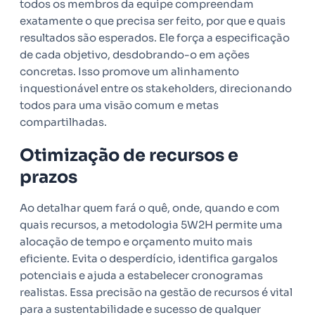
todos os membros da equipe compreendam
exatamente o que precisa ser feito, por que e quais
resultados são esperados. Ele força a especificação
de cada objetivo, desdobrando-o em ações
concretas. Isso promove um alinhamento
inquestionável entre os stakeholders, direcionando
todos para uma visão comum e metas
compartilhadas.
Otimização de recursos e
prazos
Ao detalhar quem fará o quê, onde, quando e com
quais recursos, a metodologia 5W2H permite uma
alocação de tempo e orçamento muito mais
eficiente. Evita o desperdício, identifica gargalos
potenciais e ajuda a estabelecer cronogramas
realistas. Essa precisão na gestão de recursos é vital
para a sustentabilidade e sucesso de qualquer