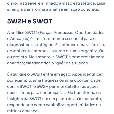
claro, rastreável e alinhado à visão estratégica. Essa
sinergia transforma a análise em ação concreta.
5W2H e SWOT
A análise SWOT (Forças, Fraquezas, Oportunidades
e Ameaças) é uma ferramenta essencial para o
diagnóstico estratégico. Ela oferece uma visão clara
do ambiente interno e externo de uma organização
ou projeto. No entanto, a SWOT é primordialmente
analítica; ela identifica o “quê” da situação.
É aqui que o 5W2H entra em ação. Após identificar,
por exemplo, uma fraqueza ou uma oportunidade
com a SWOT, o 5W2H permite detalhar as ações
necessárias para endereçá-las. Ele transforma os
insights da SWOT em um plano de ação concreto,
respondendo como capitalizar oportunidades ou
mitigar ameaças.