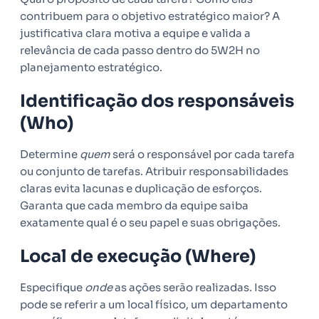
contribuem para o objetivo estratégico maior? A
justificativa clara motiva a equipe e valida a
relevância de cada passo dentro do 5W2H no
planejamento estratégico.
Identificação dos responsáveis
(Who)
Determine
quem
será o responsável por cada tarefa
ou conjunto de tarefas. Atribuir responsabilidades
claras evita lacunas e duplicação de esforços.
Garanta que cada membro da equipe saiba
exatamente qual é o seu papel e suas obrigações.
Local de execução (Where)
Especifique
onde
as ações serão realizadas. Isso
pode se referir a um local físico, um departamento