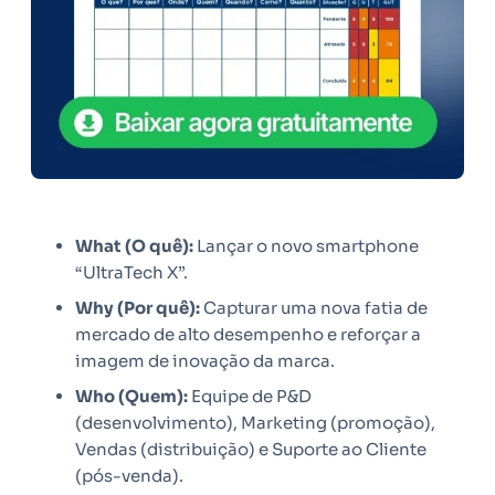
What (O quê):
Lançar o novo smartphone
“UltraTech X”.
Why (Por quê):
Capturar uma nova fatia de
mercado de alto desempenho e reforçar a
imagem de inovação da marca.
Who (Quem):
Equipe de P&D
(desenvolvimento), Marketing (promoção),
Vendas (distribuição) e Suporte ao Cliente
(pós-venda).