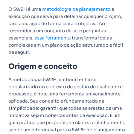
O 5W2H é uma
metodologia de planejamento
e
execução que serve para detalhar qualquer projeto,
tarefa ou ação de forma clara e objetiva. Ao
responder a um conjunto de sete perguntas
essenciais,
essa ferramenta
transforma ideias
complexas em um plano de ação estruturado e fácil
de seguir.
Origem e conceito
A metodologia 5W2H, embora tenha se
popularizado no contexto de gestão de qualidade e
processos, é hoje uma ferramenta universalmente
aplicada. Seu conceito é fundamentado na
simplicidade: garantir que todas as arestas de uma
iniciativa sejam cobertas antes da execução. É um
guia prático que proporciona clareza e alinhamento,
sendo um diferencial para o 5W2H no planejamento