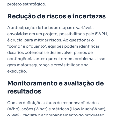
projeto estratégico.
Redução de riscos e incertezas
A antecipação de todas as etapas e variáveis
envolvidas em um projeto, possibilitada pelo 5W2H,
é crucial para mitigar riscos. Ao questionar o
“como” e o “quanto”, equipes podem identificar
desafios potenciais e desenvolver planos de
contingência antes que se tornem problemas. Isso
gera maior segurança e previsibilidade na
execução.
Monitoramento e avaliação de
resultados
Com as definições claras de responsabilidades
(Who), ações (What) e métricas (How Much/What),
o 5W2H facilita o acompanhamento do progresso.