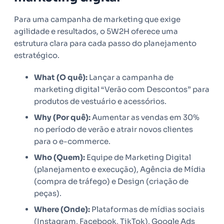
Para uma campanha de marketing que exige
agilidade e resultados, o 5W2H oferece uma
estrutura clara para cada passo do planejamento
estratégico.
What (O quê):
Lançar a campanha de
marketing digital “Verão com Descontos” para
produtos de vestuário e acessórios.
Why (Por quê):
Aumentar as vendas em 30%
no período de verão e atrair novos clientes
para o e-commerce.
Who (Quem):
Equipe de Marketing Digital
(planejamento e execução), Agência de Mídia
(compra de tráfego) e Design (criação de
peças).
Where (Onde):
Plataformas de mídias sociais
(Instagram, Facebook, TikTok), Google Ads