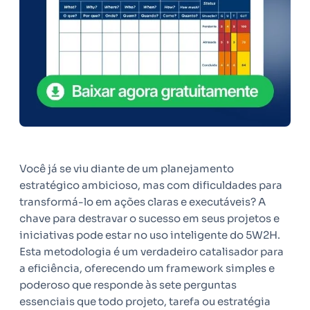
Você já se viu diante de um planejamento
estratégico ambicioso, mas com dificuldades para
transformá-lo em ações claras e executáveis? A
chave para destravar o sucesso em seus projetos e
iniciativas pode estar no uso inteligente do 5W2H.
Esta metodologia é um verdadeiro catalisador para
a eficiência, oferecendo um framework simples e
poderoso que responde às sete perguntas
essenciais que todo projeto, tarefa ou estratégia