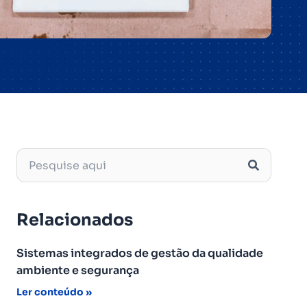
Relacionados
Sistemas integrados de gestão da qualidade
ambiente e segurança
Ler conteúdo »