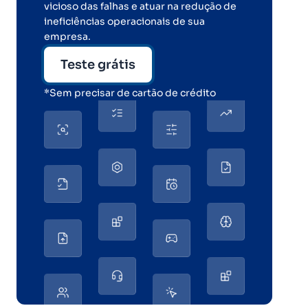
vicioso das falhas e atuar na redução de
ineficiências operacionais de sua
empresa.
Teste grátis
*Sem precisar de cartão de crédito