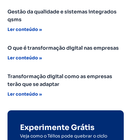
Gestão da qualidade e sistemas integrados
qsms
Ler conteúdo »
O que é transformação digital nas empresas
Ler conteúdo »
Transformação digital como as empresas
terão que se adaptar
Ler conteúdo »
Experimente Grátis
Veja como o Télios pode quebrar o ciclo