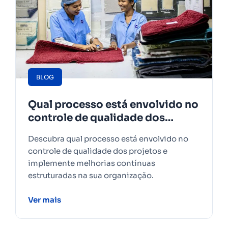
BLOG
Qual processo está envolvido no
controle de qualidade dos
projetos
Descubra qual processo está envolvido no
controle de qualidade dos projetos e
implemente melhorias contínuas
estruturadas na sua organização.
Ver mais