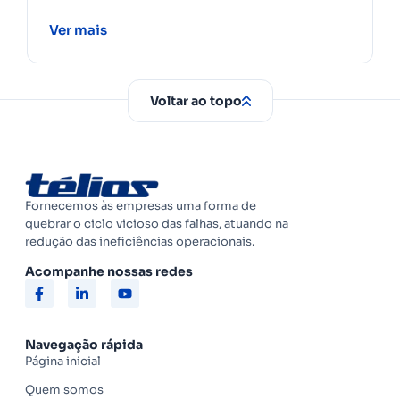
Ver mais
Voltar ao topo
Fornecemos às empresas uma forma de
quebrar o ciclo vicioso das falhas, atuando na
redução das ineficiências operacionais.
Acompanhe nossas redes
Navegação rápida
Página inicial
Quem somos