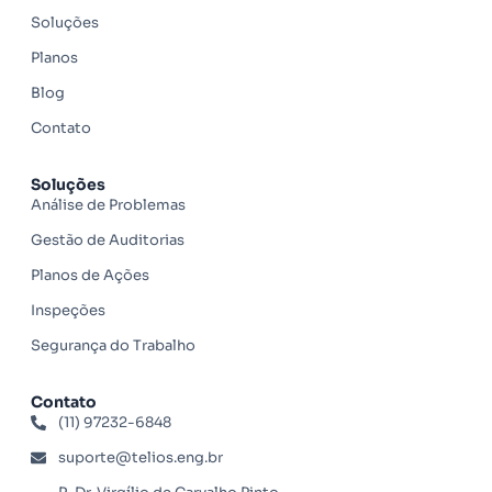
Soluções
Planos
Blog
Contato
Soluções
Análise de Problemas
Gestão de Auditorias
Planos de Ações
Inspeções
Segurança do Trabalho
Contato
(11) 97232-6848
suporte@telios.eng.br