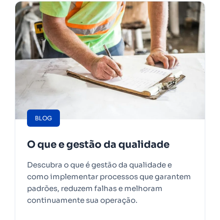
BLOG
O que e gestão da qualidade
Descubra o que é gestão da qualidade e
como implementar processos que garantem
padrões, reduzem falhas e melhoram
continuamente sua operação.