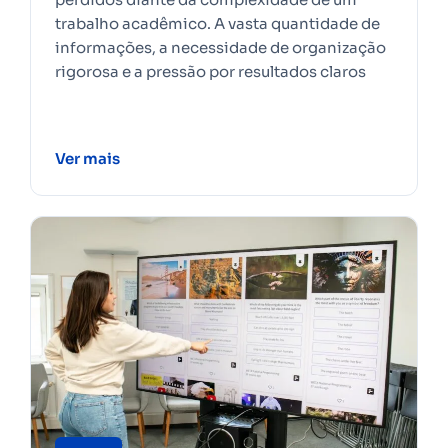
trabalho acadêmico. A vasta quantidade de
informações, a necessidade de organização
rigorosa e a pressão por resultados claros
Ver mais