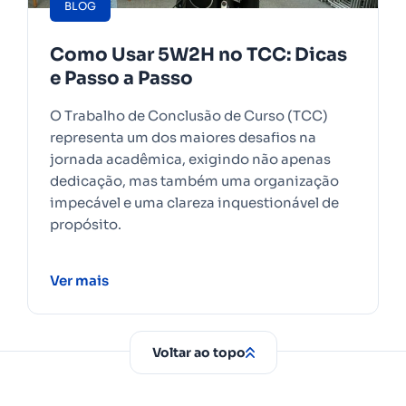
BLOG
Como Usar 5W2H no TCC: Dicas
e Passo a Passo
O Trabalho de Conclusão de Curso (TCC)
representa um dos maiores desafios na
jornada acadêmica, exigindo não apenas
dedicação, mas também uma organização
impecável e uma clareza inquestionável de
propósito.
Ver mais
Voltar ao topo