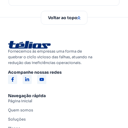
Voltar ao topo
Fornecemos às empresas uma forma de
quebrar o ciclo vicioso das falhas, atuando na
redução das ineficiências operacionais.
Acompanhe nossas redes
Navegação rápida
Página inicial
Quem somos
Soluções